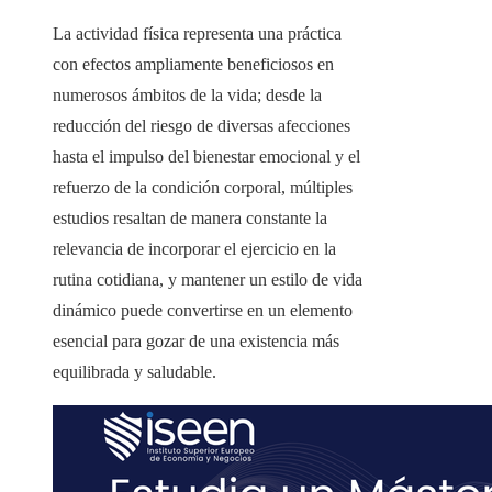
La actividad física representa una práctica
con efectos ampliamente beneficiosos en
numerosos ámbitos de la vida; desde la
reducción del riesgo de diversas afecciones
hasta el impulso del bienestar emocional y el
refuerzo de la condición corporal, múltiples
estudios resaltan de manera constante la
relevancia de incorporar el ejercicio en la
rutina cotidiana, y mantener un estilo de vida
dinámico puede convertirse en un elemento
esencial para gozar de una existencia más
equilibrada y saludable.