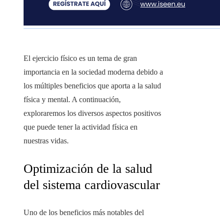
El ejercicio físico es un tema de gran
importancia en la sociedad moderna debido a
los múltiples beneficios que aporta a la salud
física y mental. A continuación,
exploraremos los diversos aspectos positivos
que puede tener la actividad física en
nuestras vidas.
Optimización de la salud
del sistema cardiovascular
Uno de los beneficios más notables del