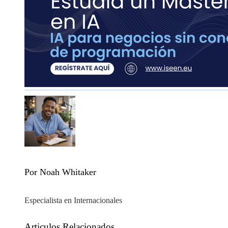
Por Noah Whitaker
Especialista en Internacionales
Articulos Relacionados