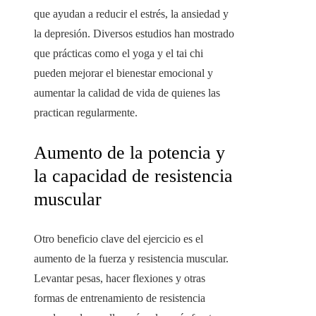
que ayudan a reducir el estrés, la ansiedad y
la depresión. Diversos estudios han mostrado
que prácticas como el yoga y el tai chi
pueden mejorar el bienestar emocional y
aumentar la calidad de vida de quienes las
practican regularmente.
Aumento de la potencia y
la capacidad de resistencia
muscular
Otro beneficio clave del ejercicio es el
aumento de la fuerza y resistencia muscular.
Levantar pesas, hacer flexiones y otras
formas de entrenamiento de resistencia