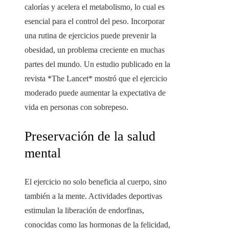
calorías y acelera el metabolismo, lo cual es
esencial para el control del peso. Incorporar
una rutina de ejercicios puede prevenir la
obesidad, un problema creciente en muchas
partes del mundo. Un estudio publicado en la
revista *The Lancet* mostró que el ejercicio
moderado puede aumentar la expectativa de
vida en personas con sobrepeso.
Preservación de la salud
mental
El ejercicio no solo beneficia al cuerpo, sino
también a la mente. Actividades deportivas
estimulan la liberación de endorfinas,
conocidas como las hormonas de la felicidad,