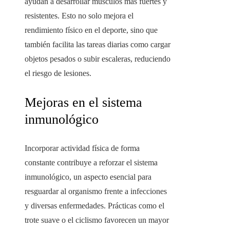
ayudan a desarrollar músculos más fuertes y
resistentes. Esto no solo mejora el
rendimiento físico en el deporte, sino que
también facilita las tareas diarias como cargar
objetos pesados o subir escaleras, reduciendo
el riesgo de lesiones.
Mejoras en el sistema
inmunológico
Incorporar actividad física de forma
constante contribuye a reforzar el sistema
inmunológico, un aspecto esencial para
resguardar al organismo frente a infecciones
y diversas enfermedades. Prácticas como el
trote suave o el ciclismo favorecen un mayor