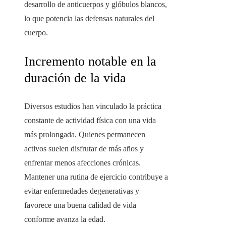
desarrollo de anticuerpos y glóbulos blancos,
lo que potencia las defensas naturales del
cuerpo.
Incremento notable en la
duración de la vida
Diversos estudios han vinculado la práctica
constante de actividad física con una vida
más prolongada. Quienes permanecen
activos suelen disfrutar de más años y
enfrentar menos afecciones crónicas.
Mantener una rutina de ejercicio contribuye a
evitar enfermedades degenerativas y
favorece una buena calidad de vida
conforme avanza la edad.