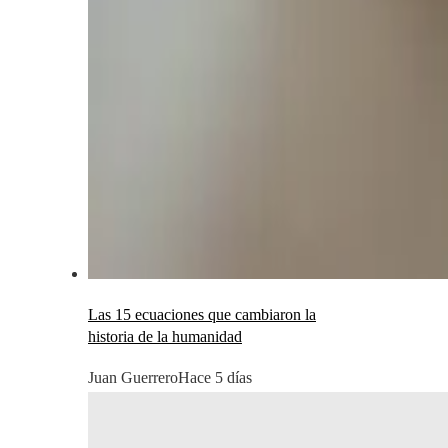
Las 15 ecuaciones que cambiaron la
historia de la humanidad
Juan Guerrero
Hace 5 días