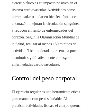
ejercicio físico es su impacto positivo en el
sistema cardiovascular. Actividades como
correr, nadar o andar en bicicleta fortalecen
el corazón, mejoran la circulación sanguínea
y reducen el riesgo de enfermedades del
corazón. Según la Organización Mundial de
la Salud, realizar al menos 150 minutos de
actividad física moderada por semana puede
disminuir significativamente el riesgo de
enfermedades cardiovasculares.
Control del peso corporal
El ejercicio regular es una herramienta eficaz
para mantener un peso saludable. Al
practicar actividades físicas, el cuerpo quema