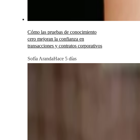
Cómo las pruebas de conocimiento
cero mejoran la confianza en
transacciones y contratos corporativos
Sofía Aranda
Hace 5 días