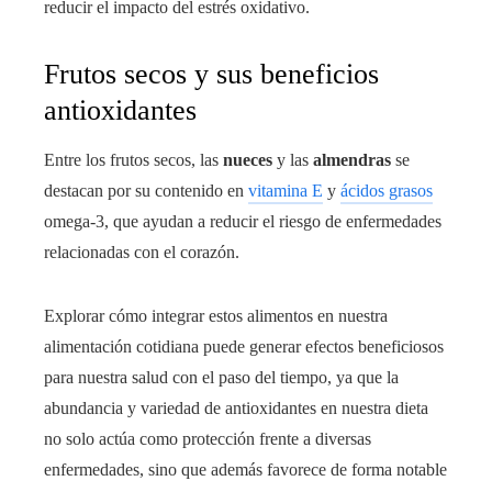
reducir el impacto del estrés oxidativo.
Frutos secos y sus beneficios
antioxidantes
Entre los frutos secos, las
nueces
y las
almendras
se
destacan por su contenido en
vitamina E
y
ácidos grasos
omega-3, que ayudan a reducir el riesgo de enfermedades
relacionadas con el corazón.
Explorar cómo integrar estos alimentos en nuestra
alimentación cotidiana puede generar efectos beneficiosos
para nuestra salud con el paso del tiempo, ya que la
abundancia y variedad de antioxidantes en nuestra dieta
no solo actúa como protección frente a diversas
enfermedades, sino que además favorece de forma notable