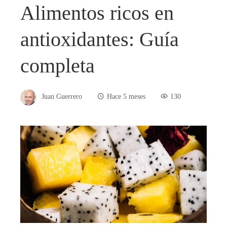
Alimentos ricos en
antioxidantes: Guía
completa
Juan Guerrero
Hace 5 meses
130