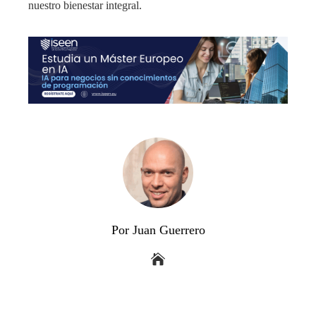
nuestro bienestar integral.
Por Juan Guerrero