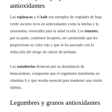
antioxidantes
Las
espinacas
y el
kale
son ejemplos de vegetales de hoja
verde oscuros ricos en antioxidantes como la luteína y la
zeaxantina, esenciales para la salud ocular. Los
tomates
,
por su parte, contienen licopeno, un carotenoide que les
proporciona su color rojo y que se ha asociado con la
reducción del riesgo de cáncer de próstata.
Las
zanahorias
destacan por su abundancia de
betacaroteno, compuesto que el organismo transforma en
vitamina A y que resulta esencial para mantener una visión
óptima.
Legumbres y granos antioxidantes