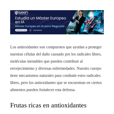
Los antioxidantes son compuestos que ayudan a proteger
nuestras células del daño causado por los radicales libres,
moléculas inestables que pueden contribuir al
envejecimiento y diversas enfermedades. Nuestro cuerpo
tiene mecanismos naturales para combatir estos radicales
libres, pero los antioxidantes que se encuentran en ciertos
alimentos pueden fortalecer esta defensa.
Frutas ricas en antioxidantes