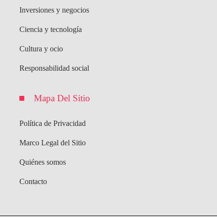
Inversiones y negocios
Ciencia y tecnología
Cultura y ocio
Responsabilidad social
Mapa Del Sitio
Política de Privacidad
Marco Legal del Sitio
Quiénes somos
Contacto