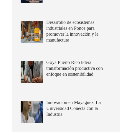
Desarrollo de ecosistemas
industriales en Ponce para
promover la innovación y la
manufactura
Goya Puerto Rico lidera
transformación productiva con
enfoque en sostenibilidad
Innovación en Mayagüez: La
Universidad Conecta con la
Industria