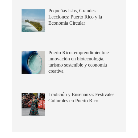
Pequeñas Islas, Grandes
Lecciones: Puerto Rico y la
Economía Circular
Puerto Rico: emprendimiento e
innovación en biotecnología,
turismo sostenible y economía
creativa
Tradición y Enseñanza: Festivales
Culturales en Puerto Rico