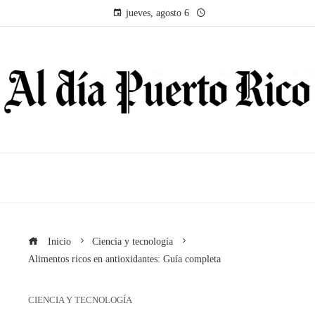
jueves, agosto 6
Inicio
Ciencia y tecnología
Alimentos ricos en antioxidantes: Guía completa
CIENCIA Y TECNOLOGÍA