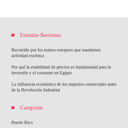
Entradas Recientes
Recorrido por los teatros europeos que mantienen
actividad escénica
Por qué la estabilidad de precios es fundamental para la
inversión y el consumo en Egipto
La influencia económica de los imperios comerciales antes
de la Revolución Industrial
Categorías
Puerto Rico