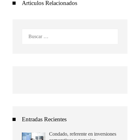
Articulos Relacionados
Buscar:
Entradas Recientes
Condado, referente en inversiones