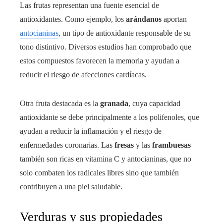
Las frutas representan una fuente esencial de
antioxidantes. Como ejemplo, los
arándanos
aportan
antocianinas
, un tipo de antioxidante responsable de su
tono distintivo. Diversos estudios han comprobado que
estos compuestos favorecen la memoria y ayudan a
reducir el riesgo de afecciones cardíacas.
Otra fruta destacada es la
granada
, cuya capacidad
antioxidante se debe principalmente a los polifenoles, que
ayudan a reducir la inflamación y el riesgo de
enfermedades coronarias. Las
fresas
y las
frambuesas
también son ricas en vitamina C y antocianinas, que no
solo combaten los radicales libres sino que también
contribuyen a una piel saludable.
Verduras y sus propiedades