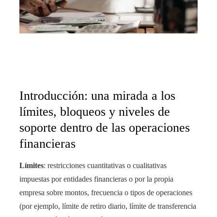
Introducción: una mirada a los
límites, bloqueos y niveles de
soporte dentro de las operaciones
financieras
Límites
: restricciones cuantitativas o cualitativas
impuestas por entidades financieras o por la propia
empresa sobre montos, frecuencia o tipos de operaciones
(por ejemplo, límite de retiro diario, límite de transferencia