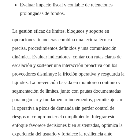
Evaluar impacto fiscal y contable de retenciones
prolongadas de fondos.
La gestión eficaz de límites, bloqueos y soporte en
operaciones financieras combina una lectura técnica
precisa, procedimientos definidos y una comunicación
dinámica. Evaluar indicadores, contar con rutas claras de
escalación y sostener una interacción proactiva con los
proveedores disminuye la fricción operativa y resguarda la
liquidez. La prevención basada en monitoreo continuo y
segmentación de límites, junto con pautas documentadas
para negociar y fundamentar incrementos, permite ajustar
la operativa a picos de demanda sin perder control de
riesgos ni comprometer el cumplimiento. Integrar este
enfoque favorece decisiones bien sustentadas, optimiza la
experiencia del usuario y fortalece la resiliencia ante