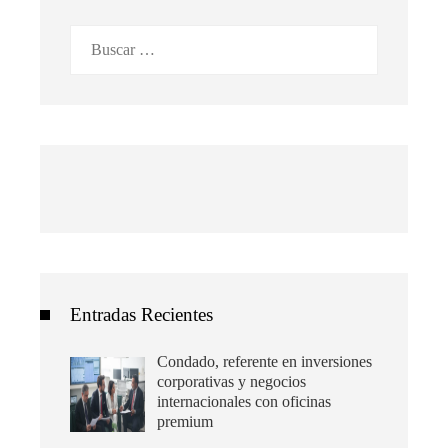
Buscar:
Entradas Recientes
Condado, referente en inversiones
corporativas y negocios
internacionales con oficinas
premium