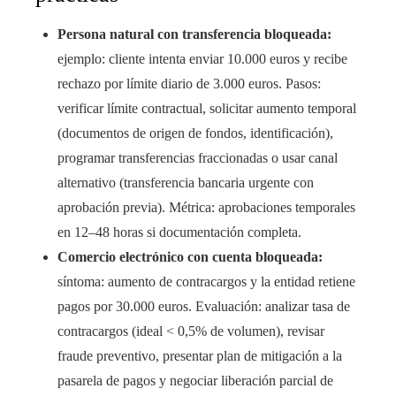
Persona natural con transferencia bloqueada:
ejemplo: cliente intenta enviar 10.000 euros y recibe
rechazo por límite diario de 3.000 euros. Pasos:
verificar límite contractual, solicitar aumento temporal
(documentos de origen de fondos, identificación),
programar transferencias fraccionadas o usar canal
alternativo (transferencia bancaria urgente con
aprobación previa). Métrica: aprobaciones temporales
en 12–48 horas si documentación completa.
Comercio electrónico con cuenta bloqueada:
síntoma: aumento de contracargos y la entidad retiene
pagos por 30.000 euros. Evaluación: analizar tasa de
contracargos (ideal < 0,5% de volumen), revisar
fraude preventivo, presentar plan de mitigación a la
pasarela de pagos y negociar liberación parcial de