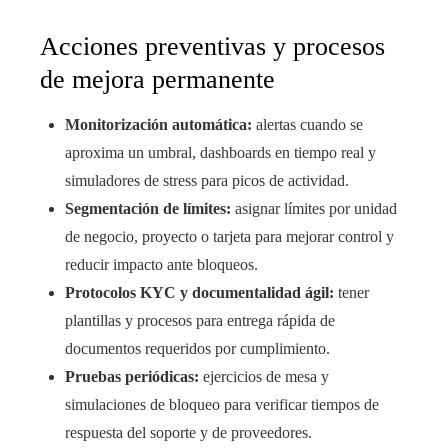
Acciones preventivas y procesos
de mejora permanente
Monitorización automática:
alertas cuando se
aproxima un umbral, dashboards en tiempo real y
simuladores de stress para picos de actividad.
Segmentación de límites:
asignar límites por unidad
de negocio, proyecto o tarjeta para mejorar control y
reducir impacto ante bloqueos.
Protocolos KYC y documentalidad ágil:
tener
plantillas y procesos para entrega rápida de
documentos requeridos por cumplimiento.
Pruebas periódicas:
ejercicios de mesa y
simulaciones de bloqueo para verificar tiempos de
respuesta del soporte y de proveedores.