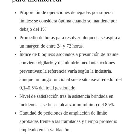
Proporción de operaciones denegadas por superar
límites: se considera óptima cuando se mantiene por
debajo del 1%.
Promedio de horas para resolver bloqueos: se aspira a
un margen de entre 24 y 72 horas.
Índice de bloqueos asociados a presunción de fraude:
conviene vigilarlo y disminuirlo mediante acciones
preventivas; la referencia varía según la industria,
aunque un rango funcional suele situarse alrededor del
0,1–0,5% del total gestionado.
Nivel de satisfacción tras la asistencia brindada en
incidencias: se busca alcanzar un mínimo del 85%.
Cantidad de peticiones de ampliación de límite
aprobadas frente a las tramitadas y tiempo promedio
empleado en su validación.