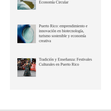
Economía Circular
Puerto Rico: emprendimiento e
innovación en biotecnología,
turismo sostenible y economía
creativa
Tradición y Enseñanza: Festivales
Culturales en Puerto Rico