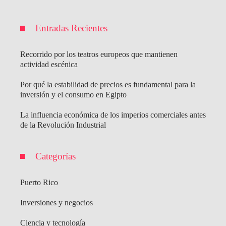
Entradas Recientes
Recorrido por los teatros europeos que mantienen
actividad escénica
Por qué la estabilidad de precios es fundamental para la
inversión y el consumo en Egipto
La influencia económica de los imperios comerciales antes
de la Revolución Industrial
Categorías
Puerto Rico
Inversiones y negocios
Ciencia y tecnología