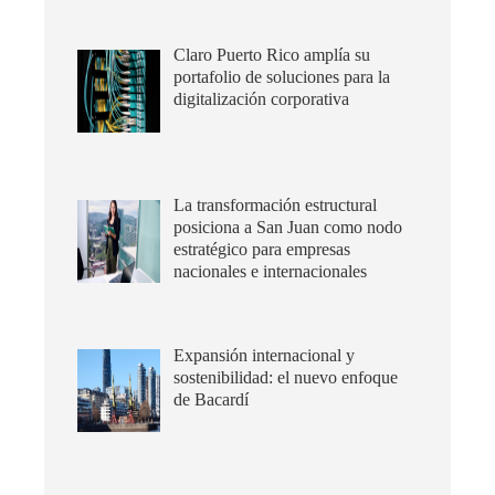
Claro Puerto Rico amplía su
portafolio de soluciones para la
digitalización corporativa
La transformación estructural
posiciona a San Juan como nodo
estratégico para empresas
nacionales e internacionales
Expansión internacional y
sostenibilidad: el nuevo enfoque
de Bacardí