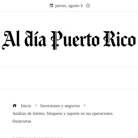
jueves, agosto 6
Inicio
Inversiones y negocios
Análisis de límites, bloqueos y soporte en tus operaciones
financieras