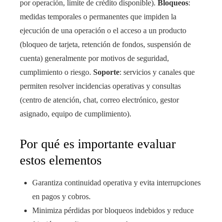
por operación, límite de crédito disponible).
Bloqueos
:
medidas temporales o permanentes que impiden la
ejecución de una operación o el acceso a un producto
(bloqueo de tarjeta, retención de fondos, suspensión de
cuenta) generalmente por motivos de seguridad,
cumplimiento o riesgo.
Soporte
: servicios y canales que
permiten resolver incidencias operativas y consultas
(centro de atención, chat, correo electrónico, gestor
asignado, equipo de cumplimiento).
Por qué es importante evaluar
estos elementos
Garantiza continuidad operativa y evita interrupciones
en pagos y cobros.
Minimiza pérdidas por bloqueos indebidos y reduce