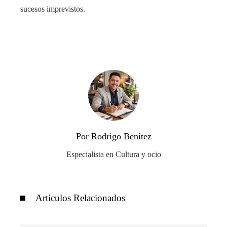
sucesos imprevistos.
Por Rodrigo Benítez
Especialista en Cultura y ocio
Articulos Relacionados