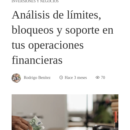
INVERSIONES Y NEGOCIOS
Análisis de límites,
bloqueos y soporte en
tus operaciones
financieras
Rodrigo Benítez
Hace 3 meses
70