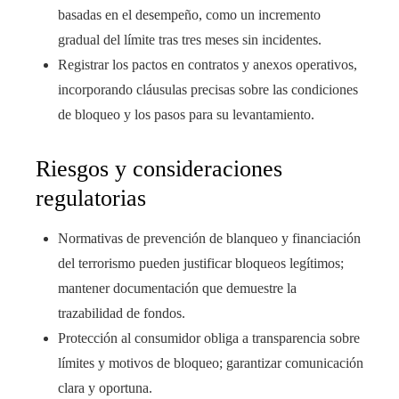
basadas en el desempeño, como un incremento
gradual del límite tras tres meses sin incidentes.
Registrar los pactos en contratos y anexos operativos,
incorporando cláusulas precisas sobre las condiciones
de bloqueo y los pasos para su levantamiento.
Riesgos y consideraciones
regulatorias
Normativas de prevención de blanqueo y financiación
del terrorismo pueden justificar bloqueos legítimos;
mantener documentación que demuestre la
trazabilidad de fondos.
Protección al consumidor obliga a transparencia sobre
límites y motivos de bloqueo; garantizar comunicación
clara y oportuna.