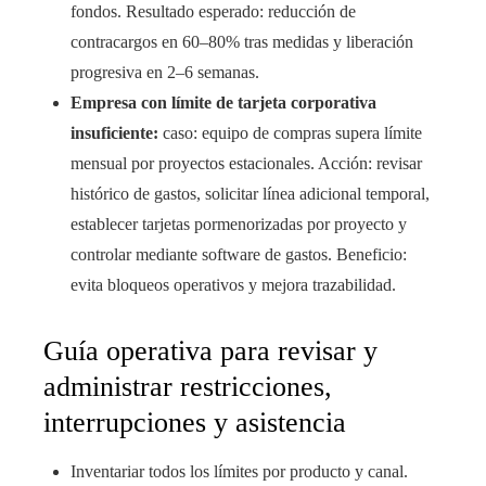
fondos. Resultado esperado: reducción de
contracargos en 60–80% tras medidas y liberación
progresiva en 2–6 semanas.
Empresa con límite de tarjeta corporativa
insuficiente:
caso: equipo de compras supera límite
mensual por proyectos estacionales. Acción: revisar
histórico de gastos, solicitar línea adicional temporal,
establecer tarjetas pormenorizadas por proyecto y
controlar mediante software de gastos. Beneficio:
evita bloqueos operativos y mejora trazabilidad.
Guía operativa para revisar y
administrar restricciones,
interrupciones y asistencia
Inventariar todos los límites por producto y canal.