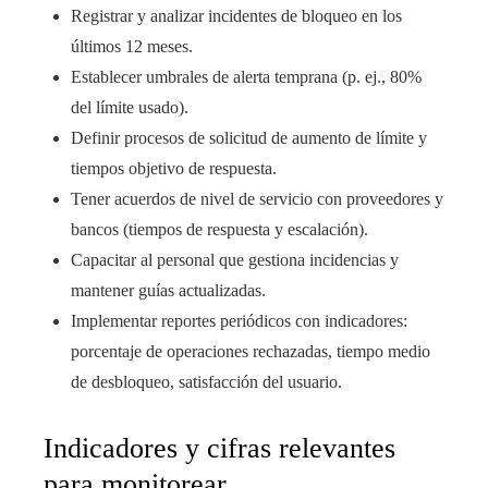
Registrar y analizar incidentes de bloqueo en los
últimos 12 meses.
Establecer umbrales de alerta temprana (p. ej., 80%
del límite usado).
Definir procesos de solicitud de aumento de límite y
tiempos objetivo de respuesta.
Tener acuerdos de nivel de servicio con proveedores y
bancos (tiempos de respuesta y escalación).
Capacitar al personal que gestiona incidencias y
mantener guías actualizadas.
Implementar reportes periódicos con indicadores:
porcentaje de operaciones rechazadas, tiempo medio
de desbloqueo, satisfacción del usuario.
Indicadores y cifras relevantes
para monitorear