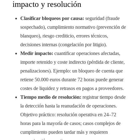
impacto y resolución
Clasificar bloqueos por causa:
seguridad (fraude
sospechado), cumplimiento normativo (prevención de
blanqueo), riesgo crediticio, errores técnicos,
decisiones internas (congelación por litigio).
Medir impacto:
cuantificar operaciones afectadas,
importe retenido y coste indirecto (pérdida de cliente,
penalizaciones). Ejemplo: un bloqueo de cuenta que
retiene 50.000 euros durante 72 horas puede generar
costes de liquidez y retrasos en pagos a proveedores.
Tiempo medio de resolución:
registrar tiempo desde
la detección hasta la reanudación de operaciones.
Objetivo práctico: resolución operativa en 24–72
horas para la mayoría de casos; casos complejos de
cumplimiento pueden tardar más y requieren