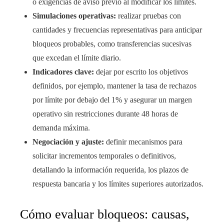
o exigencias de aviso previo al modificar los límites.
Simulaciones operativas:
realizar pruebas con
cantidades y frecuencias representativas para anticipar
bloqueos probables, como transferencias sucesivas
que excedan el límite diario.
Indicadores clave:
dejar por escrito los objetivos
definidos, por ejemplo, mantener la tasa de rechazos
por límite por debajo del 1% y asegurar un margen
operativo sin restricciones durante 48 horas de
demanda máxima.
Negociación y ajuste:
definir mecanismos para
solicitar incrementos temporales o definitivos,
detallando la información requerida, los plazos de
respuesta bancaria y los límites superiores autorizados.
Cómo evaluar bloqueos: causas,