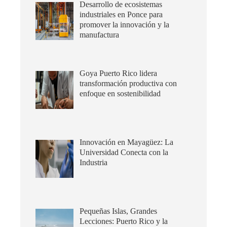
Desarrollo de ecosistemas
industriales en Ponce para
promover la innovación y la
manufactura
Goya Puerto Rico lidera
transformación productiva con
enfoque en sostenibilidad
Innovación en Mayagüez: La
Universidad Conecta con la
Industria
Pequeñas Islas, Grandes
Lecciones: Puerto Rico y la