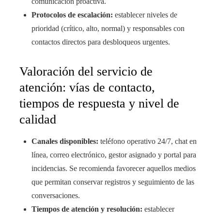
comunicación proactiva.
Protocolos de escalación:
establecer niveles de
prioridad (crítico, alto, normal) y responsables con
contactos directos para desbloqueos urgentes.
Valoración del servicio de
atención: vías de contacto,
tiempos de respuesta y nivel de
calidad
Canales disponibles:
teléfono operativo 24/7, chat en
línea, correo electrónico, gestor asignado y portal para
incidencias. Se recomienda favorecer aquellos medios
que permitan conservar registros y seguimiento de las
conversaciones.
Tiempos de atención y resolución:
establecer