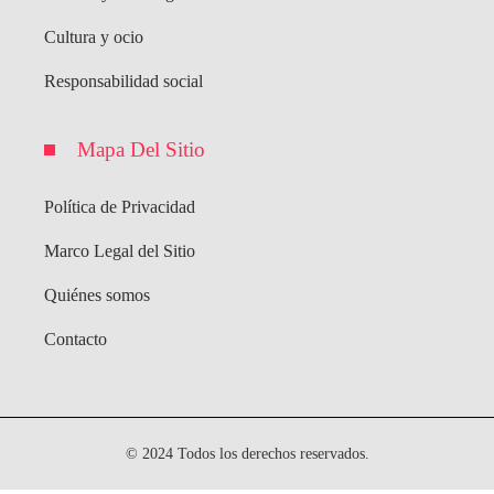
Cultura y ocio
Responsabilidad social
Mapa Del Sitio
Política de Privacidad
Marco Legal del Sitio
Quiénes somos
Contacto
© 2024 Todos los derechos reservados.