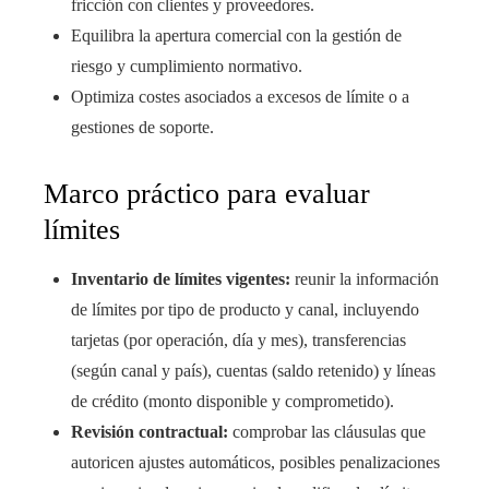
fricción con clientes y proveedores.
Equilibra la apertura comercial con la gestión de
riesgo y cumplimiento normativo.
Optimiza costes asociados a excesos de límite o a
gestiones de soporte.
Marco práctico para evaluar
límites
Inventario de límites vigentes:
reunir la información
de límites por tipo de producto y canal, incluyendo
tarjetas (por operación, día y mes), transferencias
(según canal y país), cuentas (saldo retenido) y líneas
de crédito (monto disponible y comprometido).
Revisión contractual:
comprobar las cláusulas que
autoricen ajustes automáticos, posibles penalizaciones