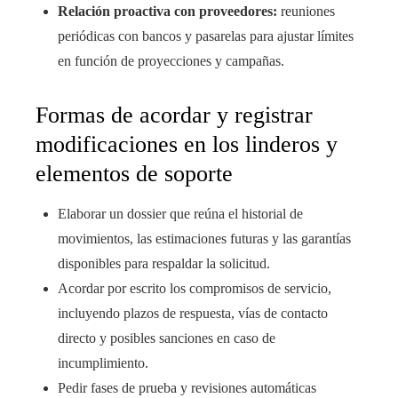
Relación proactiva con proveedores:
reuniones
periódicas con bancos y pasarelas para ajustar límites
en función de proyecciones y campañas.
Formas de acordar y registrar
modificaciones en los linderos y
elementos de soporte
Elaborar un dossier que reúna el historial de
movimientos, las estimaciones futuras y las garantías
disponibles para respaldar la solicitud.
Acordar por escrito los compromisos de servicio,
incluyendo plazos de respuesta, vías de contacto
directo y posibles sanciones en caso de
incumplimiento.
Pedir fases de prueba y revisiones automáticas