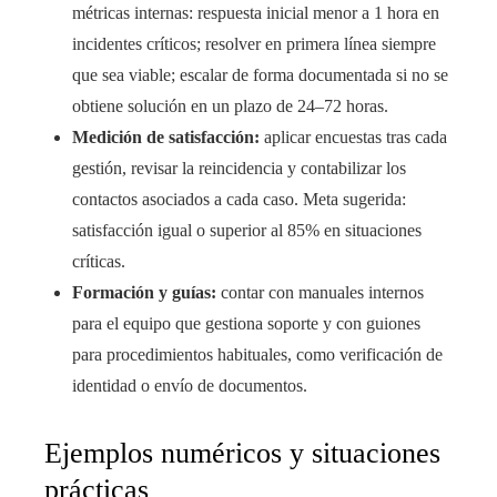
métricas internas: respuesta inicial menor a 1 hora en
incidentes críticos; resolver en primera línea siempre
que sea viable; escalar de forma documentada si no se
obtiene solución en un plazo de 24–72 horas.
Medición de satisfacción:
aplicar encuestas tras cada
gestión, revisar la reincidencia y contabilizar los
contactos asociados a cada caso. Meta sugerida:
satisfacción igual o superior al 85% en situaciones
críticas.
Formación y guías:
contar con manuales internos
para el equipo que gestiona soporte y con guiones
para procedimientos habituales, como verificación de
identidad o envío de documentos.
Ejemplos numéricos y situaciones
prácticas