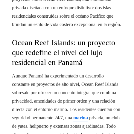
privada diseñada con un enfoque distintivo: dos islas
residenciales construidas sobre el océano Pacífico que
brindan un estilo de vida costero excepcional en la región.
Ocean Reef Islands: un proyecto
que redefine el nivel del lujo
residencial en Panamá
Aunque Panamá ha experimentado un desarrollo
constante en proyectos de alto nivel, Ocean Reef Islands
sobresale por ofrecer un concepto integral que combina
privacidad, amenidades de primer orden y una relación
directa con el entorno marino. Los residentes cuentan con
seguridad permanente 24/7, una
marina
privada, un club
de yates, helipuerto y extensas zonas ajardinadas. Todo