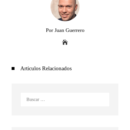
Por Juan Guerrero
Articulos Relacionados
Buscar: