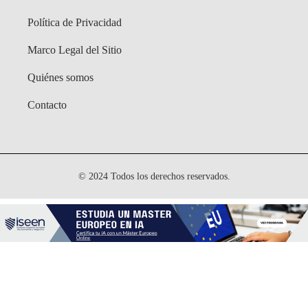
Política de Privacidad
Marco Legal del Sitio
Quiénes somos
Contacto
© 2024 Todos los derechos reservados.