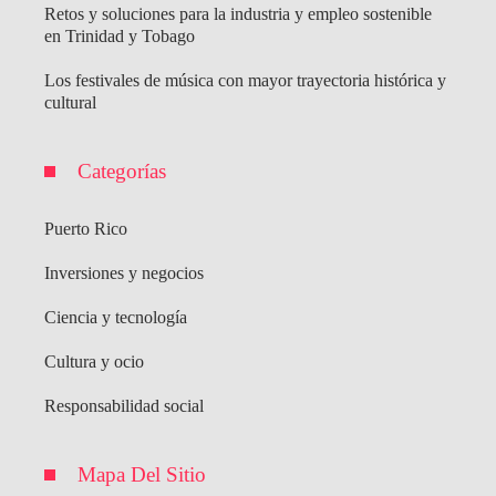
Retos y soluciones para la industria y empleo sostenible
en Trinidad y Tobago
Los festivales de música con mayor trayectoria histórica y
cultural
Categorías
Puerto Rico
Inversiones y negocios
Ciencia y tecnología
Cultura y ocio
Responsabilidad social
Mapa Del Sitio