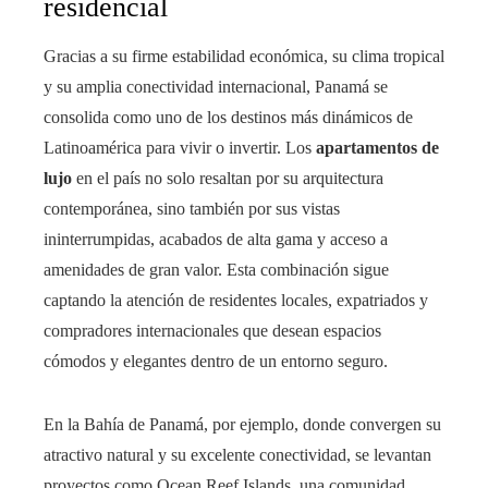
residencial
Gracias a su firme estabilidad económica, su clima tropical
y su amplia conectividad internacional, Panamá se
consolida como uno de los destinos más dinámicos de
Latinoamérica para vivir o invertir. Los
apartamentos de
lujo
en el país no solo resaltan por su arquitectura
contemporánea, sino también por sus vistas
ininterrumpidas, acabados de alta gama y acceso a
amenidades de gran valor. Esta combinación sigue
captando la atención de residentes locales, expatriados y
compradores internacionales que desean espacios
cómodos y elegantes dentro de un entorno seguro.
En la Bahía de Panamá, por ejemplo, donde convergen su
atractivo natural y su excelente conectividad, se levantan
proyectos como Ocean Reef Islands, una comunidad