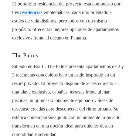
El portafolio residencial del proyecto está compuesto por
tres
residencias
emblemáticas, cada uno orientado a
estilos de vida distintos, pero todos con un mismo
propósito: ofrecer las mejores opciones de apartamentos
exclusivos frente al océano en Panamá.
The Palms
Situado en Isla II, The Palms presenta apartamentos de 2 y
3 recámaras concebidos bajo un estilo inspirado en un
resort privado. El proyecto dispone de acceso directo a
una playa exclusiva, cabañas, terrazas frente al mar,
piscinas, un gimnasio totalmente equipado y áreas de
descanso creadas para desconectar del ritmo urbano. Su
estética contemporánea junto con un ambiente tropical lo
transforman en una opción ideal para quienes desean
comodidad y serenidad.