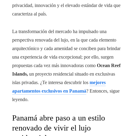
privacidad, innovación y el elevado estándar de vida que
caracteriza al país.
La transformación del mercado ha impulsado una
perspectiva renovada del lujo, en la que cada elemento
arquitectónico y cada amenidad se conciben para brindar
una experiencia de vida excepcional; por ello, surgen
propuestas cada vez más innovadoras como
Ocean Reef
Islands,
un proyecto residencial situado en exclusivas
islas privadas. ¿Te interesa descubrir los
mejores
apartamentos exclusivos en Panamá
? Entonces, sigue
leyendo.
Panamá abre paso a un estilo
renovado de vivir el lujo