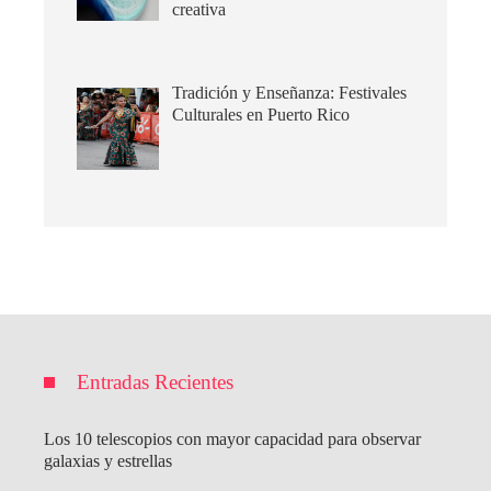
creativa
Tradición y Enseñanza: Festivales
Culturales en Puerto Rico
Entradas Recientes
Los 10 telescopios con mayor capacidad para observar
galaxias y estrellas