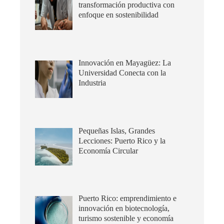
transformación productiva con
enfoque en sostenibilidad
Innovación en Mayagüez: La
Universidad Conecta con la
Industria
Pequeñas Islas, Grandes
Lecciones: Puerto Rico y la
Economía Circular
Puerto Rico: emprendimiento e
innovación en biotecnología,
turismo sostenible y economía