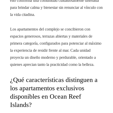
ello conforma una comunidad cuidadosamente diseñada
para brindar calma y bienestar sin renunciar al vínculo con
la vida citadina.
Los apartamentos del complejo se concibieron con
espacios generosos, terrazas abiertas y materiales de
primera categoría, configurados para potenciar al máximo
la experiencia de residir frente al mar. Cada unidad
proyecta un diseño moderno y perdurable, orientado a
quienes aprecian tanto la practicidad como la belleza.
¿Qué características distinguen a
los apartamentos exclusivos
disponibles en Ocean Reef
Islands?