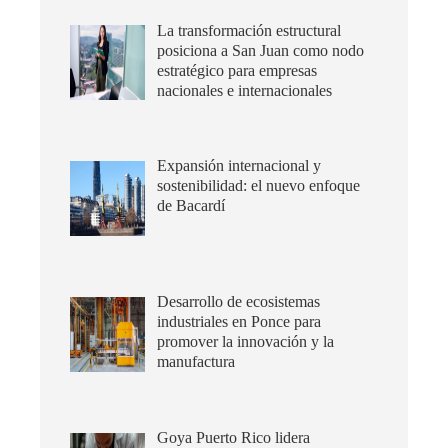
La transformación estructural
posiciona a San Juan como nodo
estratégico para empresas
nacionales e internacionales
Expansión internacional y
sostenibilidad: el nuevo enfoque
de Bacardí
Desarrollo de ecosistemas
industriales en Ponce para
promover la innovación y la
manufactura
Goya Puerto Rico lidera