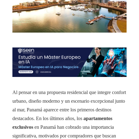
Al pensar en una propuesta residencial que integre confort
urbano, diseño moderno y un escenario excepcional junto
al mar, Panamá aparece entre los primeros destinos
destacados. En los últimos años, los
apartamentos
exclusivos
en Panamá han cobrado una importancia
significativa, motivados por compradores que buscan