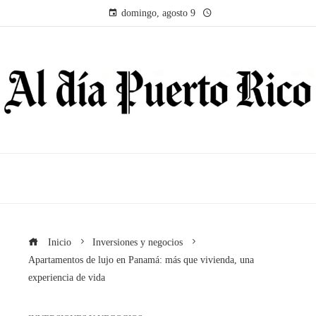
domingo, agosto 9
Inicio
Inversiones y negocios
Apartamentos de lujo en Panamá: más que vivienda, una
experiencia de vida