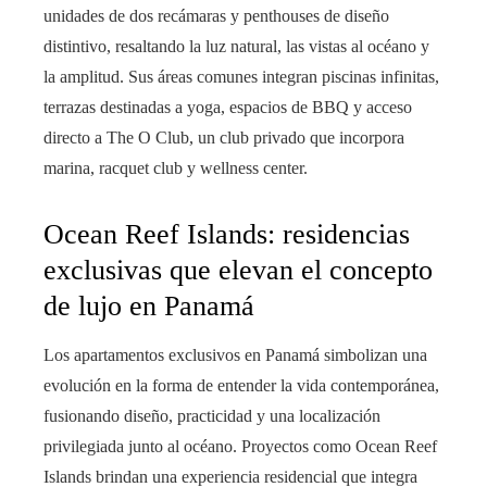
unidades de dos recámaras y penthouses de diseño
distintivo, resaltando la luz natural, las vistas al océano y
la amplitud. Sus áreas comunes integran piscinas infinitas,
terrazas destinadas a yoga, espacios de BBQ y acceso
directo a The O Club, un club privado que incorpora
marina, racquet club y wellness center.
Ocean Reef Islands: residencias
exclusivas que elevan el concepto
de lujo en Panamá
Los apartamentos exclusivos en Panamá simbolizan una
evolución en la forma de entender la vida contemporánea,
fusionando diseño, practicidad y una localización
privilegiada junto al océano. Proyectos como Ocean Reef
Islands brindan una experiencia residencial que integra