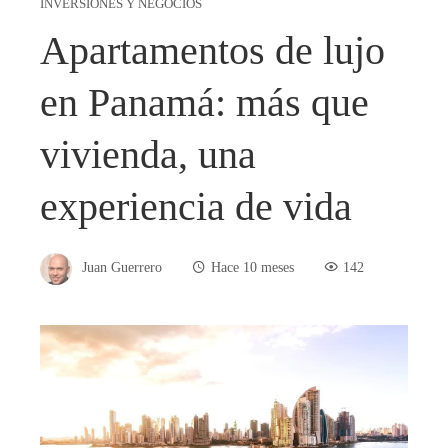
INVERSIONES Y NEGOCIOS
Apartamentos de lujo
en Panamá: más que
vivienda, una
experiencia de vida
Juan Guerrero
Hace 10 meses
142