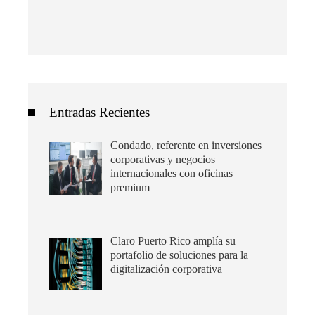
Entradas Recientes
Condado, referente en inversiones
corporativas y negocios
internacionales con oficinas
premium
Claro Puerto Rico amplía su
portafolio de soluciones para la
digitalización corporativa