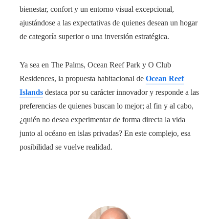
bienestar, confort y un entorno visual excepcional,
ajustándose a las expectativas de quienes desean un hogar
de categoría superior o una inversión estratégica.
Ya sea en The Palms, Ocean Reef Park y O Club
Residences, la propuesta habitacional de
Ocean Reef
Islands
destaca por su carácter innovador y responde a las
preferencias de quienes buscan lo mejor; al fin y al cabo,
¿quién no desea experimentar de forma directa la vida
junto al océano en islas privadas? En este complejo, esa
posibilidad se vuelve realidad.