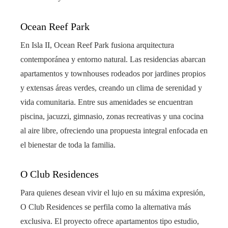
Ocean Reef Park
En Isla II, Ocean Reef Park fusiona arquitectura
contemporánea y entorno natural. Las residencias abarcan
apartamentos y townhouses rodeados por jardines propios
y extensas áreas verdes, creando un clima de serenidad y
vida comunitaria. Entre sus amenidades se encuentran
piscina, jacuzzi, gimnasio, zonas recreativas y una cocina
al aire libre, ofreciendo una propuesta integral enfocada en
el bienestar de toda la familia.
O Club Residences
Para quienes desean vivir el lujo en su máxima expresión,
O Club Residences se perfila como la alternativa más
exclusiva. El proyecto ofrece apartamentos tipo estudio,