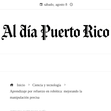
sábado, agosto 8
Inicio
Ciencia y tecnología
Aprendizaje por refuerzo en robótica: mejorando la
manipulación precisa