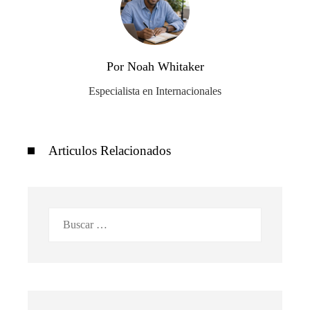
Por Noah Whitaker
Especialista en Internacionales
Articulos Relacionados
Buscar: