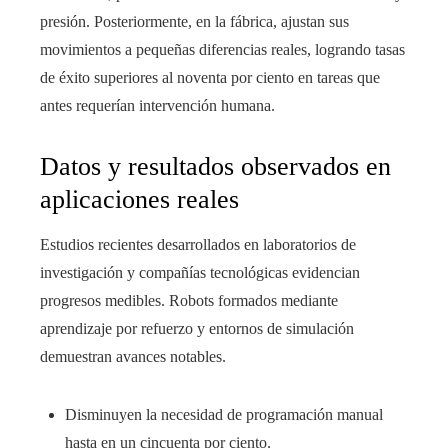
presión. Posteriormente, en la fábrica, ajustan sus
movimientos a pequeñas diferencias reales, logrando tasas
de éxito superiores al noventa por ciento en tareas que
antes requerían intervención humana.
Datos y resultados observados en
aplicaciones reales
Estudios recientes desarrollados en laboratorios de
investigación y compañías tecnológicas evidencian
progresos medibles. Robots formados mediante
aprendizaje por refuerzo y entornos de simulación
demuestran avances notables.
Disminuyen la necesidad de programación manual
hasta en un cincuenta por ciento.