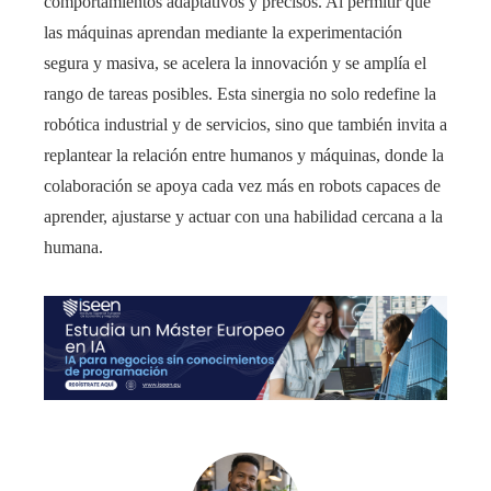
comportamientos adaptativos y precisos. Al permitir que
las máquinas aprendan mediante la experimentación
segura y masiva, se acelera la innovación y se amplía el
rango de tareas posibles. Esta sinergia no solo redefine la
robótica industrial y de servicios, sino que también invita a
replantear la relación entre humanos y máquinas, donde la
colaboración se apoya cada vez más en robots capaces de
aprender, ajustarse y actuar con una habilidad cercana a la
humana.