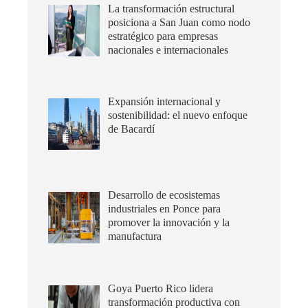
La transformación estructural
posiciona a San Juan como nodo
estratégico para empresas
nacionales e internacionales
Expansión internacional y
sostenibilidad: el nuevo enfoque
de Bacardí
Desarrollo de ecosistemas
industriales en Ponce para
promover la innovación y la
manufactura
Goya Puerto Rico lidera
transformación productiva con