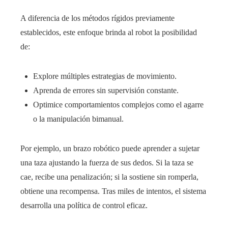
A diferencia de los métodos rígidos previamente
establecidos, este enfoque brinda al robot la posibilidad
de:
Explore múltiples estrategias de movimiento.
Aprenda de errores sin supervisión constante.
Optimice comportamientos complejos como el agarre
o la manipulación bimanual.
Por ejemplo, un brazo robótico puede aprender a sujetar
una taza ajustando la fuerza de sus dedos. Si la taza se
cae, recibe una penalización; si la sostiene sin romperla,
obtiene una recompensa. Tras miles de intentos, el sistema
desarrolla una política de control eficaz.