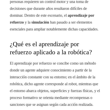
personas requieren un control motor y una toma de
decisiones que durante años resultaron difíciles de
dominar. Dentro de este escenario, el
aprendizaje por
refuerzo
y la
simulación
han pasado a ser elementos
esenciales para ampliar notablemente dichas capacidades.
¿Qué es el aprendizaje por
refuerzo aplicado a la robótica?
El aprendizaje por refuerzo se concibe como un método
donde un agente adquiere conocimiento a partir de la
interacción constante con su entorno; en el ámbito de la
robótica, dicho agente corresponde al robot, mientras que
el entorno abarca objetos, superficies y fuerzas físicas, y el
proceso formativo se orienta mediante recompensas o
sanciones que se asignan según cada acción realizada.