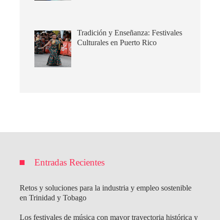
Tradición y Enseñanza: Festivales
Culturales en Puerto Rico
Entradas Recientes
Retos y soluciones para la industria y empleo sostenible
en Trinidad y Tobago
Los festivales de música con mayor trayectoria histórica y