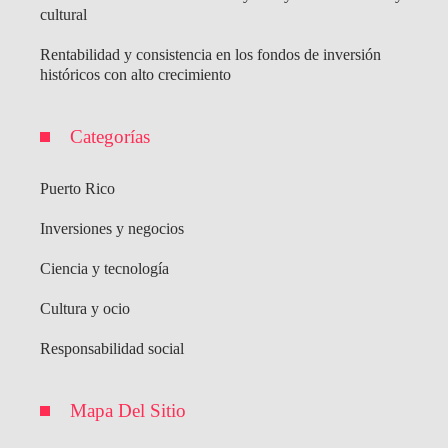
cultural
Rentabilidad y consistencia en los fondos de inversión
históricos con alto crecimiento
Categorías
Puerto Rico
Inversiones y negocios
Ciencia y tecnología
Cultura y ocio
Responsabilidad social
Mapa Del Sitio