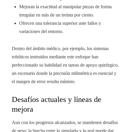
Mejoran la exactitud al manipular piezas de forma
irregular en más de un treinta por ciento.
Ofrecen una tolerancia superior ante fallos y
variaciones del entorno.
Dentro del ámbito médico, por ejemplo, los sistemas
robóticos instruidos mediante este enfoque han
perfeccionado su habilidad en tareas de apoyo quirúrgico,
un escenario donde la precisión milimétrica es esencial y
el margen de error resulta mínimo.
Desafíos actuales y líneas de
mejora
Aun con los progresos alcanzados, se mantienen desafíos
de peso: la brecha entre lo simulado y lo real puede dar