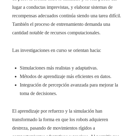
lugar a conductas imprevistas, y elaborar sistemas de
recompensas adecuados continúa siendo una tarea difícil.
También el proceso de entrenamiento demanda una
cantidad notable de recursos computacionales.
Las investigaciones en curso se orientan hacia:
Simulaciones más realistas y adaptativas.
Métodos de aprendizaje más eficientes en datos.
Integración de percepción avanzada para mejorar la
toma de decisiones.
El aprendizaje por refuerzo y la simulación han
transformado la forma en que los robots adquieren
destreza, pasando de movimientos rígidos a