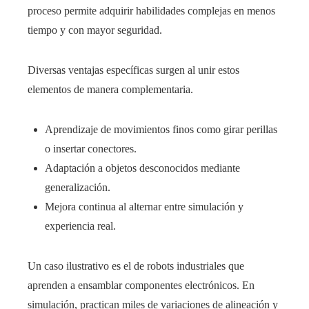
proceso permite adquirir habilidades complejas en menos
tiempo y con mayor seguridad.
Diversas ventajas específicas surgen al unir estos
elementos de manera complementaria.
Aprendizaje de movimientos finos como girar perillas
o insertar conectores.
Adaptación a objetos desconocidos mediante
generalización.
Mejora continua al alternar entre simulación y
experiencia real.
Un caso ilustrativo es el de robots industriales que
aprenden a ensamblar componentes electrónicos. En
simulación, practican miles de variaciones de alineación y