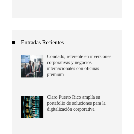
Entradas Recientes
Condado, referente en inversiones
corporativas y negocios
internacionales con oficinas
premium
Claro Puerto Rico amplía su
portafolio de soluciones para la
digitalización corporativa