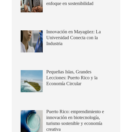
enfoque en sostenibilidad
Innovación en Mayagüez: La
Universidad Conecta con la
Industria
Pequeñas Islas, Grandes
Lecciones: Puerto Rico y la
Economía Circular
Puerto Rico: emprendimiento e
innovación en biotecnología,
turismo sostenible y economía
creativa