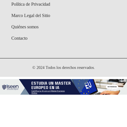
Política de Privacidad
Marco Legal del Sitio
Quiénes somos
Contacto
© 2024 Todos los derechos reservados.