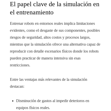
El papel clave de la simulación en
el entrenamiento
Entrenar robots en entornos reales implica limitaciones
evidentes, como el desgaste de sus componentes, posibles
riesgos de seguridad, altos costos y procesos largos,
mientras que la simulación ofrece una alternativa capaz de
reproducir con detalle escenarios físicos donde los robots
pueden practicar de manera intensiva sin esas
restricciones.
Entre las ventajas más relevantes de la simulación
destacan:
Disminución de gastos al impedir deterioros en
equipos físicos reales.