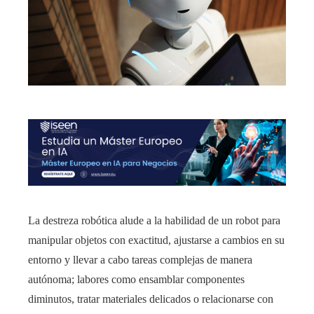
La destreza robótica alude a la habilidad de un robot para
manipular objetos con exactitud, ajustarse a cambios en su
entorno y llevar a cabo tareas complejas de manera
autónoma; labores como ensamblar componentes
diminutos, tratar materiales delicados o relacionarse con