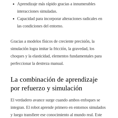
Aprendizaje más rápido gracias a innumerables
interacciones simuladas.
Capacidad para incorporar alteraciones radicales en
las condiciones del entorno.
Gracias a modelos físicos de creciente precisión, la
simulación logra imitar la fricción, la gravedad, los
choques y la elasticidad, elementos fundamentales para
perfeccionar la destreza manual.
La combinación de aprendizaje
por refuerzo y simulación
El verdadero avance surge cuando ambos enfoques se
integran. El robot aprende primero en entornos simulados
y luego transfiere ese conocimiento al mundo real. Este