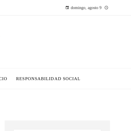
domingo, agosto 9
CIO
RESPONSABILIDAD SOCIAL