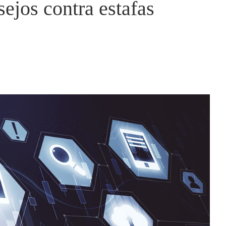
ejos contra estafas