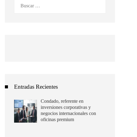
Buscar:
Entradas Recientes
Condado, referente en
inversiones corporativas y
negocios internacionales con
oficinas premium