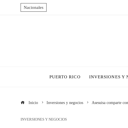
Nacionales
PUERTO RICO
INVERSIONES Y
Inicio
Inversiones y negocios
Asesuisa comparte cons
INVERSIONES Y NEGOCIOS