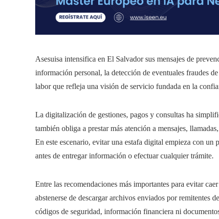
Asesuisa intensifica en El Salvador sus mensajes de prevenci
información personal, la detección de eventuales fraudes de 
labor que refleja una visión de servicio fundada en la conf
La digitalización de gestiones, pagos y consultas ha simplif
también obliga a prestar más atención a mensajes, llamadas,
En este escenario, evitar una estafa digital empieza con un
antes de entregar información o efectuar cualquier trámite.
Entre las recomendaciones más importantes para evitar caer 
abstenerse de descargar archivos enviados por remitentes d
códigos de seguridad, información financiera ni documentos 