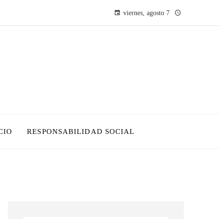
viernes, agosto 7
CIO
RESPONSABILIDAD SOCIAL