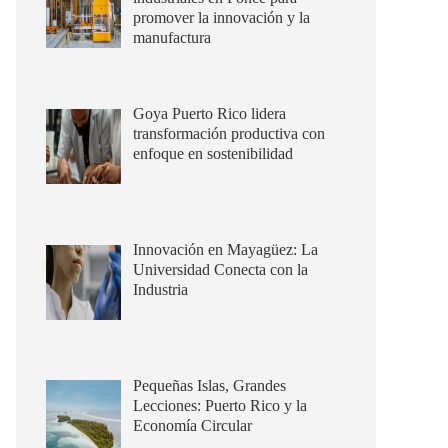
promover la innovación y la
manufactura
Goya Puerto Rico lidera
transformación productiva con
enfoque en sostenibilidad
Innovación en Mayagüez: La
Universidad Conecta con la
Industria
Pequeñas Islas, Grandes
Lecciones: Puerto Rico y la
Economía Circular