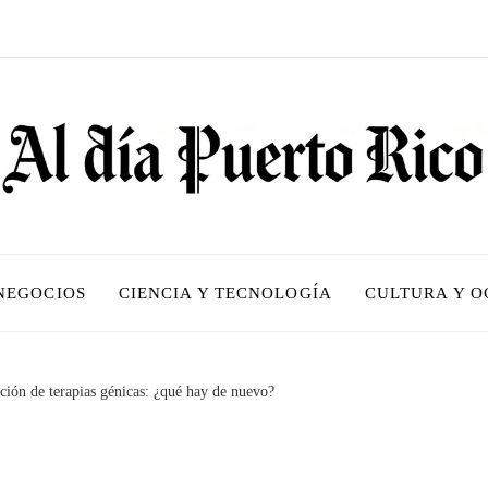
 NEGOCIOS
CIENCIA Y TECNOLOGÍA
CULTURA Y O
ción de terapias génicas: ¿qué hay de nuevo?