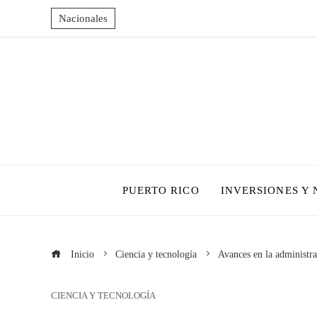
Nacionales
PUERTO RICO
INVERSIONES Y
Inicio
Ciencia y tecnología
Avances en la administra
CIENCIA Y TECNOLOGÍA