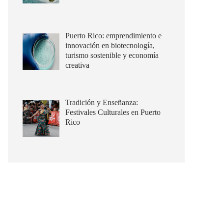
Puerto Rico: emprendimiento e
innovación en biotecnología,
turismo sostenible y economía
creativa
Tradición y Enseñanza:
Festivales Culturales en Puerto
Rico