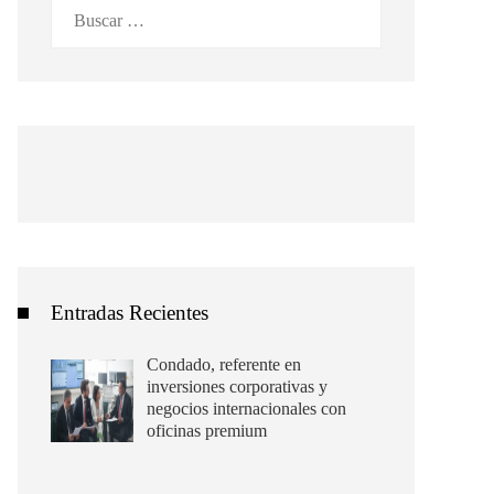
Buscar:
Entradas Recientes
Condado, referente en
inversiones corporativas y
negocios internacionales con
oficinas premium