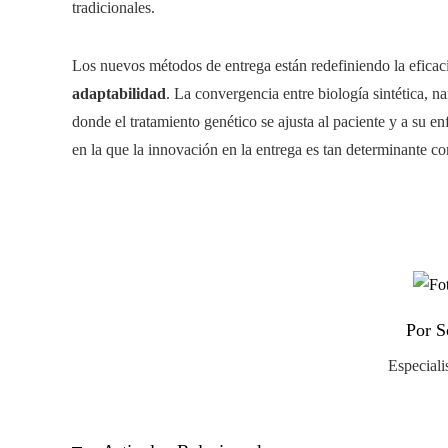
tradicionales.
Los nuevos métodos de entrega están redefiniendo la eficacia
adaptabilidad
. La convergencia entre biología sintética, 
donde el tratamiento genético se ajusta al paciente y a su 
en la que la innovación en la entrega es tan determinante c
Por S
Especiali