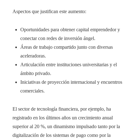
Aspectos que justifican este aumento:
Oportunidades para obtener capital emprendedor y
conectar con redes de inversión ángel.
Áreas de trabajo compartido junto con diversas
aceleradoras.
Articulación entre instituciones universitarias y el
ámbito privado.
Iniciativas de proyección internacional y encuentros
comerciales.
El sector de tecnología financiera, por ejemplo, ha
registrado en los últimos años un crecimiento anual
superior al 20 %, un dinamismo impulsado tanto por la
digitalización de los sistemas de pago como por la