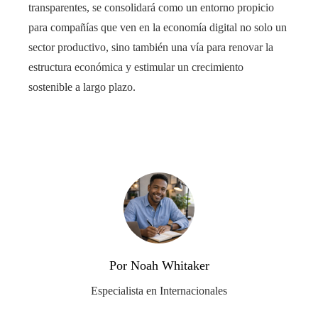
transparentes, se consolidará como un entorno propicio
para compañías que ven en la economía digital no solo un
sector productivo, sino también una vía para renovar la
estructura económica y estimular un crecimiento
sostenible a largo plazo.
Por Noah Whitaker
Especialista en Internacionales