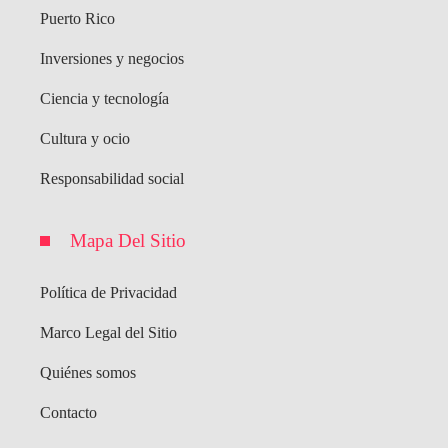
Puerto Rico
Inversiones y negocios
Ciencia y tecnología
Cultura y ocio
Responsabilidad social
Mapa Del Sitio
Política de Privacidad
Marco Legal del Sitio
Quiénes somos
Contacto