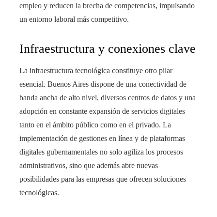
empleo y reducen la brecha de competencias, impulsando
un entorno laboral más competitivo.
Infraestructura y conexiones clave
La infraestructura tecnológica constituye otro pilar
esencial. Buenos Aires dispone de una conectividad de
banda ancha de alto nivel, diversos centros de datos y una
adopción en constante expansión de servicios digitales
tanto en el ámbito público como en el privado. La
implementación de gestiones en línea y de plataformas
digitales gubernamentales no solo agiliza los procesos
administrativos, sino que además abre nuevas
posibilidades para las empresas que ofrecen soluciones
tecnológicas.