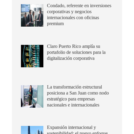
Condado, referente en inversiones
corporativas y negocios
internacionales con oficinas
premium
Claro Puerto Rico amplía su
portafolio de soluciones para la
digitalización corporativa
La transformación estructural
posiciona a San Juan como nodo
estratégico para empresas
nacionales e internacionales
Expansión internacional y
sostenibilidad: el nuevo enfoque