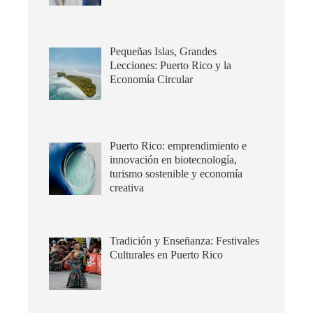
Pequeñas Islas, Grandes
Lecciones: Puerto Rico y la
Economía Circular
Puerto Rico: emprendimiento e
innovación en biotecnología,
turismo sostenible y economía
creativa
Tradición y Enseñanza: Festivales
Culturales en Puerto Rico