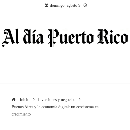
domingo, agosto 9
Inicio
Inversiones y negocios
Buenos Aires y la economía digital: un ecosistema en
crecimiento