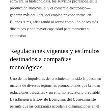
software, la biotecnología, los servicios profesionales, la
producción audiovisual y el comercio electrónico—
generan más del 12 % del empleo privado formal en
Buenos Aires, afianzando al sector como uno de los más
dinámicos y con mayor capacidad para mantener su
expansión.
Regulaciones vigentes y estímulos
destinados a compañías
tecnológicas
Uno de los impulsores del crecimiento ha sido la puesta en
marcha de diversos regímenes promocionales que brindan
reducciones tributarias y un entorno regulatorio previsible.
La adhesión a la
Ley de Economía del Conocimiento
permite que las compañías accedan a disminuciones en el