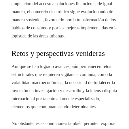
ampliación del acceso a soluciones financieras; de igual
manera, el comercio electrónico sigue evolucionando de
manera sostenida, favorecido por la transformación de los
hábitos de consumo y por las mejoras implementadas en la
logística de las áreas urbanas.
Retos y perspectivas venideras
Aunque se han logrado avances, aún permanecen retos
estructurales que requieren vigilancia continua, como la
volatilidad macroeconómica, la necesidad de fortalecer la
inversión en investigación y desarrollo y la intensa disputa
internacional por talento altamente especializado,
elementos que continúan siendo determinantes.
No obstante, estas condiciones también permiten explorar