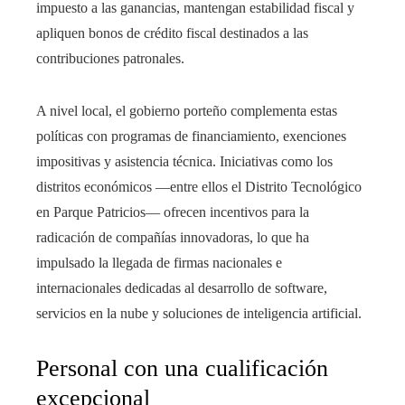
impuesto a las ganancias, mantengan estabilidad fiscal y
apliquen bonos de crédito fiscal destinados a las
contribuciones patronales.
A nivel local, el gobierno porteño complementa estas
políticas con programas de financiamiento, exenciones
impositivas y asistencia técnica. Iniciativas como los
distritos económicos —entre ellos el Distrito Tecnológico
en Parque Patricios— ofrecen incentivos para la
radicación de compañías innovadoras, lo que ha
impulsado la llegada de firmas nacionales e
internacionales dedicadas al desarrollo de software,
servicios en la nube y soluciones de inteligencia artificial.
Personal con una cualificación
excepcional