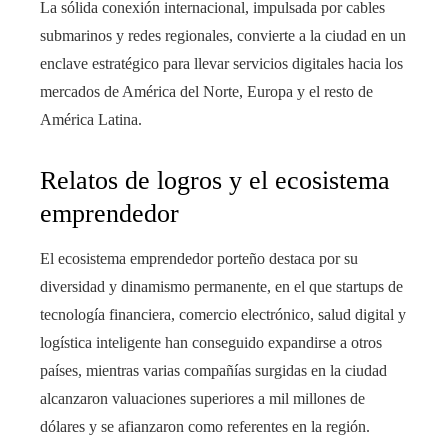
La sólida conexión internacional, impulsada por cables
submarinos y redes regionales, convierte a la ciudad en un
enclave estratégico para llevar servicios digitales hacia los
mercados de América del Norte, Europa y el resto de
América Latina.
Relatos de logros y el ecosistema
emprendedor
El ecosistema emprendedor porteño destaca por su
diversidad y dinamismo permanente, en el que startups de
tecnología financiera, comercio electrónico, salud digital y
logística inteligente han conseguido expandirse a otros
países, mientras varias compañías surgidas en la ciudad
alcanzaron valuaciones superiores a mil millones de
dólares y se afianzaron como referentes en la región.