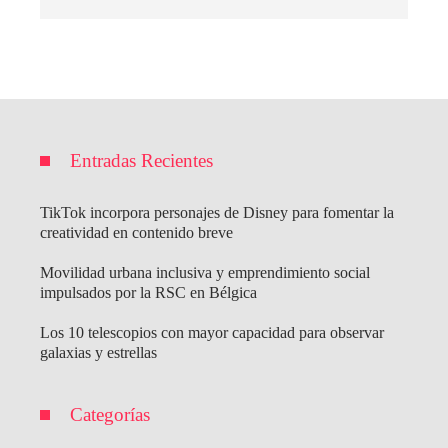
Entradas Recientes
TikTok incorpora personajes de Disney para fomentar la
creatividad en contenido breve
Movilidad urbana inclusiva y emprendimiento social
impulsados por la RSC en Bélgica
Los 10 telescopios con mayor capacidad para observar
galaxias y estrellas
Categorías