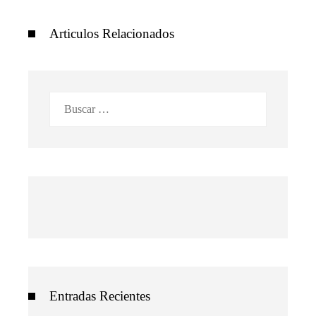
Articulos Relacionados
Buscar:
Entradas Recientes