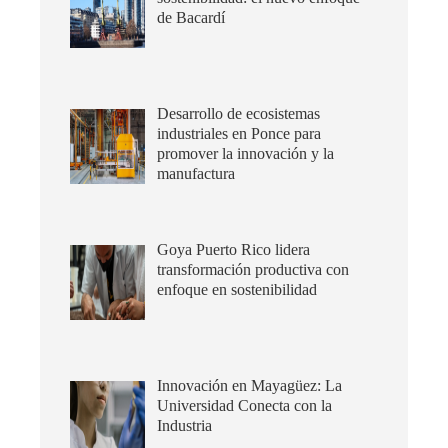
de Bacardí
Desarrollo de ecosistemas
industriales en Ponce para
promover la innovación y la
manufactura
Goya Puerto Rico lidera
transformación productiva con
enfoque en sostenibilidad
Innovación en Mayagüez: La
Universidad Conecta con la
Industria