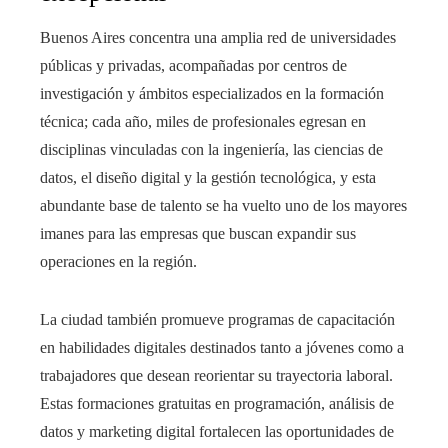
Buenos Aires concentra una amplia red de universidades
públicas y privadas, acompañadas por centros de
investigación y ámbitos especializados en la formación
técnica; cada año, miles de profesionales egresan en
disciplinas vinculadas con la ingeniería, las ciencias de
datos, el diseño digital y la gestión tecnológica, y esta
abundante base de talento se ha vuelto uno de los mayores
imanes para las empresas que buscan expandir sus
operaciones en la región.
La ciudad también promueve programas de capacitación
en habilidades digitales destinados tanto a jóvenes como a
trabajadores que desean reorientar su trayectoria laboral.
Estas formaciones gratuitas en programación, análisis de
datos y marketing digital fortalecen las oportunidades de