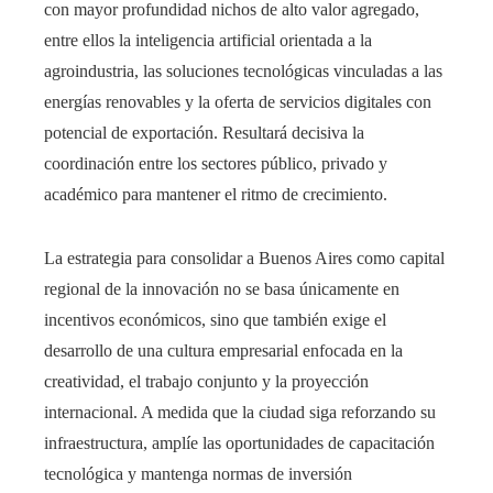
con mayor profundidad nichos de alto valor agregado,
entre ellos la inteligencia artificial orientada a la
agroindustria, las soluciones tecnológicas vinculadas a las
energías renovables y la oferta de servicios digitales con
potencial de exportación. Resultará decisiva la
coordinación entre los sectores público, privado y
académico para mantener el ritmo de crecimiento.
La estrategia para consolidar a Buenos Aires como capital
regional de la innovación no se basa únicamente en
incentivos económicos, sino que también exige el
desarrollo de una cultura empresarial enfocada en la
creatividad, el trabajo conjunto y la proyección
internacional. A medida que la ciudad siga reforzando su
infraestructura, amplíe las oportunidades de capacitación
tecnológica y mantenga normas de inversión