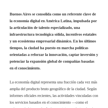
Buenos Aires se consolida como un referente clave de
la economía digital en América Latina, impulsada por
la articulación de talento especializado, una
infraestructura tecnológica sólida, incentivos estatales
y un ecosistema empresarial dinámico. En los últimos
tiempos, la ciudad ha puesto en marcha políticas
orientadas a reforzar la innovación, captar inversión y
potenciar la expansión global de compañías basadas
en el conocimiento.
La economía digital representa una fracción cada vez más
amplia del producto bruto geográfico de la ciudad. Según
informes oficiales recientes, las actividades vinculadas con
los servicios basados en el conocimiento —como el