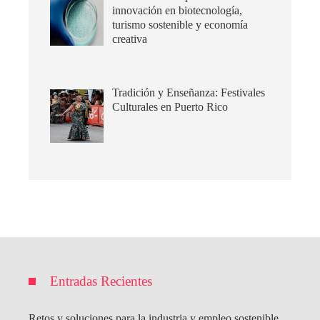
innovación en biotecnología,
turismo sostenible y economía
creativa
Tradición y Enseñanza: Festivales
Culturales en Puerto Rico
Entradas Recientes
Retos y soluciones para la industria y empleo sostenible