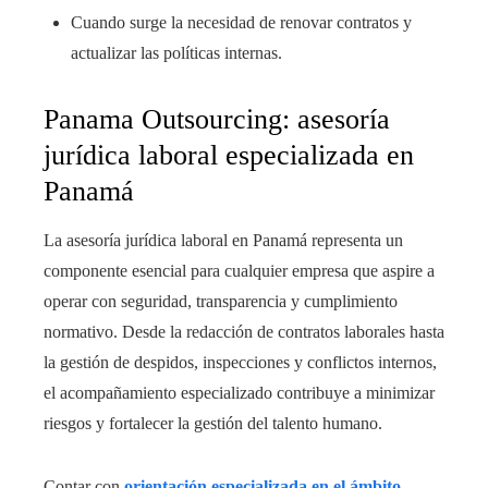
Cuando surge la necesidad de renovar contratos y
actualizar las políticas internas.
Panama Outsourcing: asesoría
jurídica laboral especializada en
Panamá
La asesoría jurídica laboral en Panamá representa un
componente esencial para cualquier empresa que aspire a
operar con seguridad, transparencia y cumplimiento
normativo. Desde la redacción de contratos laborales hasta
la gestión de despidos, inspecciones y conflictos internos,
el acompañamiento especializado contribuye a minimizar
riesgos y fortalecer la gestión del talento humano.
Contar con
orientación especializada en el ámbito