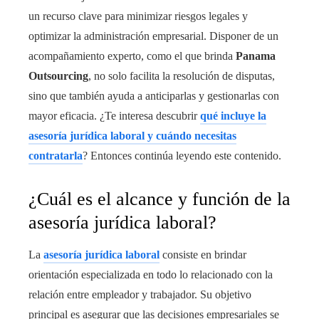
un recurso clave para minimizar riesgos legales y
optimizar la administración empresarial. Disponer de un
acompañamiento experto, como el que brinda
Panama
Outsourcing
, no solo facilita la resolución de disputas,
sino que también ayuda a anticiparlas y gestionarlas con
mayor eficacia. ¿Te interesa descubrir
qué incluye la
asesoría jurídica laboral y cuándo necesitas
contratarla
? Entonces continúa leyendo este contenido.
¿Cuál es el alcance y función de la
asesoría jurídica laboral?
La
asesoría jurídica laboral
consiste en brindar
orientación especializada en todo lo relacionado con la
relación entre empleador y trabajador. Su objetivo
principal es asegurar que las decisiones empresariales se