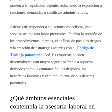
ajusten a la legislación vigente, reduciendo la exposición a
sanciones, demandas o conflictos administrativos.
Además de responder a situaciones específicas, este
servicio asume una labor preventiva. Facilita la revisión de
los procedimientos internos, el análisis de posibles riesgos
y la creación de estrategias acordes con el
Código de
Trabajo panameño
. Así, las empresas pueden
desenvolverse con mayor seguridad frente a aspectos
delicados como la contratación, los despidos, los
beneficios laborales y el cumplimiento de sus deberes
patronales.
¿Qué ámbitos esenciales
contempla la asesoría laboral en