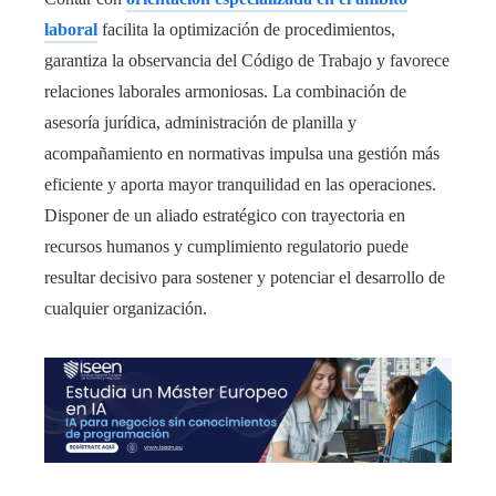
laboral
facilita la optimización de procedimientos,
garantiza la observancia del Código de Trabajo y favorece
relaciones laborales armoniosas. La combinación de
asesoría jurídica, administración de planilla y
acompañamiento en normativas impulsa una gestión más
eficiente y aporta mayor tranquilidad en las operaciones.
Disponer de un aliado estratégico con trayectoria en
recursos humanos y cumplimiento regulatorio puede
resultar decisivo para sostener y potenciar el desarrollo de
cualquier organización.