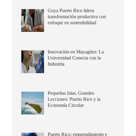
Goya Puerto Rico lidera
transformación productiva con
enfoque en sostenibilidad
Innovación en Mayagüez: La
Universidad Conecta con la
Industria
Pequeñas Islas, Grandes
Lecciones: Puerto Rico y la
Economía Circular
Puerto Rico: emprendimiento e