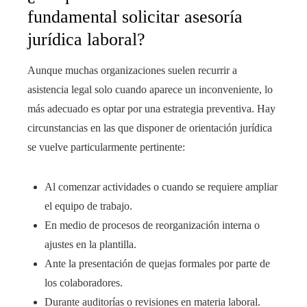
fundamental solicitar asesoría
jurídica laboral?
Aunque muchas organizaciones suelen recurrir a
asistencia legal solo cuando aparece un inconveniente, lo
más adecuado es optar por una estrategia preventiva. Hay
circunstancias en las que disponer de orientación jurídica
se vuelve particularmente pertinente:
Al comenzar actividades o cuando se requiere ampliar
el equipo de trabajo.
En medio de procesos de reorganización interna o
ajustes en la plantilla.
Ante la presentación de quejas formales por parte de
los colaboradores.
Durante auditorías o revisiones en materia laboral.