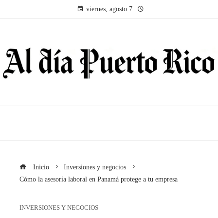
viernes, agosto 7
Inicio
Inversiones y negocios
Cómo la asesoría laboral en Panamá protege a tu empresa
INVERSIONES Y NEGOCIOS