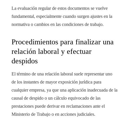
La evaluación regular de estos documentos se vuelve
fundamental, especialmente cuando surgen ajustes en la
normativa o cambios en las condiciones de trabajo.
Procedimientos para finalizar una
relación laboral y efectuar
despidos
El término de una relación laboral suele representar uno
de los instantes de mayor exposición jurídica para
cualquier empresa, ya que una aplicación inadecuada de la
causal de despido o un cálculo equivocado de las
prestaciones puede derivar en reclamaciones ante el
Ministerio de Trabajo o en acciones judiciales.