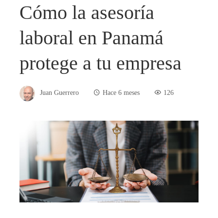
Cómo la asesoría
laboral en Panamá
protege a tu empresa
Juan Guerrero
Hace 6 meses
126