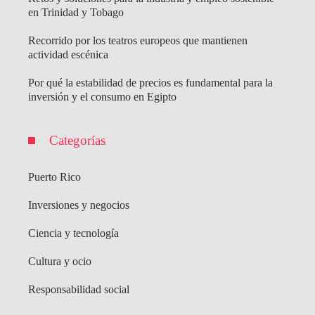
en Trinidad y Tobago
Recorrido por los teatros europeos que mantienen
actividad escénica
Por qué la estabilidad de precios es fundamental para la
inversión y el consumo en Egipto
Categorías
Puerto Rico
Inversiones y negocios
Ciencia y tecnología
Cultura y ocio
Responsabilidad social