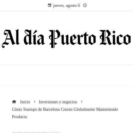
jueves, agosto 6
Inicio
Inversiones y negocios
Cómo Startups de Barcelona Crecen Globalmente Manteniendo
Producto