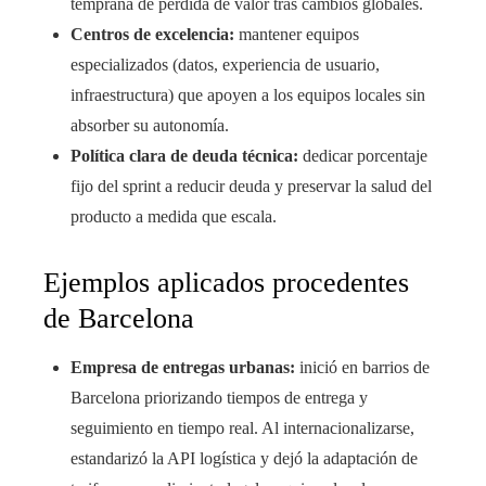
temprana de pérdida de valor tras cambios globales.
Centros de excelencia:
mantener equipos
especializados (datos, experiencia de usuario,
infraestructura) que apoyen a los equipos locales sin
absorber su autonomía.
Política clara de deuda técnica:
dedicar porcentaje
fijo del sprint a reducir deuda y preservar la salud del
producto a medida que escala.
Ejemplos aplicados procedentes
de Barcelona
Empresa de entregas urbanas:
inició en barrios de
Barcelona priorizando tiempos de entrega y
seguimiento en tiempo real. Al internacionalizarse,
estandarizó la API logística y dejó la adaptación de