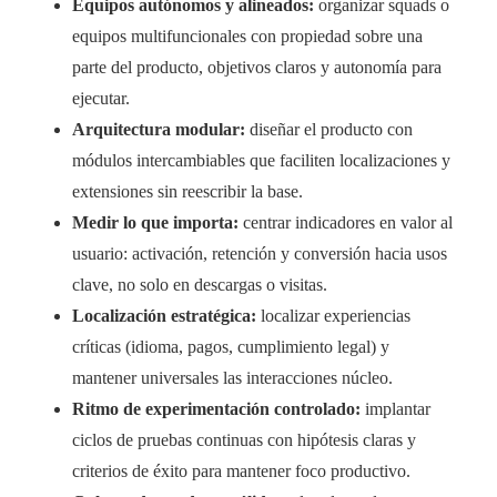
Equipos autónomos y alineados:
organizar squads o
equipos multifuncionales con propiedad sobre una
parte del producto, objetivos claros y autonomía para
ejecutar.
Arquitectura modular:
diseñar el producto con
módulos intercambiables que faciliten localizaciones y
extensiones sin reescribir la base.
Medir lo que importa:
centrar indicadores en valor al
usuario: activación, retención y conversión hacia usos
clave, no solo en descargas o visitas.
Localización estratégica:
localizar experiencias
críticas (idioma, pagos, cumplimiento legal) y
mantener universales las interacciones núcleo.
Ritmo de experimentación controlado:
implantar
ciclos de pruebas continuas con hipótesis claras y
criterios de éxito para mantener foco productivo.