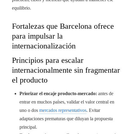
equilibrio.
Fortalezas que Barcelona ofrece
para impulsar la
internacionalización
Principios para escalar
internacionalmente sin fragmentar
el producto
Priorizar el encaje producto-mercado:
antes de
entrar en muchos países, validar el valor central en
uno o dos
mercados representativos
. Evitar
adaptaciones prematuras que diluyan la propuesta
principal.