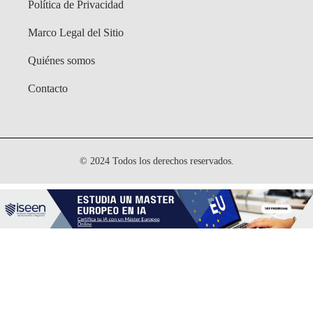
Política de Privacidad
Marco Legal del Sitio
Quiénes somos
Contacto
© 2024 Todos los derechos reservados.