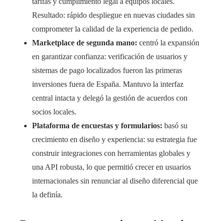
tarifas y cumplimiento legal a equipos locales.
Resultado: rápido despliegue en nuevas ciudades sin
comprometer la calidad de la experiencia de pedido.
Marketplace de segunda mano:
centró la expansión
en garantizar confianza: verificación de usuarios y
sistemas de pago localizados fueron las primeras
inversiones fuera de España. Mantuvo la interfaz
central intacta y delegó la gestión de acuerdos con
socios locales.
Plataforma de encuestas y formularios:
basó su
crecimiento en diseño y experiencia: su estrategia fue
construir integraciones con herramientas globales y
una API robusta, lo que permitió crecer en usuarios
internacionales sin renunciar al diseño diferencial que
la definía.