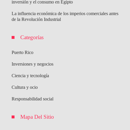
inversión y el consumo en Egipto
La influencia económica de los imperios comerciales antes
de la Revolución Industrial
Categorías
Puerto Rico
Inversiones y negocios
Ciencia y tecnología
Cultura y ocio
Responsabilidad social
Mapa Del Sitio