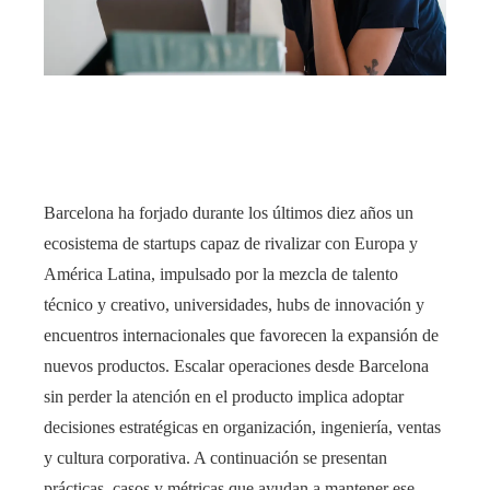
Barcelona ha forjado durante los últimos diez años un
ecosistema de startups capaz de rivalizar con Europa y
América Latina, impulsado por la mezcla de talento
técnico y creativo, universidades, hubs de innovación y
encuentros internacionales que favorecen la expansión de
nuevos productos. Escalar operaciones desde Barcelona
sin perder la atención en el producto implica adoptar
decisiones estratégicas en organización, ingeniería, ventas
y cultura corporativa. A continuación se presentan
prácticas, casos y métricas que ayudan a mantener ese