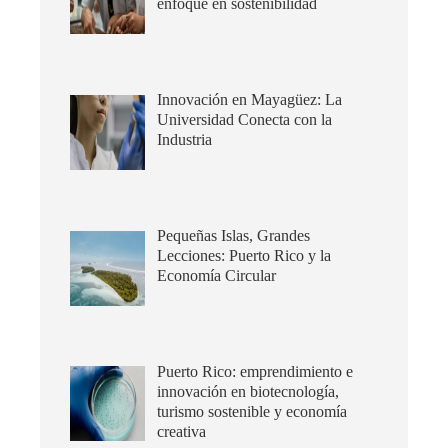
enfoque en sostenibilidad
Innovación en Mayagüez: La
Universidad Conecta con la
Industria
Pequeñas Islas, Grandes
Lecciones: Puerto Rico y la
Economía Circular
Puerto Rico: emprendimiento e
innovación en biotecnología,
turismo sostenible y economía
creativa