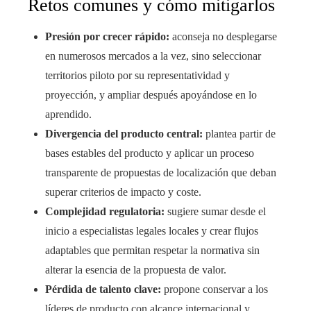
Retos comunes y cómo mitigarlos
Presión por crecer rápido:
aconseja no desplegarse
en numerosos mercados a la vez, sino seleccionar
territorios piloto por su representatividad y
proyección, y ampliar después apoyándose en lo
aprendido.
Divergencia del producto central:
plantea partir de
bases estables del producto y aplicar un proceso
transparente de propuestas de localización que deban
superar criterios de impacto y coste.
Complejidad regulatoria:
sugiere sumar desde el
inicio a especialistas legales locales y crear flujos
adaptables que permitan respetar la normativa sin
alterar la esencia de la propuesta de valor.
Pérdida de talento clave:
propone conservar a los
líderes de producto con alcance internacional y