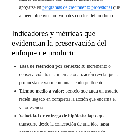
apoyarse en
programas de crecimiento profesional
que
alineen objetivos individuales con los del producto.
Indicadores y métricas que
evidencian la preservación del
enfoque de producto
Tasa de retención por cohorte:
su incremento o
conservación tras la internacionalización revela que la
propuesta de valor continúa siendo pertinente.
Tiempo medio a valor:
periodo que tarda un usuario
recién llegado en completar la acción que encarna el
valor esencial.
Velocidad de entrega de hipótesis:
lapso que
transcurre desde la concepción de una idea hasta