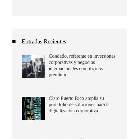
Entradas Recientes
Condado, referente en inversiones
corporativas y negocios
internacionales con oficinas
premium
Claro Puerto Rico amplía su
portafolio de soluciones para la
digitalización corporativa