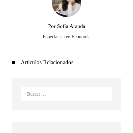
Por Sofía Aranda
Especialista en Economía
Articulos Relacionados
Buscar: