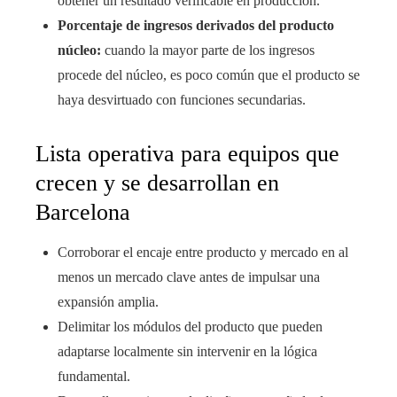
obtener un resultado verificable en producción.
Porcentaje de ingresos derivados del producto
núcleo:
cuando la mayor parte de los ingresos
procede del núcleo, es poco común que el producto se
haya desvirtuado con funciones secundarias.
Lista operativa para equipos que
crecen y se desarrollan en
Barcelona
Corroborar el encaje entre producto y mercado en al
menos un mercado clave antes de impulsar una
expansión amplia.
Delimitar los módulos del producto que pueden
adaptarse localmente sin intervenir en la lógica
fundamental.