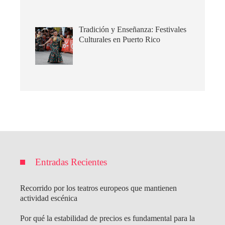
Tradición y Enseñanza: Festivales
Culturales en Puerto Rico
Entradas Recientes
Recorrido por los teatros europeos que mantienen
actividad escénica
Por qué la estabilidad de precios es fundamental para la