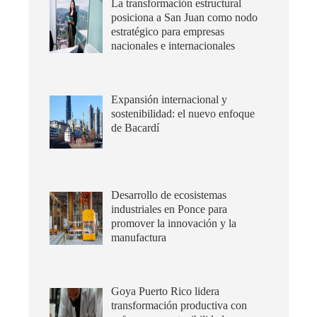
La transformación estructural
posiciona a San Juan como nodo
estratégico para empresas
nacionales e internacionales
Expansión internacional y
sostenibilidad: el nuevo enfoque
de Bacardí
Desarrollo de ecosistemas
industriales en Ponce para
promover la innovación y la
manufactura
Goya Puerto Rico lidera
transformación productiva con