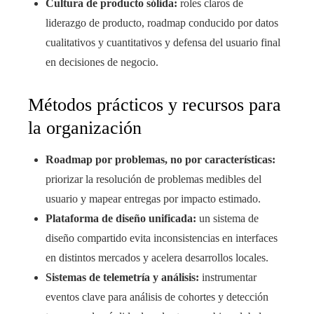
Cultura de producto sólida:
roles claros de
liderazgo de producto, roadmap conducido por datos
cualitativos y cuantitativos y defensa del usuario final
en decisiones de negocio.
Métodos prácticos y recursos para
la organización
Roadmap por problemas, no por características:
priorizar la resolución de problemas medibles del
usuario y mapear entregas por impacto estimado.
Plataforma de diseño unificada:
un sistema de
diseño compartido evita inconsistencias en interfaces
en distintos mercados y acelera desarrollos locales.
Sistemas de telemetría y análisis:
instrumentar
eventos clave para análisis de cohortes y detección