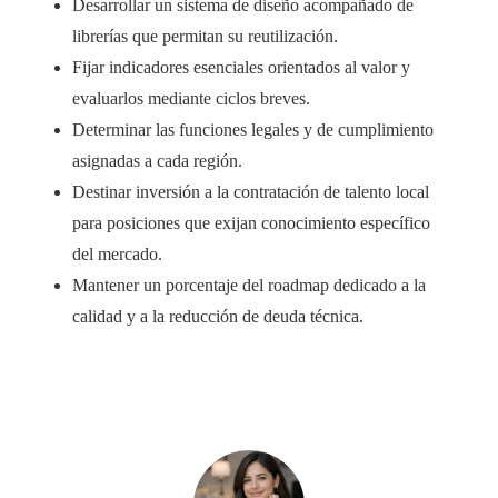
Desarrollar un sistema de diseño acompañado de
librerías que permitan su reutilización.
Fijar indicadores esenciales orientados al valor y
evaluarlos mediante ciclos breves.
Determinar las funciones legales y de cumplimiento
asignadas a cada región.
Destinar inversión a la contratación de talento local
para posiciones que exijan conocimiento específico
del mercado.
Mantener un porcentaje del roadmap dedicado a la
calidad y a la reducción de deuda técnica.