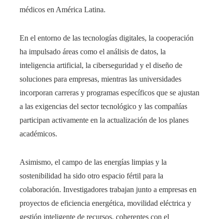
médicos en América Latina.
En el entorno de las tecnologías digitales, la cooperación
ha impulsado áreas como el análisis de datos, la
inteligencia artificial, la ciberseguridad y el diseño de
soluciones para empresas, mientras las universidades
incorporan carreras y programas específicos que se ajustan
a las exigencias del sector tecnológico y las compañías
participan activamente en la actualización de los planes
académicos.
Asimismo, el campo de las energías limpias y la
sostenibilidad ha sido otro espacio fértil para la
colaboración. Investigadores trabajan junto a empresas en
proyectos de eficiencia energética, movilidad eléctrica y
gestión inteligente de recursos, coherentes con el