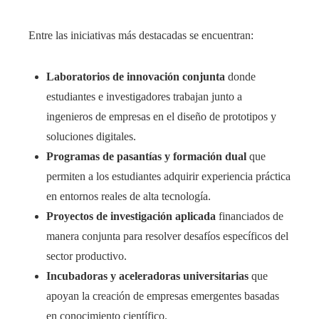
Entre las iniciativas más destacadas se encuentran:
Laboratorios de innovación conjunta
donde
estudiantes e investigadores trabajan junto a
ingenieros de empresas en el diseño de prototipos y
soluciones digitales.
Programas de pasantías y formación dual
que
permiten a los estudiantes adquirir experiencia práctica
en entornos reales de alta tecnología.
Proyectos de investigación aplicada
financiados de
manera conjunta para resolver desafíos específicos del
sector productivo.
Incubadoras y aceleradoras universitarias
que
apoyan la creación de empresas emergentes basadas
en conocimiento científico.