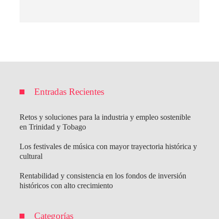
Entradas Recientes
Retos y soluciones para la industria y empleo sostenible
en Trinidad y Tobago
Los festivales de música con mayor trayectoria histórica y
cultural
Rentabilidad y consistencia en los fondos de inversión
históricos con alto crecimiento
Categorías