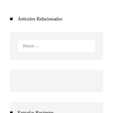
Articulos Relacionados
Buscar:
Entradas Recientes