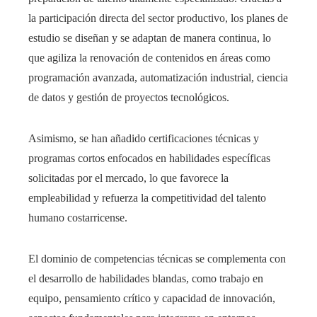
la participación directa del sector productivo, los planes de
estudio se diseñan y se adaptan de manera continua, lo
que agiliza la renovación de contenidos en áreas como
programación avanzada, automatización industrial, ciencia
de datos y gestión de proyectos tecnológicos.
Asimismo, se han añadido certificaciones técnicas y
programas cortos enfocados en habilidades específicas
solicitadas por el mercado, lo que favorece la
empleabilidad y refuerza la competitividad del talento
humano costarricense.
El dominio de competencias técnicas se complementa con
el desarrollo de habilidades blandas, como trabajo en
equipo, pensamiento crítico y capacidad de innovación,