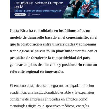
Costa Rica ha consolidado en los últimos años un
modelo de desarrollo basado en el conocimiento, en el
que la colaboración entre universidades y compañías
tecnológicas se ha vuelto un pilar fundamental, con el
propósito de fortalecer la competitividad del país,
generar empleos de alto valor y posicionarlo como un
referente regional en innovación.
El entorno costarricense integra una arraigada tradición
académica, una institucionalidad estable y la expansión
constante de empresas enfocadas en ámbitos como
tecnologías digitales, dispositivos médicos, energías