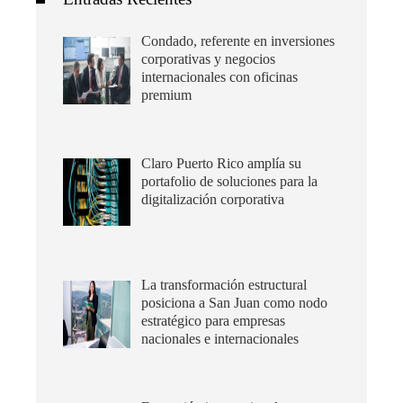
Condado, referente en inversiones
corporativas y negocios
internacionales con oficinas
premium
Claro Puerto Rico amplía su
portafolio de soluciones para la
digitalización corporativa
La transformación estructural
posiciona a San Juan como nodo
estratégico para empresas
nacionales e internacionales