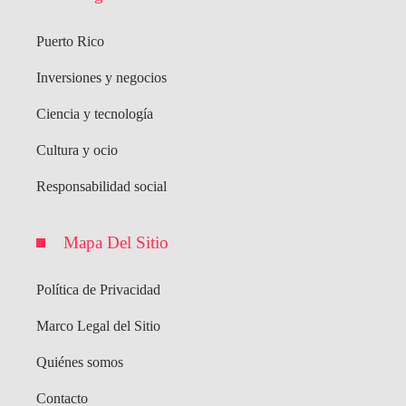
Puerto Rico
Inversiones y negocios
Ciencia y tecnología
Cultura y ocio
Responsabilidad social
Mapa Del Sitio
Política de Privacidad
Marco Legal del Sitio
Quiénes somos
Contacto