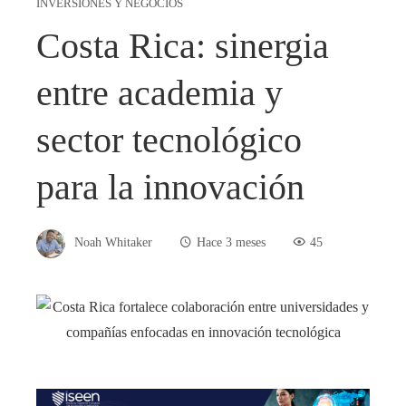
INVERSIONES Y NEGOCIOS
Costa Rica: sinergia
entre academia y
sector tecnológico
para la innovación
Noah Whitaker
Hace 3 meses
45