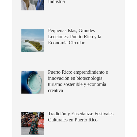
Industria
Pequeñas Islas, Grandes
Lecciones: Puerto Rico y la
Economía Circular
Puerto Rico: emprendimiento e
innovación en biotecnología,
turismo sostenible y economía
creativa
Tradición y Enseñanza: Festivales
Culturales en Puerto Rico