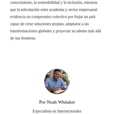
conocimiento, la sostenibilidad y la inclusión, mientras
que la articulación entre academia y sector empresarial
evidencia un compromiso colectivo por forjar un país
capaz de crear soluciones propias, adaptarse a las
transformaciones globales y proyectar su talento más allá
de sus fronteras.
Por Noah Whitaker
Especialista en Internacionales