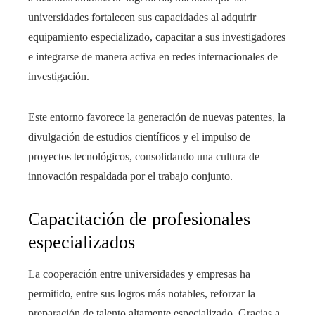
universidades fortalecen sus capacidades al adquirir
equipamiento especializado, capacitar a sus investigadores
e integrarse de manera activa en redes internacionales de
investigación.
Este entorno favorece la generación de nuevas patentes, la
divulgación de estudios científicos y el impulso de
proyectos tecnológicos, consolidando una cultura de
innovación respaldada por el trabajo conjunto.
Capacitación de profesionales
especializados
La cooperación entre universidades y empresas ha
permitido, entre sus logros más notables, reforzar la
preparación de talento altamente especializado. Gracias a