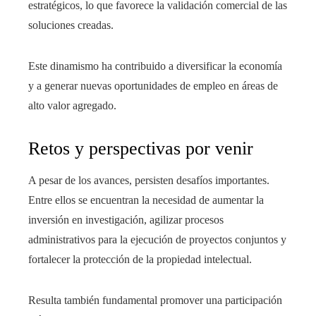
estratégicos, lo que favorece la validación comercial de las
soluciones creadas.
Este dinamismo ha contribuido a diversificar la economía
y a generar nuevas oportunidades de empleo en áreas de
alto valor agregado.
Retos y perspectivas por venir
A pesar de los avances, persisten desafíos importantes.
Entre ellos se encuentran la necesidad de aumentar la
inversión en investigación, agilizar procesos
administrativos para la ejecución de proyectos conjuntos y
fortalecer la protección de la propiedad intelectual.
Resulta también fundamental promover una participación