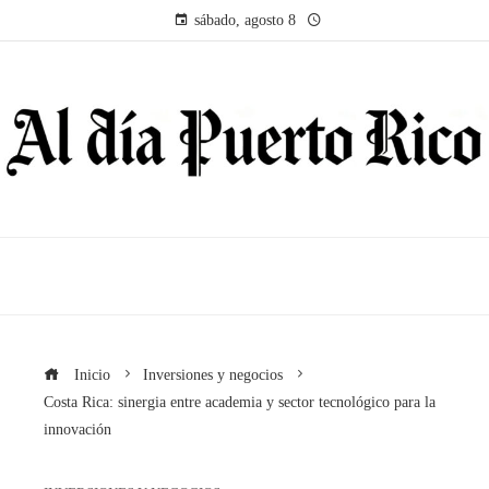
sábado, agosto 8
Inicio
Inversiones y negocios
Costa Rica: sinergia entre academia y sector tecnológico para la
innovación