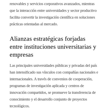
renovables y servicios corporativos avanzados, mientras
que la interacción entre universidades y sector productivo
facilita convertir la investigación científica en soluciones
prácticas orientadas al mercado.
Alianzas estratégicas forjadas
entre instituciones universitarias y
empresas
Las principales universidades públicas y privadas del país
han intensificado sus vínculos con compañías nacionales e
internacionales. A través de convenios de cooperación,
programas de investigación aplicada y centros de
innovación compartidos, se promueve la transferencia de
conocimiento y el desarrollo conjunto de proyectos
tecnológicos.