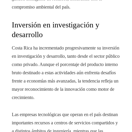
compromiso ambiental del país.
Inversión en investigación y
desarrollo
Costa Rica ha incrementado progresivamente su inversión
en investigación y desarrollo, tanto desde el sector público
como privado. Aunque el porcentaje del producto interno
bruto destinado a estas actividades aún enfrenta desafíos
frente a economías más avanzadas, la tendencia refleja un
mayor reconocimiento de la innovación como motor de
crecimiento.
Las empresas tecnológicas que operan en el país destinan
importantes recursos a centros de servicios compartidos y
a distintos ámbitos de ingeniería, mientras que las