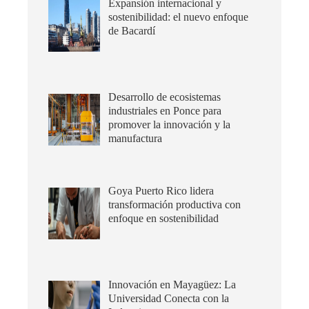
Expansión internacional y
sostenibilidad: el nuevo enfoque
de Bacardí
Desarrollo de ecosistemas
industriales en Ponce para
promover la innovación y la
manufactura
Goya Puerto Rico lidera
transformación productiva con
enfoque en sostenibilidad
Innovación en Mayagüez: La
Universidad Conecta con la