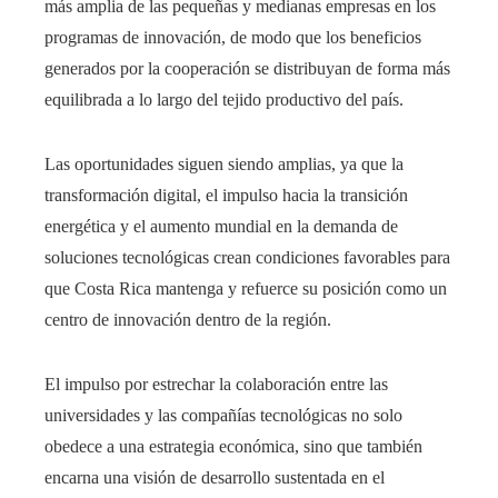
más amplia de las pequeñas y medianas empresas en los
programas de innovación, de modo que los beneficios
generados por la cooperación se distribuyan de forma más
equilibrada a lo largo del tejido productivo del país.
Las oportunidades siguen siendo amplias, ya que la
transformación digital, el impulso hacia la transición
energética y el aumento mundial en la demanda de
soluciones tecnológicas crean condiciones favorables para
que Costa Rica mantenga y refuerce su posición como un
centro de innovación dentro de la región.
El impulso por estrechar la colaboración entre las
universidades y las compañías tecnológicas no solo
obedece a una estrategia económica, sino que también
encarna una visión de desarrollo sustentada en el