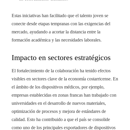
Estas iniciativas han facilitado que el talento joven se
conecte desde etapas tempranas con las exigencias del
mercado, ayudando a acortar la distancia entre la
formación académica y las necesidades laborales.
Impacto en sectores estratégicos
El fortalecimiento de la colaboración ha tenido efectos
visibles en sectores clave de la economía costarricense. En
el ámbito de los dispositivos médicos, por ejemplo,
empresas establecidas en zonas francas han trabajado con
universidades en el desarrollo de nuevos materiales,
optimización de procesos y mejora de estándares de
calidad. Esto ha contribuido a que el país se consolide
como uno de los principales exportadores de dispositivos