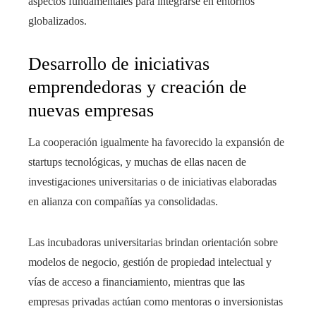
aspectos fundamentales para integrarse en entornos
globalizados.
Desarrollo de iniciativas
emprendedoras y creación de
nuevas empresas
La cooperación igualmente ha favorecido la expansión de
startups tecnológicas, y muchas de ellas nacen de
investigaciones universitarias o de iniciativas elaboradas
en alianza con compañías ya consolidadas.
Las incubadoras universitarias brindan orientación sobre
modelos de negocio, gestión de propiedad intelectual y
vías de acceso a financiamiento, mientras que las
empresas privadas actúan como mentoras o inversionistas