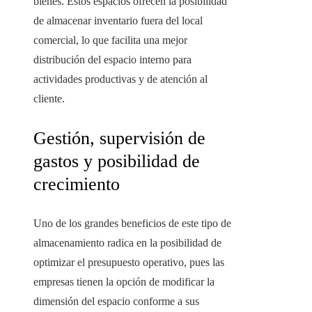
bienes. Estos espacios ofrecen la posibilidad
de almacenar inventario fuera del local
comercial, lo que facilita una mejor
distribución del espacio interno para
actividades productivas y de atención al
cliente.
Gestión, supervisión de
gastos y posibilidad de
crecimiento
Uno de los grandes beneficios de este tipo de
almacenamiento radica en la posibilidad de
optimizar el presupuesto operativo, pues las
empresas tienen la opción de modificar la
dimensión del espacio conforme a sus