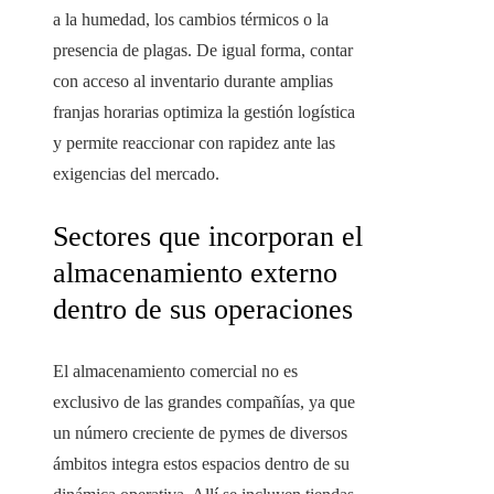
a la humedad, los cambios térmicos o la
presencia de plagas. De igual forma, contar
con acceso al inventario durante amplias
franjas horarias optimiza la gestión logística
y permite reaccionar con rapidez ante las
exigencias del mercado.
Sectores que incorporan el
almacenamiento externo
dentro de sus operaciones
El almacenamiento comercial no es
exclusivo de las grandes compañías, ya que
un número creciente de pymes de diversos
ámbitos integra estos espacios dentro de su