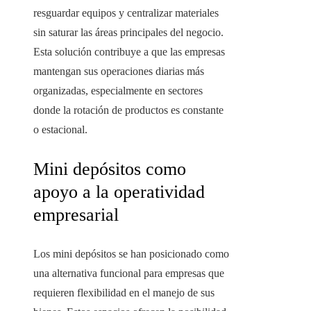
resguardar equipos y centralizar materiales
sin saturar las áreas principales del negocio.
Esta solución contribuye a que las empresas
mantengan sus operaciones diarias más
organizadas, especialmente en sectores
donde la rotación de productos es constante
o estacional.
Mini depósitos como
apoyo a la operatividad
empresarial
Los mini depósitos se han posicionado como
una alternativa funcional para empresas que
requieren flexibilidad en el manejo de sus