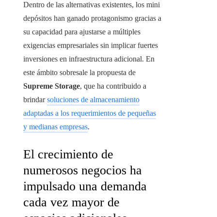
Dentro de las alternativas existentes, los mini
depósitos han ganado protagonismo gracias a
su capacidad para ajustarse a múltiples
exigencias empresariales sin implicar fuertes
inversiones en infraestructura adicional. En
este ámbito sobresale la propuesta de
Supreme Storage
, que ha contribuido a
brindar
soluciones de almacenamiento
adaptadas a los requerimientos de pequeñas
y medianas empresas
.
El crecimiento de
numerosos negocios ha
impulsado una demanda
cada vez mayor de