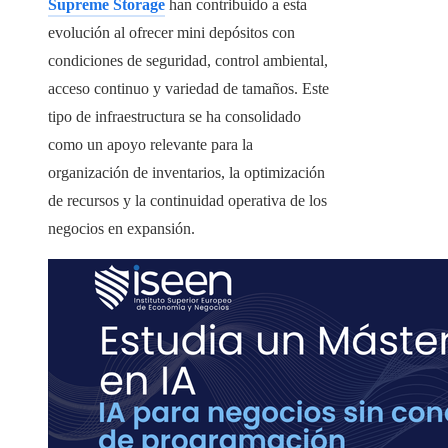
Supreme Storage
han contribuido a esta
evolución al ofrecer mini depósitos con
condiciones de seguridad, control ambiental,
acceso continuo y variedad de tamaños. Este
tipo de infraestructura se ha consolidado
como un apoyo relevante para la
organización de inventarios, la optimización
de recursos y la continuidad operativa de los
negocios en expansión.