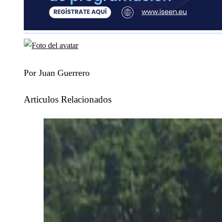
Por Juan Guerrero
Articulos Relacionados