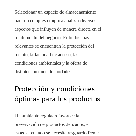
Seleccionar un espacio de almacenamiento
para una empresa implica analizar diversos
aspectos que influyen de manera directa en el
rendimiento del negocio. Entre los más
relevantes se encuentran la protección del
recinto, la facilidad de acceso, las
condiciones ambientales y la oferta de
distintos tamaños de unidades.
Protección y condiciones
óptimas para los productos
Un ambiente regulado favorece la
preservación de productos delicados, en
especial cuando se necesita resguardo frente