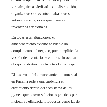
dinámica operativa. Allí se incluyen tiendas
virtuales, firmas dedicadas a la distribución,
organizadores de eventos, trabajadores
autónomos y negocios que manejan
inventarios estacionales.
En todas estas situaciones, el
almacenamiento externo se vuelve un
complemento del negocio, pues simplifica la
gestión de inventarios y equipos sin ocupar
el espacio destinado a la actividad principal.
El desarrollo del almacenamiento comercial
en Panamá refleja una tendencia en
crecimiento dentro del ecosistema de las
pymes, que buscan soluciones prácticas para
mejorar su eficiencia. Propuestas como las de