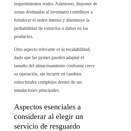
requerimientos reales. Asimismo, disponer de
zonas destinadas al inventario contribuye a
fortalecer el orden interno y disminuye la
probabilidad de extravíos o daños en los
productos.
Otro aspecto relevante es la escalabilidad,
dado que las pymes pueden adaptar el
tamaño del almacenamiento conforme crece
su operación, sin incurrir en cambios
estructurales complejos dentro de sus
instalaciones principales.
Aspectos esenciales a
considerar al elegir un
servicio de resguardo