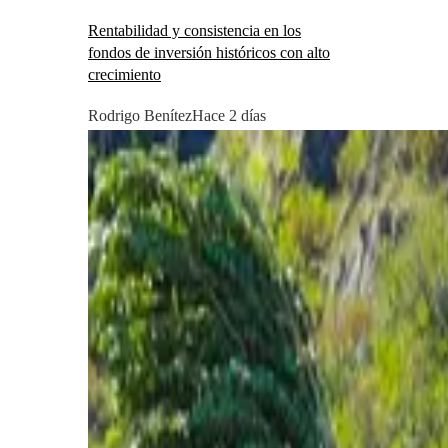
Rentabilidad y consistencia en los
fondos de inversión históricos con alto
crecimiento
Rodrigo Benítez
Hace 2 días