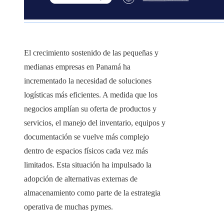
El crecimiento sostenido de las pequeñas y
medianas empresas en Panamá ha
incrementado la necesidad de soluciones
logísticas más eficientes. A medida que los
negocios amplían su oferta de productos y
servicios, el manejo del inventario, equipos y
documentación se vuelve más complejo
dentro de espacios físicos cada vez más
limitados. Esta situación ha impulsado la
adopción de alternativas externas de
almacenamiento como parte de la estrategia
operativa de muchas pymes.