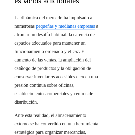
espacios adicionales
La dinámica del mercado ha impulsado a
numerosas
pequeñas y medianas empresas
a
afrontar un desafío habitual: la carencia de
espacios adecuados para mantener un
funcionamiento ordenado y eficaz. El
aumento de las ventas, la ampliación del
catálogo de productos y la obligación de
conservar inventarios accesibles ejercen una
presión continua sobre oficinas,
establecimientos comerciales y centros de
distribución.
Ante esta realidad, el almacenamiento
externo se ha convertido en una herramienta
estratégica para organizar mercancías,