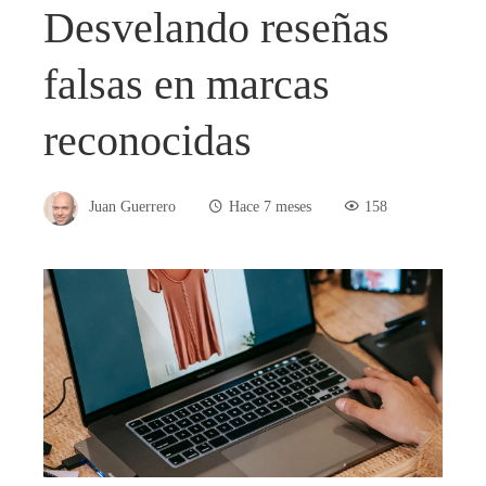
Desvelando reseñas
falsas en marcas
reconocidas
Juan Guerrero
Hace 7 meses
158