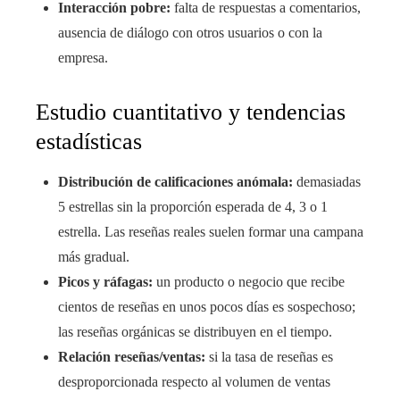
Interacción pobre:
falta de respuestas a comentarios,
ausencia de diálogo con otros usuarios o con la
empresa.
Estudio cuantitativo y tendencias
estadísticas
Distribución de calificaciones anómala:
demasiadas
5 estrellas sin la proporción esperada de 4, 3 o 1
estrella. Las reseñas reales suelen formar una campana
más gradual.
Picos y ráfagas:
un producto o negocio que recibe
cientos de reseñas en unos pocos días es sospechoso;
las reseñas orgánicas se distribuyen en el tiempo.
Relación reseñas/ventas:
si la tasa de reseñas es
desproporcionada respecto al volumen de ventas