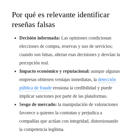
Por qué es relevante identificar
reseñas falsas
Decisión informada:
Las opiniones condicionan
elecciones de compra, reservas y uso de servicios;
cuando son falsas, alteran esas decisiones y desvían la
percepción real.
Impacto económico y reputacional:
aunque algunas
empresas obtienen ventajas inmediatas, la
detección
pública de fraude
erosiona la credibilidad y puede
implicar sanciones por parte de las plataformas.
Sesgo de mercado:
la manipulación de valoraciones
favorece a quienes la contratan y perjudica a
compañías que actúan con integridad, distorsionando
la competencia legítima.