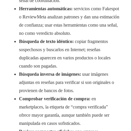
señal de coordinación.
Herramientas automáticas:
servicios como Fakespot
o ReviewMeta analizan patrones y dan una estimación
de confianza; usar estas herramientas como una señal,
no como veredicto absoluto.
Búsqueda de texto idéntico:
copiar fragmentos
sospechosos y buscarlos en Internet; reseñas
duplicadas aparecen en varios productos o locales
cuando son pagadas.
Búsqueda inversa de imágenes:
usar imágenes
adjuntas en reseñas para verificar si son originales o
provienen de bancos de fotos.
Comprobar verificación de compra:
en
marketplaces, la etiqueta de “compra verificada”
ofrece mayor garantía, aunque también puede ser
manipulada en casos sofisticados.