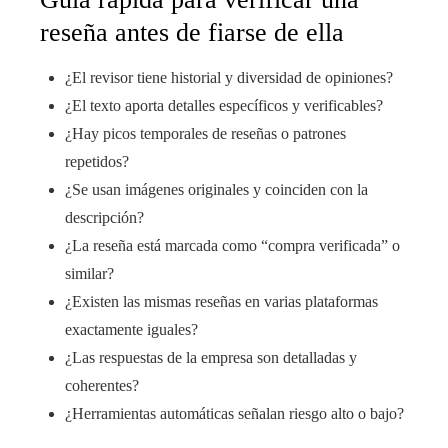
reseña antes de fiarse de ella
¿El revisor tiene historial y diversidad de opiniones?
¿El texto aporta detalles específicos y verificables?
¿Hay picos temporales de reseñas o patrones
repetidos?
¿Se usan imágenes originales y coinciden con la
descripción?
¿La reseña está marcada como “compra verificada” o
similar?
¿Existen las mismas reseñas en varias plataformas
exactamente iguales?
¿Las respuestas de la empresa son detalladas y
coherentes?
¿Herramientas automáticas señalan riesgo alto o bajo?