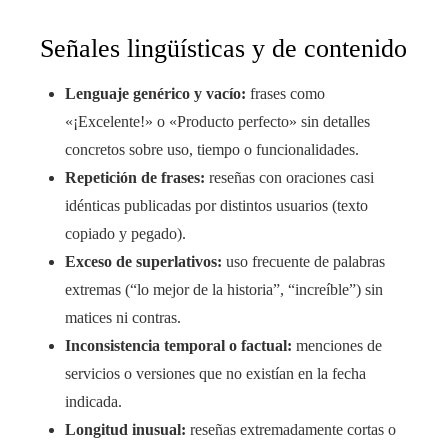
Señales lingüísticas y de contenido
Lenguaje genérico y vacío:
frases como
«¡Excelente!» o «Producto perfecto» sin detalles
concretos sobre uso, tiempo o funcionalidades.
Repetición de frases:
reseñas con oraciones casi
idénticas publicadas por distintos usuarios (texto
copiado y pegado).
Exceso de superlativos:
uso frecuente de palabras
extremas (“lo mejor de la historia”, “increíble”) sin
matices ni contras.
Inconsistencia temporal o factual:
menciones de
servicios o versiones que no existían en la fecha
indicada.
Longitud inusual:
reseñas extremadamente cortas o