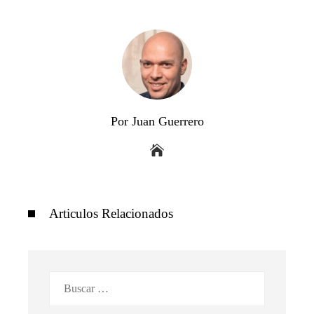
Por Juan Guerrero
Articulos Relacionados
Buscar: