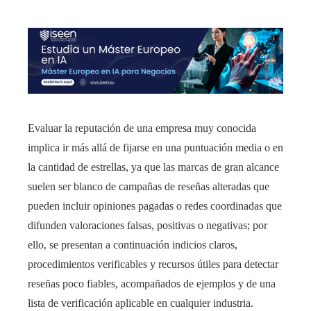
Evaluar la reputación de una empresa muy conocida
implica ir más allá de fijarse en una puntuación media o en
la cantidad de estrellas, ya que las marcas de gran alcance
suelen ser blanco de campañas de reseñas alteradas que
pueden incluir opiniones pagadas o redes coordinadas que
difunden valoraciones falsas, positivas o negativas; por
ello, se presentan a continuación indicios claros,
procedimientos verificables y recursos útiles para detectar
reseñas poco fiables, acompañados de ejemplos y de una
lista de verificación aplicable en cualquier industria.