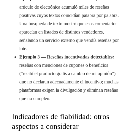
artículo de electrónica acumuló miles de reseñas
positivas cuyos textos coincidían palabra por palabra.
Una búsqueda de texto mostró que esos comentarios
aparecían en listados de distintos vendedores,
señalando un servicio externo que vendía reseñas por
lote.
Ejemplo 3 — Reseñas incentivadas detectables:
reseñas con menciones de cupones o beneficios
(“recibí el producto gratis a cambio de mi opinión”)
que no declaran adecuadamente el incentivo; muchas
plataformas exigen la divulgación y eliminan reseñas
que no cumplen.
Indicadores de fiabilidad: otros
aspectos a considerar