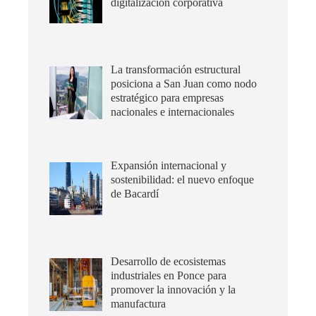
digitalización corporativa
La transformación estructural
posiciona a San Juan como nodo
estratégico para empresas
nacionales e internacionales
Expansión internacional y
sostenibilidad: el nuevo enfoque
de Bacardí
Desarrollo de ecosistemas
industriales en Ponce para
promover la innovación y la
manufactura