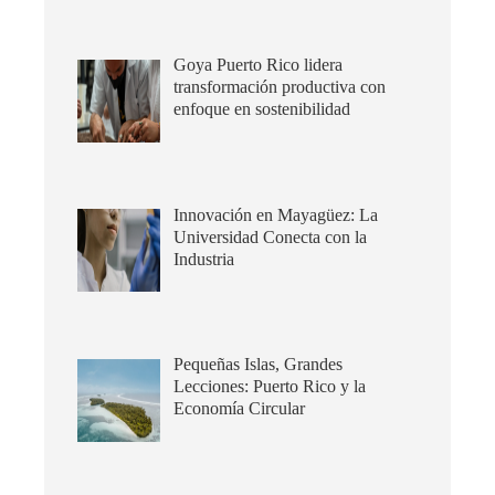
Goya Puerto Rico lidera
transformación productiva con
enfoque en sostenibilidad
Innovación en Mayagüez: La
Universidad Conecta con la
Industria
Pequeñas Islas, Grandes
Lecciones: Puerto Rico y la
Economía Circular