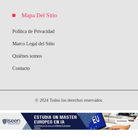
Mapa Del Sitio
Política de Privacidad
Marco Legal del Sitio
Quiénes somos
Contacto
© 2024 Todos los derechos reservados.