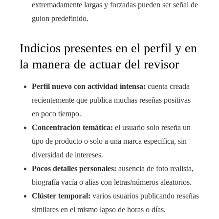
extremadamente largas y forzadas pueden ser señal de
guion predefinido.
Indicios presentes en el perfil y en
la manera de actuar del revisor
Perfil nuevo con actividad intensa:
cuenta creada
recientemente que publica muchas reseñas positivas
en poco tiempo.
Concentración temática:
el usuario solo reseña un
tipo de producto o solo a una marca específica, sin
diversidad de intereses.
Pocos detalles personales:
ausencia de foto realista,
biografía vacía o alias con letras/números aleatorios.
Clúster temporal:
varios usuarios publicando reseñas
similares en el mismo lapso de horas o días.