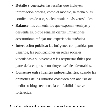
Detalle y contexto:
las reseñas que incluyen
información precisa, como el modelo, la fecha o las
condiciones de uso, suelen resultar más verosímiles.
Balance:
los comentarios que exponen ventajas y
desventajas, o que señalan ciertas limitaciones,
acostumbran reflejar una experiencia auténtica.
Interacción pública:
las imágenes compartidas por
usuarios, las publicaciones en redes sociales
vinculadas a su vivencia y las respuestas útiles por
parte de la empresa constituyen señales favorables.
Consenso entre fuentes independientes:
cuando las
opiniones de los usuarios coinciden con análisis de
medios o blogs técnicos, la confiabilidad se ve
fortalecida.
Guía rápida para verificar una