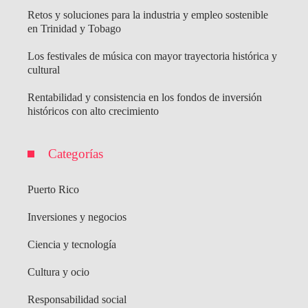
Retos y soluciones para la industria y empleo sostenible
en Trinidad y Tobago
Los festivales de música con mayor trayectoria histórica y
cultural
Rentabilidad y consistencia en los fondos de inversión
históricos con alto crecimiento
Categorías
Puerto Rico
Inversiones y negocios
Ciencia y tecnología
Cultura y ocio
Responsabilidad social