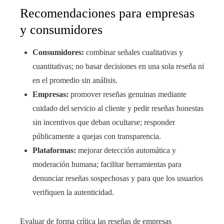
Recomendaciones para empresas
y consumidores
Consumidores:
combinar señales cualitativas y
cuantitativas; no basar decisiones en una sola reseña ni
en el promedio sin análisis.
Empresas:
promover reseñas genuinas mediante
cuidado del servicio al cliente y pedir reseñas honestas
sin incentivos que deban ocultarse; responder
públicamente a quejas con transparencia.
Plataformas:
mejorar detección automática y
moderación humana; facilitar herramientas para
denunciar reseñas sospechosas y para que los usuarios
verifiquen la autenticidad.
Evaluar de forma crítica las reseñas de empresas