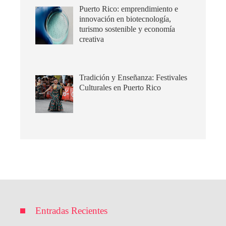
Puerto Rico: emprendimiento e
innovación en biotecnología,
turismo sostenible y economía
creativa
Tradición y Enseñanza: Festivales
Culturales en Puerto Rico
Entradas Recientes