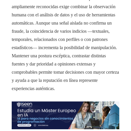
ampliamente reconocidas exige combinar la observación
humana con el análisis de datos y el uso de herramientas
automáticas. Aunque una señal aislada no confirma un
fraude, la coincidencia de varios indicios —textuales,
temporales, relacionados con perfiles o con patrones
estadísticos— incrementa la posibilidad de manipulación.
Mantener una postura escéptica, contrastar distintas
fuentes y dar prioridad a opiniones extensas y
comprobables permite tomar decisiones con mayor certeza
y ayuda a que la reputación en línea represente
experiencias auténticas.