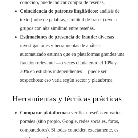
conocido, puede indicar compra de reseñas.
Coincidencia de patrones lingüísticos:
análisis de
texto (nube de palabras, similitud de frases) revela
grupos con alta similitud entre reseñas.
Estimaciones de presencia de fraude:
diversas
investigaciones y herramientas de análisis
automatizado estiman que en plataformas grandes una
fracción relevante —a veces citada entre el 10% y
30% en estudios independientes— puede ser
sospechosa; eso varía según sector y plataforma.
Herramientas y técnicas prácticas
Comparar plataformas:
verificar reseñas en varios
portales (sitio propio, Google, redes sociales, foros,
comparadores). Si todas coinciden exactamente, es