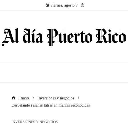
viernes, agosto 7
Inicio
Inversiones y negocios
Desvelando reseñas falsas en marcas reconocidas
INVERSIONES Y NEGOCIOS