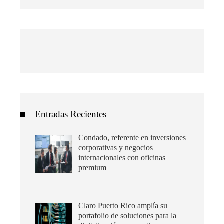
Entradas Recientes
Condado, referente en inversiones
corporativas y negocios
internacionales con oficinas
premium
Claro Puerto Rico amplía su
portafolio de soluciones para la