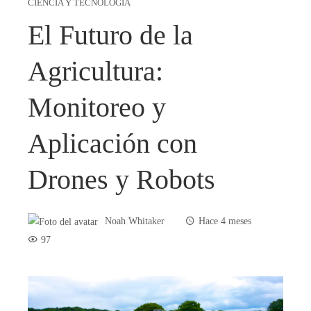
CIENCIA Y TECNOLOGÍA
El Futuro de la
Agricultura:
Monitoreo y
Aplicación con
Drones y Robots
Noah Whitaker
Hace 4 meses
97