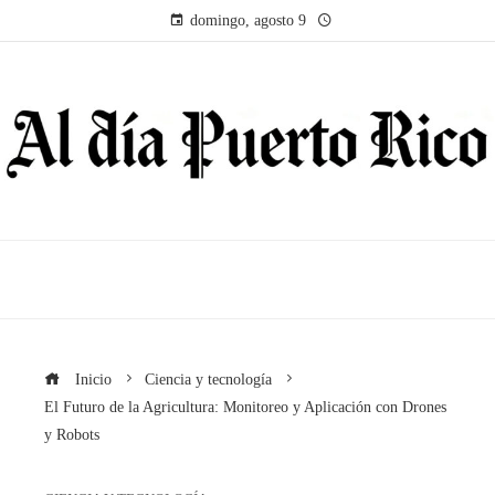
domingo, agosto 9
Inicio
Ciencia y tecnología
El Futuro de la Agricultura: Monitoreo y Aplicación con Drones
y Robots