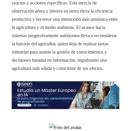
exactos y acciones específicas. Esta mezcla de
observación aérea y labores en tierra eleva la eficiencia
productiva y favorece una interacción más armónica entre
la agricultura y el medio ambiente. El avance hacia
sistemas progresivamente autónomos lleva a reconsiderar
la función del agricultor, quien deja de realizar tareas
rutinarias para asumir la gestión de conocimientos y
decisiones basadas en información, impulsando una
agricultura más sólida y consciente de sus efectos.