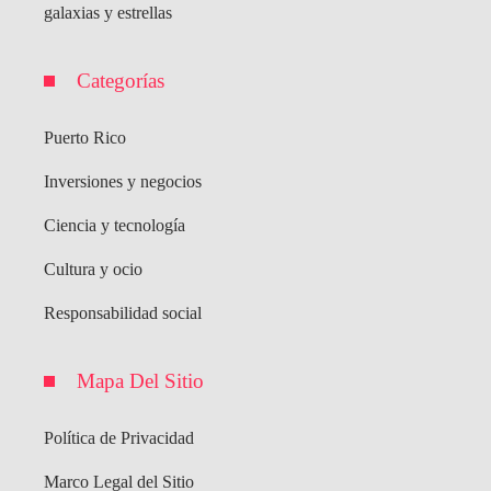
galaxias y estrellas
Categorías
Puerto Rico
Inversiones y negocios
Ciencia y tecnología
Cultura y ocio
Responsabilidad social
Mapa Del Sitio
Política de Privacidad
Marco Legal del Sitio