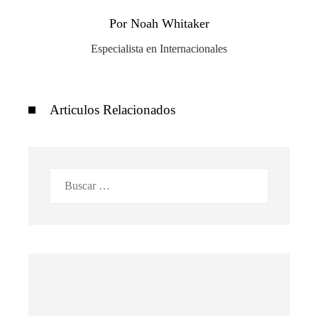
Por Noah Whitaker
Especialista en Internacionales
Articulos Relacionados
Buscar: