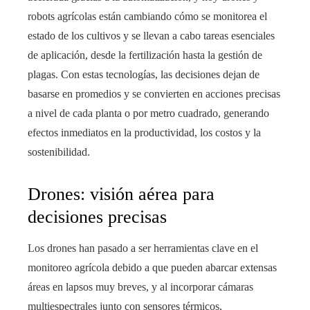
robots agrícolas están cambiando cómo se monitorea el
estado de los cultivos y se llevan a cabo tareas esenciales
de aplicación, desde la fertilización hasta la gestión de
plagas. Con estas tecnologías, las decisiones dejan de
basarse en promedios y se convierten en acciones precisas
a nivel de cada planta o por metro cuadrado, generando
efectos inmediatos en la productividad, los costos y la
sostenibilidad.
Drones: visión aérea para
decisiones precisas
Los drones han pasado a ser herramientas clave en el
monitoreo agrícola debido a que pueden abarcar extensas
áreas en lapsos muy breves, y al incorporar cámaras
multiespectrales junto con sensores térmicos,