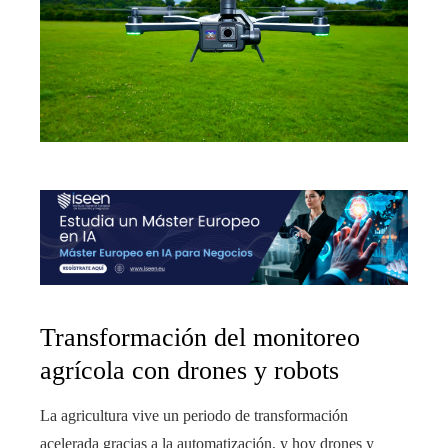
Transformación del monitoreo
agrícola con drones y robots
La agricultura vive un periodo de transformación
acelerada gracias a la automatización, y hoy drones y