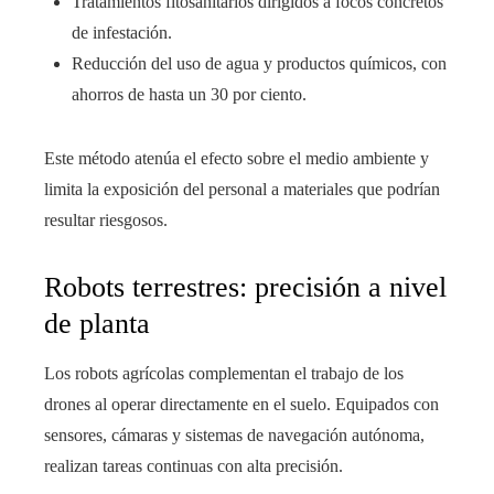
Tratamientos fitosanitarios dirigidos a focos concretos
de infestación.
Reducción del uso de agua y productos químicos, con
ahorros de hasta un 30 por ciento.
Este método atenúa el efecto sobre el medio ambiente y
limita la exposición del personal a materiales que podrían
resultar riesgosos.
Robots terrestres: precisión a nivel
de planta
Los robots agrícolas complementan el trabajo de los
drones al operar directamente en el suelo. Equipados con
sensores, cámaras y sistemas de navegación autónoma,
realizan tareas continuas con alta precisión.