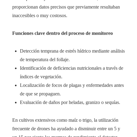
proporcionan datos precisos que previamente resultaban
inaccesibles o muy costosos.
Funciones clave dentro del proceso de monitoreo
Detección temprana de estrés hídrico mediante análisis
de temperatura del follaje.
Identificación de deficiencias nutricionales a través de
índices de vegetación.
Localización de focos de plagas y enfermedades antes
de que se propaguen.
Evaluación de daños por heladas, granizo o sequías.
En cultivos extensivos como maíz o trigo, la utilización
frecuente de drones ha ayudado a disminuir entre un 5 y