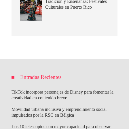
Tradición y Enseñanza: Festivales
Culturales en Puerto Rico
Entradas Recientes
TikTok incorpora personajes de Disney para fomentar la
creatividad en contenido breve
Movilidad urbana inclusiva y emprendimiento social
impulsados por la RSC en Bélgica
Los 10 telescopios con mayor capacidad para observar