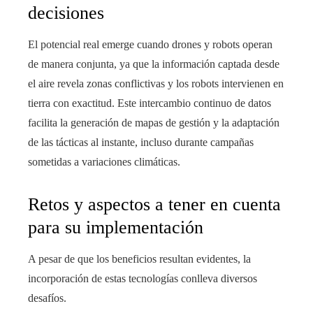
decisiones
El potencial real emerge cuando drones y robots operan
de manera conjunta, ya que la información captada desde
el aire revela zonas conflictivas y los robots intervienen en
tierra con exactitud. Este intercambio continuo de datos
facilita la generación de mapas de gestión y la adaptación
de las tácticas al instante, incluso durante campañas
sometidas a variaciones climáticas.
Retos y aspectos a tener en cuenta
para su implementación
A pesar de que los beneficios resultan evidentes, la
incorporación de estas tecnologías conlleva diversos
desafíos.