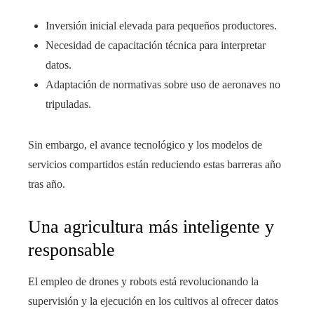
Inversión inicial elevada para pequeños productores.
Necesidad de capacitación técnica para interpretar
datos.
Adaptación de normativas sobre uso de aeronaves no
tripuladas.
Sin embargo, el avance tecnológico y los modelos de
servicios compartidos están reduciendo estas barreras año
tras año.
Una agricultura más inteligente y
responsable
El empleo de drones y robots está revolucionando la
supervisión y la ejecución en los cultivos al ofrecer datos