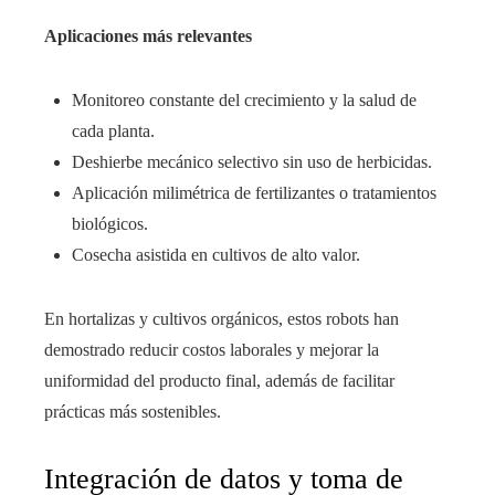
Aplicaciones más relevantes
Monitoreo constante del crecimiento y la salud de
cada planta.
Deshierbe mecánico selectivo sin uso de herbicidas.
Aplicación milimétrica de fertilizantes o tratamientos
biológicos.
Cosecha asistida en cultivos de alto valor.
En hortalizas y cultivos orgánicos, estos robots han
demostrado reducir costos laborales y mejorar la
uniformidad del producto final, además de facilitar
prácticas más sostenibles.
Integración de datos y toma de