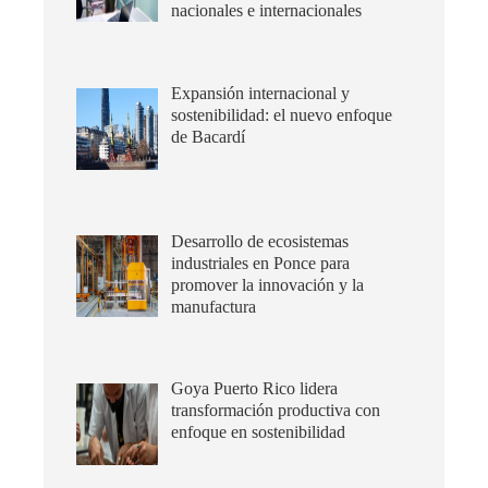
nacionales e internacionales
Expansión internacional y
sostenibilidad: el nuevo enfoque
de Bacardí
Desarrollo de ecosistemas
industriales en Ponce para
promover la innovación y la
manufactura
Goya Puerto Rico lidera
transformación productiva con
enfoque en sostenibilidad