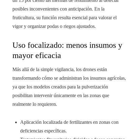
un 15 por ciento las mermas de rendimiento al detectar
posibles inconvenientes con anticipación. En la
fruticultura, su función resulta esencial para valorar el
vigor y organizar podas o riegos ajustados.
Uso focalizado: menos insumos y
mayor eficacia
Más allá de la simple vigilancia, los drones están
transformando cómo se administran los insumos agrícolas,
ya que los modelos creados para la pulverización
posibilitan intervenir únicamente en las zonas que
realmente lo requieren.
Aplicación localizada de fertilizantes en zonas con
deficiencias específicas.