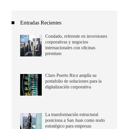
Entradas Recientes
Condado, referente en inversiones
corporativas y negocios
internacionales con oficinas
premium
Claro Puerto Rico amplía su
portafolio de soluciones para la
digitalización corporativa
La transformación estructural
posiciona a San Juan como nodo
estratégico para empresas