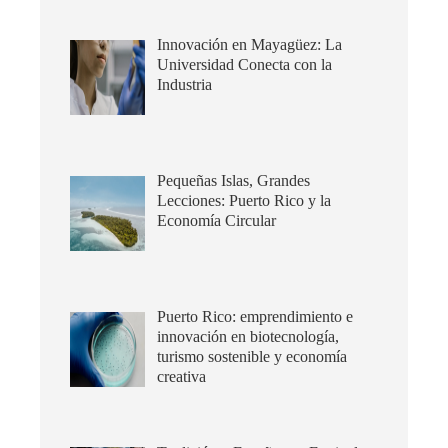
Innovación en Mayagüez: La
Universidad Conecta con la
Industria
Pequeñas Islas, Grandes
Lecciones: Puerto Rico y la
Economía Circular
Puerto Rico: emprendimiento e
innovación en biotecnología,
turismo sostenible y economía
creativa