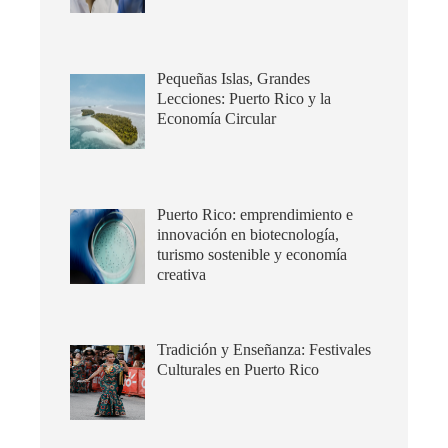
Pequeñas Islas, Grandes
Lecciones: Puerto Rico y la
Economía Circular
Puerto Rico: emprendimiento e
innovación en biotecnología,
turismo sostenible y economía
creativa
Tradición y Enseñanza: Festivales
Culturales en Puerto Rico