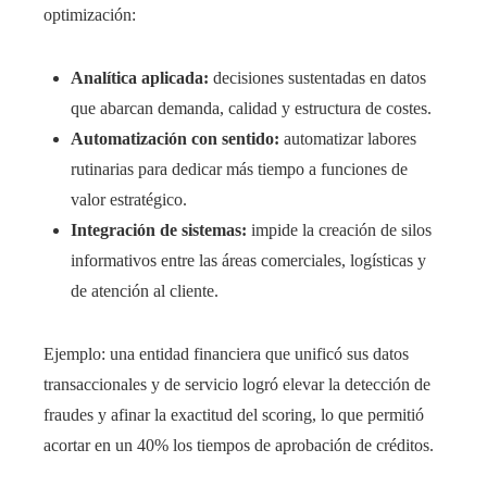
optimización:
Analítica aplicada:
decisiones sustentadas en datos
que abarcan demanda, calidad y estructura de costes.
Automatización con sentido:
automatizar labores
rutinarias para dedicar más tiempo a funciones de
valor estratégico.
Integración de sistemas:
impide la creación de silos
informativos entre las áreas comerciales, logísticas y
de atención al cliente.
Ejemplo: una entidad financiera que unificó sus datos
transaccionales y de servicio logró elevar la detección de
fraudes y afinar la exactitud del scoring, lo que permitió
acortar en un 40% los tiempos de aprobación de créditos.