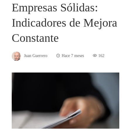
Empresas Sólidas:
Indicadores de Mejora
Constante
Juan Guerrero
Hace 7 meses
162