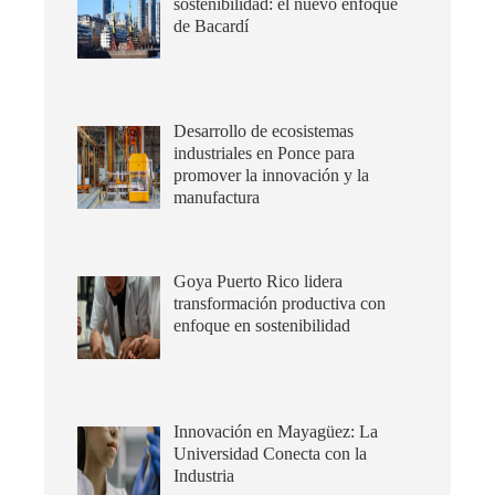
sostenibilidad: el nuevo enfoque
de Bacardí
Desarrollo de ecosistemas
industriales en Ponce para
promover la innovación y la
manufactura
Goya Puerto Rico lidera
transformación productiva con
enfoque en sostenibilidad
Innovación en Mayagüez: La
Universidad Conecta con la
Industria