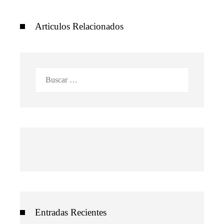
Articulos Relacionados
Buscar:
Entradas Recientes