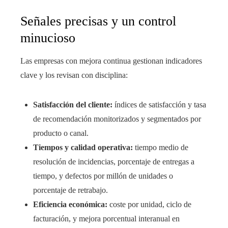
Señales precisas y un control
minucioso
Las empresas con mejora continua gestionan indicadores
clave y los revisan con disciplina:
Satisfacción del cliente:
índices de satisfacción y tasa
de recomendación monitorizados y segmentados por
producto o canal.
Tiempos y calidad operativa:
tiempo medio de
resolución de incidencias, porcentaje de entregas a
tiempo, y defectos por millón de unidades o
porcentaje de retrabajo.
Eficiencia económica:
coste por unidad, ciclo de
facturación, y mejora porcentual interanual en