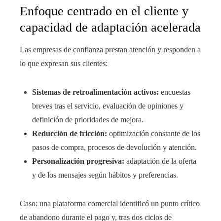
Enfoque centrado en el cliente y
capacidad de adaptación acelerada
Las empresas de confianza prestan atención y responden a
lo que expresan sus clientes:
Sistemas de retroalimentación activos:
encuestas
breves tras el servicio, evaluación de opiniones y
definición de prioridades de mejora.
Reducción de fricción:
optimización constante de los
pasos de compra, procesos de devolución y atención.
Personalización progresiva:
adaptación de la oferta
y de los mensajes según hábitos y preferencias.
Caso: una plataforma comercial identificó un punto crítico
de abandono durante el pago y, tras dos ciclos de