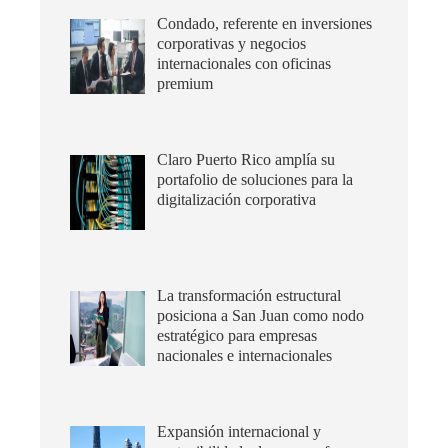
Condado, referente en inversiones
corporativas y negocios
internacionales con oficinas
premium
Claro Puerto Rico amplía su
portafolio de soluciones para la
digitalización corporativa
La transformación estructural
posiciona a San Juan como nodo
estratégico para empresas
nacionales e internacionales
Expansión internacional y