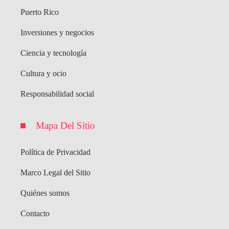
Puerto Rico
Inversiones y negocios
Ciencia y tecnología
Cultura y ocio
Responsabilidad social
Mapa Del Sitio
Política de Privacidad
Marco Legal del Sitio
Quiénes somos
Contacto