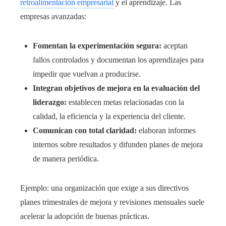
retroalimentación empresarial
y el aprendizaje. Las
empresas avanzadas:
Fomentan la experimentación segura:
aceptan
fallos controlados y documentan los aprendizajes para
impedir que vuelvan a producirse.
Integran objetivos de mejora en la evaluación del
liderazgo:
establecen metas relacionadas con la
calidad, la eficiencia y la experiencia del cliente.
Comunican con total claridad:
elaboran informes
internos sobre resultados y difunden planes de mejora
de manera periódica.
Ejemplo: una organización que exige a sus directivos
planes trimestrales de mejora y revisiones mensuales suele
acelerar la adopción de buenas prácticas.