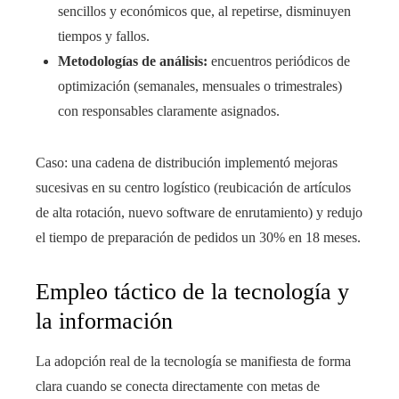
sencillos y económicos que, al repetirse, disminuyen
tiempos y fallos.
Metodologías de análisis:
encuentros periódicos de
optimización (semanales, mensuales o trimestrales)
con responsables claramente asignados.
Caso: una cadena de distribución implementó mejoras
sucesivas en su centro logístico (reubicación de artículos
de alta rotación, nuevo software de enrutamiento) y redujo
el tiempo de preparación de pedidos un 30% en 18 meses.
Empleo táctico de la tecnología y
la información
La adopción real de la tecnología se manifiesta de forma
clara cuando se conecta directamente con metas de