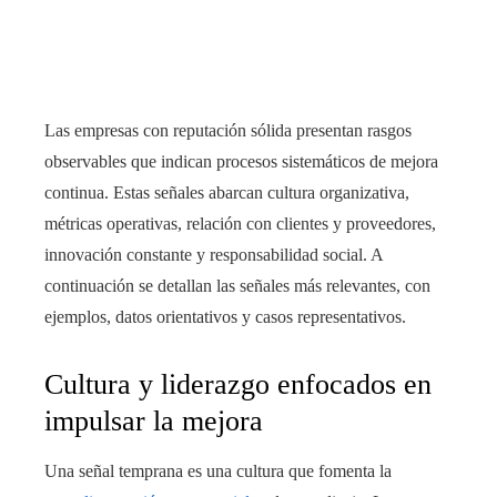
Las empresas con reputación sólida presentan rasgos
observables que indican procesos sistemáticos de mejora
continua. Estas señales abarcan cultura organizativa,
métricas operativas, relación con clientes y proveedores,
innovación constante y responsabilidad social. A
continuación se detallan las señales más relevantes, con
ejemplos, datos orientativos y casos representativos.
Cultura y liderazgo enfocados en
impulsar la mejora
Una señal temprana es una cultura que fomenta la