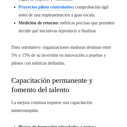
Proyectos piloto controlados
:
comprobación ágil
antes de una implementación a gran escala.
Medición de retorno:
métricas precisas que permiten
decidir qué iniciativas reproducir o finalizar.
Dato orientativo: organizaciones maduras destinan entre
5% y 15% de su inversión en innovación a pruebas y
pilotos con métricas definidas.
Capacitación permanente y
fomento del talento
La mejora continua requiere una capacitación
ininterrumpida:
Planes de formación vinculados a metas: