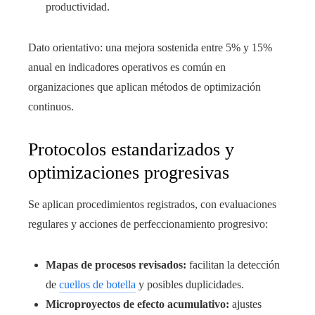
productividad.
Dato orientativo: una mejora sostenida entre 5% y 15%
anual en indicadores operativos es común en
organizaciones que aplican métodos de optimización
continuos.
Protocolos estandarizados y
optimizaciones progresivas
Se aplican procedimientos registrados, con evaluaciones
regulares y acciones de perfeccionamiento progresivo:
Mapas de procesos revisados:
facilitan la detección
de
cuellos de botella
y posibles duplicidades.
Microproyectos de efecto acumulativo:
ajustes