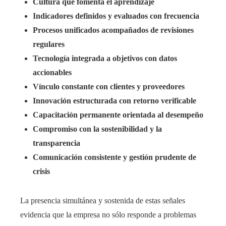
Cultura que fomenta el aprendizaje
Indicadores definidos y evaluados con frecuencia
Procesos unificados acompañados de revisiones
regulares
Tecnología integrada a objetivos con datos
accionables
Vínculo constante con clientes y proveedores
Innovación estructurada con retorno verificable
Capacitación permanente orientada al desempeño
Compromiso con la sostenibilidad y la
transparencia
Comunicación consistente y gestión prudente de
crisis
La presencia simultánea y sostenida de estas señales
evidencia que la empresa no sólo responde a problemas