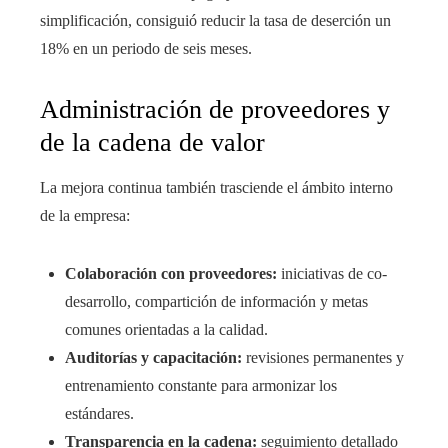
simplificación, consiguió reducir la tasa de deserción un
18% en un periodo de seis meses.
Administración de proveedores y
de la cadena de valor
La mejora continua también trasciende el ámbito interno
de la empresa:
Colaboración con proveedores:
iniciativas de co-
desarrollo, compartición de información y metas
comunes orientadas a la calidad.
Auditorías y capacitación:
revisiones permanentes y
entrenamiento constante para armonizar los
estándares.
Transparencia en la cadena:
seguimiento detallado