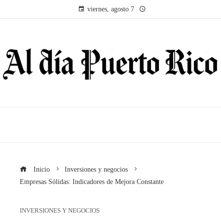
viernes, agosto 7
Inicio
Inversiones y negocios
Empresas Sólidas: Indicadores de Mejora Constante
INVERSIONES Y NEGOCIOS