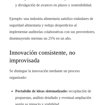
y divulgación de avances en plazos y sostenibilidad.
Ejemplo: una industria alimentaria satisfizo estándares de
seguridad alimentaria y redujo desperdicios al
implementar auditorías colaborativas con sus proveedores,
disminuyendo mermas un 25% en un año.
Innovación consistente, no
improvisada
Se distingue la innovación mediante un proceso
organizado:
Portafolio de ideas sistematizado:
recopilación de
propuestas, análisis detallado y eventual ampliación
según su impacto y viabilidad.