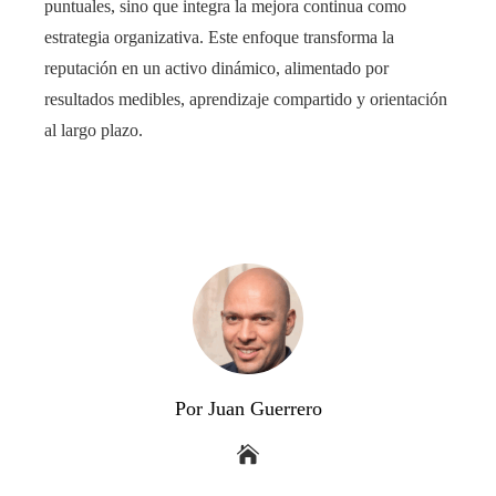
puntuales, sino que integra la mejora continua como
estrategia organizativa. Este enfoque transforma la
reputación en un activo dinámico, alimentado por
resultados medibles, aprendizaje compartido y orientación
al largo plazo.
Por Juan Guerrero