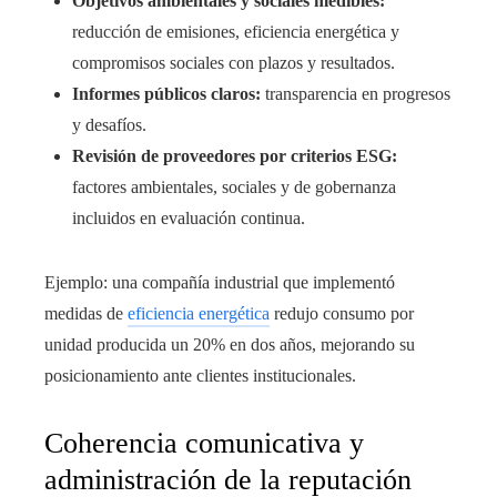
Objetivos ambientales y sociales medibles:
reducción de emisiones, eficiencia energética y
compromisos sociales con plazos y resultados.
Informes públicos claros:
transparencia en progresos
y desafíos.
Revisión de proveedores por criterios ESG:
factores ambientales, sociales y de gobernanza
incluidos en evaluación continua.
Ejemplo: una compañía industrial que implementó
medidas de
eficiencia energética
redujo consumo por
unidad producida un 20% en dos años, mejorando su
posicionamiento ante clientes institucionales.
Coherencia comunicativa y
administración de la reputación