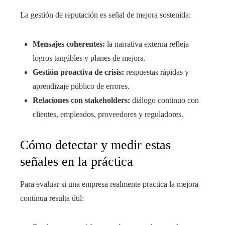
La gestión de reputación es señal de mejora sostenida:
Mensajes coherentes:
la narrativa externa refleja
logros tangibles y planes de mejora.
Gestión proactiva de crisis:
respuestas rápidas y
aprendizaje público de errores.
Relaciones con stakeholders:
diálogo continuo con
clientes, empleados, proveedores y reguladores.
Cómo detectar y medir estas
señales en la práctica
Para evaluar si una empresa realmente practica la mejora
continua resulta útil: