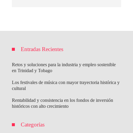
Entradas Recientes
Retos y soluciones para la industria y empleo sostenible
en Trinidad y Tobago
Los festivales de música con mayor trayectoria histórica y
cultural
Rentabilidad y consistencia en los fondos de inversión
históricos con alto crecimiento
Categorías