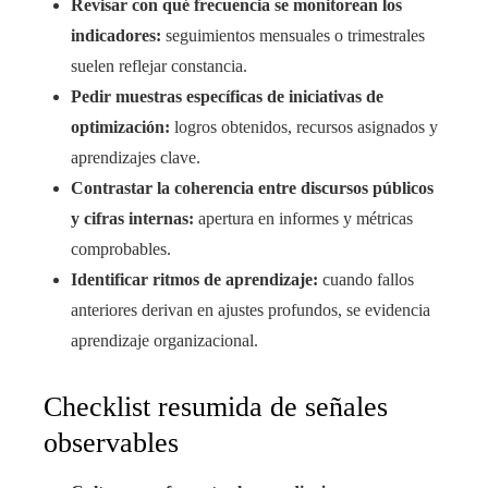
Revisar con qué frecuencia se monitorean los
indicadores:
seguimientos mensuales o trimestrales
suelen reflejar constancia.
Pedir muestras específicas de iniciativas de
optimización:
logros obtenidos, recursos asignados y
aprendizajes clave.
Contrastar la coherencia entre discursos públicos
y cifras internas:
apertura en informes y métricas
comprobables.
Identificar ritmos de aprendizaje:
cuando fallos
anteriores derivan en ajustes profundos, se evidencia
aprendizaje organizacional.
Checklist resumida de señales
observables