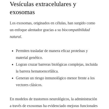
Vesículas extracelulares y
exosomas
Los exosomas, originados en células, han surgido como
un enfoque alentador gracias a su
biocompatibilidad
natural
.
Permiten trasladar de manera eficaz proteínas y
material genético.
Logran cruzar barreras biológicas complejas, incluida
la barrera hematoencefálica.
Generan un riesgo inmunológico menor frente a los
vectores clásicos.
En modelos de trastornos neurológicos, la administración
a través de exosomas ha evidenciado mejoras funcionales