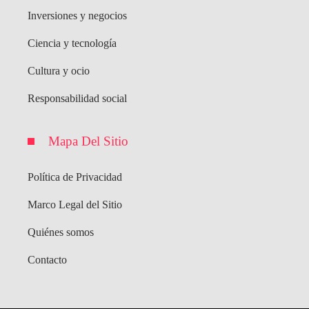
Inversiones y negocios
Ciencia y tecnología
Cultura y ocio
Responsabilidad social
Mapa Del Sitio
Política de Privacidad
Marco Legal del Sitio
Quiénes somos
Contacto