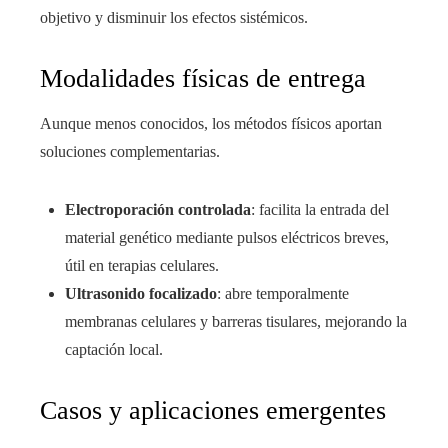
objetivo y disminuir los efectos sistémicos.
Modalidades físicas de entrega
Aunque menos conocidos, los métodos físicos aportan
soluciones complementarias.
Electroporación controlada
: facilita la entrada del
material genético mediante pulsos eléctricos breves,
útil en terapias celulares.
Ultrasonido focalizado
: abre temporalmente
membranas celulares y barreras tisulares, mejorando la
captación local.
Casos y aplicaciones emergentes