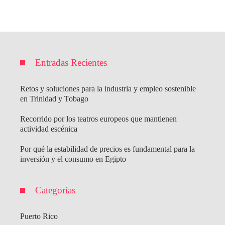
Entradas Recientes
Retos y soluciones para la industria y empleo sostenible
en Trinidad y Tobago
Recorrido por los teatros europeos que mantienen
actividad escénica
Por qué la estabilidad de precios es fundamental para la
inversión y el consumo en Egipto
Categorías
Puerto Rico