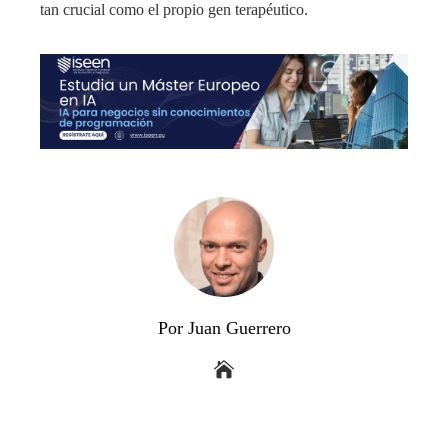
tan crucial como el propio gen terapéutico.
Por Juan Guerrero