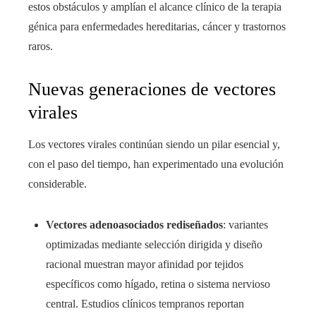
estos obstáculos y amplían el alcance clínico de la terapia
génica para enfermedades hereditarias, cáncer y trastornos
raros.
Nuevas generaciones de vectores
virales
Los vectores virales continúan siendo un pilar esencial y,
con el paso del tiempo, han experimentado una evolución
considerable.
Vectores adenoasociados rediseñados
: variantes
optimizadas mediante selección dirigida y diseño
racional muestran mayor afinidad por tejidos
específicos como hígado, retina o sistema nervioso
central. Estudios clínicos tempranos reportan