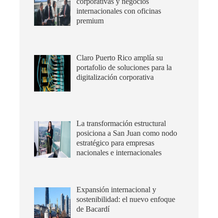
corporativas y negocios
internacionales con oficinas
premium
Claro Puerto Rico amplía su
portafolio de soluciones para la
digitalización corporativa
La transformación estructural
posiciona a San Juan como nodo
estratégico para empresas
nacionales e internacionales
Expansión internacional y
sostenibilidad: el nuevo enfoque
de Bacardí