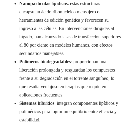
Nanopartículas lipídicas
: estas estructuras
encapsulan ácido ribonucleico mensajero o
herramientas de edición genética y favorecen su
ingreso a las células. En intervenciones dirigidas al
hígado, han alcanzado tasas de transfección superiores
al 80 por ciento en modelos humanos, con efectos
secundarios manejables.
Polímeros biodegradables
: proporcionan una
liberación prolongada y resguardan los compuestos
frente a su degradación en el torrente sanguíneo, lo
que resulta ventajoso en terapias que requieren
aplicaciones frecuentes.
Sistemas híbridos
: integran componentes lipídicos y
poliméricos para lograr un equilibrio entre eficacia y
estabilidad.