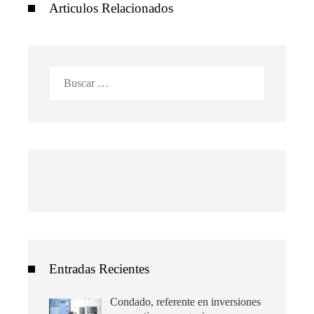
Articulos Relacionados
Buscar:
Entradas Recientes
Condado, referente en inversiones