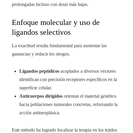
prolongadas incluso con dosis más bajas.
Enfoque molecular y uso de
ligandos selectivos
La exactitud resulta fundamental para aumentar las
ganancias y reducir los riesgos.
Ligandos peptídicos
acoplados a diversos vectores
identifican con precisión receptores específicos en la
superficie celular.
Anticuerpos dirigidos
orientan el material genético
hacia poblaciones tumorales concretas, reforzando la
acción antineoplásica.
Este método ha logrado focalizar la terapia en los tejidos