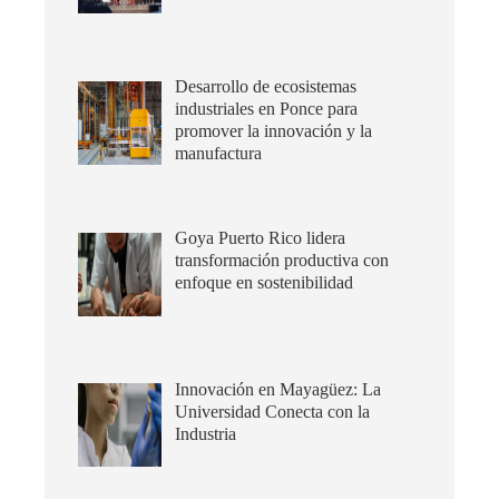
Desarrollo de ecosistemas
industriales en Ponce para
promover la innovación y la
manufactura
Goya Puerto Rico lidera
transformación productiva con
enfoque en sostenibilidad
Innovación en Mayagüez: La
Universidad Conecta con la
Industria