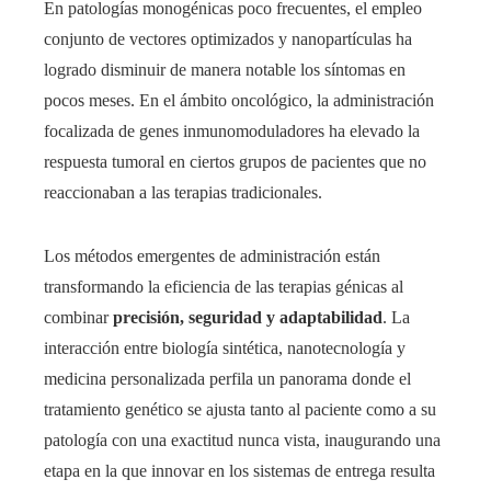
En patologías monogénicas poco frecuentes, el empleo
conjunto de vectores optimizados y nanopartículas ha
logrado disminuir de manera notable los síntomas en
pocos meses. En el ámbito oncológico, la administración
focalizada de genes inmunomoduladores ha elevado la
respuesta tumoral en ciertos grupos de pacientes que no
reaccionaban a las terapias tradicionales.
Los métodos emergentes de administración están
transformando la eficiencia de las terapias génicas al
combinar
precisión, seguridad y adaptabilidad
. La
interacción entre biología sintética, nanotecnología y
medicina personalizada perfila un panorama donde el
tratamiento genético se ajusta tanto al paciente como a su
patología con una exactitud nunca vista, inaugurando una
etapa en la que innovar en los sistemas de entrega resulta