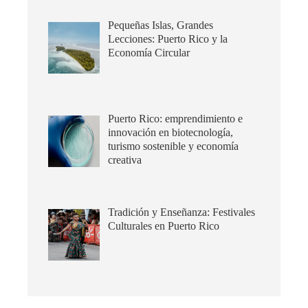
Pequeñas Islas, Grandes
Lecciones: Puerto Rico y la
Economía Circular
Puerto Rico: emprendimiento e
innovación en biotecnología,
turismo sostenible y economía
creativa
Tradición y Enseñanza: Festivales
Culturales en Puerto Rico