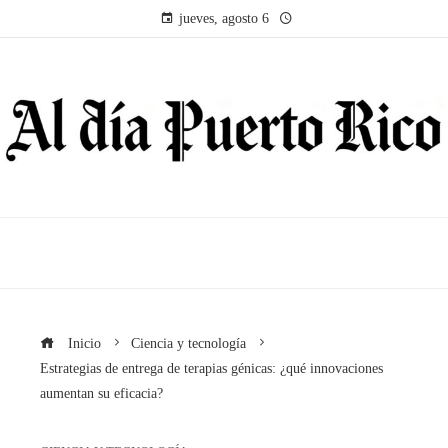
jueves, agosto 6
Inicio
Ciencia y tecnología
Estrategias de entrega de terapias génicas: ¿qué innovaciones
aumentan su eficacia?