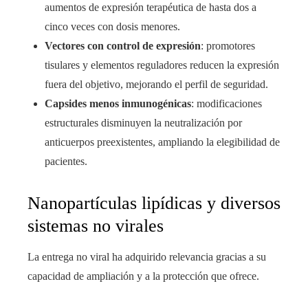
aumentos de expresión terapéutica de hasta dos a
cinco veces con dosis menores.
Vectores con control de expresión
: promotores
tisulares y elementos reguladores reducen la expresión
fuera del objetivo, mejorando el perfil de seguridad.
Capsides menos inmunogénicas
: modificaciones
estructurales disminuyen la neutralización por
anticuerpos preexistentes, ampliando la elegibilidad de
pacientes.
Nanopartículas lipídicas y diversos
sistemas no virales
La entrega no viral ha adquirido relevancia gracias a su
capacidad de ampliación y a la protección que ofrece.