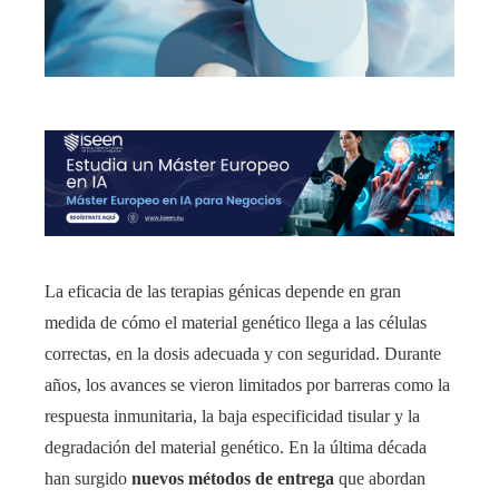
La eficacia de las terapias génicas depende en gran
medida de cómo el material genético llega a las células
correctas, en la dosis adecuada y con seguridad. Durante
años, los avances se vieron limitados por barreras como la
respuesta inmunitaria, la baja especificidad tisular y la
degradación del material genético. En la última década
han surgido
nuevos métodos de entrega
que abordan