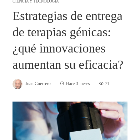
CIENCIA Y TECNOLOGÍA
Estrategias de entrega
de terapias génicas:
¿qué innovaciones
aumentan su eficacia?
Juan Guerrero
Hace 3 meses
71