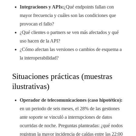
Integraciones y APIs:
¿Qué endpoints fallan con
mayor frecuencia y cuáles son las condiciones que
provocan el fallo?
¿Qué clientes o partners se ven más afectados y qué
uso hacen de la API?
¿Cómo afectan las versiones o cambios de esquema a
la interoperabilidad?
Situaciones prácticas (muestras
ilustrativas)
Operador de telecomunicaciones (caso hipotético):
en un periodo de seis meses, el 28% de las gestiones
ante soporte se vinculó a interrupciones de datos
ocurridas de noche. Preguntas planteadas: ¿qué nodos
registran la mayor incidencia de caídas entre las 22:00