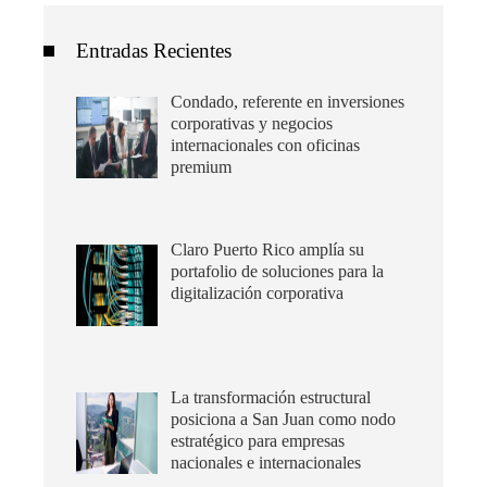
Entradas Recientes
Condado, referente en inversiones
corporativas y negocios
internacionales con oficinas
premium
Claro Puerto Rico amplía su
portafolio de soluciones para la
digitalización corporativa
La transformación estructural
posiciona a San Juan como nodo
estratégico para empresas
nacionales e internacionales