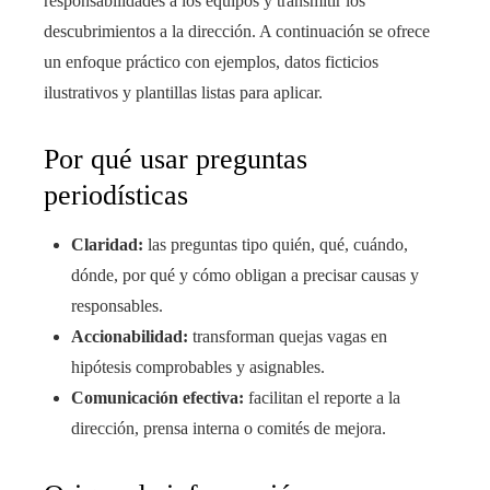
responsabilidades a los equipos y transmitir los
descubrimientos a la dirección. A continuación se ofrece
un enfoque práctico con ejemplos, datos ficticios
ilustrativos y plantillas listas para aplicar.
Por qué usar preguntas
periodísticas
Claridad:
las preguntas tipo quién, qué, cuándo,
dónde, por qué y cómo obligan a precisar causas y
responsables.
Accionabilidad:
transforman quejas vagas en
hipótesis comprobables y asignables.
Comunicación efectiva:
facilitan el reporte a la
dirección, prensa interna o comités de mejora.