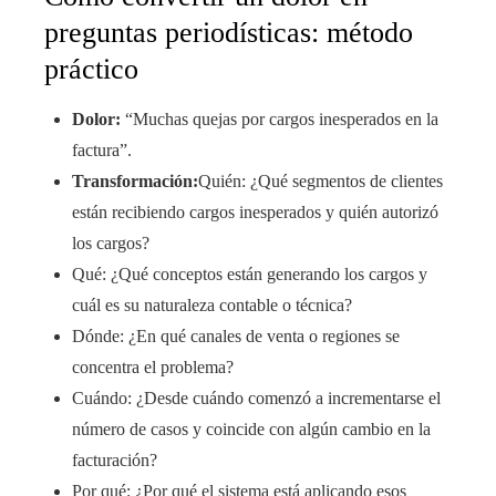
preguntas periodísticas: método
práctico
Dolor:
“Muchas quejas por cargos inesperados en la
factura”.
Transformación:
Quién: ¿Qué segmentos de clientes
están recibiendo cargos inesperados y quién autorizó
los cargos?
Qué: ¿Qué conceptos están generando los cargos y
cuál es su naturaleza contable o técnica?
Dónde: ¿En qué canales de venta o regiones se
concentra el problema?
Cuándo: ¿Desde cuándo comenzó a incrementarse el
número de casos y coincide con algún cambio en la
facturación?
Por qué: ¿Por qué el sistema está aplicando esos