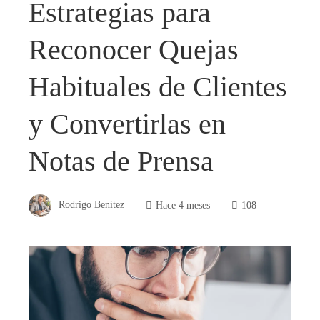
Estrategias para
Reconocer Quejas
Habituales de Clientes
y Convertirlas en
Notas de Prensa
Rodrigo Benítez
Hace 4 meses
108