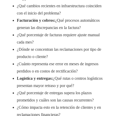
¿Qué cambios recientes en infraestructura coinciden
con el inicio del problema?
Facturación y cobros:
¿Qué procesos automáticos
generan las discrepancias en la factura?
¿Qué porcentaje de facturas requiere ajuste manual
cada mes?
¿Dónde se concentran las reclamaciones por tipo de
producto o cliente?
¿Cuánto representa ese error en meses de ingresos
perdidos o en costos de rectificación?
Logística y entregas:
¿Qué rutas o centros logísticos
presentan mayor retraso y por qué?
¿Qué porcentaje de entregas supera los plazos
prometidos y cuáles son las causas recurrentes?
¿Cómo impacta esto en la retención de clientes y en
reclamaciones financieras?