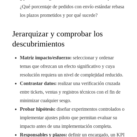
¿Qué porcentaje de pedidos con envío estándar rebasa
los plazos prometidos y por qué sucede?
Jerarquizar y comprobar los
descubrimientos
Matriz impacto/esfuerzo:
seleccionar y ordenar
temas que ofrezcan un efecto significativo y cuya
resolución requiera un nivel de complejidad reducido.
Contrastar datos:
realizar una verificación cruzada
entre tickets, ventas y registros técnicos con el fin de
minimizar cualquier sesgo.
Probar hipótesis:
diseñar experimentos controlados o
implementar ajustes piloto que permitan evaluar su
impacto antes de una implementación completa.
Responsables y plazos:
definir un encargado, un KPI