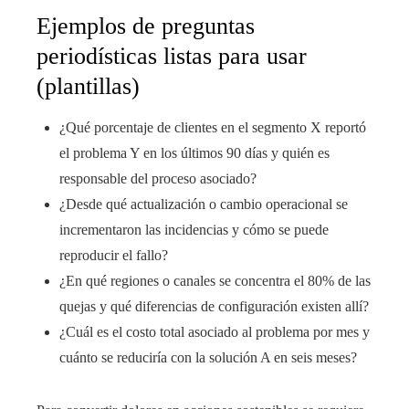
Ejemplos de preguntas
periodísticas listas para usar
(plantillas)
¿Qué porcentaje de clientes en el segmento X reportó
el problema Y en los últimos 90 días y quién es
responsable del proceso asociado?
¿Desde qué actualización o cambio operacional se
incrementaron las incidencias y cómo se puede
reproducir el fallo?
¿En qué regiones o canales se concentra el 80% de las
quejas y qué diferencias de configuración existen allí?
¿Cuál es el costo total asociado al problema por mes y
cuánto se reduciría con la solución A en seis meses?