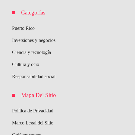
Categorías
Puerto Rico
Inversiones y negocios
Ciencia y tecnología
Cultura y ocio
Responsabilidad social
Mapa Del Sitio
Política de Privacidad
Marco Legal del Sitio
Quiénes somos