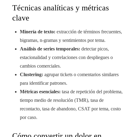
Técnicas analíticas y métricas
clave
Minería de texto:
extracción de términos frecuentes,
bigramas, n-gramas y sentimientos por tema.
Análisis de series temporales:
detectar picos,
estacionalidad y correlaciones con despliegues o
cambios comerciales.
Clustering:
agrupar tickets o comentarios similares
para identificar patrones.
Métricas esenciales:
tasa de repetición del problema,
tiempo medio de resolución (TMR), tasa de
recontacto, tasa de abandono, CSAT por tema, costo
por caso.
Cómo convertir un dolor en