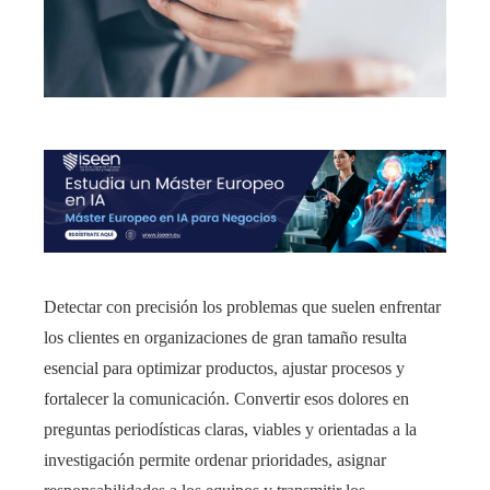
Detectar con precisión los problemas que suelen enfrentar
los clientes en organizaciones de gran tamaño resulta
esencial para optimizar productos, ajustar procesos y
fortalecer la comunicación. Convertir esos dolores en
preguntas periodísticas claras, viables y orientadas a la
investigación permite ordenar prioridades, asignar