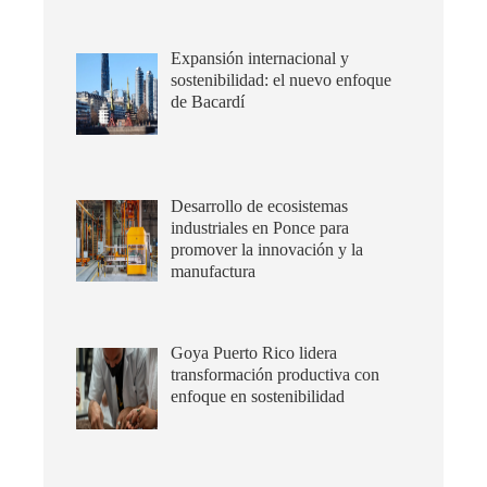
Expansión internacional y
sostenibilidad: el nuevo enfoque
de Bacardí
Desarrollo de ecosistemas
industriales en Ponce para
promover la innovación y la
manufactura
Goya Puerto Rico lidera
transformación productiva con
enfoque en sostenibilidad