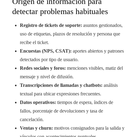
Origen de información para
detectar problemas habituales
Registro de tickets de soporte:
asuntos gestionados,
uso de etiquetas, plazos de resolución y persona que
recibe el ticket.
Encuestas (NPS, CSAT):
aportes abiertos y patrones
detectados por tipo de usuario.
Redes sociales y foros:
menciones visibles, matiz del
mensaje y nivel de difusión.
Transcripciones de llamadas y chatbots:
análisis
textual para ubicar expresiones frecuentes.
Datos operativos:
tiempos de espera, índices de
fallos, porcentaje de devoluciones y tasa de
cancelación.
Ventas y churn:
motivos consignados para la salida y
vínculos con acontecimientos puntuales.