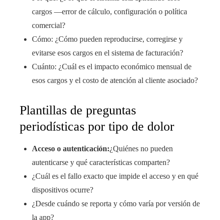
cargos —error de cálculo, configuración o política
comercial?
Cómo: ¿Cómo pueden reproducirse, corregirse y
evitarse esos cargos en el sistema de facturación?
Cuánto: ¿Cuál es el impacto económico mensual de
esos cargos y el costo de atención al cliente asociado?
Plantillas de preguntas
periodísticas por tipo de dolor
Acceso o autenticación:
¿Quiénes no pueden
autenticarse y qué características comparten?
¿Cuál es el fallo exacto que impide el acceso y en qué
dispositivos ocurre?
¿Desde cuándo se reporta y cómo varía por versión de
la app?