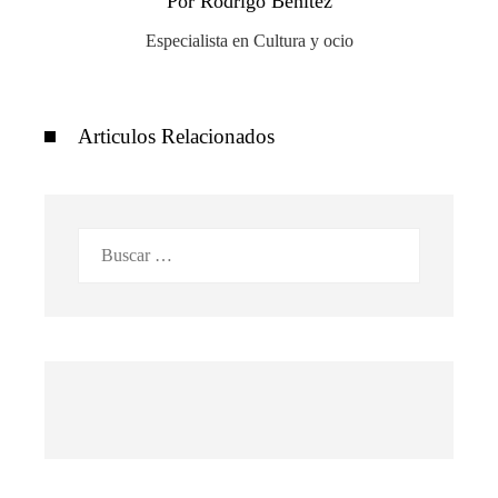
Por Rodrigo Benítez
Especialista en Cultura y ocio
Articulos Relacionados
Buscar: