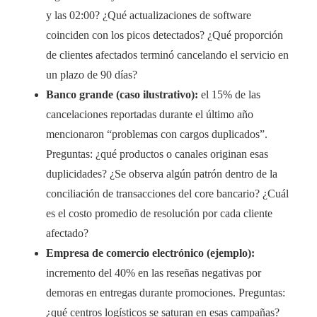
y las 02:00? ¿Qué actualizaciones de software
coinciden con los picos detectados? ¿Qué proporción
de clientes afectados terminó cancelando el servicio en
un plazo de 90 días?
Banco grande (caso ilustrativo):
el 15% de las
cancelaciones reportadas durante el último año
mencionaron “problemas con cargos duplicados”.
Preguntas: ¿qué productos o canales originan esas
duplicidades? ¿Se observa algún patrón dentro de la
conciliación de transacciones del core bancario? ¿Cuál
es el costo promedio de resolución por cada cliente
afectado?
Empresa de comercio electrónico (ejemplo):
incremento del 40% en las reseñas negativas por
demoras en entregas durante promociones. Preguntas:
¿qué centros logísticos se saturan en esas campañas?