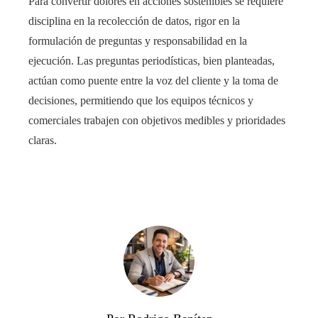
Para convertir dolores en acciones sostenibles se requiere
disciplina en la recolección de datos, rigor en la
formulación de preguntas y responsabilidad en la
ejecución. Las preguntas periodísticas, bien planteadas,
actúan como puente entre la voz del cliente y la toma de
decisiones, permitiendo que los equipos técnicos y
comerciales trabajen con objetivos medibles y prioridades
claras.