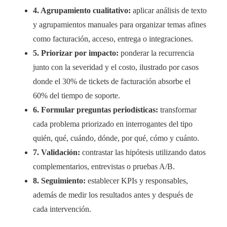
4. Agrupamiento cualitativo:
aplicar análisis de texto
y agrupamientos manuales para organizar temas afines
como facturación, acceso, entrega o integraciones.
5. Priorizar por impacto:
ponderar la recurrencia
junto con la severidad y el costo, ilustrado por casos
donde el 30% de tickets de facturación absorbe el
60% del tiempo de soporte.
6. Formular preguntas periodísticas:
transformar
cada problema priorizado en interrogantes del tipo
quién, qué, cuándo, dónde, por qué, cómo y cuánto.
7. Validación:
contrastar las hipótesis utilizando datos
complementarios, entrevistas o pruebas A/B.
8. Seguimiento:
establecer KPIs y responsables,
además de medir los resultados antes y después de
cada intervención.