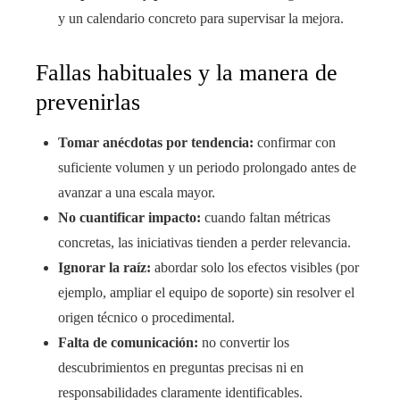
y un calendario concreto para supervisar la mejora.
Fallas habituales y la manera de
prevenirlas
Tomar anécdotas por tendencia:
confirmar con
suficiente volumen y un periodo prolongado antes de
avanzar a una escala mayor.
No cuantificar impacto:
cuando faltan métricas
concretas, las iniciativas tienden a perder relevancia.
Ignorar la raíz:
abordar solo los efectos visibles (por
ejemplo, ampliar el equipo de soporte) sin resolver el
origen técnico o procedimental.
Falta de comunicación:
no convertir los
descubrimientos en preguntas precisas ni en
responsabilidades claramente identificables.