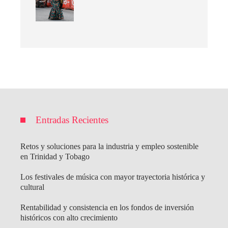
Entradas Recientes
Retos y soluciones para la industria y empleo sostenible
en Trinidad y Tobago
Los festivales de música con mayor trayectoria histórica y
cultural
Rentabilidad y consistencia en los fondos de inversión
históricos con alto crecimiento