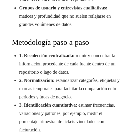
Grupos de usuario y entrevistas cualitativas:
matices y profundidad que no suelen reflejarse en
grandes volúmenes de datos.
Metodología paso a paso
1. Recolección centralizada:
reunir y concentrar la
información procedente de cada fuente dentro de un
repositorio o lago de datos.
2. Normalización:
estandarizar categorías, etiquetas y
marcas temporales para facilitar la comparación entre
periodos y áreas de negocio.
3. Identificación cuantitativa:
estimar frecuencias,
variaciones y patrones; por ejemplo, medir el
porcentaje trimestral de tickets vinculados con
facturación.