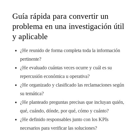
Guía rápida para convertir un
problema en una investigación útil
y aplicable
¿He reunido de forma completa toda la información
pertinente?
¿He evaluado cuántas veces ocurre y cuál es su
repercusión económica u operativa?
¿He organizado y clasificado las reclamaciones según
su temática?
¿He planteado preguntas precisas que incluyan quién,
qué, cuándo, dónde, por qué, cómo y cuánto?
¿He definido responsables junto con los KPIs
necesarios para verificar las soluciones?