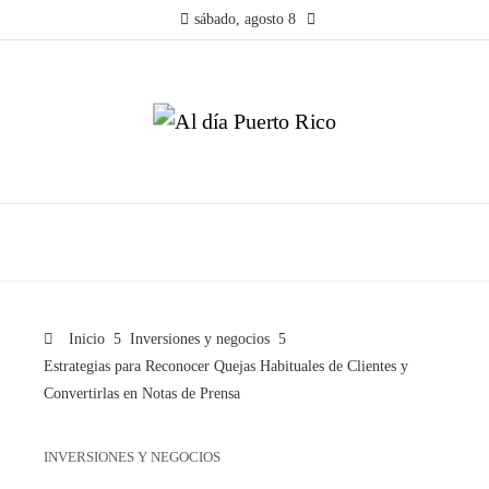
sábado, agosto 8
Inicio
Inversiones y negocios
Estrategias para Reconocer Quejas Habituales de Clientes y
Convertirlas en Notas de Prensa
INVERSIONES Y NEGOCIOS