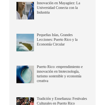
Innovación en Mayagüez: La
Universidad Conecta con la
Industria
Pequeñas Islas, Grandes
Lecciones: Puerto Rico y la
Economía Circular
Puerto Rico: emprendimiento e
innovación en biotecnología,
turismo sostenible y economía
creativa
Tradición y Enseñanza: Festivales
Culturales en Puerto Rico