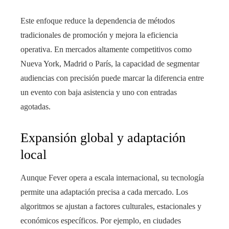
Este enfoque reduce la dependencia de métodos
tradicionales de promoción y mejora la eficiencia
operativa. En mercados altamente competitivos como
Nueva York, Madrid o París, la capacidad de segmentar
audiencias con precisión puede marcar la diferencia entre
un evento con baja asistencia y uno con entradas
agotadas.
Expansión global y adaptación
local
Aunque Fever opera a escala internacional, su tecnología
permite una adaptación precisa a cada mercado. Los
algoritmos se ajustan a factores culturales, estacionales y
económicos específicos. Por ejemplo, en ciudades