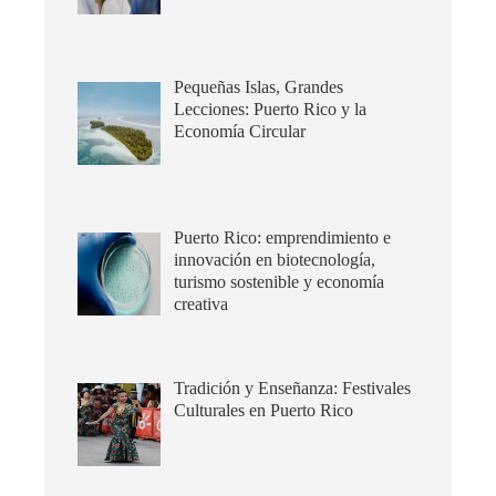
Pequeñas Islas, Grandes
Lecciones: Puerto Rico y la
Economía Circular
Puerto Rico: emprendimiento e
innovación en biotecnología,
turismo sostenible y economía
creativa
Tradición y Enseñanza: Festivales
Culturales en Puerto Rico