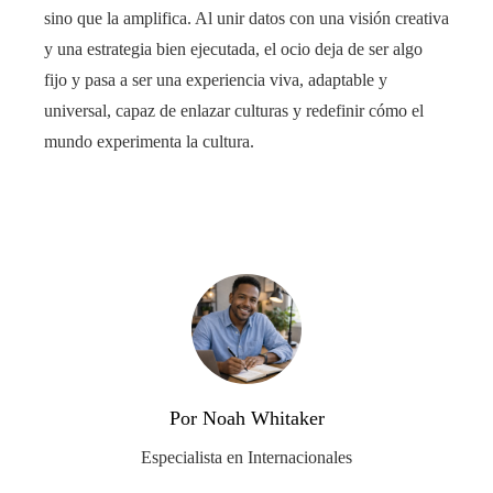
sino que la amplifica. Al unir datos con una visión creativa
y una estrategia bien ejecutada, el ocio deja de ser algo
fijo y pasa a ser una experiencia viva, adaptable y
universal, capaz de enlazar culturas y redefinir cómo el
mundo experimenta la cultura.
Por Noah Whitaker
Especialista en Internacionales