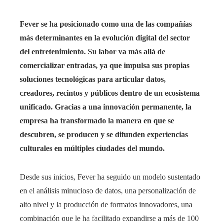
Fever se ha posicionado como una de las compañías
más determinantes en la evolución digital del sector
del entretenimiento. Su labor va más allá de
comercializar entradas, ya que impulsa sus propias
soluciones tecnológicas para articular datos,
creadores, recintos y públicos dentro de un ecosistema
unificado. Gracias a una innovación permanente, la
empresa ha transformado la manera en que se
descubren, se producen y se difunden experiencias
culturales en múltiples ciudades del mundo.
Desde sus inicios, Fever ha seguido un modelo sustentado
en el análisis minucioso de datos, una personalización de
alto nivel y la producción de formatos innovadores, una
combinación que le ha facilitado expandirse a más de 100