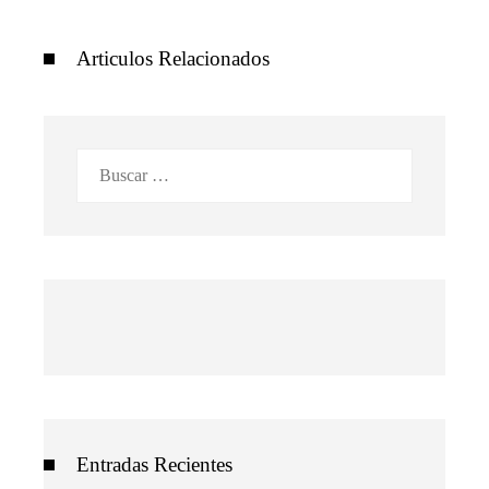
Articulos Relacionados
Buscar:
Entradas Recientes