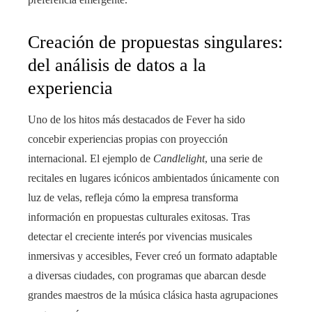
Creación de propuestas singulares:
del análisis de datos a la
experiencia
Uno de los hitos más destacados de Fever ha sido
concebir experiencias propias con proyección
internacional. El ejemplo de
Candlelight
, una serie de
recitales en lugares icónicos ambientados únicamente con
luz de velas, refleja cómo la empresa transforma
información en propuestas culturales exitosas. Tras
detectar el creciente interés por vivencias musicales
inmersivas y accesibles, Fever creó un formato adaptable
a diversas ciudades, con programas que abarcan desde
grandes maestros de la música clásica hasta agrupaciones