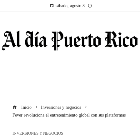
sábado, agosto 8
Inicio
Inversiones y negocios
Fever revoluciona el entretenimiento global con sus plataformas
INVERSIONES Y NEGOCIOS