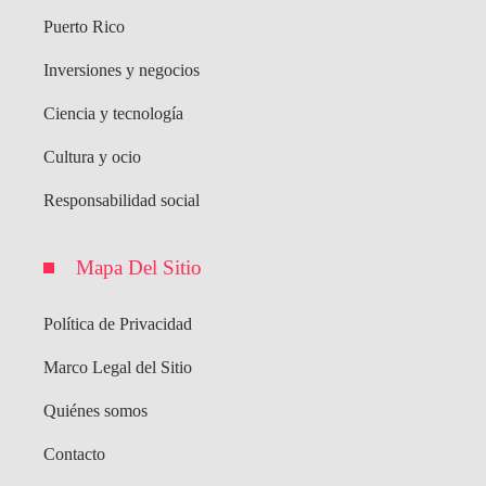
Puerto Rico
Inversiones y negocios
Ciencia y tecnología
Cultura y ocio
Responsabilidad social
Mapa Del Sitio
Política de Privacidad
Marco Legal del Sitio
Quiénes somos
Contacto