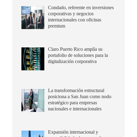
Condado, referente en inversiones
corporativas y negocios
internacionales con oficinas
premium
Claro Puerto Rico amplía su
portafolio de soluciones para la
digitalización corporativa
La transformación estructural
posiciona a San Juan como nodo
estratégico para empresas
nacionales e internacionales
Expansión internacional y