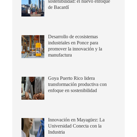
sostenibilidad: el nuevo enfoque
de Bacardí
Desarrollo de ecosistemas
industriales en Ponce para
promover la innovación y la
manufactura
Goya Puerto Rico lidera
transformación productiva con
enfoque en sostenibilidad
Innovación en Mayagüez: La
Universidad Conecta con la
Industria