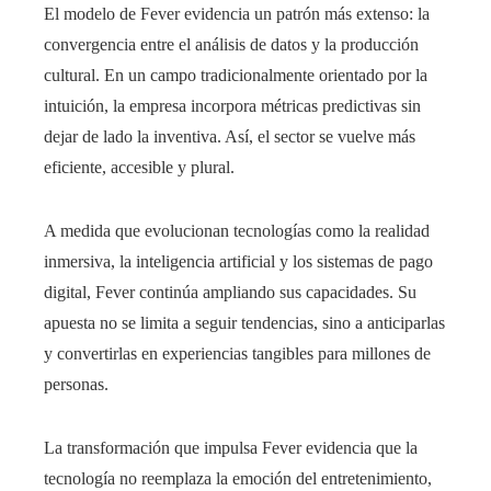
El modelo de Fever evidencia un patrón más extenso: la
convergencia entre el análisis de datos y la producción
cultural. En un campo tradicionalmente orientado por la
intuición, la empresa incorpora métricas predictivas sin
dejar de lado la inventiva. Así, el sector se vuelve más
eficiente, accesible y plural.
A medida que evolucionan tecnologías como la realidad
inmersiva, la inteligencia artificial y los sistemas de pago
digital, Fever continúa ampliando sus capacidades. Su
apuesta no se limita a seguir tendencias, sino a anticiparlas
y convertirlas en experiencias tangibles para millones de
personas.
La transformación que impulsa Fever evidencia que la
tecnología no reemplaza la emoción del entretenimiento,