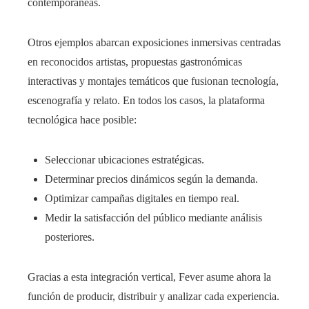
contemporáneas.
Otros ejemplos abarcan exposiciones inmersivas centradas
en reconocidos artistas, propuestas gastronómicas
interactivas y montajes temáticos que fusionan tecnología,
escenografía y relato. En todos los casos, la plataforma
tecnológica hace posible:
Seleccionar ubicaciones estratégicas.
Determinar precios dinámicos según la demanda.
Optimizar campañas digitales en tiempo real.
Medir la satisfacción del público mediante análisis
posteriores.
Gracias a esta integración vertical, Fever asume ahora la
función de producir, distribuir y analizar cada experiencia.