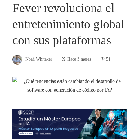
Fever revoluciona el
entretenimiento global
con sus plataformas
Noah Whitaker
Hace 3 meses
51