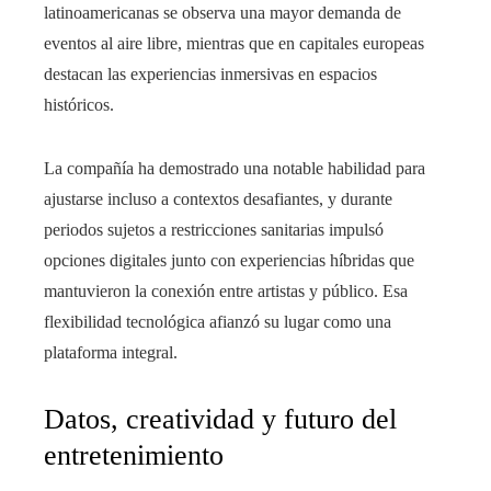
latinoamericanas se observa una mayor demanda de
eventos al aire libre, mientras que en capitales europeas
destacan las experiencias inmersivas en espacios
históricos.
La compañía ha demostrado una notable habilidad para
ajustarse incluso a contextos desafiantes, y durante
periodos sujetos a restricciones sanitarias impulsó
opciones digitales junto con experiencias híbridas que
mantuvieron la conexión entre artistas y público. Esa
flexibilidad tecnológica afianzó su lugar como una
plataforma integral.
Datos, creatividad y futuro del
entretenimiento