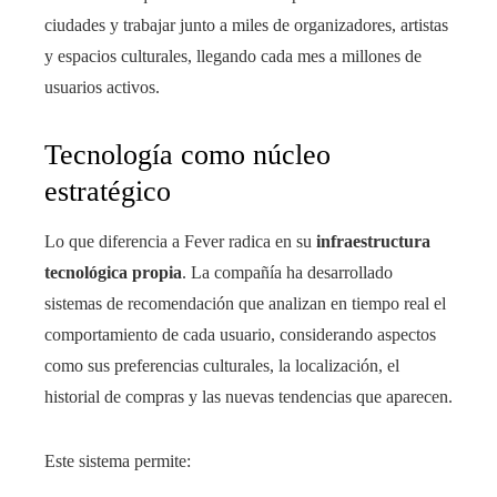
ciudades y trabajar junto a miles de organizadores, artistas
y espacios culturales, llegando cada mes a millones de
usuarios activos.
Tecnología como núcleo
estratégico
Lo que diferencia a Fever radica en su
infraestructura
tecnológica propia
. La compañía ha desarrollado
sistemas de recomendación que analizan en tiempo real el
comportamiento de cada usuario, considerando aspectos
como sus preferencias culturales, la localización, el
historial de compras y las nuevas tendencias que aparecen.
Este sistema permite: