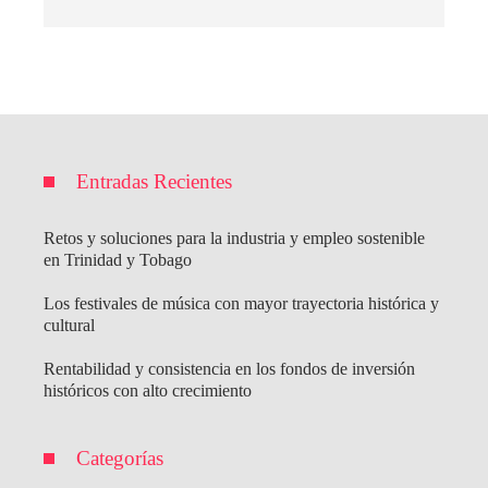
Entradas Recientes
Retos y soluciones para la industria y empleo sostenible
en Trinidad y Tobago
Los festivales de música con mayor trayectoria histórica y
cultural
Rentabilidad y consistencia en los fondos de inversión
históricos con alto crecimiento
Categorías