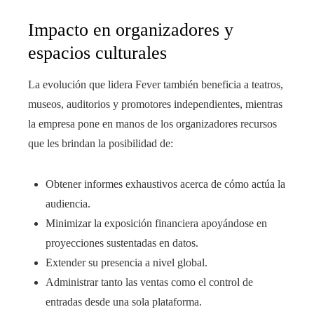
Impacto en organizadores y
espacios culturales
La evolución que lidera Fever también beneficia a teatros,
museos, auditorios y promotores independientes, mientras
la empresa pone en manos de los organizadores recursos
que les brindan la posibilidad de:
Obtener informes exhaustivos acerca de cómo actúa la
audiencia.
Minimizar la exposición financiera apoyándose en
proyecciones sustentadas en datos.
Extender su presencia a nivel global.
Administrar tanto las ventas como el control de
entradas desde una sola plataforma.