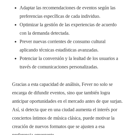
Adaptar las recomendaciones de eventos según las
preferencias específicas de cada individuo.
Optimizar la gestión de las experiencias de acuerdo
con la demanda detectada.
Prever nuevas corrientes de consumo cultural
aplicando técnicas estadísticas avanzadas.
Potenciar la conversión y la lealtad de los usuarios a
través de comunicaciones personalizadas.
Gracias a esta capacidad de análisis, Fever no solo se
encarga de difundir eventos, sino que también logra
anticipar oportunidades en el mercado antes de que surjan.
Así, si detecta que en una ciudad aumenta el interés por
conciertos íntimos de música clásica, puede motivar la
creación de nuevos formatos que se ajusten a esa
preferencia emergente.