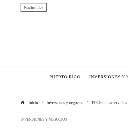
Nacionales
PUERTO RICO
INVERSIONES Y
Inicio
Inversiones y negocios
FIE impulsa servicios 
INVERSIONES Y NEGOCIOS