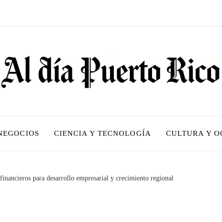
 NEGOCIOS
CIENCIA Y TECNOLOGÍA
CULTURA Y O
financieros para desarrollo empresarial y crecimiento regional