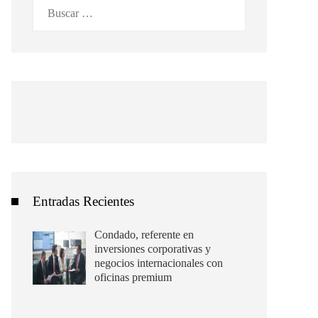
Buscar:
Entradas Recientes
Condado, referente en
inversiones corporativas y
negocios internacionales con
oficinas premium