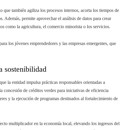
ino que también agiliza los procesos internos, acorta los tiempos de
os. Además, permite aprovechar el análisis de datos para crear
s como la agricultura, el comercio minorista o los servicios.
 para los jóvenes emprendedores y las empresas emergentes, que
 sostenibilidad
que la entidad impulsa prácticas responsables orientadas a
la concesión de créditos verdes para iniciativas de eficiencia
eres y la ejecución de programas destinados al fortalecimiento de
cto multiplicador en la economía local, elevando los ingresos del