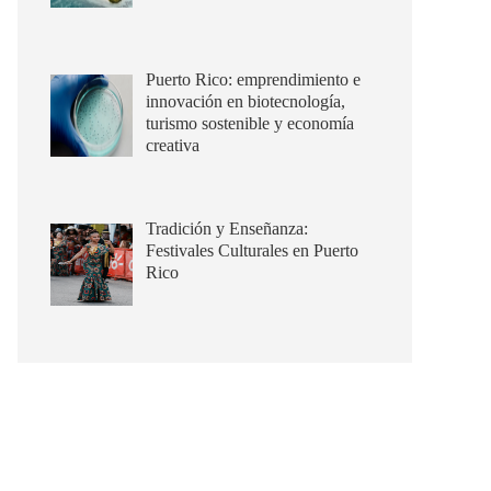
Puerto Rico: emprendimiento e
innovación en biotecnología,
turismo sostenible y economía
creativa
Tradición y Enseñanza:
Festivales Culturales en Puerto
Rico