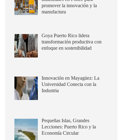
promover la innovación y la
manufactura
Goya Puerto Rico lidera
transformación productiva con
enfoque en sostenibilidad
Innovación en Mayagüez: La
Universidad Conecta con la
Industria
Pequeñas Islas, Grandes
Lecciones: Puerto Rico y la
Economía Circular