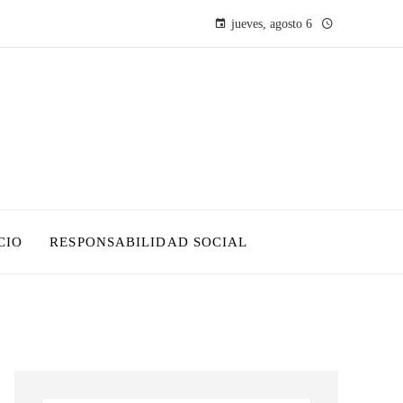
jueves, agosto 6
CIO
RESPONSABILIDAD SOCIAL