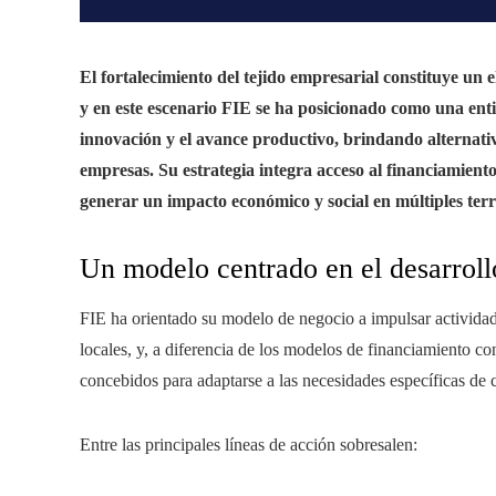
El fortalecimiento del tejido empresarial constituye un 
y en este escenario FIE se ha posicionado como una enti
innovación y el avance productivo, brindando alternati
empresas. Su estrategia integra acceso al financiamiento
generar un impacto económico y social en múltiples terri
Un modelo centrado en el desarroll
FIE ha orientado su modelo de negocio a impulsar activida
locales, y, a diferencia de los modelos de financiamiento co
concebidos para adaptarse a las necesidades específicas de c
Entre las principales líneas de acción sobresalen: