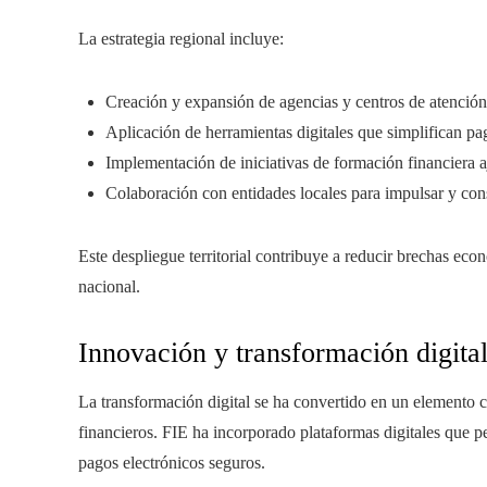
La estrategia regional incluye:
Creación y expansión de agencias y centros de atención
Aplicación de herramientas digitales que simplifican pa
Implementación de iniciativas de formación financiera aj
Colaboración con entidades locales para impulsar y cons
Este despliegue territorial contribuye a reducir brechas eco
nacional.
Innovación y transformación digita
La transformación digital se ha convertido en un elemento cl
financieros. FIE ha incorporado plataformas digitales que pe
pagos electrónicos seguros.