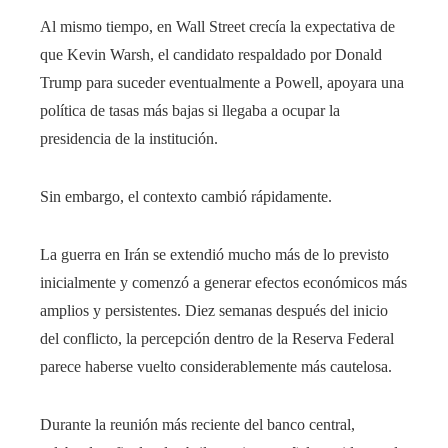
Al mismo tiempo, en Wall Street crecía la expectativa de
que Kevin Warsh, el candidato respaldado por Donald
Trump para suceder eventualmente a Powell, apoyara una
política de tasas más bajas si llegaba a ocupar la
presidencia de la institución.
Sin embargo, el contexto cambió rápidamente.
La guerra en Irán se extendió mucho más de lo previsto
inicialmente y comenzó a generar efectos económicos más
amplios y persistentes. Diez semanas después del inicio
del conflicto, la percepción dentro de la Reserva Federal
parece haberse vuelto considerablemente más cautelosa.
Durante la reunión más reciente del banco central,