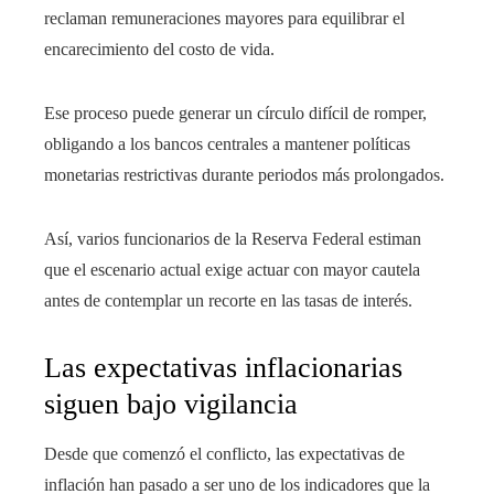
reclaman remuneraciones mayores para equilibrar el
encarecimiento del costo de vida.
Ese proceso puede generar un círculo difícil de romper,
obligando a los bancos centrales a mantener políticas
monetarias restrictivas durante periodos más prolongados.
Así, varios funcionarios de la Reserva Federal estiman
que el escenario actual exige actuar con mayor cautela
antes de contemplar un recorte en las tasas de interés.
Las expectativas inflacionarias
siguen bajo vigilancia
Desde que comenzó el conflicto, las expectativas de
inflación han pasado a ser uno de los indicadores que la