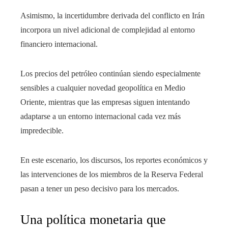
Asimismo, la incertidumbre derivada del conflicto en Irán
incorpora un nivel adicional de complejidad al entorno
financiero internacional.
Los precios del petróleo continúan siendo especialmente
sensibles a cualquier novedad geopolítica en Medio
Oriente, mientras que las empresas siguen intentando
adaptarse a un entorno internacional cada vez más
impredecible.
En este escenario, los discursos, los reportes económicos y
las intervenciones de los miembros de la Reserva Federal
pasan a tener un peso decisivo para los mercados.
Una política monetaria que