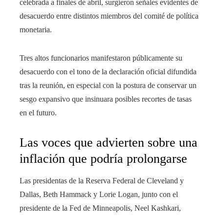
celebrada a finales de abril, surgieron señales evidentes de
desacuerdo entre distintos miembros del comité de política
monetaria.
Tres altos funcionarios manifestaron públicamente su
desacuerdo con el tono de la declaración oficial difundida
tras la reunión, en especial con la postura de conservar un
sesgo expansivo que insinuara posibles recortes de tasas
en el futuro.
Las voces que advierten sobre una
inflación que podría prolongarse
Las presidentas de la Reserva Federal de Cleveland y
Dallas, Beth Hammack y Lorie Logan, junto con el
presidente de la Fed de Minneapolis, Neel Kashkari,