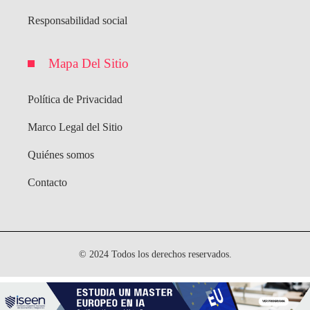
Responsabilidad social
Mapa Del Sitio
Política de Privacidad
Marco Legal del Sitio
Quiénes somos
Contacto
© 2024 Todos los derechos reservados.