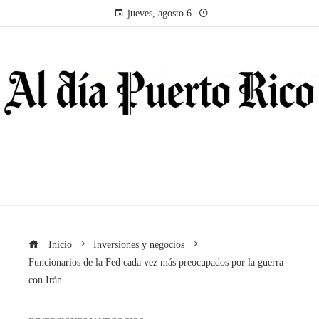
jueves, agosto 6
Inicio
Inversiones y negocios
Funcionarios de la Fed cada vez más preocupados por la guerra
con Irán