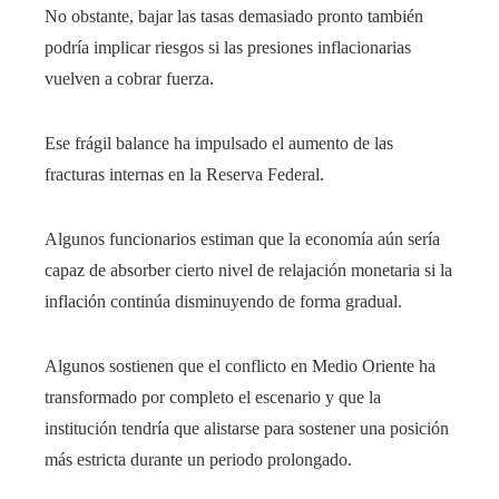
No obstante, bajar las tasas demasiado pronto también
podría implicar riesgos si las presiones inflacionarias
vuelven a cobrar fuerza.
Ese frágil balance ha impulsado el aumento de las
fracturas internas en la Reserva Federal.
Algunos funcionarios estiman que la economía aún sería
capaz de absorber cierto nivel de relajación monetaria si la
inflación continúa disminuyendo de forma gradual.
Algunos sostienen que el conflicto en Medio Oriente ha
transformado por completo el escenario y que la
institución tendría que alistarse para sostener una posición
más estricta durante un periodo prolongado.