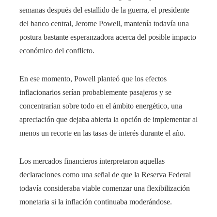
semanas después del estallido de la guerra, el presidente
del banco central, Jerome Powell, mantenía todavía una
postura bastante esperanzadora acerca del posible impacto
económico del conflicto.
En ese momento, Powell planteó que los efectos
inflacionarios serían probablemente pasajeros y se
concentrarían sobre todo en el ámbito energético, una
apreciación que dejaba abierta la opción de implementar al
menos un recorte en las tasas de interés durante el año.
Los mercados financieros interpretaron aquellas
declaraciones como una señal de que la Reserva Federal
todavía consideraba viable comenzar una flexibilización
monetaria si la inflación continuaba moderándose.