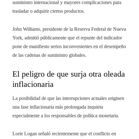
suministro internacional y mayores complicaciones para
trasladar o adquirir ciertos productos.
John Williams, presidente de la Reserva Federal de Nueva
York, admitió públicamente que el repunte del indicador
pone de manifiesto serios inconvenientes en el desempeño
de las cadenas de suministro globales.
El peligro de que surja otra oleada
inflacionaria
La posibilidad de que las interrupciones actuales originen
una fase inflacionaria más prolongada inquieta
especialmente a los responsables de política monetaria.
Lorie Logan señaló recientemente que el conflicto en