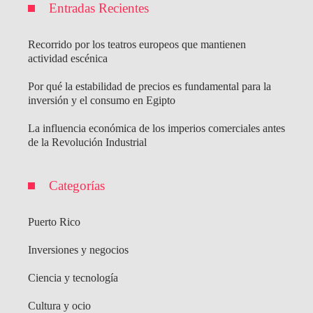
Entradas Recientes
Recorrido por los teatros europeos que mantienen
actividad escénica
Por qué la estabilidad de precios es fundamental para la
inversión y el consumo en Egipto
La influencia económica de los imperios comerciales antes
de la Revolución Industrial
Categorías
Puerto Rico
Inversiones y negocios
Ciencia y tecnología
Cultura y ocio