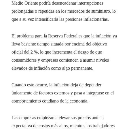
Medio Oriente podría desencadenar interrupciones
prolongadas o repetidas en los mercados de suministro, lo
que a su vez intensificaría las presiones inflacionarias.
El problema para la Reserva Federal es que la inflación ya
lleva bastante tiempo situada por encima del objetivo
oficial del 2 %, lo que incrementa el riesgo de que
consumidores y empresas comiencen a asumir niveles
elevados de inflación como algo permanente.
Cuando esto ocurre, la inflación deja de depender
únicamente de factores externos y pasa a integrarse en el
comportamiento cotidiano de la economía.
Las empresas empiezan a elevar sus precios ante la
expectativa de costos más altos, mientras los trabajadores