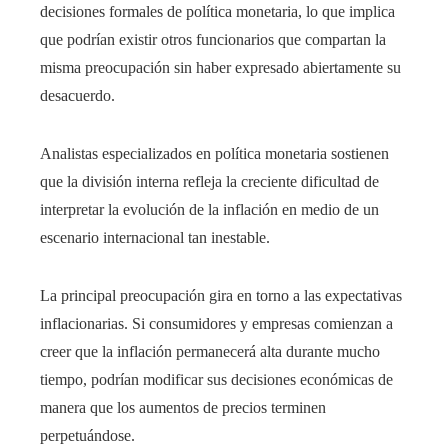
decisiones formales de política monetaria, lo que implica
que podrían existir otros funcionarios que compartan la
misma preocupación sin haber expresado abiertamente su
desacuerdo.
Analistas especializados en política monetaria sostienen
que la división interna refleja la creciente dificultad de
interpretar la evolución de la inflación en medio de un
escenario internacional tan inestable.
La principal preocupación gira en torno a las expectativas
inflacionarias. Si consumidores y empresas comienzan a
creer que la inflación permanecerá alta durante mucho
tiempo, podrían modificar sus decisiones económicas de
manera que los aumentos de precios terminen
perpetuándose.