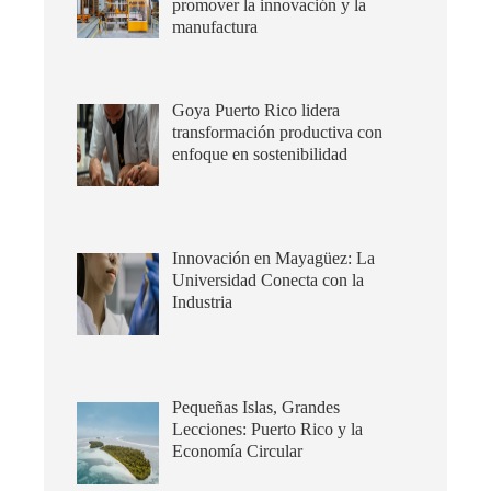
promover la innovación y la
manufactura
Goya Puerto Rico lidera
transformación productiva con
enfoque en sostenibilidad
Innovación en Mayagüez: La
Universidad Conecta con la
Industria
Pequeñas Islas, Grandes
Lecciones: Puerto Rico y la
Economía Circular