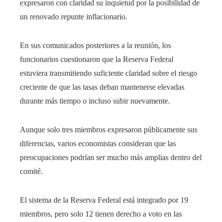
expresaron con claridad su inquietud por la posibilidad de
un renovado repunte inflacionario.
En sus comunicados posteriores a la reunión, los
funcionarios cuestionaron que la Reserva Federal
estuviera transmitiendo suficiente claridad sobre el riesgo
creciente de que las tasas deban mantenerse elevadas
durante más tiempo o incluso subir nuevamente.
Aunque solo tres miembros expresaron públicamente sus
diferencias, varios economistas consideran que las
preocupaciones podrían ser mucho más amplias dentro del
comité.
El sistema de la Reserva Federal está integrado por 19
miembros, pero solo 12 tienen derecho a voto en las