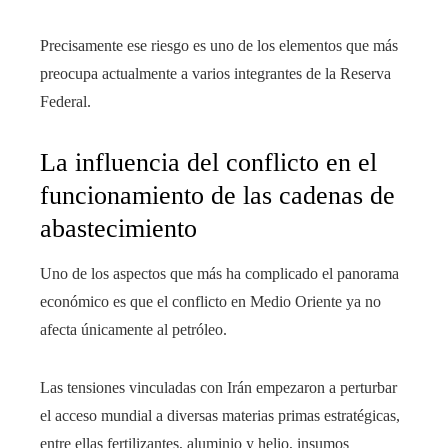
Precisamente ese riesgo es uno de los elementos que más
preocupa actualmente a varios integrantes de la Reserva
Federal.
La influencia del conflicto en el
funcionamiento de las cadenas de
abastecimiento
Uno de los aspectos que más ha complicado el panorama
económico es que el conflicto en Medio Oriente ya no
afecta únicamente al petróleo.
Las tensiones vinculadas con Irán empezaron a perturbar
el acceso mundial a diversas materias primas estratégicas,
entre ellas fertilizantes, aluminio y helio, insumos