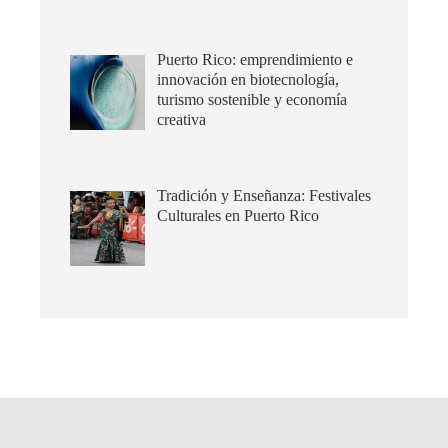
Puerto Rico: emprendimiento e
innovación en biotecnología,
turismo sostenible y economía
creativa
Tradición y Enseñanza: Festivales
Culturales en Puerto Rico