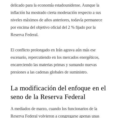
delicado para la economía estadounidense. Aunque la
inflación ha mostrado cierta moderación respecto a sus
niveles máximos de años anteriores, todavía permanece
por encima del objetivo oficial del 2 % fijado por la
Reserva Federal.
El conflicto prolongado en Irán agrava aún más ese
escenario, repercutiendo en los mercados energéticos,
encareciendo las materias primas y sumando nuevas
presiones a las cadenas globales de suministro.
La modificación del enfoque en el
seno de la Reserva Federal
A mediados de marzo, cuando los funcionarios de la
Reserva Federal volvieron a congregarse apenas unas