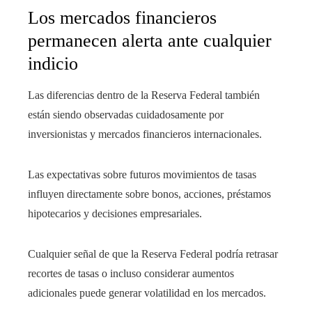
Los mercados financieros
permanecen alerta ante cualquier
indicio
Las diferencias dentro de la Reserva Federal también
están siendo observadas cuidadosamente por
inversionistas y mercados financieros internacionales.
Las expectativas sobre futuros movimientos de tasas
influyen directamente sobre bonos, acciones, préstamos
hipotecarios y decisiones empresariales.
Cualquier señal de que la Reserva Federal podría retrasar
recortes de tasas o incluso considerar aumentos
adicionales puede generar volatilidad en los mercados.