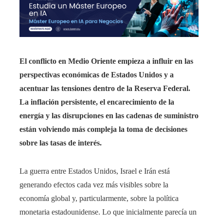
El conflicto en Medio Oriente empieza a influir en las
perspectivas económicas de Estados Unidos y a
acentuar las tensiones dentro de la Reserva Federal.
La inflación persistente, el encarecimiento de la
energía y las disrupciones en las cadenas de suministro
están volviendo más compleja la toma de decisiones
sobre las tasas de interés.
La guerra entre Estados Unidos, Israel e Irán está
generando efectos cada vez más visibles sobre la
economía global y, particularmente, sobre la política
monetaria estadounidense. Lo que inicialmente parecía un