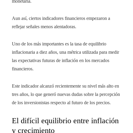
monetaria.
Aun así, ciertos indicadores financieros empezaron a
reflejar señales menos alentadoras.
Uno de los más importantes es la tasa de equilibrio
inflacionaria a diez años, una métrica utilizada para medir
las expectativas futuras de inflación en los mercados
financieros.
Este indicador alcanzó recientemente su nivel más alto en
tres años, lo que generó nuevas dudas sobre la percepción
de los inversionistas respecto al futuro de los precios.
El difícil equilibrio entre inflación
y crecimiento