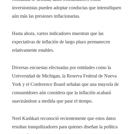
inversionistas pueden adoptar conductas que intensifiquen
aún más las presiones inflacionarias.
Hasta ahora, varios indicadores muestran que las
expectativas de inflación de largo plazo permanecen
relativamente estables.
Diversas encuestas efectuadas por entidades como la
Universidad de Michigan, la Reserva Federal de Nueva
York y el Conference Board señalan que una mayoría de
consumidores aún considera que la inflación acabará
suavizándose a medida que pase el tiempo.
Neel Kashkari reconoció recientemente que estos datos
resultan tranquilizadores para quienes diseñan la política