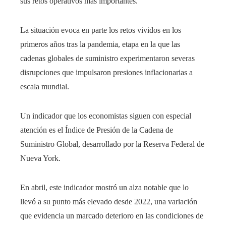
sus retos operativos más importantes.
La situación evoca en parte los retos vividos en los
primeros años tras la pandemia, etapa en la que las
cadenas globales de suministro experimentaron severas
disrupciones que impulsaron presiones inflacionarias a
escala mundial.
Un indicador que los economistas siguen con especial
atención es el Índice de Presión de la Cadena de
Suministro Global, desarrollado por la Reserva Federal de
Nueva York.
En abril, este indicador mostró un alza notable que lo
llevó a su punto más elevado desde 2022, una variación
que evidencia un marcado deterioro en las condiciones de