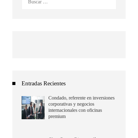
Entradas Recientes
Condado, referente en inversiones
corporativas y negocios
internacionales con oficinas
premium