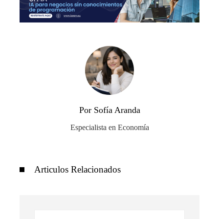
Por Sofía Aranda
Especialista en Economía
Articulos Relacionados
Buscar: