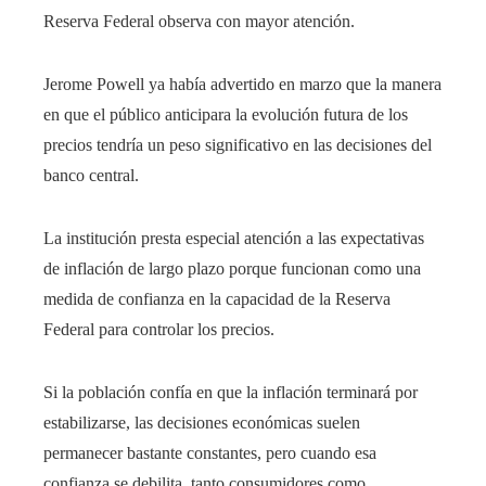
Reserva Federal observa con mayor atención.
Jerome Powell ya había advertido en marzo que la manera
en que el público anticipara la evolución futura de los
precios tendría un peso significativo en las decisiones del
banco central.
La institución presta especial atención a las expectativas
de inflación de largo plazo porque funcionan como una
medida de confianza en la capacidad de la Reserva
Federal para controlar los precios.
Si la población confía en que la inflación terminará por
estabilizarse, las decisiones económicas suelen
permanecer bastante constantes, pero cuando esa
confianza se debilita, tanto consumidores como