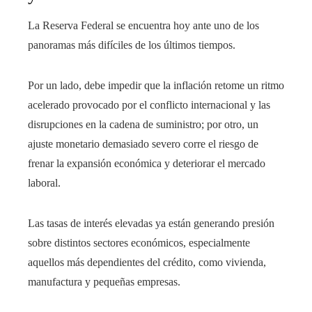
La Reserva Federal se encuentra hoy ante uno de los
panoramas más difíciles de los últimos tiempos.
Por un lado, debe impedir que la inflación retome un ritmo
acelerado provocado por el conflicto internacional y las
disrupciones en la cadena de suministro; por otro, un
ajuste monetario demasiado severo corre el riesgo de
frenar la expansión económica y deteriorar el mercado
laboral.
Las tasas de interés elevadas ya están generando presión
sobre distintos sectores económicos, especialmente
aquellos más dependientes del crédito, como vivienda,
manufactura y pequeñas empresas.