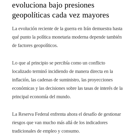
evoluciona bajo presiones
geopolíticas cada vez mayores
La evolución reciente de la guerra en Irán demuestra hasta
qué punto la política monetaria moderna depende también
de factores geopolíticos.
Lo que al principio se percibía como un conflicto
localizado terminó incidiendo de manera directa en la
inflación, las cadenas de suministro, las proyecciones
económicas y las decisiones sobre las tasas de interés de la
principal economía del mundo.
La Reserva Federal enfrenta ahora el desafío de gestionar
riesgos que van mucho más allá de los indicadores
tradicionales de empleo y consumo.