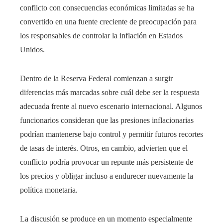
conflicto con consecuencias económicas limitadas se ha
convertido en una fuente creciente de preocupación para
los responsables de controlar la inflación en Estados
Unidos.
Dentro de la Reserva Federal comienzan a surgir
diferencias más marcadas sobre cuál debe ser la respuesta
adecuada frente al nuevo escenario internacional. Algunos
funcionarios consideran que las presiones inflacionarias
podrían mantenerse bajo control y permitir futuros recortes
de tasas de interés. Otros, en cambio, advierten que el
conflicto podría provocar un repunte más persistente de
los precios y obligar incluso a endurecer nuevamente la
política monetaria.
La discusión se produce en un momento especialmente