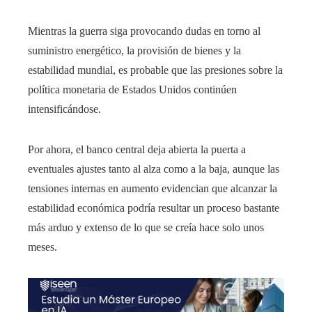
Mientras la guerra siga provocando dudas en torno al
suministro energético, la provisión de bienes y la
estabilidad mundial, es probable que las presiones sobre la
política monetaria de Estados Unidos continúen
intensificándose.
Por ahora, el banco central deja abierta la puerta a
eventuales ajustes tanto al alza como a la baja, aunque las
tensiones internas en aumento evidencian que alcanzar la
estabilidad económica podría resultar un proceso bastante
más arduo y extenso de lo que se creía hace solo unos
meses.