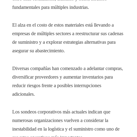
fundamentales para múltiples industrias.
El alza en el costo de estos materiales está llevando a
empresas de múltiples sectores a reestructurar sus cadenas
de suministro y a explorar estrategias alternativas para
asegurar su abastecimiento.
Diversas compañías han comenzado a adelantar compras,
diversificar proveedores y aumentar inventarios para
reducir riesgos frente a posibles interrupciones
adicionales.
Los sondeos corporativos más actuales indican que
numerosas organizaciones vuelven a considerar la
inestabilidad en la logística y el suministro como uno de