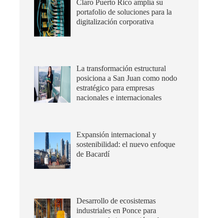
Claro Puerto Rico amplía su
portafolio de soluciones para la
digitalización corporativa
La transformación estructural
posiciona a San Juan como nodo
estratégico para empresas
nacionales e internacionales
Expansión internacional y
sostenibilidad: el nuevo enfoque
de Bacardí
Desarrollo de ecosistemas
industriales en Ponce para