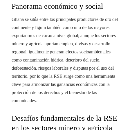
Panorama económico y social
Ghana se sitúa entre los principales productores de oro del
continente y figura también como uno de los mayores
exportadores de cacao a nivel global; aunque los sectores
minero y agrícola aportan empleo, divisas y desarrollo
regional, igualmente generan efectos socioambientales
como contaminación hídrica, deterioro del suelo,
deforestación, riesgos laborales y disputas por el uso del
territorio, por lo que la RSE surge como una herramienta
clave para armonizar las ganancias económicas con la
protección de los derechos y el bienestar de las
comunidades.
Desafíos fundamentales de la RSE
en los sectores minero y agrícola