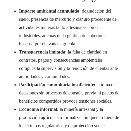
Impacto ambiental acumulado:
degradación del
suelo, presencia de mercurio y cianuro procedente de
actividades mineras tanto artesanales como
industriales, además de la pérdida de cobertura
boscosa por el avance agrícola.
Transparencia limitada:
la falta de claridad en
contratos, pagos y consecuencias ambientales
complica la supervisión y la rendición de cuentas ante
autoridades y comunidades.
Participación comunitaria insuficiente:
la toma de
decisiones sin procesos de consulta previa ni pactos de
beneficios compartidos provoca tensiones sociales.
Economía informal:
la minería artesanal y la
producción agrícola sin formalización quedan fuera de
los sistemas regulatorios y de protección social.