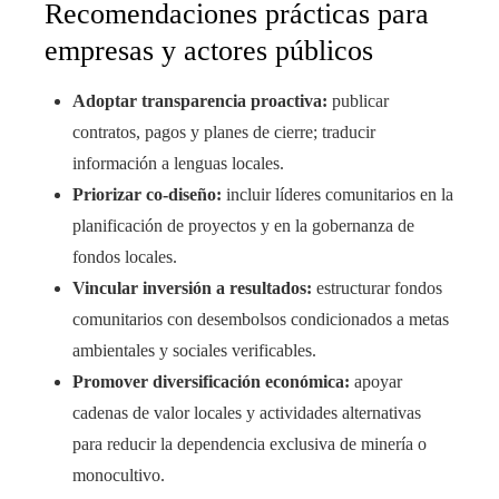
Recomendaciones prácticas para
empresas y actores públicos
Adoptar transparencia proactiva:
publicar
contratos, pagos y planes de cierre; traducir
información a lenguas locales.
Priorizar co‑diseño:
incluir líderes comunitarios en la
planificación de proyectos y en la gobernanza de
fondos locales.
Vincular inversión a resultados:
estructurar fondos
comunitarios con desembolsos condicionados a metas
ambientales y sociales verificables.
Promover diversificación económica:
apoyar
cadenas de valor locales y actividades alternativas
para reducir la dependencia exclusiva de minería o
monocultivo.