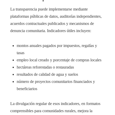
La transparencia puede implementarse mediante
plataformas públicas de datos, auditorías independientes,
acuerdos contractuales publicados y mecanismos de
denuncia comunitaria. Indicadores útiles incluyen:
montos anuales pagados por impuestos, regalías y
tasas
empleo local creado y porcentaje de compras locales
hectáreas reforestadas o restauradas
resultados de calidad de agua y suelos
número de proyectos comunitarios financiados y
beneficiarios
La divulgación regular de esos indicadores, en formatos
comprensibles para comunidades rurales, mejora la