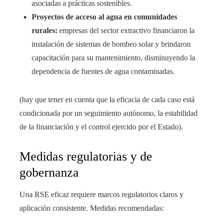
asociadas a prácticas sostenibles.
Proyectos de acceso al agua en comunidades
rurales:
empresas del sector extractivo financiaron la
instalación de sistemas de bombeo solar y brindaron
capacitación para su mantenimiento, disminuyendo la
dependencia de fuentes de agua contaminadas.
(hay que tener en cuenta que la eficacia de cada caso está
condicionada por un seguimiento autónomo, la estabilidad
de la financiación y el control ejercido por el Estado).
Medidas regulatorias y de
gobernanza
Una RSE eficaz requiere marcos regulatorios claros y
aplicación consistente. Medidas recomendadas: