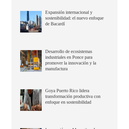
Expansión internacional y
sostenibilidad: el nuevo enfoque
de Bacardí
Desarrollo de ecosistemas
industriales en Ponce para
promover la innovación y la
manufactura
Goya Puerto Rico lidera
transformación productiva con
enfoque en sostenibilidad