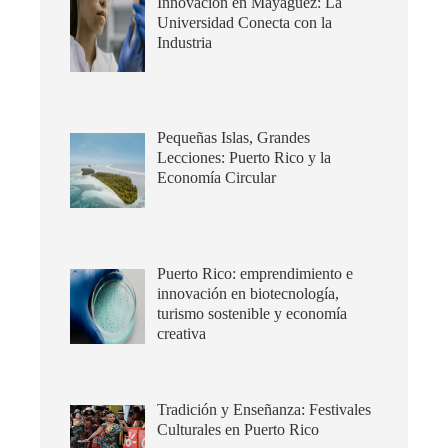
Innovación en Mayagüez: La
Universidad Conecta con la
Industria
Pequeñas Islas, Grandes
Lecciones: Puerto Rico y la
Economía Circular
Puerto Rico: emprendimiento e
innovación en biotecnología,
turismo sostenible y economía
creativa
Tradición y Enseñanza: Festivales
Culturales en Puerto Rico