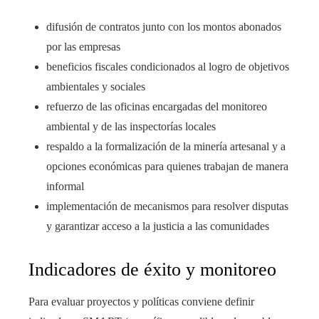
difusión de contratos junto con los montos abonados
por las empresas
beneficios fiscales condicionados al logro de objetivos
ambientales y sociales
refuerzo de las oficinas encargadas del monitoreo
ambiental y de las inspectorías locales
respaldo a la formalización de la minería artesanal y a
opciones económicas para quienes trabajan de manera
informal
implementación de mecanismos para resolver disputas
y garantizar acceso a la justicia a las comunidades
Indicadores de éxito y monitoreo
Para evaluar proyectos y políticas conviene definir