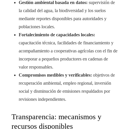
Gestión ambiental basada en datos:
supervisión de
la calidad del agua, la biodiversidad y los suelos
mediante reportes disponibles para autoridades y
poblaciones locales.
Fortalecimiento de capacidades locales:
capacitación técnica, facilidades de financiamiento y
acompañamiento a cooperativas agrícolas con el fin de
incorporar a pequeños productores en cadenas de
valor responsables.
Compromisos medibles y verificables:
objetivos de
recuperación ambiental, empleo regional, inversión
social y disminución de emisiones respaldados por
revisiones independientes.
Transparencia: mecanismos y
recursos disponibles