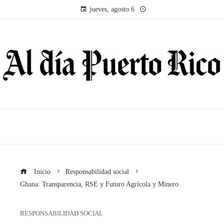
jueves, agosto 6
Inicio
Responsabilidad social
Ghana: Transparencia, RSE y Futuro Agrícola y Minero
RESPONSABILIDAD SOCIAL