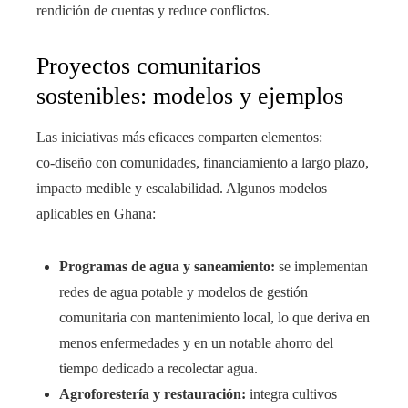
rendición de cuentas y reduce conflictos.
Proyectos comunitarios
sostenibles: modelos y ejemplos
Las iniciativas más eficaces comparten elemen­tos:
co‑diseño con comunidades, financiamiento a largo plazo,
impacto medible y escalabilidad. Algunos modelos
aplicables en Ghana:
Programas de agua y saneamiento:
se implementan
redes de agua potable y modelos de gestión
comunitaria con mantenimiento local, lo que deriva en
menos enfermedades y en un notable ahorro del
tiempo dedicado a recolectar agua.
Agroforestería y restauración:
integra cultivos