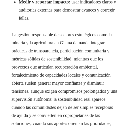
Medir y reportar impacto:
usar indicadores claros y
auditorías externas para demostrar avances y corregir
fallas.
La gestión responsable de sectores estratégicos como la
minería y la agricultura en Ghana demanda integrar
prácticas de transparencia, participación comunitaria y
métricas sólidas de sostenibilidad, mientras que los
proyectos que articulan recuperación ambiental,
fortalecimiento de capacidades locales y comunicación
abierta suelen generar mayor confianza y disminuir
tensiones, aunque exigen compromisos prolongados y una
supervisión autónoma; la sostenibilidad real aparece
cuando las comunidades dejan de ser simples receptoras
de ayuda y se convierten en copropietarias de las
soluciones, cuando sus aportes orientan las prioridades,