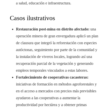
a salud, educación e infraestructura.
Casos ilustrativos
Restauración post‑mina en distrito afectado:
una
operación minera de gran envergadura aplicó un plan
de clausura que integró la reforestación con especies
autóctonas, seguimiento por parte de la comunidad y
la instalación de viveros locales, logrando así una
recuperación parcial de la vegetación y generando
empleos temporales vinculados a estas labores.
Fortalecimiento de cooperativas cacaoteras:
iniciativas de formación en métodos agroforestales y
en el acceso a mercados con precios más previsibles
ayudaron a las cooperativas a aumentar la
productividad por hectárea y a obtener primas