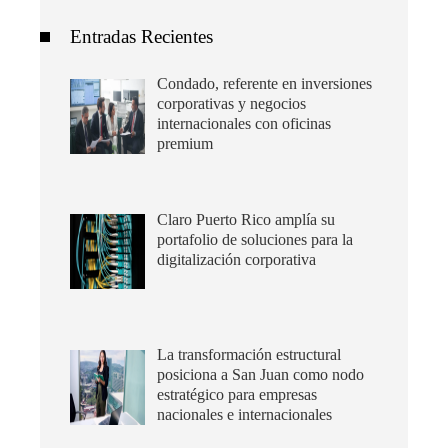
Entradas Recientes
Condado, referente en inversiones
corporativas y negocios
internacionales con oficinas
premium
Claro Puerto Rico amplía su
portafolio de soluciones para la
digitalización corporativa
La transformación estructural
posiciona a San Juan como nodo
estratégico para empresas
nacionales e internacionales