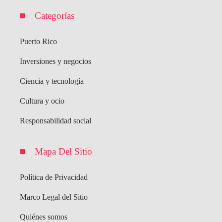
Categorías
Puerto Rico
Inversiones y negocios
Ciencia y tecnología
Cultura y ocio
Responsabilidad social
Mapa Del Sitio
Política de Privacidad
Marco Legal del Sitio
Quiénes somos