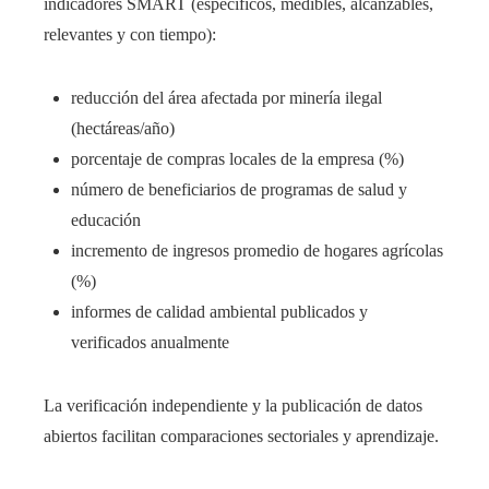
indicadores SMART (específicos, medibles, alcanzables,
relevantes y con tiempo):
reducción del área afectada por minería ilegal
(hectáreas/año)
porcentaje de compras locales de la empresa (%)
número de beneficiarios de programas de salud y
educación
incremento de ingresos promedio de hogares agrícolas
(%)
informes de calidad ambiental publicados y
verificados anualmente
La verificación independiente y la publicación de datos
abiertos facilitan comparaciones sectoriales y aprendizaje.