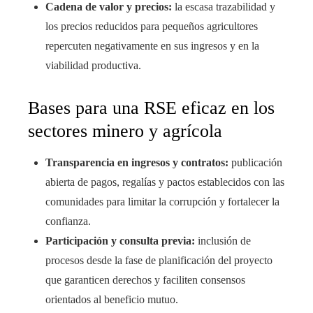
Cadena de valor y precios:
la escasa trazabilidad y
los precios reducidos para pequeños agricultores
repercuten negativamente en sus ingresos y en la
viabilidad productiva.
Bases para una RSE eficaz en los
sectores minero y agrícola
Transparencia en ingresos y contratos:
publicación
abierta de pagos, regalías y pactos establecidos con las
comunidades para limitar la corrupción y fortalecer la
confianza.
Participación y consulta previa:
inclusión de
procesos desde la fase de planificación del proyecto
que garanticen derechos y faciliten consensos
orientados al beneficio mutuo.