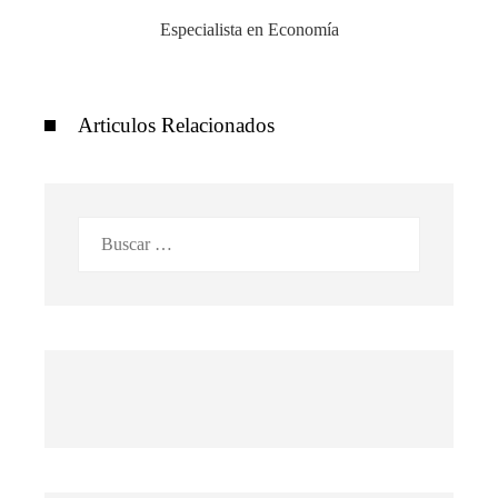
Especialista en Economía
Articulos Relacionados
Buscar: