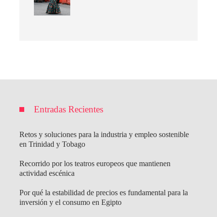
Entradas Recientes
Retos y soluciones para la industria y empleo sostenible
en Trinidad y Tobago
Recorrido por los teatros europeos que mantienen
actividad escénica
Por qué la estabilidad de precios es fundamental para la
inversión y el consumo en Egipto