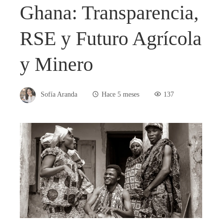
Ghana: Transparencia,
RSE y Futuro Agrícola
y Minero
Sofía Aranda
Hace 5 meses
137