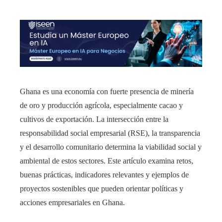
Ghana es una economía con fuerte presencia de minería
de oro y producción agrícola, especialmente cacao y
cultivos de exportación. La intersección entre la
responsabilidad social empresarial (RSE), la transparencia
y el desarrollo comunitario determina la viabilidad social y
ambiental de estos sectores. Este artículo examina retos,
buenas prácticas, indicadores relevantes y ejemplos de
proyectos sostenibles que pueden orientar políticas y
acciones empresariales en Ghana.