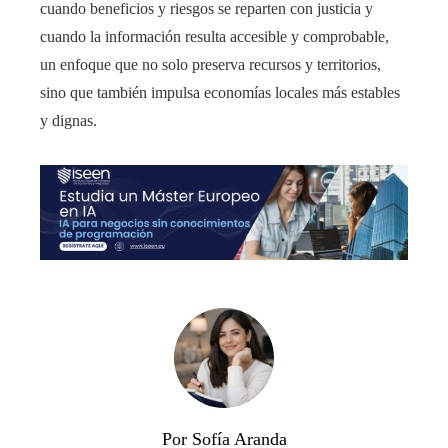
cuando beneficios y riesgos se reparten con justicia y
cuando la información resulta accesible y comprobable,
un enfoque que no solo preserva recursos y territorios,
sino que también impulsa economías locales más estables
y dignas.
Por Sofía Aranda