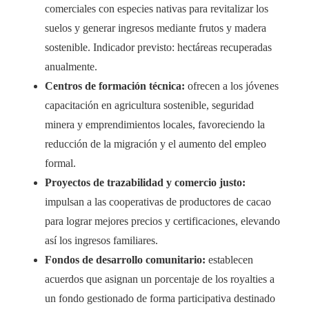
comerciales con especies nativas para revitalizar los
suelos y generar ingresos mediante frutos y madera
sostenible. Indicador previsto: hectáreas recuperadas
anualmente.
Centros de formación técnica:
ofrecen a los jóvenes
capacitación en agricultura sostenible, seguridad
minera y emprendimientos locales, favoreciendo la
reducción de la migración y el aumento del empleo
formal.
Proyectos de trazabilidad y comercio justo:
impulsan a las cooperativas de productores de cacao
para lograr mejores precios y certificaciones, elevando
así los ingresos familiares.
Fondos de desarrollo comunitario:
establecen
acuerdos que asignan un porcentaje de los royalties a
un fondo gestionado de forma participativa destinado