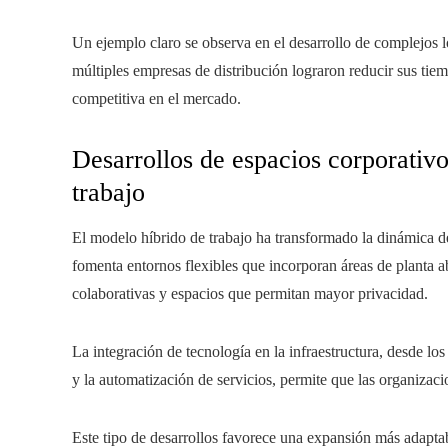
Un ejemplo claro se observa en el desarrollo de complejos l
múltiples empresas de distribución lograron reducir sus tie
competitiva en el mercado.
Desarrollos de espacios corporativo
trabajo
El modelo híbrido de trabajo ha transformado la dinámica d
fomenta entornos flexibles que incorporan áreas de planta a
colaborativas y espacios que permitan mayor privacidad.
La integración de tecnología en la infraestructura, desde los
y la automatización de servicios, permite que las organizac
Este tipo de desarrollos favorece una expansión más adaptabl