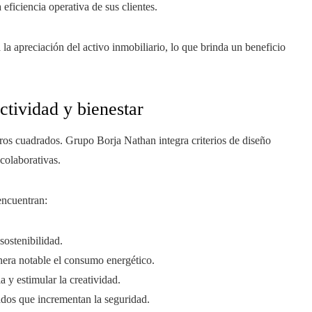
 eficiencia operativa de sus clientes.
a apreciación del activo inmobiliario, lo que brinda un beneficio
ctividad y bienestar
os cuadrados. Grupo Borja Nathan integra criterios de diseño
 colaborativas.
 encuentran:
sostenibilidad.
nera notable el consumo energético.
y estimular la creatividad.
ados que incrementan la seguridad.