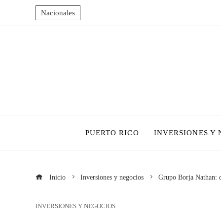
Nacionales
PUERTO RICO
INVERSIONES Y
Inicio
Inversiones y negocios
Grupo Borja Nathan: d
INVERSIONES Y NEGOCIOS