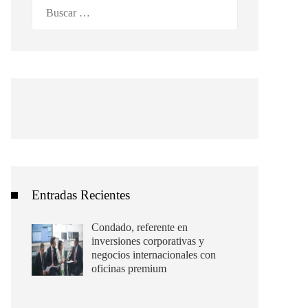
Buscar:
Entradas Recientes
Condado, referente en
inversiones corporativas y
negocios internacionales con
oficinas premium