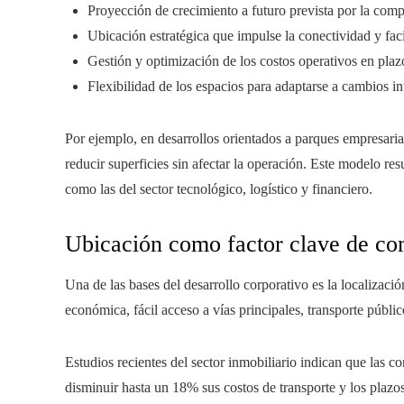
Proyección de crecimiento a futuro prevista por la comp
Ubicación estratégica que impulse la conectividad y facil
Gestión y optimización de los costos operativos en pla
Flexibilidad de los espacios para adaptarse a cambios in
Por ejemplo, en desarrollos orientados a parques empresaria
reducir superficies sin afectar la operación. Este modelo re
como las del sector tecnológico, logístico y financiero.
Ubicación como factor clave de co
Una de las bases del desarrollo corporativo es la localizac
económica, fácil acceso a vías principales, transporte públi
Estudios recientes del sector inmobiliario indican que las c
disminuir hasta un 18% sus costos de transporte y los plazos 