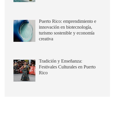
Puerto Rico: emprendimiento e
innovación en biotecnología,
turismo sostenible y economía
creativa
Tradición y Enseñanza:
Festivales Culturales en Puerto
Rico