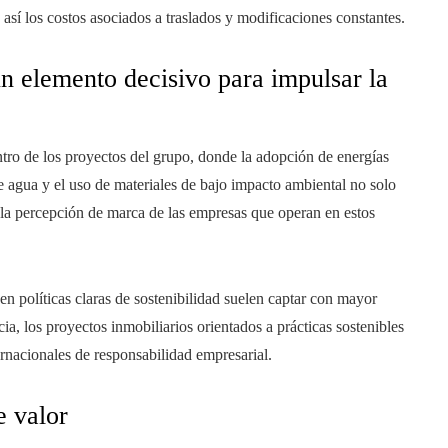
así los costos asociados a traslados y modificaciones constantes.
un elemento decisivo para impulsar la
ntro de los proyectos del grupo, donde la adopción de energías
e agua y el uso de materiales de bajo impacto ambiental no solo
 la percepción de marca de las empresas que operan en estos
en políticas claras de sostenibilidad suelen captar con mayor
cia, los proyectos inmobiliarios orientados a prácticas sostenibles
ernacionales de responsabilidad empresarial.
 valor