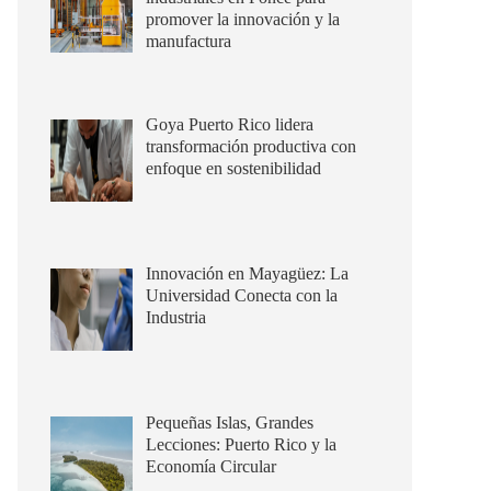
promover la innovación y la
manufactura
Goya Puerto Rico lidera
transformación productiva con
enfoque en sostenibilidad
Innovación en Mayagüez: La
Universidad Conecta con la
Industria
Pequeñas Islas, Grandes
Lecciones: Puerto Rico y la
Economía Circular