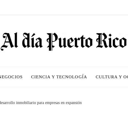
 NEGOCIOS
CIENCIA Y TECNOLOGÍA
CULTURA Y O
esarrollo inmobiliario para empresas en expansión