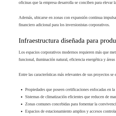
oficinas que la empresa desarrolla se conciben para elevar la
Además, ubicarse en zonas con expansión continua impulsa l
financiero adicional para los inversionistas corporativos.
Infraestructura diseñada para produ
Los espacios corporativos modernos requieren más que metr
funcional, iluminación natural, eficiencia energética y áreas
Entre las características más relevantes de sus proyectos se
Propiedades que poseen certificaciones enfocadas en la 
Sistemas de climatización eficientes que reducen de ma
Zonas comunes concebidas para fomentar la convivencia 
Espacios de estacionamiento amplios y accesos control