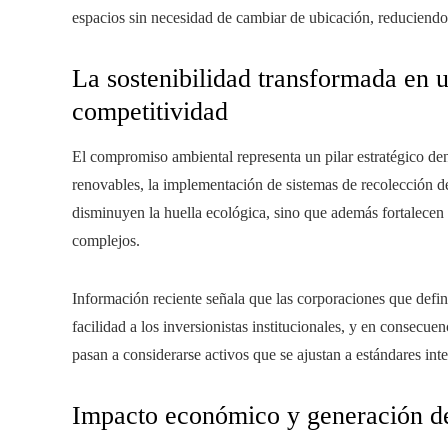
espacios sin necesidad de cambiar de ubicación, reduciendo 
La sostenibilidad transformada en 
competitividad
El compromiso ambiental representa un pilar estratégico de
renovables, la implementación de sistemas de recolección d
disminuyen la huella ecológica, sino que además fortalecen
complejos.
Información reciente señala que las corporaciones que defin
facilidad a los inversionistas institucionales, y en consecuen
pasan a considerarse activos que se ajustan a estándares int
Impacto económico y generación de