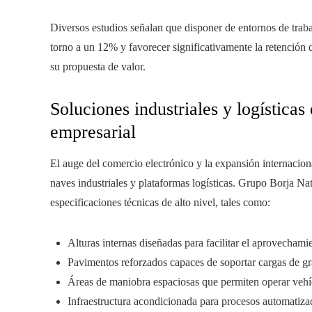
Diversos estudios señalan que disponer de entornos de trab
torno a un 12% y favorecer significativamente la retención d
su propuesta de valor.
Soluciones industriales y logísticas
empresarial
El auge del comercio electrónico y la expansión internaci
naves industriales y plataformas logísticas. Grupo Borja Na
especificaciones técnicas de alto nivel, tales como:
Alturas internas diseñadas para facilitar el aprovechamie
Pavimentos reforzados capaces de soportar cargas de gr
Áreas de maniobra espaciosas que permiten operar vehíc
Infraestructura acondicionada para procesos automatiza