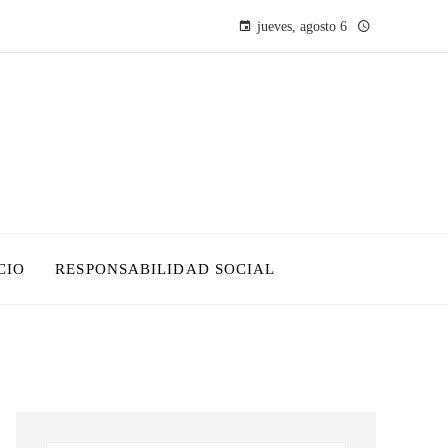
jueves, agosto 6
CIO
RESPONSABILIDAD SOCIAL