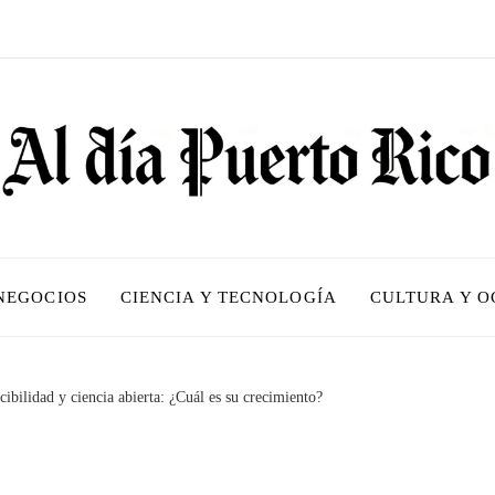
 NEGOCIOS
CIENCIA Y TECNOLOGÍA
CULTURA Y O
ibilidad y ciencia abierta: ¿Cuál es su crecimiento?