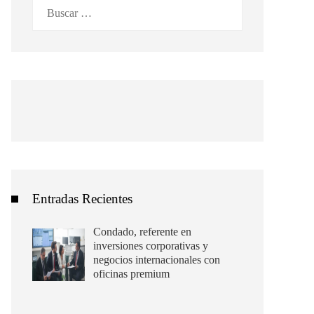
Buscar:
Entradas Recientes
Condado, referente en
inversiones corporativas y
negocios internacionales con
oficinas premium