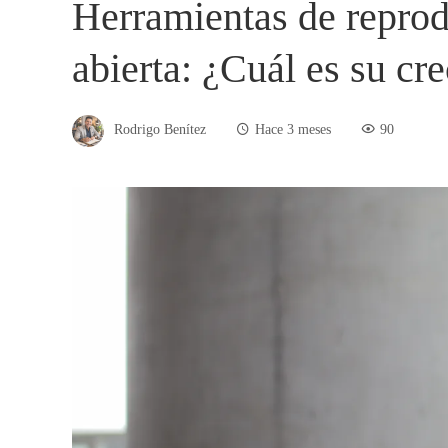
Herramientas de reprod
abierta: ¿Cuál es su cr
Rodrigo Benítez
Hace 3 meses
90