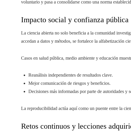
voluntario y pasa a consolidarse como una norma establecid
Impacto social y confianza pública
La ciencia abierta no solo beneficia a la comunidad investig
accedan a datos y métodos, se fortalece la alfabetización cie
Casos en salud pública, medio ambiente y educación muestran
Reanálisis independientes de resultados clave.
Mejor comunicación de riesgos y beneficios.
Decisiones más informadas por parte de autoridades y so
La reproducibilidad actúa aquí como un puente entre la cien
Retos continuos y lecciones adquiri