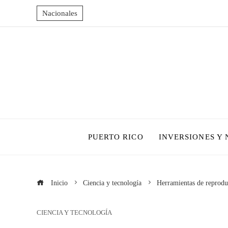
Nacionales
PUERTO RICO
INVERSIONES Y
Inicio
Ciencia y tecnología
Herramientas de reproduc
CIENCIA Y TECNOLOGÍA