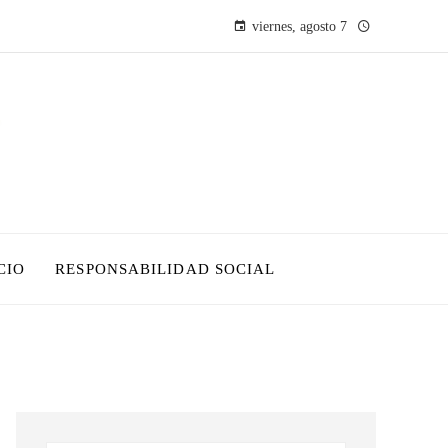
viernes, agosto 7
CIO
RESPONSABILIDAD SOCIAL