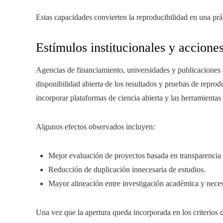
Estas capacidades convierten la reproducibilidad en una prá
Estímulos institucionales y accione
Agencias de financiamiento, universidades y publicaciones c
disponibilidad abierta de los resultados y pruebas de reprodu
incorporar plataformas de ciencia abierta y las herramientas 
Algunos efectos observados incluyen:
Mejor evaluación de proyectos basada en transparencia
Reducción de duplicación innecesaria de estudios.
Mayor alineación entre investigación académica y neces
Una vez que la apertura queda incorporada en los criterios