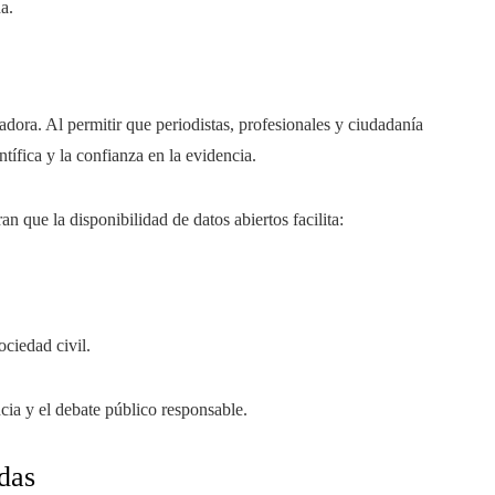
a.
adora. Al permitir que periodistas, profesionales y ciudadanía
ntífica y la confianza en la evidencia.
 que la disponibilidad de datos abiertos facilita:
ciedad civil.
cia y el debate público responsable.
das