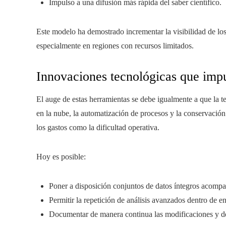
Impulso a una difusión más rápida del saber científico.
Este modelo ha demostrado incrementar la visibilidad de los 
especialmente en regiones con recursos limitados.
Innovaciones tecnológicas que imp
El auge de estas herramientas se debe igualmente a que la 
en la nube, la automatización de procesos y la conservació
los gastos como la dificultad operativa.
Hoy es posible:
Poner a disposición conjuntos de datos íntegros acomp
Permitir la repetición de análisis avanzados dentro de 
Documentar de manera continua las modificaciones y de