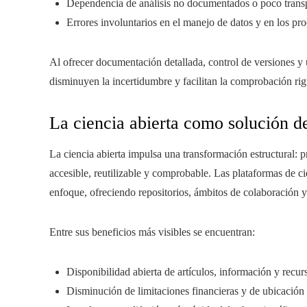
Dependencia de análisis no documentados o poco trans
Errores involuntarios en el manejo de datos y en los pro
Al ofrecer documentación detallada, control de versiones y 
disminuyen la incertidumbre y facilitan la comprobación rig
La ciencia abierta como solución d
La ciencia abierta impulsa una transformación estructural: 
accesible, reutilizable y comprobable. Las plataformas de ci
enfoque, ofreciendo repositorios, ámbitos de colaboración y
Entre sus beneficios más visibles se encuentran:
Disponibilidad abierta de artículos, información y recurs
Disminución de limitaciones financieras y de ubicación 