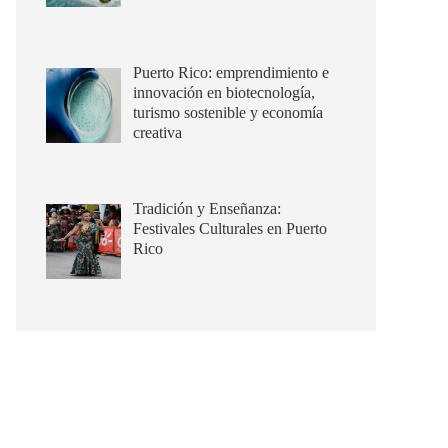
Puerto Rico: emprendimiento e
innovación en biotecnología,
turismo sostenible y economía
creativa
Tradición y Enseñanza:
Festivales Culturales en Puerto
Rico