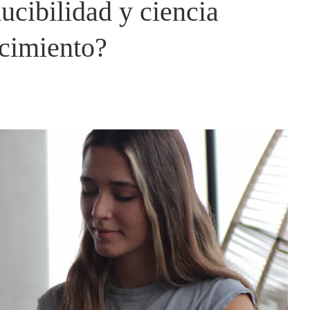
ucibilidad y ciencia
ecimiento?