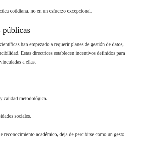
ctica cotidiana, no en un esfuerzo excepcional.
s públicas
ientíficas han empezado a requerir planes de gestión de datos,
cibilidad. Estas directrices establecen incentivos definidos para
vinculadas a ellas.
 y calidad metodológica.
idades sociales.
 de reconocimiento académico, deja de percibirse como un gesto