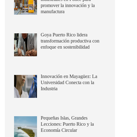
promover la innovación y la
manufactura
Goya Puerto Rico lidera
transformación productiva con
enfoque en sostenibilidad
Innovación en Mayagüez: La
Universidad Conecta con la
Industria
Pequeñas Islas, Grandes
Lecciones: Puerto Rico y la
Economía Circular