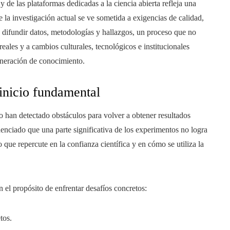
y de las plataformas dedicadas a la ciencia abierta refleja una
 la investigación actual se ve sometida a exigencias de calidad,
 difundir datos, metodologías y hallazgos, un proceso que no
ales y a cambios culturales, tecnológicos e institucionales
generación de conocimiento.
 inicio fundamental
to han detectado obstáculos para volver a obtener resultados
nciado que una parte significativa de los experimentos no logra
que repercute en la confianza científica y en cómo se utiliza la
 el propósito de enfrentar desafíos concretos:
tos.