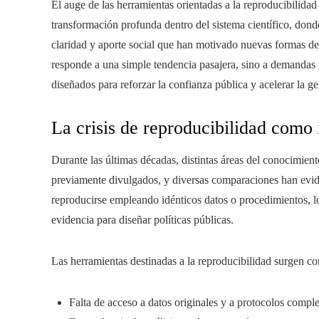
El auge de las herramientas orientadas a la reproducibilidad 
transformación profunda dentro del sistema científico, donde
claridad y aporte social que han motivado nuevas formas de
responde a una simple tendencia pasajera, sino a demandas re
diseñados para reforzar la confianza pública y acelerar la 
La crisis de reproducibilidad como
Durante las últimas décadas, distintas áreas del conocimien
previamente divulgados, y diversas comparaciones han evide
reproducirse empleando idénticos datos o procedimientos, lo 
evidencia para diseñar políticas públicas.
Las herramientas destinadas a la reproducibilidad surgen con
Falta de acceso a datos originales y a protocolos comple