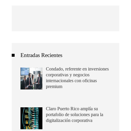
Entradas Recientes
Condado, referente en inversiones
corporativas y negocios
internacionales con oficinas
premium
Claro Puerto Rico amplía su
portafolio de soluciones para la
digitalización corporativa