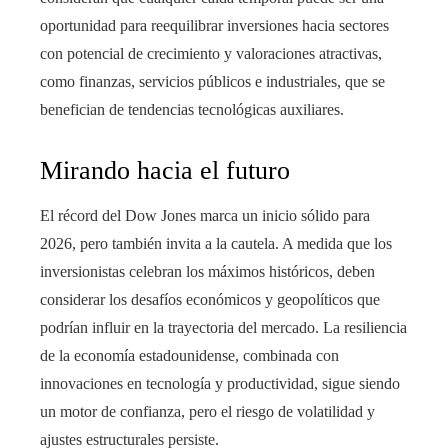
oportunidad para reequilibrar inversiones hacia sectores
con potencial de crecimiento y valoraciones atractivas,
como finanzas, servicios públicos e industriales, que se
benefician de tendencias tecnológicas auxiliares.
Mirando hacia el futuro
El récord del Dow Jones marca un inicio sólido para
2026, pero también invita a la cautela. A medida que los
inversionistas celebran los máximos históricos, deben
considerar los desafíos económicos y geopolíticos que
podrían influir en la trayectoria del mercado. La resiliencia
de la economía estadounidense, combinada con
innovaciones en tecnología y productividad, sigue siendo
un motor de confianza, pero el riesgo de volatilidad y
ajustes estructurales persiste.