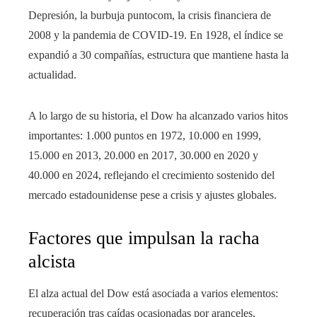
Depresión, la burbuja puntocom, la crisis financiera de
2008 y la pandemia de COVID-19. En 1928, el índice se
expandió a 30 compañías, estructura que mantiene hasta la
actualidad.
A lo largo de su historia, el Dow ha alcanzado varios hitos
importantes: 1.000 puntos en 1972, 10.000 en 1999,
15.000 en 2013, 20.000 en 2017, 30.000 en 2020 y
40.000 en 2024, reflejando el crecimiento sostenido del
mercado estadounidense pese a crisis y ajustes globales.
Factores que impulsan la racha
alcista
El alza actual del Dow está asociada a varios elementos:
recuperación tras caídas ocasionadas por aranceles,