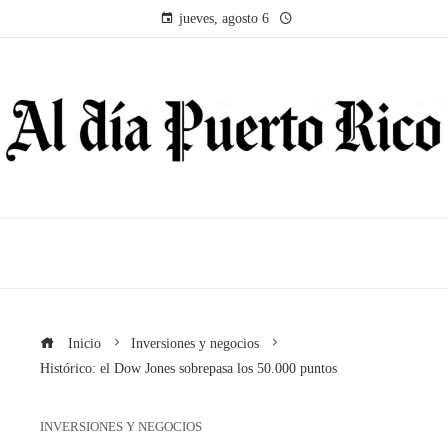
jueves, agosto 6
Inicio
Inversiones y negocios
Histórico: el Dow Jones sobrepasa los 50.000 puntos
INVERSIONES Y NEGOCIOS