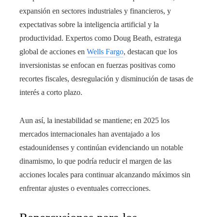
expansión en sectores industriales y financieros, y
expectativas sobre la inteligencia artificial y la
productividad. Expertos como Doug Beath, estratega
global de acciones en
Wells Fargo
, destacan que los
inversionistas se enfocan en fuerzas positivas como
recortes fiscales, desregulación y disminución de tasas de
interés a corto plazo.
Aun así, la inestabilidad se mantiene; en 2025 los
mercados internacionales han aventajado a los
estadounidenses y continúan evidenciando un notable
dinamismo, lo que podría reducir el margen de las
acciones locales para continuar alcanzando máximos sin
enfrentar ajustes o eventuales correcciones.