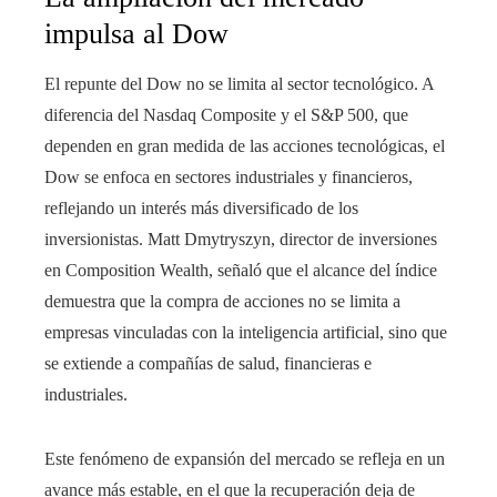
impulsa al Dow
El repunte del Dow no se limita al sector tecnológico. A
diferencia del Nasdaq Composite y el S&P 500, que
dependen en gran medida de las acciones tecnológicas, el
Dow se enfoca en sectores industriales y financieros,
reflejando un interés más diversificado de los
inversionistas. Matt Dmytryszyn, director de inversiones
en Composition Wealth, señaló que el alcance del índice
demuestra que la compra de acciones no se limita a
empresas vinculadas con la inteligencia artificial, sino que
se extiende a compañías de salud, financieras e
industriales.
Este fenómeno de expansión del mercado se refleja en un
avance más estable, en el que la recuperación deja de