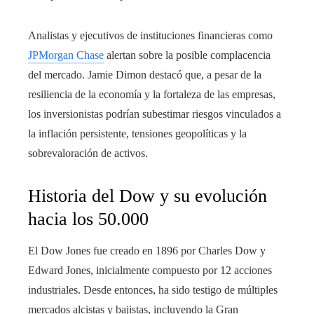
Analistas y ejecutivos de instituciones financieras como
JPMorgan Chase
alertan sobre la posible complacencia
del mercado. Jamie Dimon destacó que, a pesar de la
resiliencia de la economía y la fortaleza de las empresas,
los inversionistas podrían subestimar riesgos vinculados a
la inflación persistente, tensiones geopolíticas y la
sobrevaloración de activos.
Historia del Dow y su evolución
hacia los 50.000
El Dow Jones fue creado en 1896 por Charles Dow y
Edward Jones, inicialmente compuesto por 12 acciones
industriales. Desde entonces, ha sido testigo de múltiples
mercados alcistas y bajistas, incluyendo la Gran