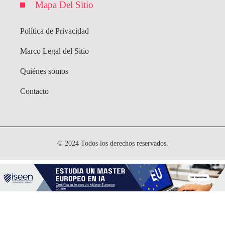
Mapa Del Sitio
Política de Privacidad
Marco Legal del Sitio
Quiénes somos
Contacto
© 2024 Todos los derechos reservados.