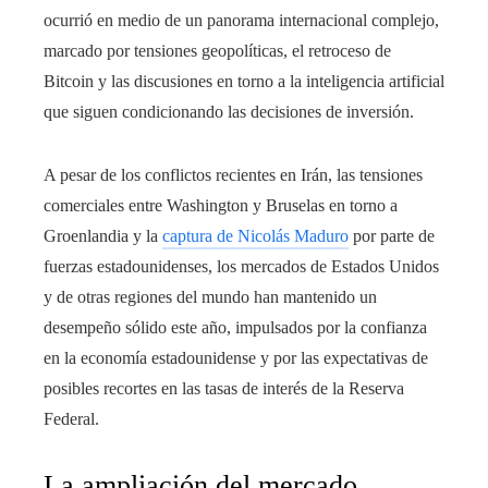
ocurrió en medio de un panorama internacional complejo,
marcado por tensiones geopolíticas, el retroceso de
Bitcoin y las discusiones en torno a la inteligencia artificial
que siguen condicionando las decisiones de inversión.
A pesar de los conflictos recientes en Irán, las tensiones
comerciales entre Washington y Bruselas en torno a
Groenlandia y la
captura de Nicolás Maduro
por parte de
fuerzas estadounidenses, los mercados de Estados Unidos
y de otras regiones del mundo han mantenido un
desempeño sólido este año, impulsados por la confianza
en la economía estadounidense y por las expectativas de
posibles recortes en las tasas de interés de la Reserva
Federal.
La ampliación del mercado