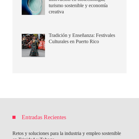
turismo sostenible y economía
creativa
Tradición y Enseñanza: Festivales
Culturales en Puerto Rico
Entradas Recientes
Retos y soluciones para la industria y empleo sostenible