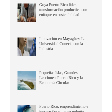
Goya Puerto Rico lidera
transformación productiva con
enfoque en sostenibilidad
Innovación en Mayagüez: La
Universidad Conecta con la
Industria
Pequeñas Islas, Grandes
Lecciones: Puerto Rico y la
Economía Circular
Puerto Rico: emprendimiento e
innovación en biotecnología,