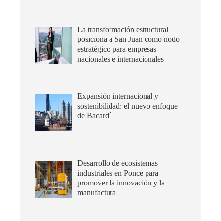
La transformación estructural
posiciona a San Juan como nodo
estratégico para empresas
nacionales e internacionales
Expansión internacional y
sostenibilidad: el nuevo enfoque
de Bacardí
Desarrollo de ecosistemas
industriales en Ponce para
promover la innovación y la
manufactura