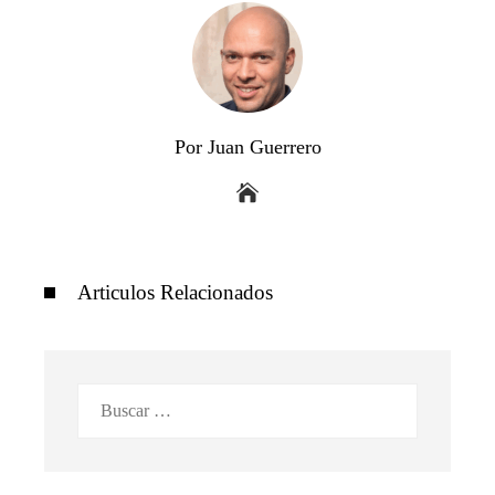
Por Juan Guerrero
Articulos Relacionados
Buscar: