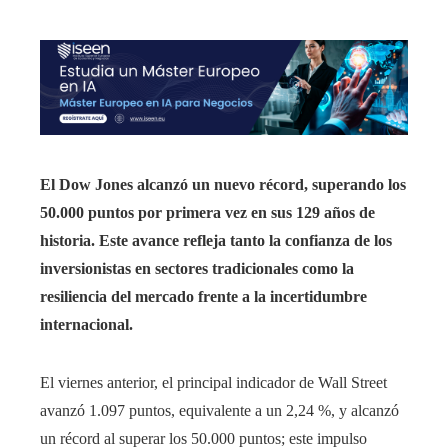
El Dow Jones alcanzó un nuevo récord, superando los
50.000 puntos por primera vez en sus 129 años de
historia. Este avance refleja tanto la confianza de los
inversionistas en sectores tradicionales como la
resiliencia del mercado frente a la incertidumbre
internacional.
El viernes anterior, el principal indicador de Wall Street
avanzó 1.097 puntos, equivalente a un 2,24 %, y alcanzó
un récord al superar los 50.000 puntos; este impulso