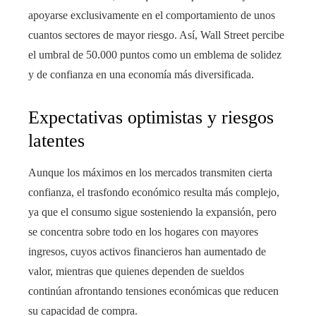
apoyarse exclusivamente en el comportamiento de unos
cuantos sectores de mayor riesgo. Así, Wall Street percibe
el umbral de 50.000 puntos como un emblema de solidez
y de confianza en una economía más diversificada.
Expectativas optimistas y riesgos
latentes
Aunque los máximos en los mercados transmiten cierta
confianza, el trasfondo económico resulta más complejo,
ya que el consumo sigue sosteniendo la expansión, pero
se concentra sobre todo en los hogares con mayores
ingresos, cuyos activos financieros han aumentado de
valor, mientras que quienes dependen de sueldos
continúan afrontando tensiones económicas que reducen
su capacidad de compra.