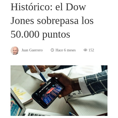
Histórico: el Dow
Jones sobrepasa los
50.000 puntos
Juan Guerrero
Hace 6 meses
152