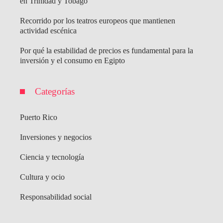
en Trinidad y Tobago
Recorrido por los teatros europeos que mantienen
actividad escénica
Por qué la estabilidad de precios es fundamental para la
inversión y el consumo en Egipto
Categorías
Puerto Rico
Inversiones y negocios
Ciencia y tecnología
Cultura y ocio
Responsabilidad social