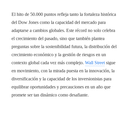
El hito de 50.000 puntos refleja tanto la fortaleza histórica
del Dow Jones como la capacidad del mercado para
adaptarse a cambios globales. Este récord no solo celebra
el crecimiento del pasado, sino que también plantea
preguntas sobre la sostenibilidad futura, la distribución del
crecimiento económico y la gestión de riesgos en un
contexto global cada vez más complejo.
Wall Street
sigue
en movimiento, con la mirada puesta en la innovación, la
diversificación y la capacidad de los inversionistas para
equilibrar oportunidades y precauciones en un año que
promete ser tan dinámico como desafiante.