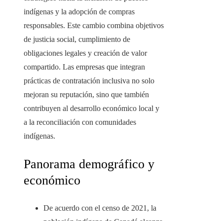
indígenas y la adopción de compras
responsables. Este cambio combina objetivos
de justicia social, cumplimiento de
obligaciones legales y creación de valor
compartido. Las empresas que integran
prácticas de contratación inclusiva no solo
mejoran su reputación, sino que también
contribuyen al desarrollo económico local y
a la reconciliación con comunidades
indígenas.
Panorama demográfico y
económico
De acuerdo con el censo de 2021, la