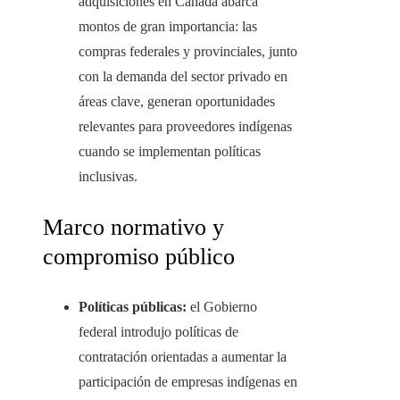
adquisiciones en Canadá abarca
montos de gran importancia: las
compras federales y provinciales, junto
con la demanda del sector privado en
áreas clave, generan oportunidades
relevantes para proveedores indígenas
cuando se implementan políticas
inclusivas.
Marco normativo y
compromiso público
Políticas públicas:
el Gobierno
federal introdujo políticas de
contratación orientadas a aumentar la
participación de empresas indígenas en