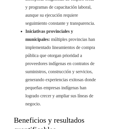
y programas de capacitación laboral,
aunque su ejecución requiere
seguimiento constante y transparencia.
Iniciativas provinciales y
municipales:
múltiples provincias han
implementado lineamientos de compra
pública que otorgan prioridad a
proveedores indígenas en contratos de
suministros, construcción y servicios,
generando experiencias exitosas donde
pequeñas empresas indígenas han
logrado crecer y ampliar sus líneas de
negocio.
Beneficios y resultados