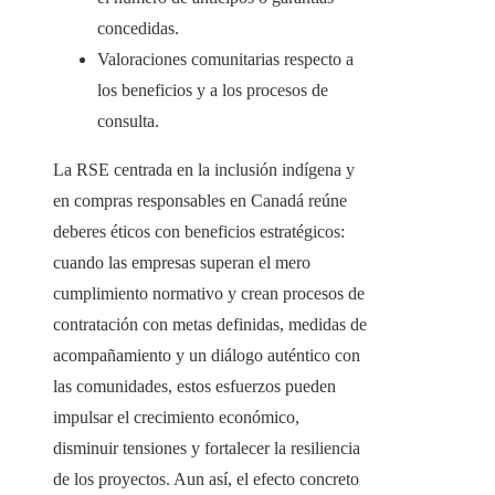
concedidas.
Valoraciones comunitarias respecto a
los beneficios y a los procesos de
consulta.
La RSE centrada en la inclusión indígena y
en compras responsables en Canadá reúne
deberes éticos con beneficios estratégicos:
cuando las empresas superan el mero
cumplimiento normativo y crean procesos de
contratación con metas definidas, medidas de
acompañamiento y un diálogo auténtico con
las comunidades, estos esfuerzos pueden
impulsar el crecimiento económico,
disminuir tensiones y fortalecer la resiliencia
de los proyectos. Aun así, el efecto concreto