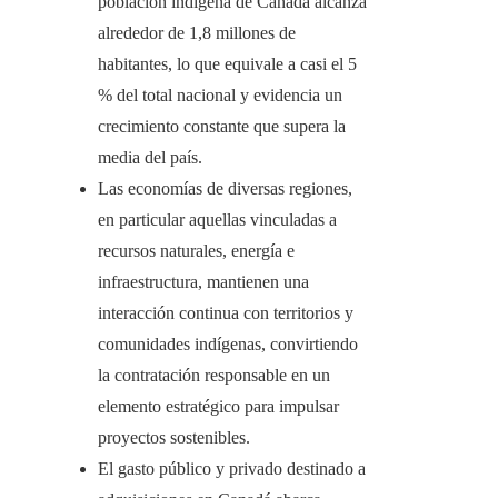
población indígena de Canadá alcanza
alrededor de 1,8 millones de
habitantes, lo que equivale a casi el 5
% del total nacional y evidencia un
crecimiento constante que supera la
media del país.
Las economías de diversas regiones,
en particular aquellas vinculadas a
recursos naturales, energía e
infraestructura, mantienen una
interacción continua con territorios y
comunidades indígenas, convirtiendo
la contratación responsable en un
elemento estratégico para impulsar
proyectos sostenibles.
El gasto público y privado destinado a