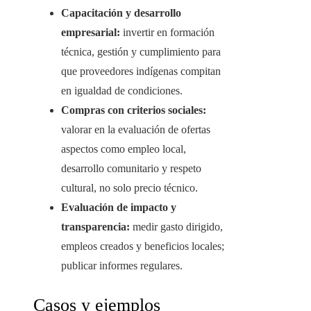
Capacitación y desarrollo
empresarial:
invertir en formación
técnica, gestión y cumplimiento para
que proveedores indígenas compitan
en igualdad de condiciones.
Compras con criterios sociales:
valorar en la evaluación de ofertas
aspectos como empleo local,
desarrollo comunitario y respeto
cultural, no solo precio técnico.
Evaluación de impacto y
transparencia:
medir gasto dirigido,
empleos creados y beneficios locales;
publicar informes regulares.
Casos y ejemplos