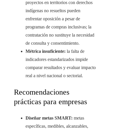
proyectos en territorios con derechos
indígenas no resueltos pueden
enfrentar oposición a pesar de
programas de compras inclusivas; la
contratación no sustituye la necesidad
de consulta y consentimiento.
Métrica insuficiente:
la falta de
indicadores estandarizados impide
comparar resultados y evaluar impacto
real a nivel nacional o sectorial.
Recomendaciones
prácticas para empresas
Diseñar metas SMART:
metas
específicas, medibles, alcanzables,