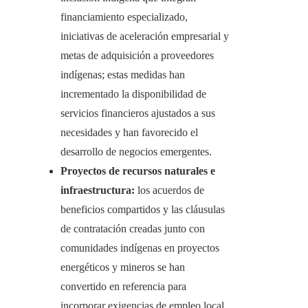
financiamiento especializado,
iniciativas de aceleración empresarial y
metas de adquisición a proveedores
indígenas; estas medidas han
incrementado la disponibilidad de
servicios financieros ajustados a sus
necesidades y han favorecido el
desarrollo de negocios emergentes.
Proyectos de recursos naturales e
infraestructura:
los acuerdos de
beneficios compartidos y las cláusulas
de contratación creadas junto con
comunidades indígenas en proyectos
energéticos y mineros se han
convertido en referencia para
incorporar exigencias de empleo local