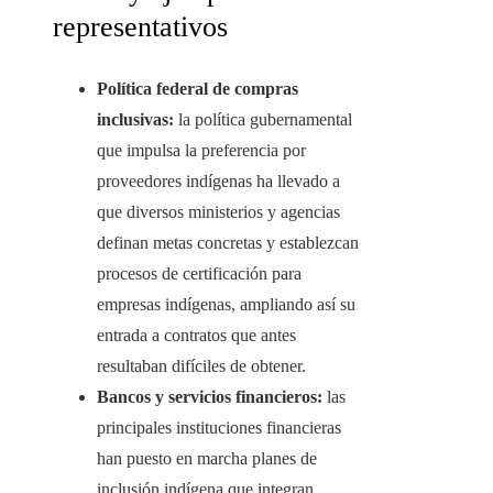
representativos
Política federal de compras
inclusivas:
la política gubernamental
que impulsa la preferencia por
proveedores indígenas ha llevado a
que diversos ministerios y agencias
definan metas concretas y establezcan
procesos de certificación para
empresas indígenas, ampliando así su
entrada a contratos que antes
resultaban difíciles de obtener.
Bancos y servicios financieros:
las
principales instituciones financieras
han puesto en marcha planes de
inclusión indígena que integran