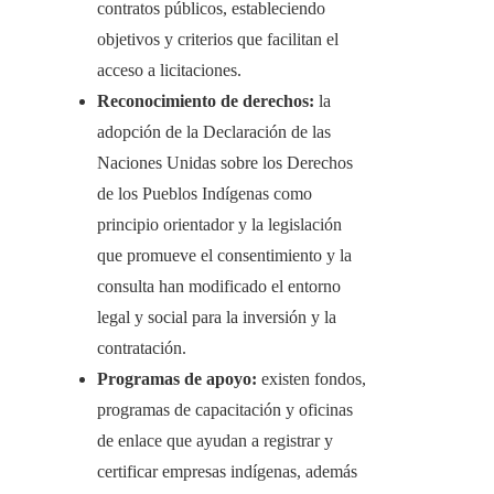
contratos públicos, estableciendo
objetivos y criterios que facilitan el
acceso a licitaciones.
Reconocimiento de derechos:
la
adopción de la Declaración de las
Naciones Unidas sobre los Derechos
de los Pueblos Indígenas como
principio orientador y la legislación
que promueve el consentimiento y la
consulta han modificado el entorno
legal y social para la inversión y la
contratación.
Programas de apoyo:
existen fondos,
programas de capacitación y oficinas
de enlace que ayudan a registrar y
certificar empresas indígenas, además