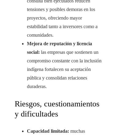
consulta bien ejecutados reducen
tensiones y posibles demoras en los
proyectos, ofreciendo mayor
estabilidad tanto a inversores como a
comunidades.
Mejora de reputación y licencia
social:
las empresas que sostienen un
compromiso constante con la inclusión
indígena fortalecen su aceptación
pública y consolidan relaciones
duraderas.
Riesgos, cuestionamientos
y dificultades
Capacidad limitada:
muchas