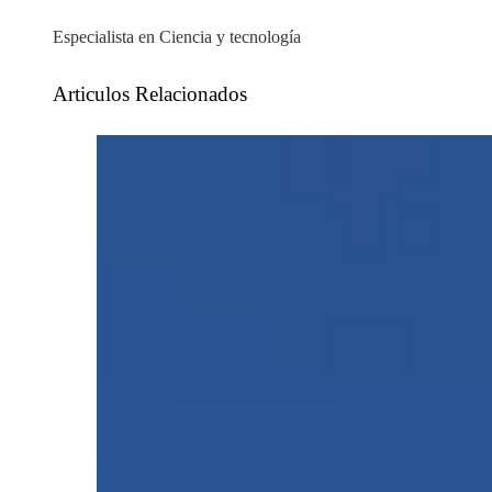
Especialista en Ciencia y tecnología
Articulos Relacionados