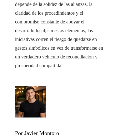
depende de la solidez de las alianzas, la
claridad de los procedimientos y el
compromiso constante de apoyar el
desarrollo local; sin estos elementos, las
iniciativas corren el riesgo de quedarse en
gestos simbólicos en vez de transformarse en
un verdadero vehículo de reconciliación y
prosperidad compartida.
Por Javier Montoro