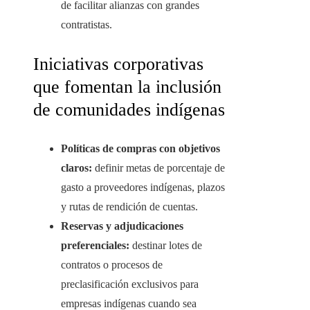
de facilitar alianzas con grandes
contratistas.
Iniciativas corporativas
que fomentan la inclusión
de comunidades indígenas
Políticas de compras con objetivos
claros:
definir metas de porcentaje de
gasto a proveedores indígenas, plazos
y rutas de rendición de cuentas.
Reservas y adjudicaciones
preferenciales:
destinar lotes de
contratos o procesos de
preclasificación exclusivos para
empresas indígenas cuando sea