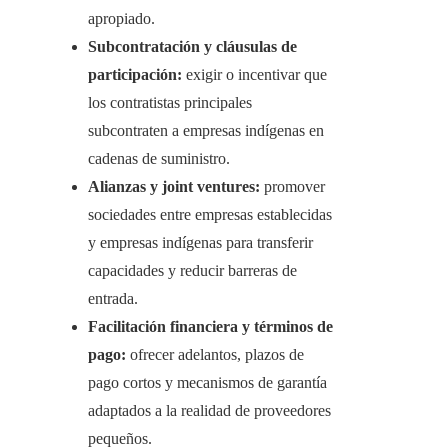
apropiado.
Subcontratación y cláusulas de
participación:
exigir o incentivar que
los contratistas principales
subcontraten a empresas indígenas en
cadenas de suministro.
Alianzas y joint ventures:
promover
sociedades entre empresas establecidas
y empresas indígenas para transferir
capacidades y reducir barreras de
entrada.
Facilitación financiera y términos de
pago:
ofrecer adelantos, plazos de
pago cortos y mecanismos de garantía
adaptados a la realidad de proveedores
pequeños.