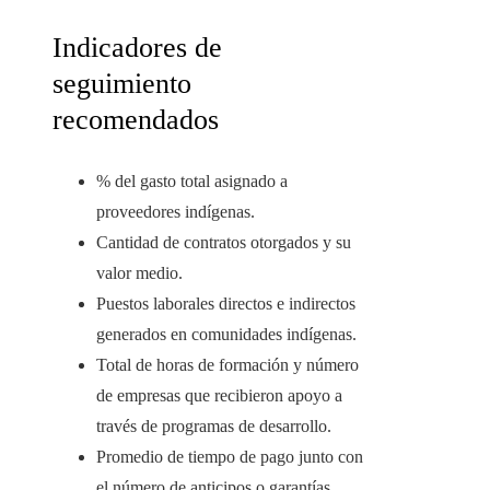
Indicadores de
seguimiento
recomendados
% del gasto total asignado a
proveedores indígenas.
Cantidad de contratos otorgados y su
valor medio.
Puestos laborales directos e indirectos
generados en comunidades indígenas.
Total de horas de formación y número
de empresas que recibieron apoyo a
través de programas de desarrollo.
Promedio de tiempo de pago junto con
el número de anticipos o garantías