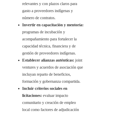
relevantes y con plazos claros para
gasto a proveedores indígenas y
número de contratos.
Invertir en capacitación y mentoría:
programas de incubación y
acompañamiento para fortalecer la
capacidad técnica, financiera y de
gestión de proveedores indígenas.
Establecer alianzas auténticas:
joint
ventures y acuerdos de asociación que
incluyan reparto de beneficios,
formación y gobernanza compartida.
Incluir criterios sociales en
licitaciones:
evaluar impacto
comunitario y creación de empleo
local como factores de adjudicación