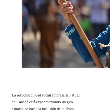
La responsabilidad social empresarial (RSE)
en Canadá está experimentando un giro
estratégico hacia la inclusión de pueblos