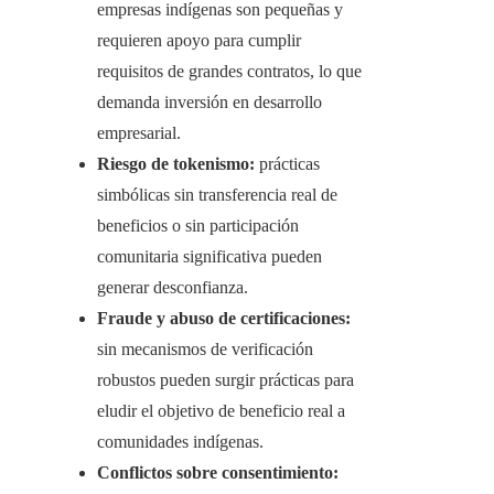
empresas indígenas son pequeñas y
requieren apoyo para cumplir
requisitos de grandes contratos, lo que
demanda inversión en desarrollo
empresarial.
Riesgo de tokenismo:
prácticas
simbólicas sin transferencia real de
beneficios o sin participación
comunitaria significativa pueden
generar desconfianza.
Fraude y abuso de certificaciones:
sin mecanismos de verificación
robustos pueden surgir prácticas para
eludir el objetivo de beneficio real a
comunidades indígenas.
Conflictos sobre consentimiento: