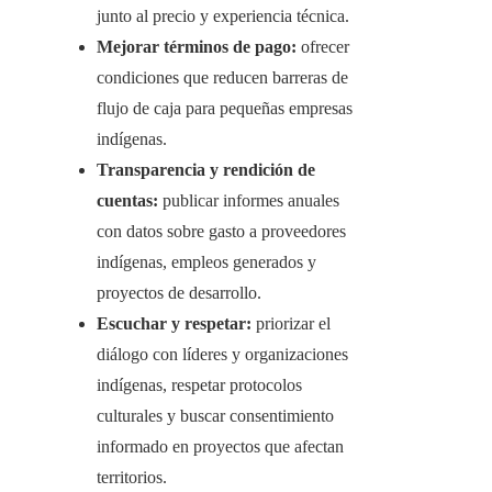
junto al precio y experiencia técnica.
Mejorar términos de pago:
ofrecer
condiciones que reducen barreras de
flujo de caja para pequeñas empresas
indígenas.
Transparencia y rendición de
cuentas:
publicar informes anuales
con datos sobre gasto a proveedores
indígenas, empleos generados y
proyectos de desarrollo.
Escuchar y respetar:
priorizar el
diálogo con líderes y organizaciones
indígenas, respetar protocolos
culturales y buscar consentimiento
informado en proyectos que afectan
territorios.