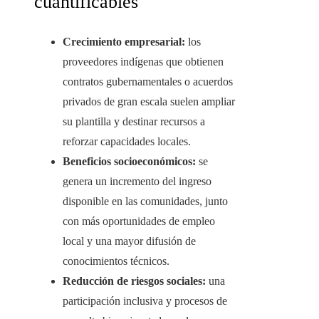
cuantificables
Crecimiento empresarial:
los
proveedores indígenas que obtienen
contratos gubernamentales o acuerdos
privados de gran escala suelen ampliar
su plantilla y destinar recursos a
reforzar capacidades locales.
Beneficios socioeconómicos:
se
genera un incremento del ingreso
disponible en las comunidades, junto
con más oportunidades de empleo
local y una mayor difusión de
conocimientos técnicos.
Reducción de riesgos sociales:
una
participación inclusiva y procesos de