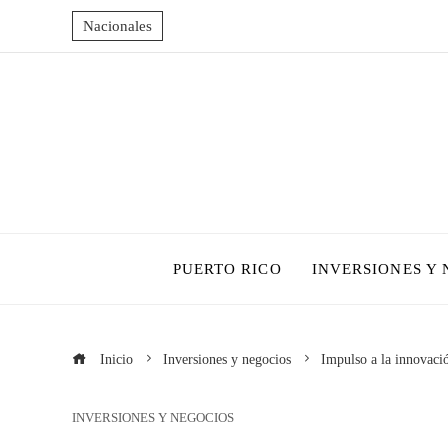
Nacionales
PUERTO RICO
INVERSIONES Y
Inicio
Inversiones y negocios
Impulso a la innovaci
INVERSIONES Y NEGOCIOS