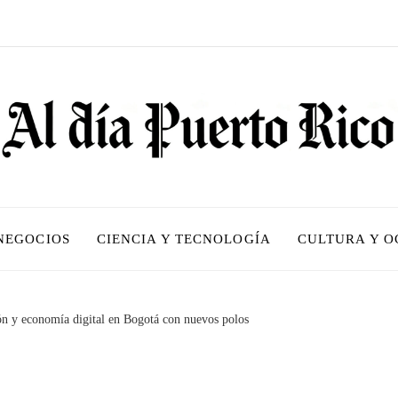
 NEGOCIOS
CIENCIA Y TECNOLOGÍA
CULTURA Y O
ón y economía digital en Bogotá con nuevos polos