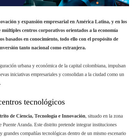
ovación y expansión empresarial en América Latina, y en los
 múltiples centros corporativos orientados a la economía
icios basados en conocimiento, todo ello con el propósito de
 inversión tanto nacional como extranjera.
iguración urbana y económica de la capital colombiana, impulsan
evas iniciativas empresariales y consolidan a la ciudad como un
.
centros tecnológicos
trito de Ciencia, Tecnología e Innovación
, situado en la zona
e Puente Aranda. Este distrito pretende integrar instituciones
ups y grandes compañías tecnológicas dentro de un mismo escenario