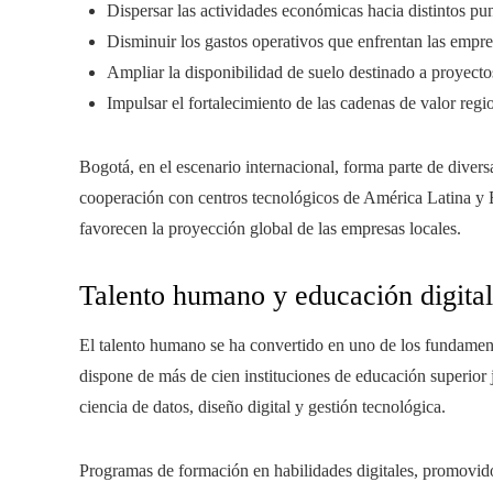
Dispersar las actividades económicas hacia distintos pun
Disminuir los gastos operativos que enfrentan las empre
Ampliar la disponibilidad de suelo destinado a proyecto
Impulsar el fortalecimiento de las cadenas de valor regi
Bogotá, en el escenario internacional, forma parte de diver
cooperación con centros tecnológicos de América Latina y 
favorecen la proyección global de las empresas locales.
Talento humano y educación digital
El talento humano se ha convertido en uno de los fundament
dispone de más de cien instituciones de educación superior
ciencia de datos, diseño digital y gestión tecnológica.
Programas de formación en habilidades digitales, promovido