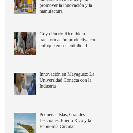
promover la innovación y la
manufactura
Goya Puerto Rico lidera
transformación productiva con
enfoque en sostenibilidad
Innovación en Mayagüez: La
Universidad Conecta con la
Industria
Pequeñas Islas, Grandes
Lecciones: Puerto Rico y la
Economía Circular