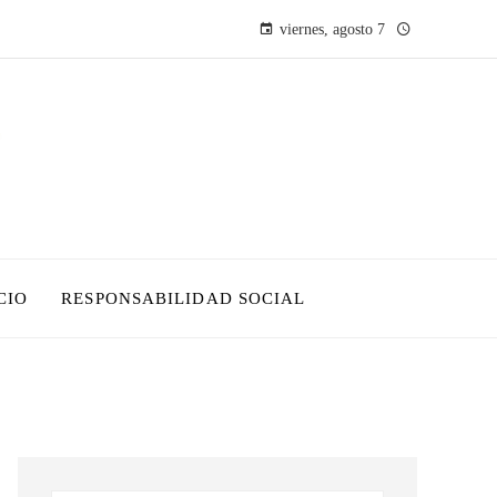
viernes, agosto 7
CIO
RESPONSABILIDAD SOCIAL