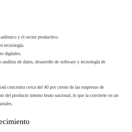
cadémico y el sector productivo.
n tecnología.
s digitales.
análisis de datos, desarrollo de software y tecnología de
tá concentra cerca del 40 por ciento de las empresas de
to del producto interno bruto nacional, lo que la convierte en un
riales.
ecimiento