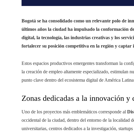
Bogotá se ha consolidado como un relevante polo de inn
últimos años la ciudad ha impulsado la conformación de
digital, la tecnología, las industrias creativas y los serv
fortalecer su posición competitiva en la región y captar
Estos espacios productivos emergentes transforman la conf
la creación de empleo altamente especializado, estimulan nu
punto clave dentro del ecosistema digital de América Latina
Zonas dedicadas a la innovación y 
Uno de los proyectos más emblemáticos corresponde al
Dis
occidental de la ciudad, dentro del entorno de la localidad d
universitarias, centros dedicados a la investigación, start