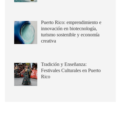
Puerto Rico: emprendimiento e
innovación en biotecnología,
turismo sostenible y economía
creativa
Tradición y Enseñanza:
Festivales Culturales en Puerto
Rico