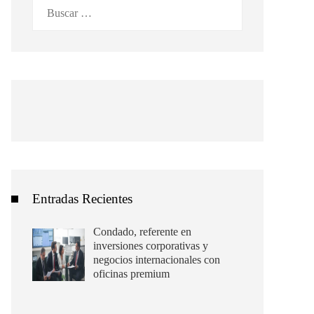
Buscar:
Entradas Recientes
Condado, referente en
inversiones corporativas y
negocios internacionales con
oficinas premium