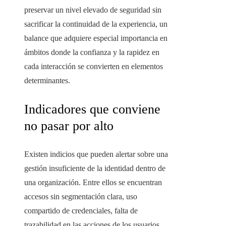
preservar un nivel elevado de seguridad sin
sacrificar la continuidad de la experiencia, un
balance que adquiere especial importancia en
ámbitos donde la confianza y la rapidez en
cada interacción se convierten en elementos
determinantes.
Indicadores que conviene
no pasar por alto
Existen indicios que pueden alertar sobre una
gestión insuficiente de la identidad dentro de
una organización. Entre ellos se encuentran
accesos sin segmentación clara, uso
compartido de credenciales, falta de
trazabilidad en las acciones de los usuarios,