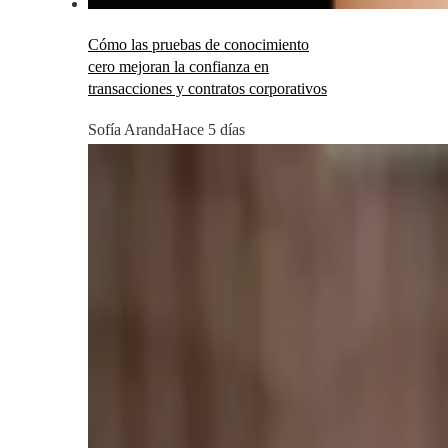
Cómo las pruebas de conocimiento
cero mejoran la confianza en
transacciones y contratos corporativos
Sofía Aranda
Hace 5 días