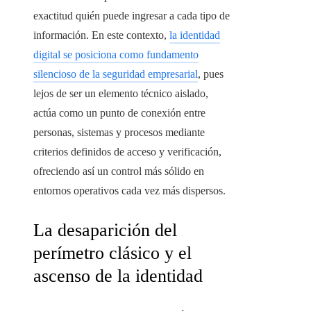
exactitud quién puede ingresar a cada tipo de
información. En este contexto,
la identidad
digital se posiciona como fundamento
silencioso de la seguridad empresarial
, pues
lejos de ser un elemento técnico aislado,
actúa como un punto de conexión entre
personas, sistemas y procesos mediante
criterios definidos de acceso y verificación,
ofreciendo así un control más sólido en
entornos operativos cada vez más dispersos.
La desaparición del
perímetro clásico y el
ascenso de la identidad