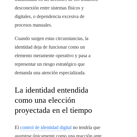
desconexión entre sistemas físicos y
digitales, o dependencia excesiva de
procesos manuales.
Cuando surgen estas circunstancias, la
identidad deja de funcionar como un
elemento meramente operativo y pasa a
representar un riesgo estratégico que
demanda una atención especializada.
La identidad entendida
como una elección
proyectada en el tiempo
El
control de identidad digital
no tendría que
asumirse únicamente como una reacción ante