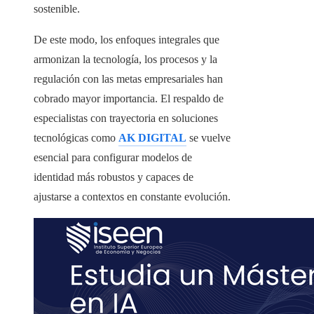
sostenible.
De este modo, los enfoques integrales que
armonizan la tecnología, los procesos y la
regulación con las metas empresariales han
cobrado mayor importancia. El respaldo de
especialistas con trayectoria en soluciones
tecnológicas como
AK DIGITAL
se vuelve
esencial para configurar modelos de
identidad más robustos y capaces de
ajustarse a contextos en constante evolución.