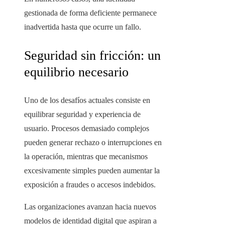
gestionada de forma deficiente permanece
inadvertida hasta que ocurre un fallo.
Seguridad sin fricción: un
equilibrio necesario
Uno de los desafíos actuales consiste en
equilibrar seguridad y experiencia de
usuario. Procesos demasiado complejos
pueden generar rechazo o interrupciones en
la operación, mientras que mecanismos
excesivamente simples pueden aumentar la
exposición a fraudes o accesos indebidos.
Las organizaciones avanzan hacia nuevos
modelos de identidad digital que aspiran a