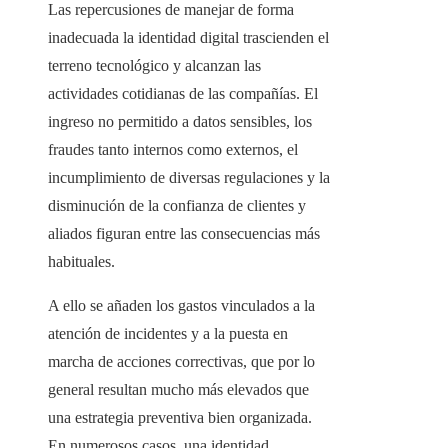
Las repercusiones de manejar de forma
inadecuada la identidad digital trascienden el
terreno tecnológico y alcanzan las
actividades cotidianas de las compañías. El
ingreso no permitido a datos sensibles, los
fraudes tanto internos como externos, el
incumplimiento de diversas regulaciones y la
disminución de la confianza de clientes y
aliados figuran entre las consecuencias más
habituales.
A ello se añaden los gastos vinculados a la
atención de incidentes y a la puesta en
marcha de acciones correctivas, que por lo
general resultan mucho más elevados que
una estrategia preventiva bien organizada.
En numerosos casos, una identidad