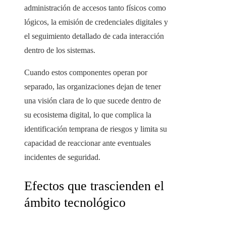
administración de accesos tanto físicos como
lógicos, la emisión de credenciales digitales y
el seguimiento detallado de cada interacción
dentro de los sistemas.
Cuando estos componentes operan por
separado, las organizaciones dejan de tener
una visión clara de lo que sucede dentro de
su ecosistema digital, lo que complica la
identificación temprana de riesgos y limita su
capacidad de reaccionar ante eventuales
incidentes de seguridad.
Efectos que trascienden el
ámbito tecnológico