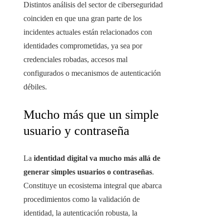
Distintos análisis del sector de ciberseguridad
coinciden en que una gran parte de los
incidentes actuales están relacionados con
identidades comprometidas, ya sea por
credenciales robadas, accesos mal
configurados o mecanismos de autenticación
débiles.
Mucho más que un simple
usuario y contraseña
La
identidad digital va mucho más allá de
generar simples usuarios o contraseñas
.
Constituye un ecosistema integral que abarca
procedimientos como la validación de
identidad, la autenticación robusta, la