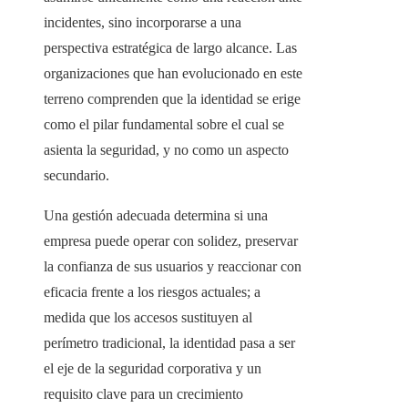
incidentes, sino incorporarse a una
perspectiva estratégica de largo alcance. Las
organizaciones que han evolucionado en este
terreno comprenden que la identidad se erige
como el pilar fundamental sobre el cual se
asienta la seguridad, y no como un aspecto
secundario.
Una gestión adecuada determina si una
empresa puede operar con solidez, preservar
la confianza de sus usuarios y reaccionar con
eficacia frente a los riesgos actuales; a
medida que los accesos sustituyen al
perímetro tradicional, la identidad pasa a ser
el eje de la seguridad corporativa y un
requisito clave para un crecimiento