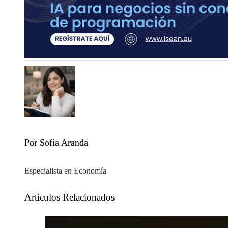
Por Sofía Aranda
Especialista en Economía
Articulos Relacionados