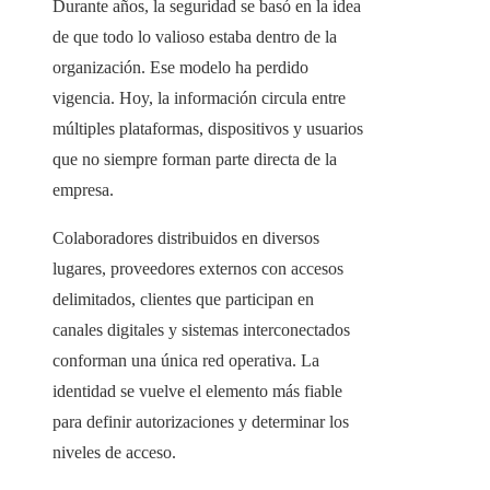
Durante años, la seguridad se basó en la idea
de que todo lo valioso estaba dentro de la
organización. Ese modelo ha perdido
vigencia. Hoy, la información circula entre
múltiples plataformas, dispositivos y usuarios
que no siempre forman parte directa de la
empresa.
Colaboradores distribuidos en diversos
lugares, proveedores externos con accesos
delimitados, clientes que participan en
canales digitales y sistemas interconectados
conforman una única red operativa. La
identidad se vuelve el elemento más fiable
para definir autorizaciones y determinar los
niveles de acceso.