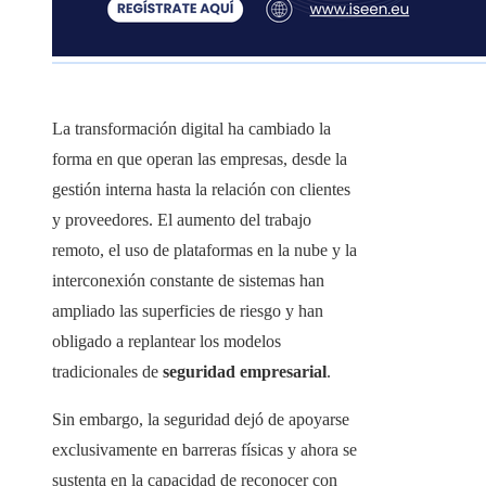
La transformación digital ha cambiado la
forma en que operan las empresas, desde la
gestión interna hasta la relación con clientes
y proveedores. El aumento del trabajo
remoto, el uso de plataformas en la nube y la
interconexión constante de sistemas han
ampliado las superficies de riesgo y han
obligado a replantear los modelos
tradicionales de
seguridad empresarial
.
Sin embargo, la seguridad dejó de apoyarse
exclusivamente en barreras físicas y ahora se
sustenta en la capacidad de reconocer con