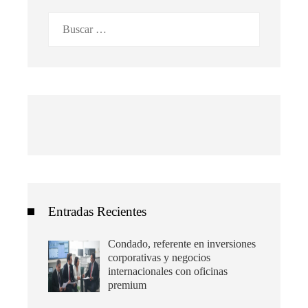
Buscar:
Entradas Recientes
Condado, referente en inversiones
corporativas y negocios
internacionales con oficinas
premium