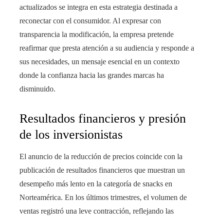
actualizados se integra en esta estrategia destinada a
reconectar con el consumidor. Al expresar con
transparencia la modificación, la empresa pretende
reafirmar que presta atención a su audiencia y responde a
sus necesidades, un mensaje esencial en un contexto
donde la confianza hacia las grandes marcas ha
disminuido.
Resultados financieros y presión
de los inversionistas
El anuncio de la reducción de precios coincide con la
publicación de resultados financieros que muestran un
desempeño más lento en la categoría de snacks en
Norteamérica. En los últimos trimestres, el volumen de
ventas registró una leve contracción, reflejando las