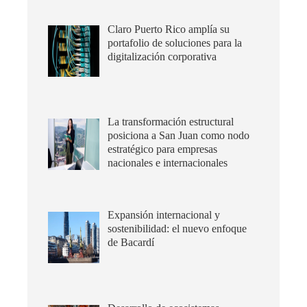
Claro Puerto Rico amplía su
portafolio de soluciones para la
digitalización corporativa
La transformación estructural
posiciona a San Juan como nodo
estratégico para empresas
nacionales e internacionales
Expansión internacional y
sostenibilidad: el nuevo enfoque
de Bacardí