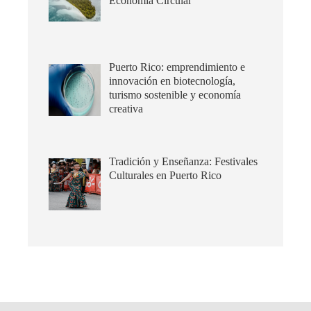
Economía Circular
Puerto Rico: emprendimiento e
innovación en biotecnología,
turismo sostenible y economía
creativa
Tradición y Enseñanza: Festivales
Culturales en Puerto Rico