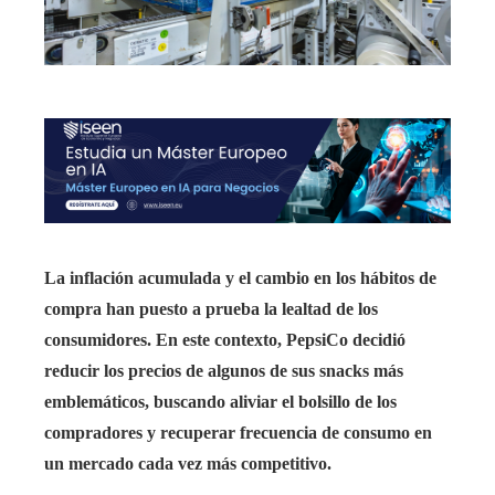
La inflación acumulada y el cambio en los hábitos de
compra han puesto a prueba la lealtad de los
consumidores. En este contexto, PepsiCo decidió
reducir los precios de algunos de sus snacks más
emblemáticos, buscando aliviar el bolsillo de los
compradores y recuperar frecuencia de consumo en
un mercado cada vez más competitivo.