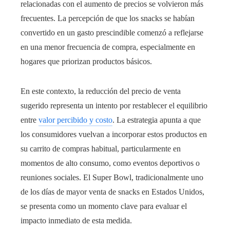
relacionadas con el aumento de precios se volvieron más
frecuentes. La percepción de que los snacks se habían
convertido en un gasto prescindible comenzó a reflejarse
en una menor frecuencia de compra, especialmente en
hogares que priorizan productos básicos.
En este contexto, la reducción del precio de venta
sugerido representa un intento por restablecer el equilibrio
entre
valor percibido y costo
. La estrategia apunta a que
los consumidores vuelvan a incorporar estos productos en
su carrito de compras habitual, particularmente en
momentos de alto consumo, como eventos deportivos o
reuniones sociales. El Super Bowl, tradicionalmente uno
de los días de mayor venta de snacks en Estados Unidos,
se presenta como un momento clave para evaluar el
impacto inmediato de esta medida.