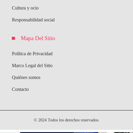
Cultura y ocio
Responsabilidad social
Mapa Del Sitio
Política de Privacidad
Marco Legal del Sitio
Quiénes somos
Contacto
© 2024 Todos los derechos reservados.