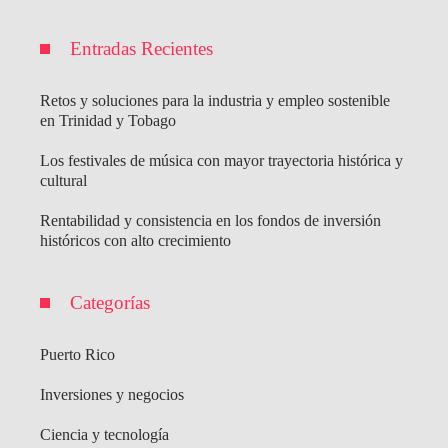
Entradas Recientes
Retos y soluciones para la industria y empleo sostenible
en Trinidad y Tobago
Los festivales de música con mayor trayectoria histórica y
cultural
Rentabilidad y consistencia en los fondos de inversión
históricos con alto crecimiento
Categorías
Puerto Rico
Inversiones y negocios
Ciencia y tecnología