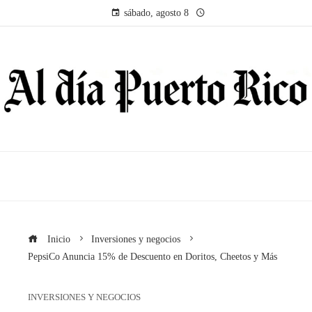
sábado, agosto 8
Inicio
Inversiones y negocios
PepsiCo Anuncia 15% de Descuento en Doritos, Cheetos y Más
INVERSIONES Y NEGOCIOS