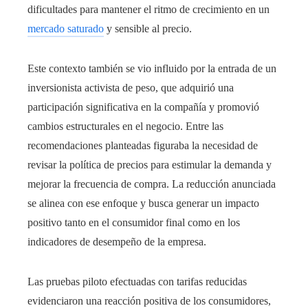
dificultades para mantener el ritmo de crecimiento en un
mercado saturado
y sensible al precio.
Este contexto también se vio influido por la entrada de un
inversionista activista de peso, que adquirió una
participación significativa en la compañía y promovió
cambios estructurales en el negocio. Entre las
recomendaciones planteadas figuraba la necesidad de
revisar la política de precios para estimular la demanda y
mejorar la frecuencia de compra. La reducción anunciada
se alinea con ese enfoque y busca generar un impacto
positivo tanto en el consumidor final como en los
indicadores de desempeño de la empresa.
Las pruebas piloto efectuadas con tarifas reducidas
evidenciaron una reacción positiva de los consumidores,