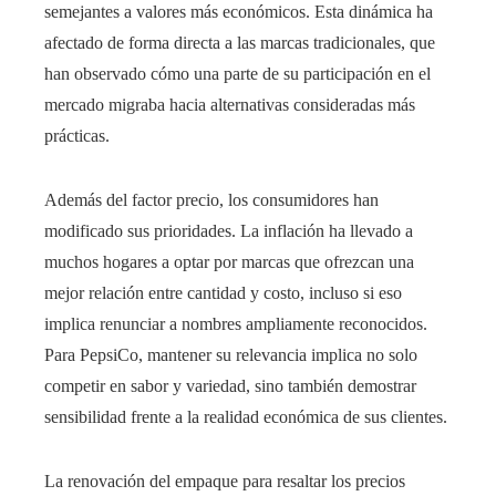
semejantes a valores más económicos. Esta dinámica ha
afectado de forma directa a las marcas tradicionales, que
han observado cómo una parte de su participación en el
mercado migraba hacia alternativas consideradas más
prácticas.
Además del factor precio, los consumidores han
modificado sus prioridades. La inflación ha llevado a
muchos hogares a optar por marcas que ofrezcan una
mejor relación entre cantidad y costo, incluso si eso
implica renunciar a nombres ampliamente reconocidos.
Para PepsiCo, mantener su relevancia implica no solo
competir en sabor y variedad, sino también demostrar
sensibilidad frente a la realidad económica de sus clientes.
La renovación del empaque para resaltar los precios