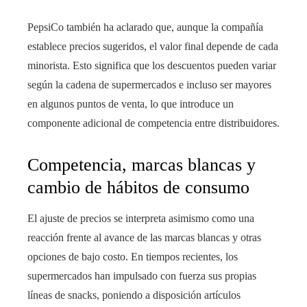
PepsiCo también ha aclarado que, aunque la compañía
establece precios sugeridos, el valor final depende de cada
minorista. Esto significa que los descuentos pueden variar
según la cadena de supermercados e incluso ser mayores
en algunos puntos de venta, lo que introduce un
componente adicional de competencia entre distribuidores.
Competencia, marcas blancas y
cambio de hábitos de consumo
El ajuste de precios se interpreta asimismo como una
reacción frente al avance de las marcas blancas y otras
opciones de bajo costo. En tiempos recientes, los
supermercados han impulsado con fuerza sus propias
líneas de snacks, poniendo a disposición artículos