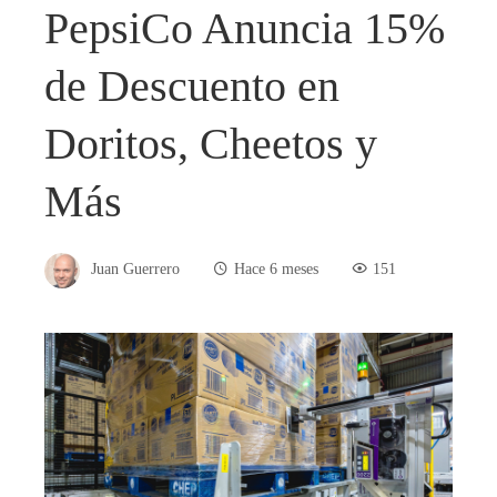
PepsiCo Anuncia 15%
de Descuento en
Doritos, Cheetos y
Más
Juan Guerrero
Hace 6 meses
151