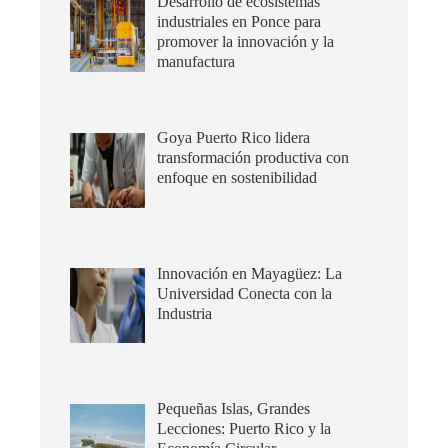
Desarrollo de ecosistemas
industriales en Ponce para
promover la innovación y la
manufactura
Goya Puerto Rico lidera
transformación productiva con
enfoque en sostenibilidad
Innovación en Mayagüez: La
Universidad Conecta con la
Industria
Pequeñas Islas, Grandes
Lecciones: Puerto Rico y la