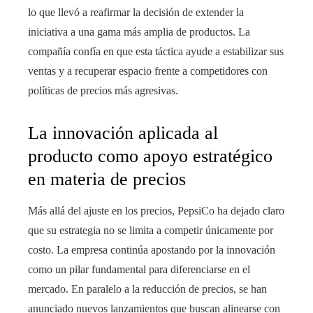
lo que llevó a reafirmar la decisión de extender la
iniciativa a una gama más amplia de productos. La
compañía confía en que esta táctica ayude a estabilizar sus
ventas y a recuperar espacio frente a competidores con
políticas de precios más agresivas.
La innovación aplicada al
producto como apoyo estratégico
en materia de precios
Más allá del ajuste en los precios, PepsiCo ha dejado claro
que su estrategia no se limita a competir únicamente por
costo. La empresa continúa apostando por la innovación
como un pilar fundamental para diferenciarse en el
mercado. En paralelo a la reducción de precios, se han
anunciado nuevos lanzamientos que buscan alinearse con