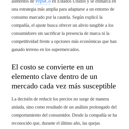
alimentos de
PepsiCo
en Estados Unidos y se enmarca en
una estrategia más amplia para adaptarse a un entorno de
consumo marcado por la cautela. Según explicó la
compañía, el ajuste busca ofrecer un alivio tangible a los
consumidores sin sacrificar la presencia de marca ni la
competitividad frente a opciones más económicas que han
ganado terreno en los supermercados.
El costo se convierte en un
elemento clave dentro de un
mercado cada vez más susceptible
La decisión de reducir los precios no surge de manera
aislada, sino como resultado de un análisis prolongado del
comportamiento del consumidor. Desde la compañía se ha
reconocido que, durante el último año, las quejas