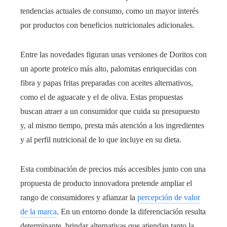
tendencias actuales de consumo, como un mayor interés
por productos con beneficios nutricionales adicionales.
Entre las novedades figuran unas versiones de Doritos con
un aporte proteico más alto, palomitas enriquecidas con
fibra y papas fritas preparadas con aceites alternativos,
como el de aguacate y el de oliva. Estas propuestas
buscan atraer a un consumidor que cuida su presupuesto
y, al mismo tiempo, presta más atención a los ingredientes
y al perfil nutricional de lo que incluye en su dieta.
Esta combinación de precios más accesibles junto con una
propuesta de producto innovadora pretende ampliar el
rango de consumidores y afianzar la
percepción de valor
de la marca
. En un entorno donde la diferenciación resulta
determinante, brindar alternativas que atiendan tanto la