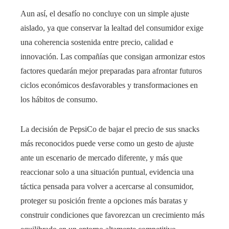
Aun así, el desafío no concluye con un simple ajuste
aislado, ya que conservar la lealtad del consumidor exige
una coherencia sostenida entre precio, calidad e
innovación. Las compañías que consigan armonizar estos
factores quedarán mejor preparadas para afrontar futuros
ciclos económicos desfavorables y transformaciones en
los hábitos de consumo.
La decisión de PepsiCo de bajar el precio de sus snacks
más reconocidos puede verse como un gesto de ajuste
ante un escenario de mercado diferente, y más que
reaccionar solo a una situación puntual, evidencia una
táctica pensada para volver a acercarse al consumidor,
proteger su posición frente a opciones más baratas y
construir condiciones que favorezcan un crecimiento más