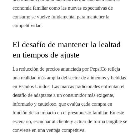
economía familiar como las nuevas expectativas de
consumo se vuelve fundamental para mantener la
competitividad.
El desafío de mantener la lealtad
en tiempos de ajuste
La reducción de precios anunciada por PepsiCo refleja
una realidad más amplia del sector de alimentos y bebidas
en Estados Unidos. Las marcas tradicionales enfrentan el
desafío de adaptarse a un consumidor más exigente,
informado y cauteloso, que evalúa cada compra en
función de su impacto en el presupuesto familiar. En este
escenario, escuchar al cliente y actuar de forma tangible se
convierte en una ventaja competitiva.