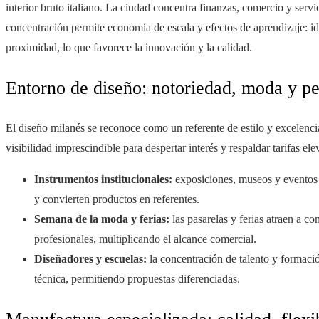
interior bruto italiano. La ciudad concentra finanzas, comercio y servi
concentración permite economía de escala y efectos de aprendizaje: id
proximidad, lo que favorece la innovación y la calidad.
Entorno de diseño: notoriedad, moda y pe
El diseño milanés se reconoce como un referente de estilo y excelencia
visibilidad imprescindible para despertar interés y respaldar tarifas ele
Instrumentos institucionales:
exposiciones, museos y eventos 
y convierten productos en referentes.
Semana de la moda y ferias:
las pasarelas y ferias atraen a c
profesionales, multiplicando el alcance comercial.
Diseñadores y escuelas:
la concentración de talento y formació
técnica, permitiendo propuestas diferenciadas.