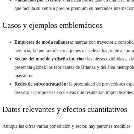
que facilita su venta a precios premium en mercados internacion
Casos y ejemplos emblemáticos
Empresas de moda milanesa:
marcas con trayectoria consolid
herencia, lo que favorece márgenes más elevados frente a compet
Sector del mueble y diseño interior:
las piezas exhibidas en l
presencia global; los fabricantes de Brianza y del área metropol
más altos.
Redes de subcontratación:
la proximidad de proveedores espec
desarrollar propuestas exclusivas que resultarían impracticables
Datos relevantes y efectos cuantitativos
Aunque las cifras varían por edición y sector, hay patrones medibles: