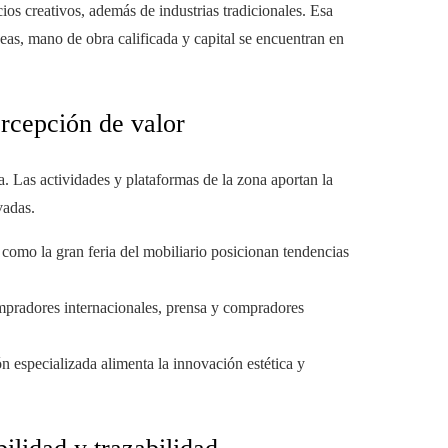
cios creativos, además de industrias tradicionales. Esa
eas, mano de obra calificada y capital se encuentran en
rcepción de valor
. Las actividades y plataformas de la zona aportan la
vadas.
como la gran feria del mobiliario posicionan tendencias
ompradores internacionales, prensa y compradores
n especializada alimenta la innovación estética y