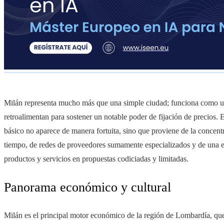
Milán representa mucho más que una simple ciudad; funciona como u
retroalimentan para sostener un notable poder de fijación de precios. 
básico no aparece de manera fortuita, sino que proviene de la concentra
tiempo, de redes de proveedores sumamente especializados y de una e
productos y servicios en propuestas codiciadas y limitadas.
Panorama económico y cultural
Milán es el principal motor económico de la región de Lombardía, que