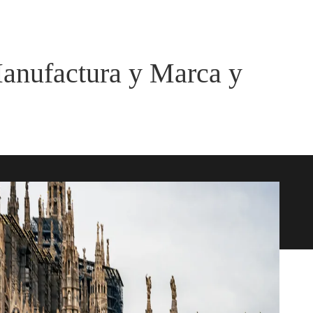
anufactura y Marca y