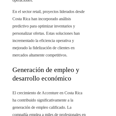
operaciones.
En el sector retail, proyectos liderados desde
Costa Rica han incorporado análisis
predictivo para optimizar inventarios y
personalizar ofertas. Estas soluciones han
incrementado la eficiencia operativa y
mejorado la fidelización de clientes en
mercados altamente competitivos.
Generación de empleo y
desarrollo económico
El crecimiento de Accenture en Costa Rica
ha contribuido significativamente a la
generación de empleo calificado. La
compañía emplea a miles de profesionales en