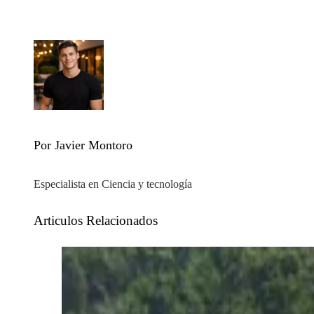
Por Javier Montoro
Especialista en Ciencia y tecnología
Articulos Relacionados