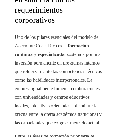
requerimientos
corporativos
Uno de los pilares esenciales del modelo de
Accenture Costa Rica es la
formación
continua y especializada
, sostenida por una
inversión permanente en programas internos
que refuerzan tanto las competencias técnicas
como las habilidades interpersonales. La
empresa igualmente fomenta colaboraciones
con universidades y centros educativos
locales, iniciativas orientadas a disminuir la
brecha entre la oferta académica tradicional y
las capacidades que exige el mercado actual.
Entre las áreas de formación prioritaria se