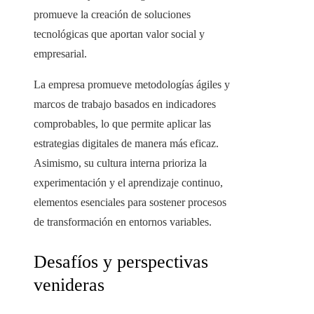
promueve la creación de soluciones
tecnológicas que aportan valor social y
empresarial.
La empresa promueve metodologías ágiles y
marcos de trabajo basados en indicadores
comprobables, lo que permite aplicar las
estrategias digitales de manera más eficaz.
Asimismo, su cultura interna prioriza la
experimentación y el aprendizaje continuo,
elementos esenciales para sostener procesos
de transformación en entornos variables.
Desafíos y perspectivas
venideras