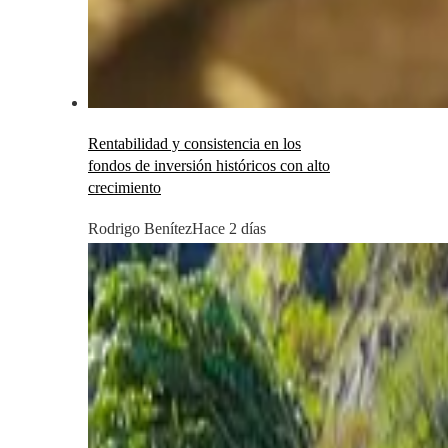
Rentabilidad y consistencia en los
fondos de inversión históricos con alto
crecimiento
Rodrigo Benítez
Hace 2 días