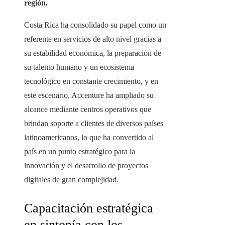
región.
Costa Rica ha consolidado su papel como un
referente en servicios de alto nivel gracias a
su estabilidad económica, la preparación de
su talento humano y un ecosistema
tecnológico en constante crecimiento, y en
este escenario, Accenture ha ampliado su
alcance mediante centros operativos que
brindan soporte a clientes de diversos países
latinoamericanos, lo que ha convertido al
país en un punto estratégico para la
innovación y el desarrollo de proyectos
digitales de gran complejidad.
Capacitación estratégica
en sintonía con los