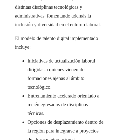
distintas disciplinas tecnológicas y
administrativas, fomentando además la
inclusión y diversidad en el entorno laboral.
El modelo de talento digital implementado
incluye:
Iniciativas de actualización laboral
dirigidas a quienes vienen de
formaciones ajenas al ámbito
tecnológico.
Entrenamiento acelerado orientado a
recién egresados de disciplinas
técnicas.
Opciones de desplazamiento dentro de
la región para integrarse a proyectos
de alcance internacional.