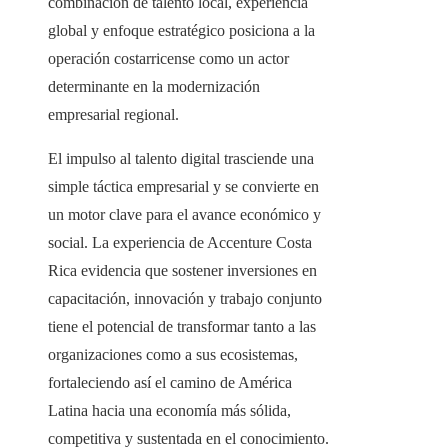
combinación de talento local, experiencia
global y enfoque estratégico posiciona a la
operación costarricense como un actor
determinante en la modernización
empresarial regional.
El impulso al talento digital trasciende una
simple táctica empresarial y se convierte en
un motor clave para el avance económico y
social. La experiencia de Accenture Costa
Rica evidencia que sostener inversiones en
capacitación, innovación y trabajo conjunto
tiene el potencial de transformar tanto a las
organizaciones como a sus ecosistemas,
fortaleciendo así el camino de América
Latina hacia una economía más sólida,
competitiva y sustentada en el conocimiento.