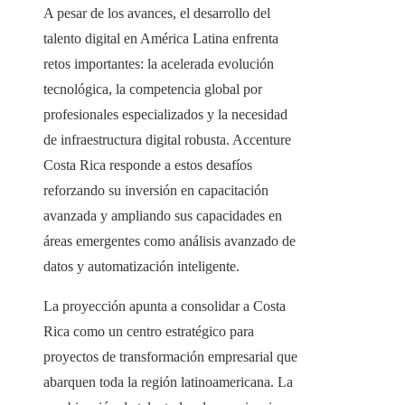
A pesar de los avances, el desarrollo del
talento digital en América Latina enfrenta
retos importantes: la acelerada evolución
tecnológica, la competencia global por
profesionales especializados y la necesidad
de infraestructura digital robusta. Accenture
Costa Rica responde a estos desafíos
reforzando su inversión en capacitación
avanzada y ampliando sus capacidades en
áreas emergentes como análisis avanzado de
datos y automatización inteligente.
La proyección apunta a consolidar a Costa
Rica como un centro estratégico para
proyectos de transformación empresarial que
abarquen toda la región latinoamericana. La