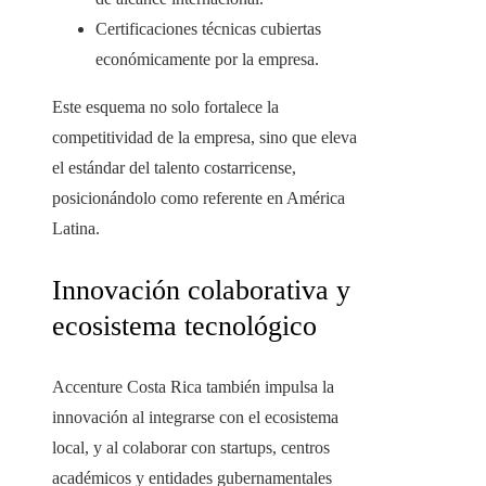
Certificaciones técnicas cubiertas
económicamente por la empresa.
Este esquema no solo fortalece la
competitividad de la empresa, sino que eleva
el estándar del talento costarricense,
posicionándolo como referente en América
Latina.
Innovación colaborativa y
ecosistema tecnológico
Accenture Costa Rica también impulsa la
innovación al integrarse con el ecosistema
local, y al colaborar con startups, centros
académicos y entidades gubernamentales