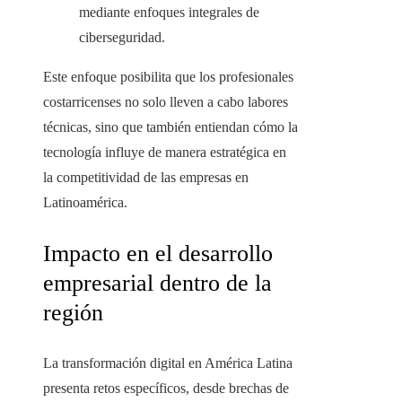
mediante enfoques integrales de
ciberseguridad.
Este enfoque posibilita que los profesionales
costarricenses no solo lleven a cabo labores
técnicas, sino que también entiendan cómo la
tecnología influye de manera estratégica en
la competitividad de las empresas en
Latinoamérica.
Impacto en el desarrollo
empresarial dentro de la
región
La transformación digital en América Latina
presenta retos específicos, desde brechas de