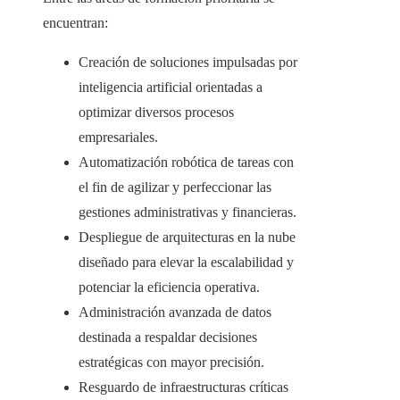
encuentran:
Creación de soluciones impulsadas por
inteligencia artificial orientadas a
optimizar diversos procesos
empresariales.
Automatización robótica de tareas con
el fin de agilizar y perfeccionar las
gestiones administrativas y financieras.
Despliegue de arquitecturas en la nube
diseñado para elevar la escalabilidad y
potenciar la eficiencia operativa.
Administración avanzada de datos
destinada a respaldar decisiones
estratégicas con mayor precisión.
Resguardo de infraestructuras críticas