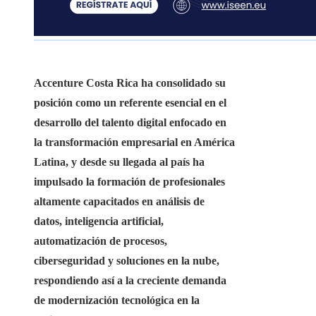
Accenture Costa Rica ha consolidado su
posición como un referente esencial en el
desarrollo del talento digital enfocado en
la transformación empresarial en América
Latina, y desde su llegada al país ha
impulsado la formación de profesionales
altamente capacitados en análisis de
datos, inteligencia artificial,
automatización de procesos,
ciberseguridad y soluciones en la nube,
respondiendo así a la creciente demanda
de modernización tecnológica en la