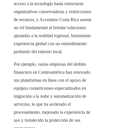
acceso a la tecnología hasta estructuras
organizativas conservadoras y restricciones
de recursos, y Accenture Costa Rica asume
un rol fundamental al brindar soluciones
ajustadas a la realidad regional, fusionando
experiencia global con un entendimiento
profundo del entorno local.
Por ejemplo, varias empresas del ámbito
financiero en Centroamérica han renovado
sus plataformas en línea con el apoyo de
equipos costarricenses especializados en
migración a la nube y automatización de
servicios, lo que ha acelerado el
procesamiento, mejorado la experiencia de
uso y fortalecido la protección de sus