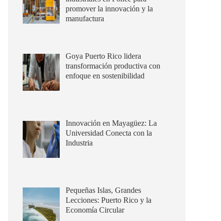
promover la innovación y la
manufactura
Goya Puerto Rico lidera
transformación productiva con
enfoque en sostenibilidad
Innovación en Mayagüez: La
Universidad Conecta con la
Industria
Pequeñas Islas, Grandes
Lecciones: Puerto Rico y la
Economía Circular