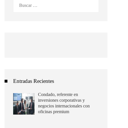
Buscar:
Entradas Recientes
Condado, referente en
inversiones corporativas y
negocios internacionales con
oficinas premium