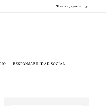
sábado, agosto 8
CIO
RESPONSABILIDAD SOCIAL