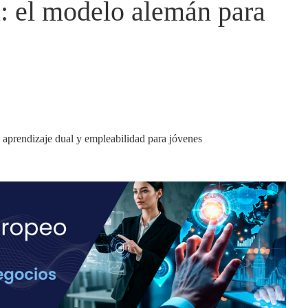
: el modelo alemán para