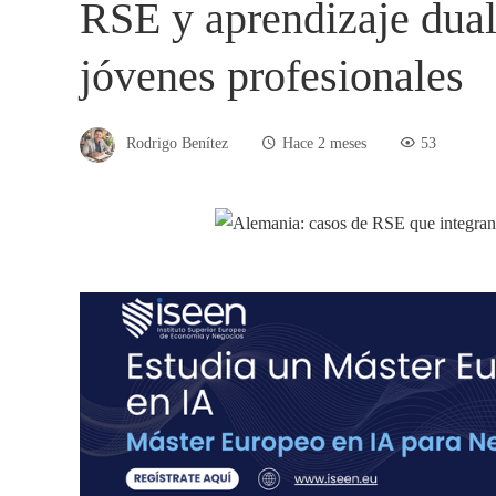
RSE y aprendizaje dual
jóvenes profesionales
Rodrigo Benítez
Hace 2 meses
53