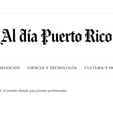
 NEGOCIOS
CIENCIA Y TECNOLOGÍA
CULTURA Y O
l: el modelo alemán para jóvenes profesionales