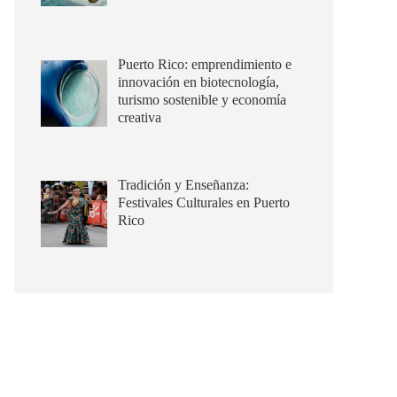
Puerto Rico: emprendimiento e
innovación en biotecnología,
turismo sostenible y economía
creativa
Tradición y Enseñanza:
Festivales Culturales en Puerto
Rico