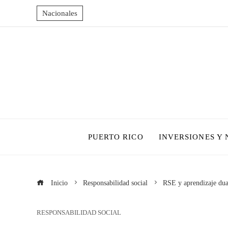
Nacionales
PUERTO RICO
INVERSIONES Y
Inicio
Responsabilidad social
RSE y aprendizaje dua
RESPONSABILIDAD SOCIAL