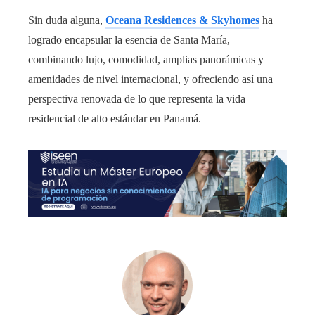
Sin duda alguna,
Oceana Residences & Skyhomes
ha
logrado encapsular la esencia de Santa María,
combinando lujo, comodidad, amplias panorámicas y
amenidades de nivel internacional, y ofreciendo así una
perspectiva renovada de lo que representa la vida
residencial de alto estándar en Panamá.