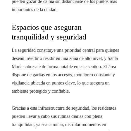
pueden gozar de calma sin distanciarse de los puntos más
importantes de la ciudad.
Espacios que aseguran
tranquilidad y seguridad
La seguridad constituye una prioridad central para quienes
desean invertir o residir en una zona de alto nivel, y Santa
María sobresale de forma notable en este sentido. El área
dispone de garitas en los accesos, monitoreo constante y
vigilancia ubicada en puntos clave, lo que asegura un
ambiente protegido y confiable.
Gracias a esta infraestructura de seguridad, los residentes
pueden llevar a cabo sus rutinas diarias con plena
tranquilidad, ya sea caminar, disfrutar momentos en