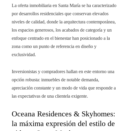
La oferta inmobiliaria en Santa María se ha caracterizado
por desarrollos residenciales que conservan elevados
niveles de calidad, donde la arquitectura contemporánea,
los espacios generosos, los acabados de categoría y un
enfoque centrado en el bienestar han posicionado a la
zona como un punto de referencia en diseño y
exclusividad.
Inversionistas y compradores hallan en este entorno una
opción robusta: inmuebles de notable demanda,
apreciación constante y un modo de vida que responde a
las expectativas de una clientela exigente.
Oceana Residences & Skyhomes:
la máxima expresión del estilo de