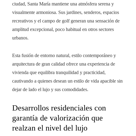
ciudad, Santa María mantiene una atmósfera serena y
visualmente armoniosa. Sus jardines, senderos, espacios
recreativos y el campo de golf generan una sensación de
amplitud excepcional, poco habitual en otros sectores
urbanos.
Esta fusión de entorno natural, estilo contemporáneo y
arquitectura de gran calidad ofrece una experiencia de
vivienda que equilibra tranquilidad y practicidad,
cautivando a quienes desean un estilo de vida apacible sin
dejar de lado el lujo y sus comodidades.
Desarrollos residenciales con
garantía de valorización que
realzan el nivel del lujo