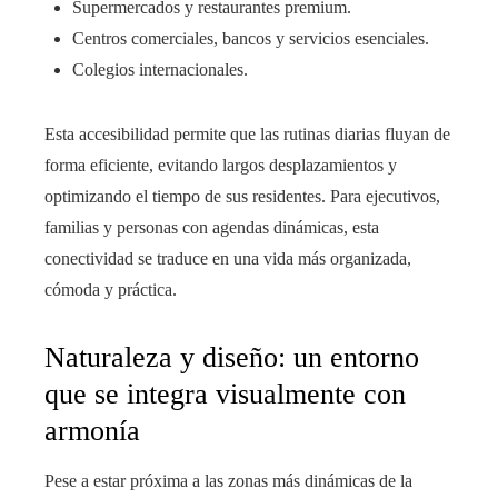
Supermercados y restaurantes premium.
Centros comerciales, bancos y servicios esenciales.
Colegios internacionales.
Esta accesibilidad permite que las rutinas diarias fluyan de
forma eficiente, evitando largos desplazamientos y
optimizando el tiempo de sus residentes. Para ejecutivos,
familias y personas con agendas dinámicas, esta
conectividad se traduce en una vida más organizada,
cómoda y práctica.
Naturaleza y diseño: un entorno
que se integra visualmente con
armonía
Pese a estar próxima a las zonas más dinámicas de la