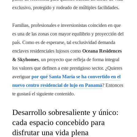
exclusivo, protegido y rodeado de múltiples facilidades.
Familias, profesionales e inversionistas coinciden en que
es una de las zonas con mayor equilibrio y proyección del
país. Como es de esperarse, tal exclusividad demanda
enclaves residenciales lujosos como
Oceana Residences
& Skyhomes
, un proyecto que refleja de forma integral
los valores que definen a este prestigioso sector. ¿Quieres
averiguar
por qué Santa María se ha convertido en el
nuevo centro residencial de lujo en Panamá
? Entonces
te gustará el siguiente contenido.
Desarrollo sobresaliente y único:
cada espacio concebido para
disfrutar una vida plena