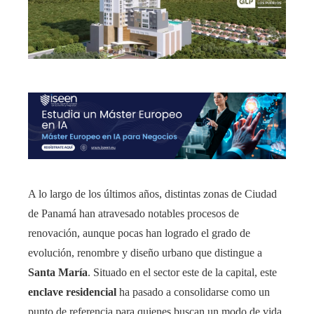
A lo largo de los últimos años, distintas zonas de Ciudad
de Panamá han atravesado notables procesos de
renovación, aunque pocas han logrado el grado de
evolución, renombre y diseño urbano que distingue a
Santa María
. Situado en el sector este de la capital, este
enclave residencial
ha pasado a consolidarse como un
punto de referencia para quienes buscan un modo de vida