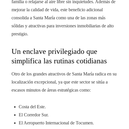
familia o relajarse al aire libre sin inquietudes. Además de
mejorar la calidad de vida, este beneficio adicional
consolida a Santa María como una de las zonas más
sólidas y atractivas para inversiones inmobiliarias de alto
prestigio.
Un enclave privilegiado que
simplifica las rutinas cotidianas
Otro de los grandes atractivos de Santa María radica en su
localización excepcional, ya que este sector se sitúa a
escasos minutos de áreas estratégicas como:
Costa del Este.
El Corredor Sur.
El Aeropuerto Internacional de Tocumen.