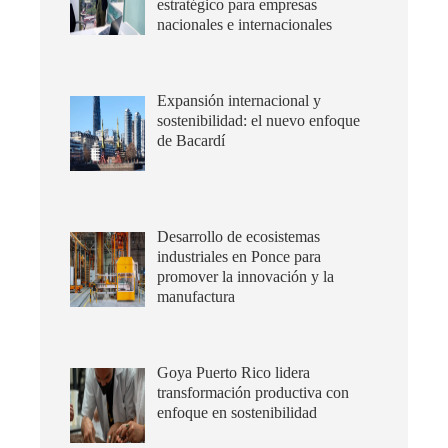
estratégico para empresas
nacionales e internacionales
Expansión internacional y
sostenibilidad: el nuevo enfoque
de Bacardí
Desarrollo de ecosistemas
industriales en Ponce para
promover la innovación y la
manufactura
Goya Puerto Rico lidera
transformación productiva con
enfoque en sostenibilidad