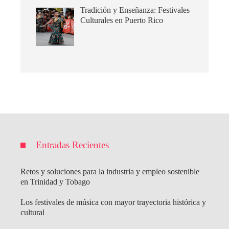
Tradición y Enseñanza: Festivales
Culturales en Puerto Rico
Entradas Recientes
Retos y soluciones para la industria y empleo sostenible
en Trinidad y Tobago
Los festivales de música con mayor trayectoria histórica y
cultural