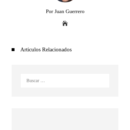
Por Juan Guerrero
Articulos Relacionados
Buscar: