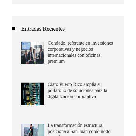
Entradas Recientes
Condado, referente en inversiones
corporativas y negocios
internacionales con oficinas
premium
Claro Puerto Rico amplía su
portafolio de soluciones para la
digitalización corporativa
La transformación estructural
posiciona a San Juan como nodo