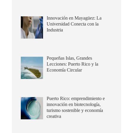
Innovación en Mayagüez: La
Universidad Conecta con la
Industria
Pequeñas Islas, Grandes
Lecciones: Puerto Rico y la
Economía Circular
Puerto Rico: emprendimiento e
innovación en biotecnología,
turismo sostenible y economía
creativa