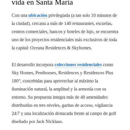
vida en Santa María
Con una
ubicación
privilegiada (a tan solo 10 minutos de
la ciudad), cercana a más de 140 restaurantes, escuelas,
centros comerciales, bancos y hoteles de lujo, se encuentra
uno de los proyectos residenciales más exclusivos de toda
la capital: Oceana Residences & Skyhomes.
El desarrollo incorpora
colecciones residenciales
como
Sky Homes, Penthouses, Residences y Residences Plus
180°, concebidas para aprovechar al máximo la
iluminación natural, la amplitud y la armonía con su
entorno. Su propuesta integra más de 40 amenidades
distribuidas en tres niveles, garitas de acceso, vigilancia
24/7 y una localización destacada frente al campo de golf
diseñado por Jack Nicklaus.