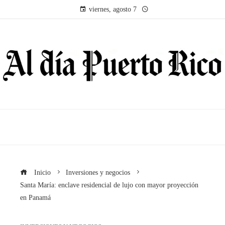
viernes, agosto 7
Inicio
Inversiones y negocios
Santa María: enclave residencial de lujo con mayor proyección
en Panamá