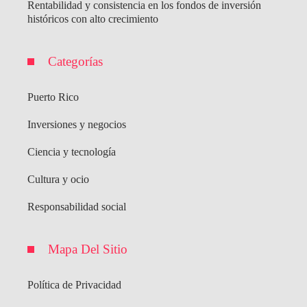
Rentabilidad y consistencia en los fondos de inversión
históricos con alto crecimiento
Categorías
Puerto Rico
Inversiones y negocios
Ciencia y tecnología
Cultura y ocio
Responsabilidad social
Mapa Del Sitio
Política de Privacidad