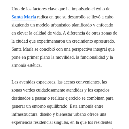
Uno de los factores clave que ha impulsado el éxito de
Santa María
radica en que su desarrollo se llevó a cabo
siguiendo un modelo urbanístico planificado y enfocado
en elevar la calidad de vida. A diferencia de otras zonas de
la ciudad que experimentaron un crecimiento apresurado,
Santa María se concibió con una perspectiva integral que
pone en primer plano la movilidad, la funcionalidad y la
armonía estética.
Las avenidas espaciosas, las aceras convenientes, las
zonas verdes cuidadosamente atendidas y los espacios
destinados a pasear o realizar ejercicio se combinan para
generar un entorno equilibrado. Esta armonía entre
infraestructura, diseño y bienestar urbano ofrece una
experiencia residencial singular, en la que los residentes