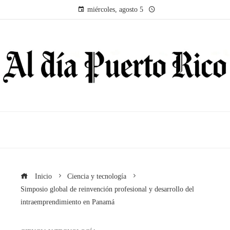
miércoles, agosto 5
Inicio
Ciencia y tecnología
Simposio global de reinvención profesional y desarrollo del
intraemprendimiento en Panamá