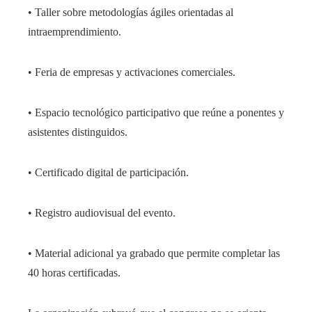
• Taller sobre metodologías ágiles orientadas al
intraemprendimiento.
• Feria de empresas y activaciones comerciales.
• Espacio tecnológico participativo que reúne a ponentes y
asistentes distinguidos.
• Certificado digital de participación.
• Registro audiovisual del evento.
• Material adicional ya grabado que permite completar las
40 horas certificadas.