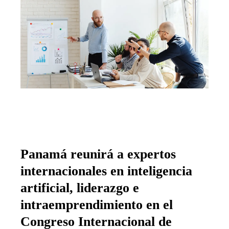
Panamá reunirá a expertos
internacionales en inteligencia
artificial, liderazgo e
intraemprendimiento en el
Congreso Internacional de