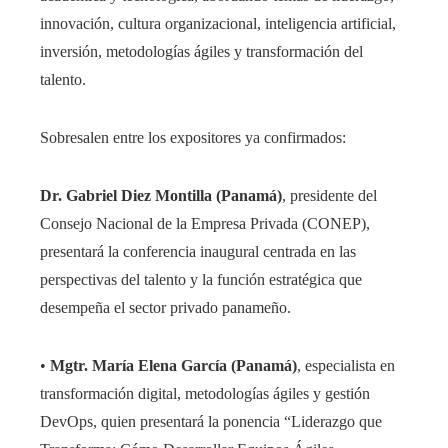
innovación, cultura organizacional, inteligencia artificial,
inversión, metodologías ágiles y transformación del
talento.
Sobresalen entre los expositores ya confirmados:
Dr. Gabriel Diez Montilla (Panamá)
, presidente del
Consejo Nacional de la Empresa Privada (CONEP),
presentará la conferencia inaugural centrada en las
perspectivas del talento y la función estratégica que
desempeña el sector privado panameño.
•
Mgtr. María Elena García (Panamá)
, especialista en
transformación digital, metodologías ágiles y gestión
DevOps, quien presentará la ponencia “Liderazgo que