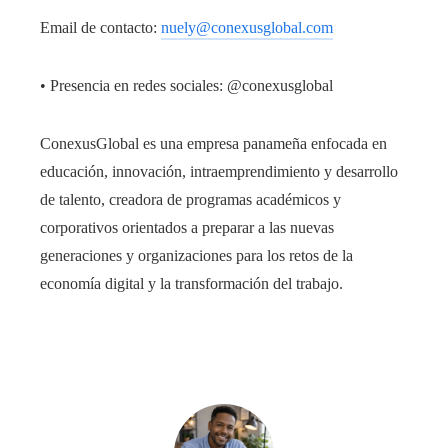
Email de contacto:
nuely@conexusglobal.com
• Presencia en redes sociales: @conexusglobal
ConexusGlobal es una empresa panameña enfocada en
educación, innovación, intraemprendimiento y desarrollo
de talento, creadora de programas académicos y
corporativos orientados a preparar a las nuevas
generaciones y organizaciones para los retos de la
economía digital y la transformación del trabajo.