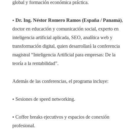
global y formación económica práctica.
•
Dr. Ing. Néstor Romero Ramos (España / Panamá)
,
doctor en educación y comunicación social, experto en
inteligencia artificial aplicada, SEO, analítica web y
transformación digital, quien desarrollará la conferencia
magistral “Inteligencia Artificial para empresas: De la
teoría a la rentabilidad”.
Además de las conferencias, el programa incluye:
• Sesiones de speed networking.
• Coffee breaks ejecutivos y espacios de conexión
profesional.