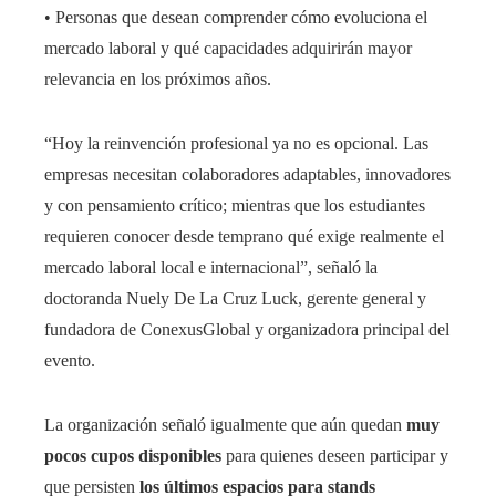
• Personas que desean comprender cómo evoluciona el
mercado laboral y qué capacidades adquirirán mayor
relevancia en los próximos años.
“Hoy la reinvención profesional ya no es opcional. Las
empresas necesitan colaboradores adaptables, innovadores
y con pensamiento crítico; mientras que los estudiantes
requieren conocer desde temprano qué exige realmente el
mercado laboral local e internacional”, señaló la
doctoranda Nuely De La Cruz Luck, gerente general y
fundadora de ConexusGlobal y organizadora principal del
evento.
La organización señaló igualmente que aún quedan
muy
pocos cupos disponibles
para quienes deseen participar y
que persisten
los últimos espacios para stands