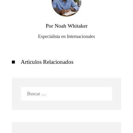
Por Noah Whitaker
Especialista en Internacionales
Articulos Relacionados
Buscar: