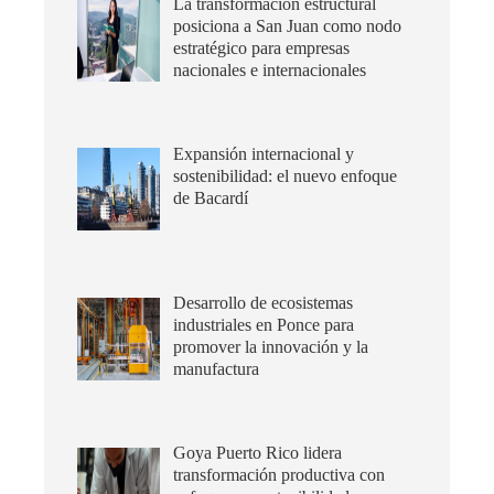
La transformación estructural
posiciona a San Juan como nodo
estratégico para empresas
nacionales e internacionales
Expansión internacional y
sostenibilidad: el nuevo enfoque
de Bacardí
Desarrollo de ecosistemas
industriales en Ponce para
promover la innovación y la
manufactura
Goya Puerto Rico lidera
transformación productiva con