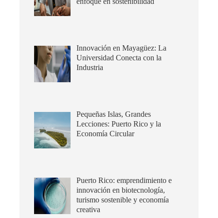
enfoque en sostenibilidad
Innovación en Mayagüez: La
Universidad Conecta con la
Industria
Pequeñas Islas, Grandes
Lecciones: Puerto Rico y la
Economía Circular
Puerto Rico: emprendimiento e
innovación en biotecnología,
turismo sostenible y economía
creativa