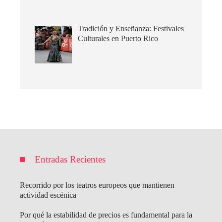
Tradición y Enseñanza: Festivales
Culturales en Puerto Rico
Entradas Recientes
Recorrido por los teatros europeos que mantienen
actividad escénica
Por qué la estabilidad de precios es fundamental para la