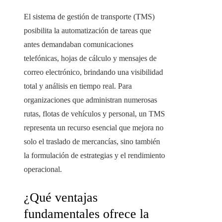
El sistema de gestión de transporte (TMS)
posibilita la automatización de tareas que
antes demandaban comunicaciones
telefónicas, hojas de cálculo y mensajes de
correo electrónico, brindando una visibilidad
total y análisis en tiempo real. Para
organizaciones que administran numerosas
rutas, flotas de vehículos y personal, un TMS
representa un recurso esencial que mejora no
solo el traslado de mercancías, sino también
la formulación de estrategias y el rendimiento
operacional.
¿Qué ventajas
fundamentales ofrece la