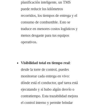
planificación inteligente, un TMS
puede reducir los kilómetros
recorridos, los tiempos de entrega y el
consumo de combustible. Esto se
traduce en menores costos logísticos y
menos desgaste para tus equipos
operativos.
Visibilidad total en tiempo real
:
desde la torre de control, puedes
monitorear cada entrega en vivo:
dónde está el conductor, qué tarea está
ejecutando y si hubo algún desvío o
contratiempo. Esta trazabilidad mejora
el control interno y permite brindar