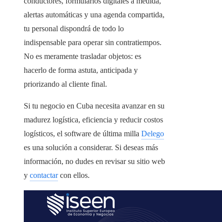
conductores, formularios digitales a medida,
alertas automáticas y una agenda compartida,
tu personal dispondrá de todo lo
indispensable para operar sin contratiempos.
No es meramente trasladar objetos: es
hacerlo de forma astuta, anticipada y
priorizando al cliente final.
Si tu negocio en Cuba necesita avanzar en su
madurez logística, eficiencia y reducir costos
logísticos, el software de última milla
Delego
es una solución a considerar. Si deseas más
información, no dudes en revisar su sitio web
y
contactar
con ellos.