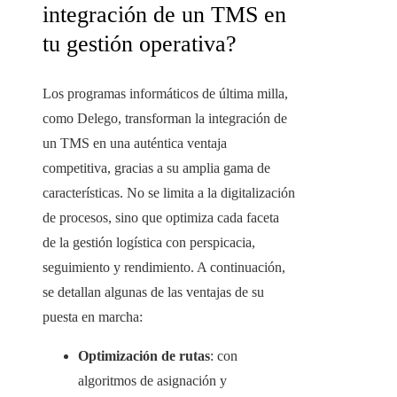
integración de un TMS en
tu gestión operativa?
Los programas informáticos de última milla,
como Delego, transforman la integración de
un TMS en una auténtica ventaja
competitiva, gracias a su amplia gama de
características. No se limita a la digitalización
de procesos, sino que optimiza cada faceta
de la gestión logística con perspicacia,
seguimiento y rendimiento. A continuación,
se detallan algunas de las ventajas de su
puesta en marcha:
Optimización de rutas
: con
algoritmos de asignación y