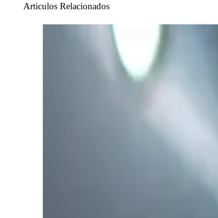
Articulos Relacionados