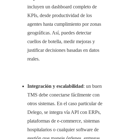
incluyen un dashboard completo de
KPIs, desde productividad de los
agentes hasta cumplimiento por zonas
geográficas. Así, puedes detectar
cuellos de botella, medir mejoras y
justificar decisiones basadas en datos
reales.
Integración y escalabilidad
: un buen
TMS debe conectarse fácilmente con
otros sistemas. En el caso particular de
Delego, se integra vía API con ERPs,
plataformas de e-commerce, sistemas
hospitalarios o cualquier software de
gestión que maneje órdenes, entregas