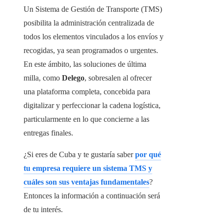
Un Sistema de Gestión de Transporte (TMS)
posibilita la administración centralizada de
todos los elementos vinculados a los envíos y
recogidas, ya sean programados o urgentes.
En este ámbito, las soluciones de última
milla, como
Delego
, sobresalen al ofrecer
una plataforma completa, concebida para
digitalizar y perfeccionar la cadena logística,
particularmente en lo que concierne a las
entregas finales.
¿Si eres de Cuba y te gustaría saber
por qué
tu empresa requiere un sistema TMS y
cuáles son sus ventajas fundamentales
?
Entonces la información a continuación será
de tu interés.