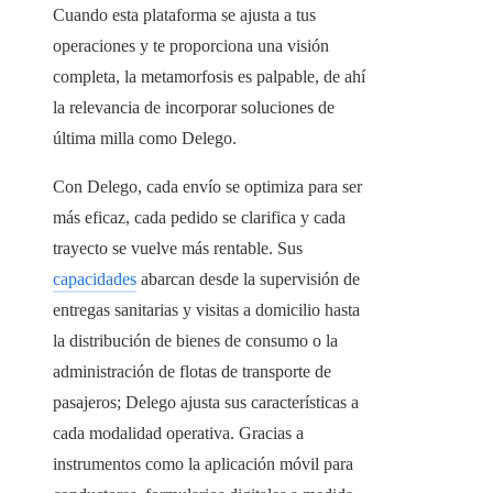
Cuando esta plataforma se ajusta a tus
operaciones y te proporciona una visión
completa, la metamorfosis es palpable, de ahí
la relevancia de incorporar soluciones de
última milla como Delego.
Con Delego, cada envío se optimiza para ser
más eficaz, cada pedido se clarifica y cada
trayecto se vuelve más rentable. Sus
capacidades
abarcan desde la supervisión de
entregas sanitarias y visitas a domicilio hasta
la distribución de bienes de consumo o la
administración de flotas de transporte de
pasajeros; Delego ajusta sus características a
cada modalidad operativa. Gracias a
instrumentos como la aplicación móvil para