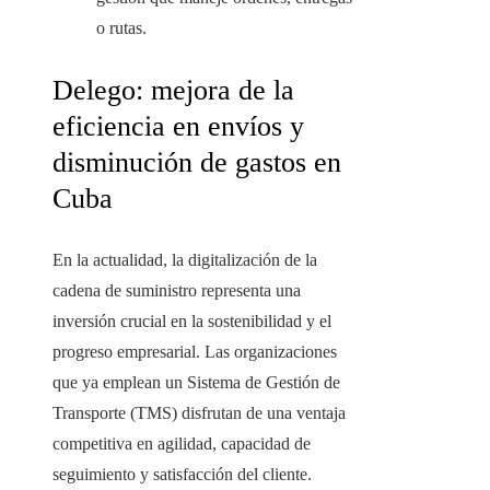
o rutas.
Delego: mejora de la
eficiencia en envíos y
disminución de gastos en
Cuba
En la actualidad, la digitalización de la
cadena de suministro representa una
inversión crucial en la sostenibilidad y el
progreso empresarial. Las organizaciones
que ya emplean un Sistema de Gestión de
Transporte (TMS) disfrutan de una ventaja
competitiva en agilidad, capacidad de
seguimiento y satisfacción del cliente.