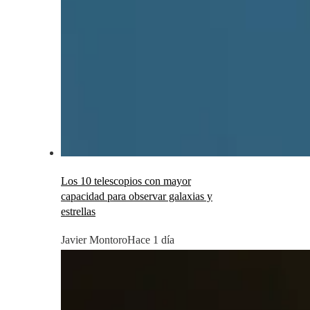
Los 10 telescopios con mayor
capacidad para observar galaxias y
estrellas
Javier Montoro
Hace 1 día