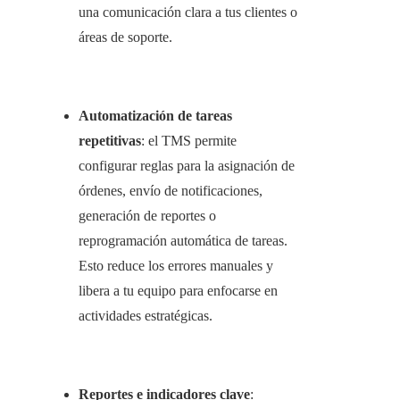
una comunicación clara a tus clientes o
áreas de soporte.
Automatización de tareas
repetitivas
: el TMS permite
configurar reglas para la asignación de
órdenes, envío de notificaciones,
generación de reportes o
reprogramación automática de tareas.
Esto reduce los errores manuales y
libera a tu equipo para enfocarse en
actividades estratégicas.
Reportes e indicadores clave
: