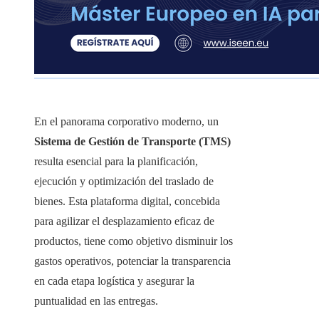
En el panorama corporativo moderno, un
Sistema de Gestión de Transporte (TMS)
resulta esencial para la planificación,
ejecución y optimización del traslado de
bienes. Esta plataforma digital, concebida
para agilizar el desplazamiento eficaz de
productos, tiene como objetivo disminuir los
gastos operativos, potenciar la transparencia
en cada etapa logística y asegurar la
puntualidad en las entregas.