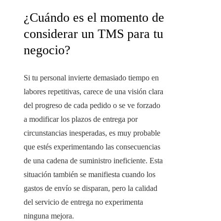
¿Cuándo es el momento de
considerar un TMS para tu
negocio?
Si tu personal invierte demasiado tiempo en
labores repetitivas, carece de una visión clara
del progreso de cada pedido o se ve forzado
a modificar los plazos de entrega por
circunstancias inesperadas, es muy probable
que estés experimentando las consecuencias
de una cadena de suministro ineficiente. Esta
situación también se manifiesta cuando los
gastos de envío se disparan, pero la calidad
del servicio de entrega no experimenta
ninguna mejora.