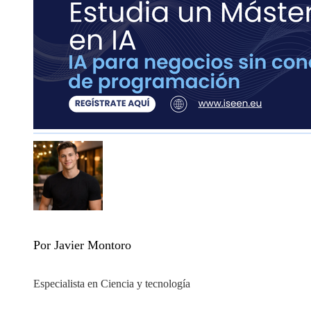
Por Javier Montoro
Especialista en Ciencia y tecnología