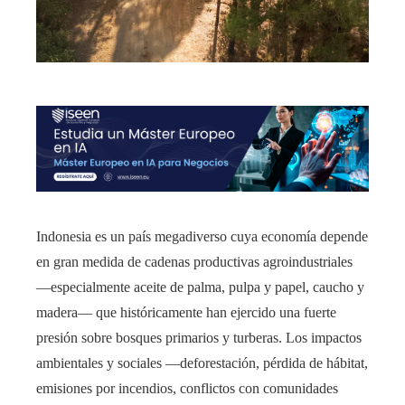
Indonesia es un país megadiverso cuya economía depende
en gran medida de cadenas productivas agroindustriales
—especialmente aceite de palma, pulpa y papel, caucho y
madera— que históricamente han ejercido una fuerte
presión sobre bosques primarios y turberas. Los impactos
ambientales y sociales —deforestación, pérdida de hábitat,
emisiones por incendios, conflictos con comunidades