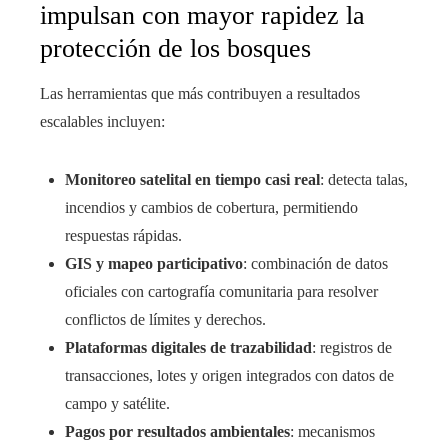
impulsan con mayor rapidez la
protección de los bosques
Las herramientas que más contribuyen a resultados
escalables incluyen:
Monitoreo satelital en tiempo casi real
: detecta talas,
incendios y cambios de cobertura, permitiendo
respuestas rápidas.
GIS y mapeo participativo
: combinación de datos
oficiales con cartografía comunitaria para resolver
conflictos de límites y derechos.
Plataformas digitales de trazabilidad
: registros de
transacciones, lotes y origen integrados con datos de
campo y satélite.
Pagos por resultados ambientales
: mecanismos