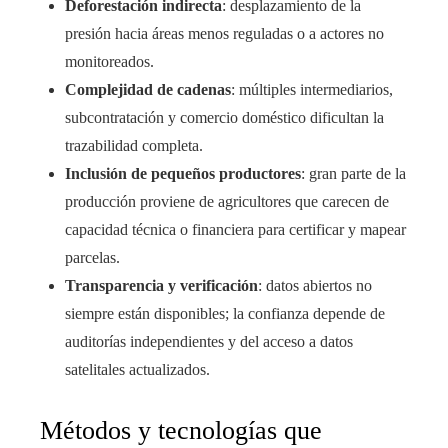
Deforestación indirecta
: desplazamiento de la
presión hacia áreas menos reguladas o a actores no
monitoreados.
Complejidad de cadenas
: múltiples intermediarios,
subcontratación y comercio doméstico dificultan la
trazabilidad completa.
Inclusión de pequeños productores
: gran parte de la
producción proviene de agricultores que carecen de
capacidad técnica o financiera para certificar y mapear
parcelas.
Transparencia y verificación
: datos abiertos no
siempre están disponibles; la confianza depende de
auditorías independientes y del acceso a datos
satelitales actualizados.
Métodos y tecnologías que