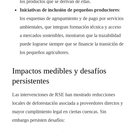
los productos que se derivan de ellas.
Iniciativas de inclusión de pequeños productores
:
los esquemas de agrupamiento y de pago por servicios
ambientales, que integran formación técnica y acceso
a mercados sostenibles, mostraron que la trazabilidad
puede lograrse siempre que se financie la transición de
los pequeños agricultores.
Impactos medibles y desafíos
persistentes
Las intervenciones de RSE han mostrado reducciones
locales de deforestación asociada a proveedores directos y
mayor cumplimiento legal en ciertas cuencas. Sin
embargo persisten desafíos: