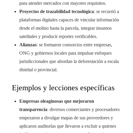
para atender mercados con mayores requisitos.
Proyectos de trazabilidad tecnológica
: se recurrió a
plataformas digitales capaces de vincular información
desde el molino hasta la parcela, integrar insumos
satelitales y producir reportes verificables.
Alianzas
: se formaron consorcios entre empresas,
ONG y gobiernos locales para impulsar enfoques
jurisdiccionales que abordan la deforestación a escala
distrital o provincial.
Ejemplos y lecciones específicas
Empresas oleaginosas que mejoraron
transparencia
: diversos comerciantes y procesadores
empezaron a divulgar mapas de sus proveedores y
aplicaron auditorías que llevaron a excluir a quienes