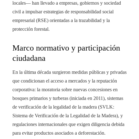
locales— han llevado a empresas, gobiernos y sociedad
civil a impulsar estrategias de responsabilidad social
empresarial (RSE) orientadas a la trazabilidad y la
protección forestal.
Marco normativo y participación
ciudadana
En la última década surgieron medidas públicas y privadas
que condicionan el acceso a mercados y la reputación
corporativa: la moratoria sobre nuevas concesiones en
bosques primarios y turberas (iniciada en 2011), sistemas
de verificación de la legalidad de la madera (SVLK:
Sistema de Verificación de la Legalidad de la Madera), y
regulaciones internacionales que exigen diligencia debida
para evitar productos asociados a deforestación.