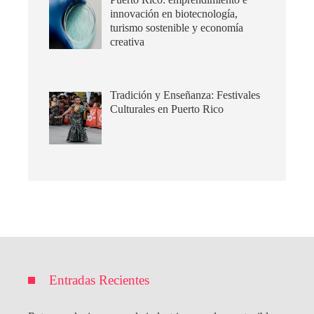
innovación en biotecnología,
turismo sostenible y economía
creativa
Tradición y Enseñanza: Festivales
Culturales en Puerto Rico
Entradas Recientes