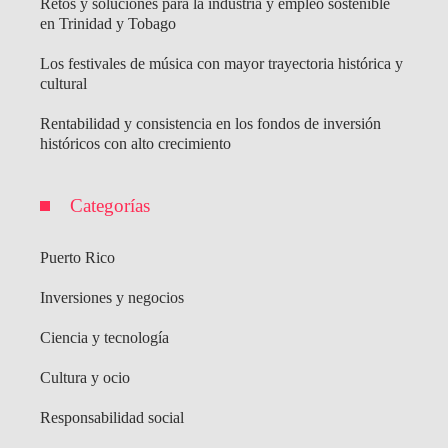
Retos y soluciones para la industria y empleo sostenible
en Trinidad y Tobago
Los festivales de música con mayor trayectoria histórica y
cultural
Rentabilidad y consistencia en los fondos de inversión
históricos con alto crecimiento
Categorías
Puerto Rico
Inversiones y negocios
Ciencia y tecnología
Cultura y ocio
Responsabilidad social