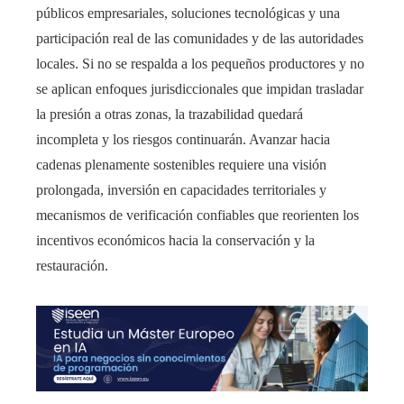
públicos empresariales, soluciones tecnológicas y una
participación real de las comunidades y de las autoridades
locales. Si no se respalda a los pequeños productores y no
se aplican enfoques jurisdiccionales que impidan trasladar
la presión a otras zonas, la trazabilidad quedará
incompleta y los riesgos continuarán. Avanzar hacia
cadenas plenamente sostenibles requiere una visión
prolongada, inversión en capacidades territoriales y
mecanismos de verificación confiables que reorienten los
incentivos económicos hacia la conservación y la
restauración.