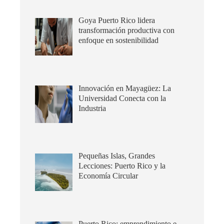
Goya Puerto Rico lidera
transformación productiva con
enfoque en sostenibilidad
Innovación en Mayagüez: La
Universidad Conecta con la
Industria
Pequeñas Islas, Grandes
Lecciones: Puerto Rico y la
Economía Circular
Puerto Rico: emprendimiento e