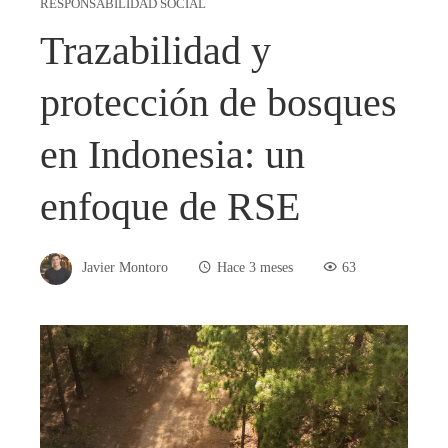
RESPONSABILIDAD SOCIAL
Trazabilidad y
protección de bosques
en Indonesia: un
enfoque de RSE
Javier Montoro
Hace 3 meses
63