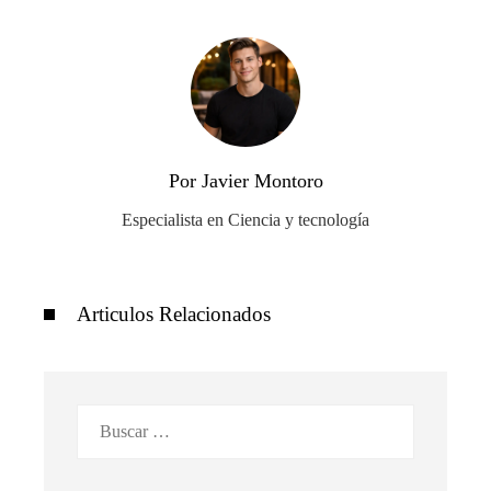
Por Javier Montoro
Especialista en Ciencia y tecnología
Articulos Relacionados
Buscar: