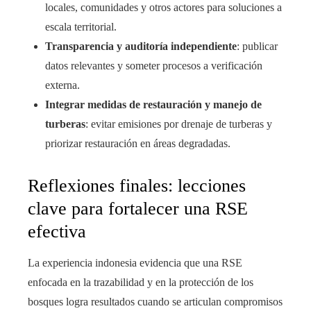
locales, comunidades y otros actores para soluciones a
escala territorial.
Transparencia y auditoría independiente
: publicar
datos relevantes y someter procesos a verificación
externa.
Integrar medidas de restauración y manejo de
turberas
: evitar emisiones por drenaje de turberas y
priorizar restauración en áreas degradadas.
Reflexiones finales: lecciones
clave para fortalecer una RSE
efectiva
La experiencia indonesia evidencia que una RSE
enfocada en la trazabilidad y en la protección de los
bosques logra resultados cuando se articulan compromisos