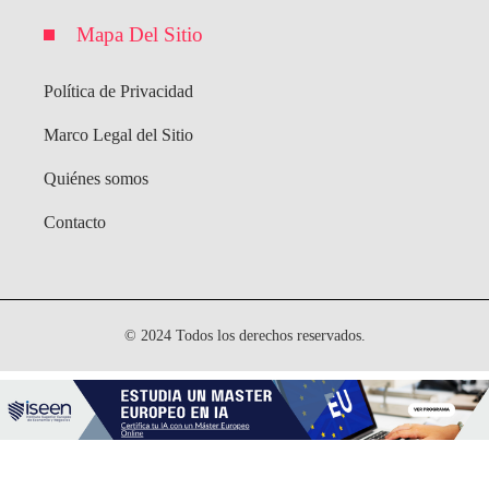
Mapa Del Sitio
Política de Privacidad
Marco Legal del Sitio
Quiénes somos
Contacto
© 2024 Todos los derechos reservados.