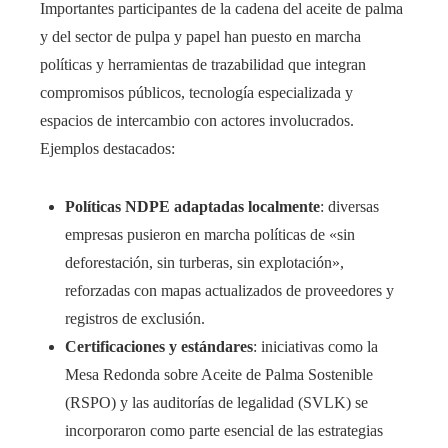
Importantes participantes de la cadena del aceite de palma
y del sector de pulpa y papel han puesto en marcha
políticas y herramientas de trazabilidad que integran
compromisos públicos, tecnología especializada y
espacios de intercambio con actores involucrados.
Ejemplos destacados:
Políticas NDPE adaptadas localmente
: diversas
empresas pusieron en marcha políticas de «sin
deforestación, sin turberas, sin explotación»,
reforzadas con mapas actualizados de proveedores y
registros de exclusión.
Certificaciones y estándares
: iniciativas como la
Mesa Redonda sobre Aceite de Palma Sostenible
(RSPO) y las auditorías de legalidad (SVLK) se
incorporaron como parte esencial de las estrategias