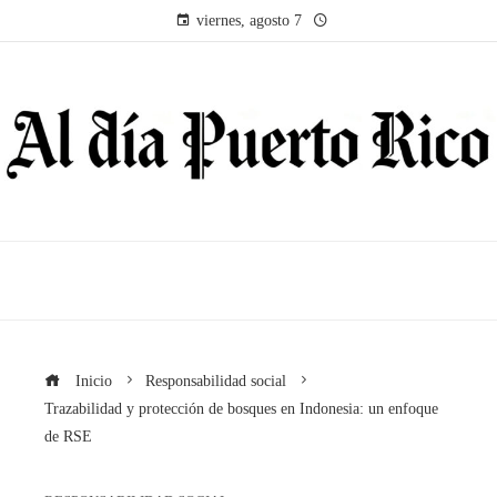
viernes, agosto 7
Inicio
Responsabilidad social
Trazabilidad y protección de bosques en Indonesia: un enfoque
de RSE