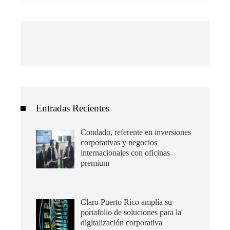
Entradas Recientes
Condado, referente en inversiones
corporativas y negocios
internacionales con oficinas
premium
Claro Puerto Rico amplía su
portafolio de soluciones para la
digitalización corporativa