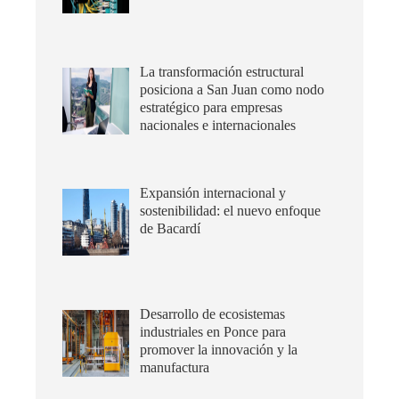
La transformación estructural
posiciona a San Juan como nodo
estratégico para empresas
nacionales e internacionales
Expansión internacional y
sostenibilidad: el nuevo enfoque
de Bacardí
Desarrollo de ecosistemas
industriales en Ponce para
promover la innovación y la
manufactura