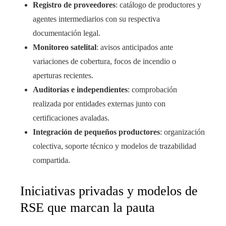
Registro de proveedores
: catálogo de productores y
agentes intermediarios con su respectiva
documentación legal.
Monitoreo satelital
: avisos anticipados ante
variaciones de cobertura, focos de incendio o
aperturas recientes.
Auditorías e independientes
: comprobación
realizada por entidades externas junto con
certificaciones avaladas.
Integración de pequeños productores
: organización
colectiva, soporte técnico y modelos de trazabilidad
compartida.
Iniciativas privadas y modelos de
RSE que marcan la pauta