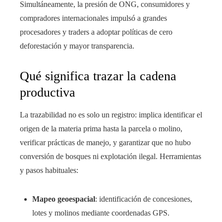
Simultáneamente, la presión de ONG, consumidores y
compradores internacionales impulsó a grandes
procesadores y traders a adoptar políticas de cero
deforestación y mayor transparencia.
Qué significa trazar la cadena
productiva
La trazabilidad no es solo un registro: implica identificar el
origen de la materia prima hasta la parcela o molino,
verificar prácticas de manejo, y garantizar que no hubo
conversión de bosques ni explotación ilegal. Herramientas
y pasos habituales:
Mapeo geoespacial
: identificación de concesiones,
lotes y molinos mediante coordenadas GPS.