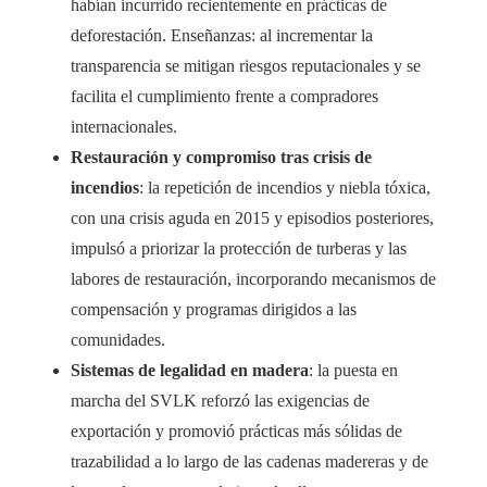
habían incurrido recientemente en prácticas de
deforestación. Enseñanzas: al incrementar la
transparencia se mitigan riesgos reputacionales y se
facilita el cumplimiento frente a compradores
internacionales.
Restauración y compromiso tras crisis de
incendios
: la repetición de incendios y niebla tóxica,
con una crisis aguda en 2015 y episodios posteriores,
impulsó a priorizar la protección de turberas y las
labores de restauración, incorporando mecanismos de
compensación y programas dirigidos a las
comunidades.
Sistemas de legalidad en madera
: la puesta en
marcha del SVLK reforzó las exigencias de
exportación y promovió prácticas más sólidas de
trazabilidad a lo largo de las cadenas madereras y de