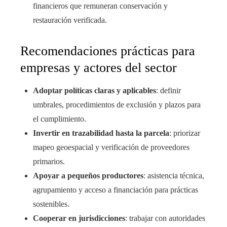
financieros que remuneran conservación y
restauración verificada.
Recomendaciones prácticas para
empresas y actores del sector
Adoptar políticas claras y aplicables
: definir
umbrales, procedimientos de exclusión y plazos para
el cumplimiento.
Invertir en trazabilidad hasta la parcela
: priorizar
mapeo geoespacial y verificación de proveedores
primarios.
Apoyar a pequeños productores
: asistencia técnica,
agrupamiento y acceso a financiación para prácticas
sostenibles.
Cooperar en jurisdicciones
: trabajar con autoridades