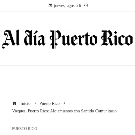
jueves, agosto 6
Inicio
Puerto Rico
Vieques, Puerto Rico: Alojamientos con Sentido Comunitario
PUERTO RICO