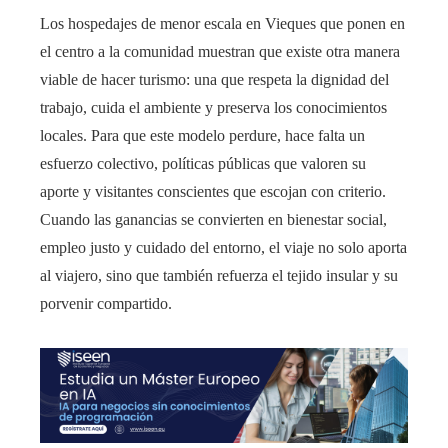
Los hospedajes de menor escala en Vieques que ponen en
el centro a la comunidad muestran que existe otra manera
viable de hacer turismo: una que respeta la dignidad del
trabajo, cuida el ambiente y preserva los conocimientos
locales. Para que este modelo perdure, hace falta un
esfuerzo colectivo, políticas públicas que valoren su
aporte y visitantes conscientes que escojan con criterio.
Cuando las ganancias se convierten en bienestar social,
empleo justo y cuidado del entorno, el viaje no solo aporta
al viajero, sino que también refuerza el tejido insular y su
porvenir compartido.