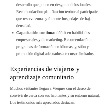
desarrollo que ponen en riesgo modelos locales.
Recomendación: planificación territorial participativa
que reserve zonas y fomente hospedajes de baja
densidad.
Capacitación continua:
déficit en habilidades
empresariales y de marketing. Recomendación:
programas de formación en idiomas, gestión y
promoción digital adecuados a recursos limitados.
Experiencias de viajeros y
aprendizaje comunitario
Muchos visitantes llegan a Vieques con el deseo de
convivir de cerca con sus habitantes y su entorno natural.
Los testimonios más apreciados destacan: