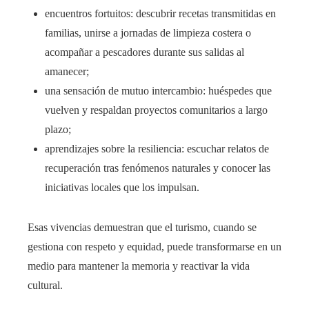
encuentros fortuitos: descubrir recetas transmitidas en
familias, unirse a jornadas de limpieza costera o
acompañar a pescadores durante sus salidas al
amanecer;
una sensación de mutuo intercambio: huéspedes que
vuelven y respaldan proyectos comunitarios a largo
plazo;
aprendizajes sobre la resiliencia: escuchar relatos de
recuperación tras fenómenos naturales y conocer las
iniciativas locales que los impulsan.
Esas vivencias demuestran que el turismo, cuando se
gestiona con respeto y equidad, puede transformarse en un
medio para mantener la memoria y reactivar la vida
cultural.