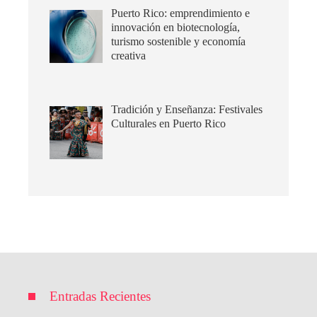
Puerto Rico: emprendimiento e
innovación en biotecnología,
turismo sostenible y economía
creativa
Tradición y Enseñanza: Festivales
Culturales en Puerto Rico
Entradas Recientes