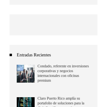
Entradas Recientes
Condado, referente en inversiones
corporativas y negocios
internacionales con oficinas
premium
Claro Puerto Rico amplía su
portafolio de soluciones para la