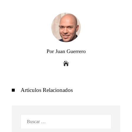
Por Juan Guerrero
Articulos Relacionados
Buscar: