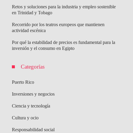
Retos y soluciones para la industria y empleo sostenible
en Trinidad y Tobago
Recorrido por los teatros europeos que mantienen
actividad escénica
Por qué la estabilidad de precios es fundamental para la
inversión y el consumo en Egipto
Categorías
Puerto Rico
Inversiones y negocios
Ciencia y tecnología
Cultura y ocio
Responsabilidad social