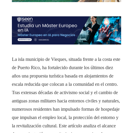
La isla municipio de Vieques, situada frente a la costa este
de Puerto Rico, ha fortalecido durante los últimos diez
años una propuesta turística basada en alojamientos de
escala reducida que colocan a la comunidad en el centro.
Tras extensas décadas de activismo social y el cambio de
antiguas zonas militares hacia entornos civiles y naturales,
numerosos residentes han impulsado formas de hospedaje
que impulsan el empleo local, la protección del entorno y
la revitalización cultural. Este artículo analiza el alcance