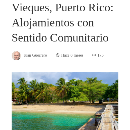
Vieques, Puerto Rico:
Alojamientos con
Sentido Comunitario
Juan Guerrero
Hace 8 meses
173