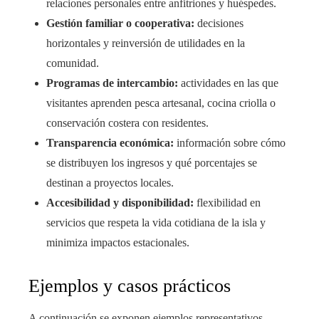
relaciones personales entre anfitriones y huéspedes.
Gestión familiar o cooperativa:
decisiones
horizontales y reinversión de utilidades en la
comunidad.
Programas de intercambio:
actividades en las que
visitantes aprenden pesca artesanal, cocina criolla o
conservación costera con residentes.
Transparencia económica:
información sobre cómo
se distribuyen los ingresos y qué porcentajes se
destinan a proyectos locales.
Accesibilidad y disponibilidad:
flexibilidad en
servicios que respeta la vida cotidiana de la isla y
minimiza impactos estacionales.
Ejemplos y casos prácticos
A continuación se exponen ejemplos representativos