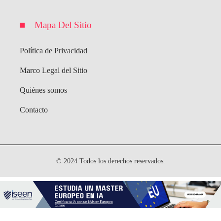
Mapa Del Sitio
Política de Privacidad
Marco Legal del Sitio
Quiénes somos
Contacto
© 2024 Todos los derechos reservados.