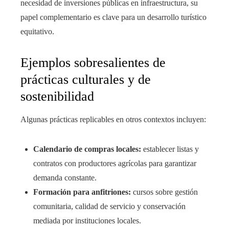
necesidad de inversiones públicas en infraestructura, su
papel complementario es clave para un desarrollo turístico
equitativo.
Ejemplos sobresalientes de
prácticas culturales y de
sostenibilidad
Algunas prácticas replicables en otros contextos incluyen:
Calendario de compras locales:
establecer listas y
contratos con productores agrícolas para garantizar
demanda constante.
Formación para anfitriones:
cursos sobre gestión
comunitaria, calidad de servicio y conservación
mediada por instituciones locales.