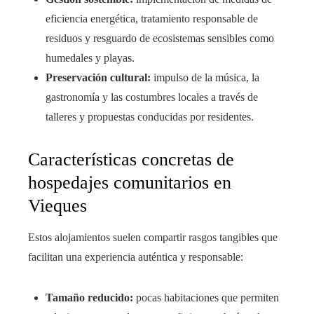
eficiencia energética, tratamiento responsable de
residuos y resguardo de ecosistemas sensibles como
humedales y playas.
Preservación cultural:
impulso de la música, la
gastronomía y las costumbres locales a través de
talleres y propuestas conducidas por residentes.
Características concretas de
hospedajes comunitarios en
Vieques
Estos alojamientos suelen compartir rasgos tangibles que
facilitan una experiencia auténtica y responsable:
Tamaño reducido:
pocas habitaciones que permiten