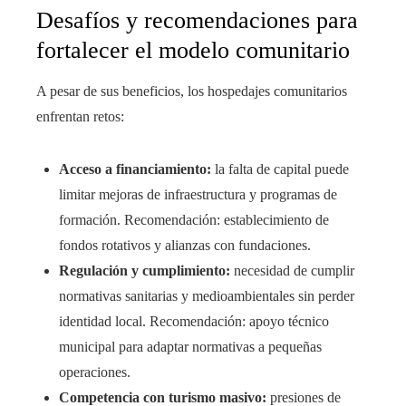
Desafíos y recomendaciones para
fortalecer el modelo comunitario
A pesar de sus beneficios, los hospedajes comunitarios
enfrentan retos:
Acceso a financiamiento:
la falta de capital puede
limitar mejoras de infraestructura y programas de
formación. Recomendación: establecimiento de
fondos rotativos y alianzas con fundaciones.
Regulación y cumplimiento:
necesidad de cumplir
normativas sanitarias y medioambientales sin perder
identidad local. Recomendación: apoyo técnico
municipal para adaptar normativas a pequeñas
operaciones.
Competencia con turismo masivo:
presiones de