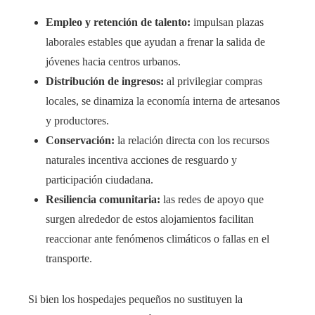
Empleo y retención de talento:
impulsan plazas
laborales estables que ayudan a frenar la salida de
jóvenes hacia centros urbanos.
Distribución de ingresos:
al privilegiar compras
locales, se dinamiza la economía interna de artesanos
y productores.
Conservación:
la relación directa con los recursos
naturales incentiva acciones de resguardo y
participación ciudadana.
Resiliencia comunitaria:
las redes de apoyo que
surgen alrededor de estos alojamientos facilitan
reaccionar ante fenómenos climáticos o fallas en el
transporte.
Si bien los hospedajes pequeños no sustituyen la