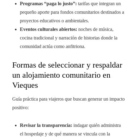
Programas “paga lo justo”:
tarifas que integran un
pequeño aporte para fondos comunitarios destinados a
proyectos educativos o ambientales.
Eventos culturales abiertos:
noches de música,
cocina tradicional y narración de historias donde la
comunidad actúa como anfitriona.
Formas de seleccionar y respaldar
un alojamiento comunitario en
Vieques
Guía práctica para viajeros que buscan generar un impacto
positivo:
Revisar la transparencia:
indagar quién administra
el hospedaje y de qué manera se vincula con la