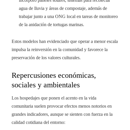
incorporó paneles solares, sistemas para recolectar
agua de lluvia y áreas de compostaje, además de
trabajar junto a una ONG local en tareas de monitoreo
de la anidación de tortugas marinas.
Estos modelos han evidenciado que operar a menor escala
impulsa la reinversión en la comunidad y favorece la
preservación de los valores culturales.
Repercusiones económicas,
sociales y ambientales
Los hospedajes que ponen el acento en la vida
comunitaria suelen provocar efectos menos notorios en
grandes indicadores, aunque se sienten con fuerza en la
calidad cotidiana del entorno: