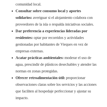
comunidad local.
Consultar sobre consumo local y aportes
solidarios:
averiguar si el alojamiento colabora con
proveedores de la isla o respalda iniciativas sociales.
Dar preferencia a experiencias lideradas por
residentes:
optar por recorridos y actividades
gestionadas por habitantes de Vieques en vez de
empresas externas.
Acatar prácticas ambientales:
moderar el uso de
agua, prescindir de plásticos desechables y atender las
normas en zonas protegidas.
Ofrecer retroalimentación útil:
proporcionar
observaciones claras sobre los servicios y las acciones
que faciliten al hospedaje perfeccionar y ajustar su
impacto.