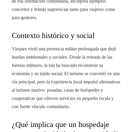
de esa orientación comunitaria, incorpora ejemplos
concretos y brinda sugerencias tanto para viajeros como
para gestores.
Contexto histórico y social
Vieques vivió una presencia militar prolongada que dejó
huellas ambientales y sociales. Desde la retirada de las
fuerzas militares, la isla ha buscado reconstruir su
economía y su tejido social. El turismo se convirtió en una
vía principal, pero la experiencia local impulsó alternativas
al turismo masivo: posadas, casas de huéspedes y
cooperativas que ofrecen servicios en pequeña escala y
con fuerte vínculo comunitario.
¿Qué implica que un hospedaje