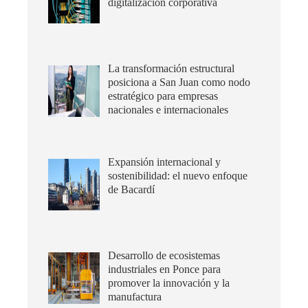
digitalización corporativa
La transformación estructural
posiciona a San Juan como nodo
estratégico para empresas
nacionales e internacionales
Expansión internacional y
sostenibilidad: el nuevo enfoque
de Bacardí
Desarrollo de ecosistemas
industriales en Ponce para
promover la innovación y la
manufactura