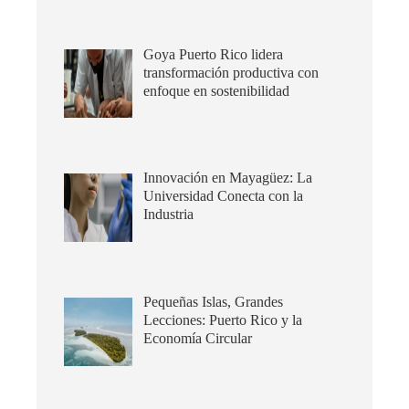
Goya Puerto Rico lidera
transformación productiva con
enfoque en sostenibilidad
Innovación en Mayagüez: La
Universidad Conecta con la
Industria
Pequeñas Islas, Grandes
Lecciones: Puerto Rico y la
Economía Circular