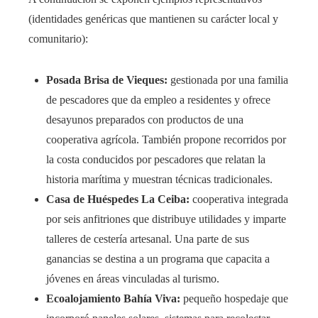
(identidades genéricas que mantienen su carácter local y
comunitario):
Posada Brisa de Vieques:
gestionada por una familia
de pescadores que da empleo a residentes y ofrece
desayunos preparados con productos de una
cooperativa agrícola. También propone recorridos por
la costa conducidos por pescadores que relatan la
historia marítima y muestran técnicas tradicionales.
Casa de Huéspedes La Ceiba:
cooperativa integrada
por seis anfitriones que distribuye utilidades y imparte
talleres de cestería artesanal. Una parte de sus
ganancias se destina a un programa que capacita a
jóvenes en áreas vinculadas al turismo.
Ecoalojamiento Bahía Viva:
pequeño hospedaje que