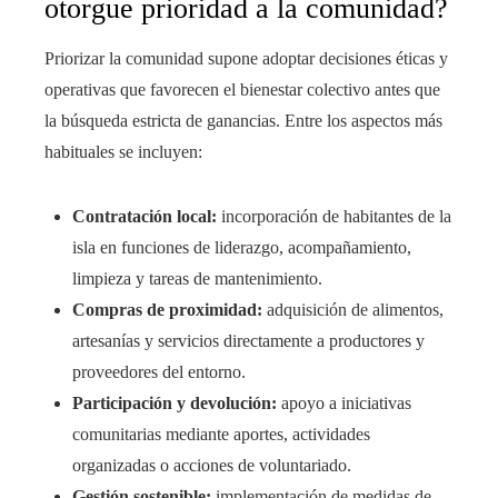
otorgue prioridad a la comunidad?
Priorizar la comunidad supone adoptar decisiones éticas y
operativas que favorecen el bienestar colectivo antes que
la búsqueda estricta de ganancias. Entre los aspectos más
habituales se incluyen:
Contratación local:
incorporación de habitantes de la
isla en funciones de liderazgo, acompañamiento,
limpieza y tareas de mantenimiento.
Compras de proximidad:
adquisición de alimentos,
artesanías y servicios directamente a productores y
proveedores del entorno.
Participación y devolución:
apoyo a iniciativas
comunitarias mediante aportes, actividades
organizadas o acciones de voluntariado.
Gestión sostenible:
implementación de medidas de