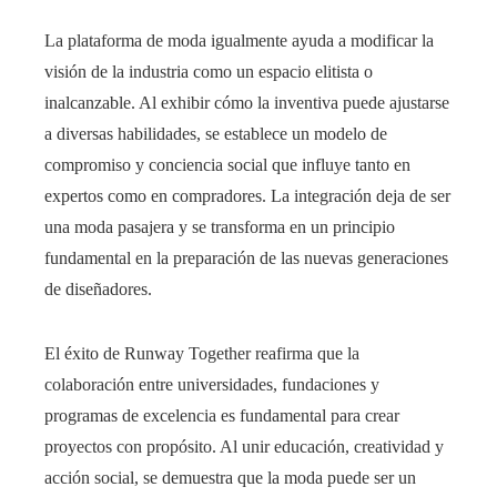
La plataforma de moda igualmente ayuda a modificar la
visión de la industria como un espacio elitista o
inalcanzable. Al exhibir cómo la inventiva puede ajustarse
a diversas habilidades, se establece un modelo de
compromiso y conciencia social que influye tanto en
expertos como en compradores. La integración deja de ser
una moda pasajera y se transforma en un principio
fundamental en la preparación de las nuevas generaciones
de diseñadores.
El éxito de Runway Together reafirma que la
colaboración entre universidades, fundaciones y
programas de excelencia es fundamental para crear
proyectos con propósito. Al unir educación, creatividad y
acción social, se demuestra que la moda puede ser un