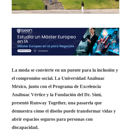
La moda se convierte en un puente para la inclusión y
el compromiso social.
La Universidad Anáhuac
México, junto con el Programa de Excelencia
Anáhuac Vértice y la Fundación del Dr. Simi,
presentó Runway Together, una pasarela que
demuestra cómo el diseño puede transformar vidas y
abrir espacios seguros para personas con
discapacidad.