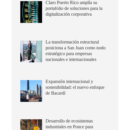
Claro Puerto Rico amplía su
portafolio de soluciones para la
digitalización corporativa
La transformación estructural
posiciona a San Juan como nodo
estratégico para empresas
nacionales e internacionales
Expansión internacional y
sostenibilidad: el nuevo enfoque
de Bacardí
Desarrollo de ecosistemas
industriales en Ponce para