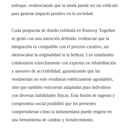
enfoque, evidenciando que la moda puede ser un vehículo
para generar impacto positivo en la sociedad.
Cada propuesta de diseño exhibida en Runway Together
se gestó con una intención definida: evidenciar que la
integración es compatible con el proceso creativo, sin
menoscabar la originalidad ni la belleza. Los estudiantes
colaboraron estrechamente con expertos en rehabilitación
y asesores de accesibilidad, garantizando que las
vestimentas no solo resultaran estéticamente agradables,
sino que también estuvieran adaptadas para individuos
con diversas habilidades físicas. Esta fusión de ingenio y
compromiso social posibilitó que los presentes
comprendieran cómo la indumentaria puede erigirse en
una herramienta de cambio y fortalecimiento.