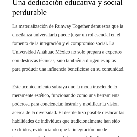
Una dedicación educativa y social
perdurable
La materialización de Runway Together demuestra que la
enseñanza universitaria puede jugar un rol esencial en el
fomento de la integración y el compromiso social. La
Universidad Anáhuac México no solo prepara a expertos
con destrezas técnicas, sino también a dirigentes aptos
para producir una influencia beneficiosa en su comunidad.
Este acontecimiento subraya que la moda trasciende lo
meramente estético, funcionando como una herramienta
poderosa para concienciar, instruir y modificar la visión
acerca de la diversidad. El desfile hizo posible destacar las
habilidades de individuos que tradicionalmente han sido
excluidos, evidenciando que la integración puede