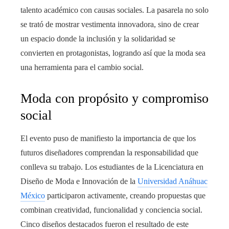
talento académico con causas sociales. La pasarela no solo
se trató de mostrar vestimenta innovadora, sino de crear
un espacio donde la inclusión y la solidaridad se
convierten en protagonistas, logrando así que la moda sea
una herramienta para el cambio social.
Moda con propósito y compromiso
social
El evento puso de manifiesto la importancia de que los
futuros diseñadores comprendan la responsabilidad que
conlleva su trabajo. Los estudiantes de la Licenciatura en
Diseño de Moda e Innovación de la
Universidad Anáhuac
México
participaron activamente, creando propuestas que
combinan creatividad, funcionalidad y conciencia social.
Cinco diseños destacados fueron el resultado de este