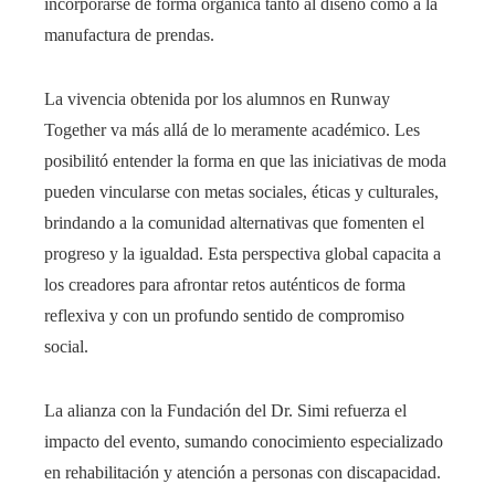
incorporarse de forma orgánica tanto al diseño como a la
manufactura de prendas.
La vivencia obtenida por los alumnos en Runway
Together va más allá de lo meramente académico. Les
posibilitó entender la forma en que las iniciativas de moda
pueden vincularse con metas sociales, éticas y culturales,
brindando a la comunidad alternativas que fomenten el
progreso y la igualdad. Esta perspectiva global capacita a
los creadores para afrontar retos auténticos de forma
reflexiva y con un profundo sentido de compromiso
social.
La alianza con la Fundación del Dr. Simi refuerza el
impacto del evento, sumando conocimiento especializado
en rehabilitación y atención a personas con discapacidad.