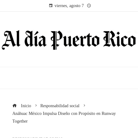
viernes, agosto 7
Inicio
Responsabilidad social
Anáhuac México Impulsa Diseño con Propósito en Runway
Together