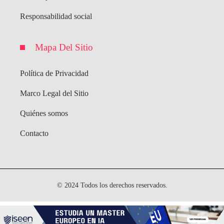
Responsabilidad social
Mapa Del Sitio
Política de Privacidad
Marco Legal del Sitio
Quiénes somos
Contacto
© 2024 Todos los derechos reservados.