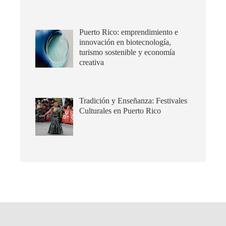
Puerto Rico: emprendimiento e
innovación en biotecnología,
turismo sostenible y economía
creativa
Tradición y Enseñanza: Festivales
Culturales en Puerto Rico