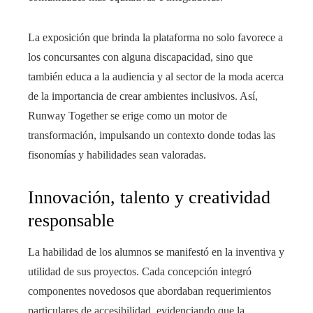
La exposición que brinda la plataforma no solo favorece a
los concursantes con alguna discapacidad, sino que
también educa a la audiencia y al sector de la moda acerca
de la importancia de crear ambientes inclusivos. Así,
Runway Together se erige como un motor de
transformación, impulsando un contexto donde todas las
fisonomías y habilidades sean valoradas.
Innovación, talento y creatividad
responsable
La habilidad de los alumnos se manifestó en la inventiva y
utilidad de sus proyectos. Cada concepción integró
componentes novedosos que abordaban requerimientos
particulares de accesibilidad, evidenciando que la