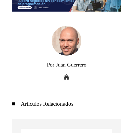
Por Juan Guerrero
Articulos Relacionados
Buscar: