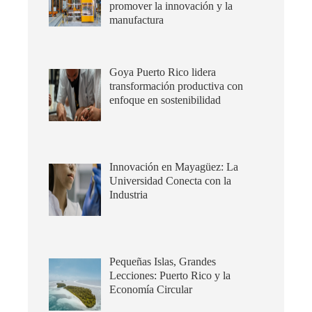
promover la innovación y la
manufactura
Goya Puerto Rico lidera
transformación productiva con
enfoque en sostenibilidad
Innovación en Mayagüez: La
Universidad Conecta con la
Industria
Pequeñas Islas, Grandes
Lecciones: Puerto Rico y la
Economía Circular