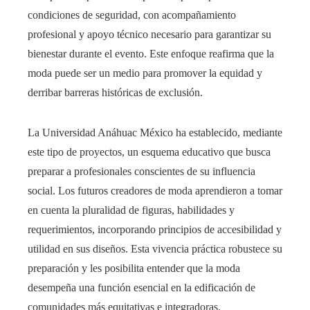
condiciones de seguridad, con acompañamiento
profesional y apoyo técnico necesario para garantizar su
bienestar durante el evento. Este enfoque reafirma que la
moda puede ser un medio para promover la equidad y
derribar barreras históricas de exclusión.
La Universidad Anáhuac México ha establecido, mediante
este tipo de proyectos, un esquema educativo que busca
preparar a profesionales conscientes de su influencia
social. Los futuros creadores de moda aprendieron a tomar
en cuenta la pluralidad de figuras, habilidades y
requerimientos, incorporando principios de accesibilidad y
utilidad en sus diseños. Esta vivencia práctica robustece su
preparación y les posibilita entender que la moda
desempeña una función esencial en la edificación de
comunidades más equitativas e integradoras.