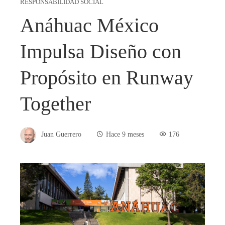
RESPONSABILIDAD SOCIAL
Anáhuac México
Impulsa Diseño con
Propósito en Runway
Together
Juan Guerrero
Hace 9 meses
176