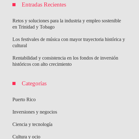
Entradas Recientes
Retos y soluciones para la industria y empleo sostenible
en Trinidad y Tobago
Los festivales de música con mayor trayectoria histórica y
cultural
Rentabilidad y consistencia en los fondos de inversión
históricos con alto crecimiento
Categorías
Puerto Rico
Inversiones y negocios
Ciencia y tecnología
Cultura y ocio