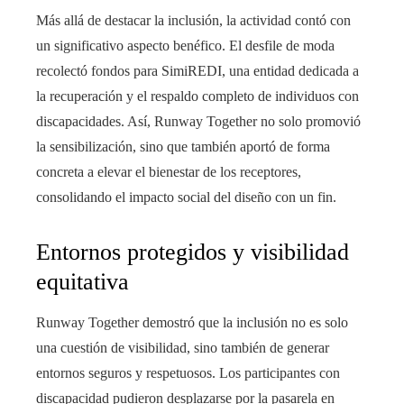
Más allá de destacar la inclusión, la actividad contó con
un significativo aspecto benéfico. El desfile de moda
recolectó fondos para SimiREDI, una entidad dedicada a
la recuperación y el respaldo completo de individuos con
discapacidades. Así, Runway Together no solo promovió
la sensibilización, sino que también aportó de forma
concreta a elevar el bienestar de los receptores,
consolidando el impacto social del diseño con un fin.
Entornos protegidos y visibilidad
equitativa
Runway Together demostró que la inclusión no es solo
una cuestión de visibilidad, sino también de generar
entornos seguros y respetuosos. Los participantes con
discapacidad pudieron desplazarse por la pasarela en