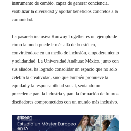
instrumento de cambio, capaz de generar conciencia,
visibilizar la diversidad y aportar beneficios concretos a la
comunidad.
La pasarela inclusiva Runway Together es un ejemplo de
cómo la moda puede ir más allá de lo estético,
convirtiéndose en un medio de inclusión, empoderamiento
y solidaridad. La Universidad Anáhuac México, junto con
sus aliados, ha logrado consolidar un espacio que no solo
celebra la creatividad, sino que también promueve la
equidad y la responsabilidad social, sentando un
precedente para la industria y para la formación de futuros
diseñadores comprometidos con un mundo más inclusivo.