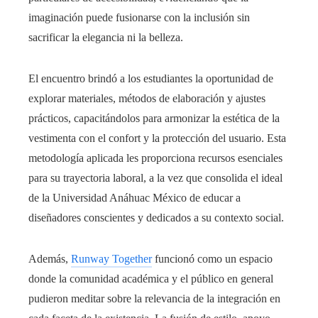
imaginación puede fusionarse con la inclusión sin
sacrificar la elegancia ni la belleza.
El encuentro brindó a los estudiantes la oportunidad de
explorar materiales, métodos de elaboración y ajustes
prácticos, capacitándolos para armonizar la estética de la
vestimenta con el confort y la protección del usuario. Esta
metodología aplicada les proporciona recursos esenciales
para su trayectoria laboral, a la vez que consolida el ideal
de la Universidad Anáhuac México de educar a
diseñadores conscientes y dedicados a su contexto social.
Además,
Runway Together
funcionó como un espacio
donde la comunidad académica y el público en general
pudieron meditar sobre la relevancia de la integración en