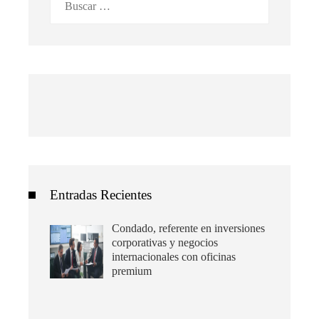
Entradas Recientes
Condado, referente en inversiones
corporativas y negocios
internacionales con oficinas
premium