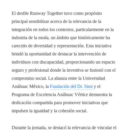
El desfile Runway Together tuvo como propósito
principal sensibilizar acerca de la relevancia de la
integración en todos los contextos, particularmente en la
industria de la moda, un ámbito que históricamente ha
carecido de diversidad y representación. Esta iniciativa
brindó la oportunidad de destacar la intervención de
individuos con discapacidad, proporcionando un espacio
seguro y profesional donde la inventiva se fusionó con el
compromiso social. La alianza entre la Universidad
Anáhuac México, la
Fundación del Dr. Simi
y el
Programa de Excelencia Anáhuac Vértice demuestra la
dedicación compartida para promover iniciativas que
impulsen la igualdad y la cohesión social.
Durante la jornada, se destacó la relevancia de vincular el