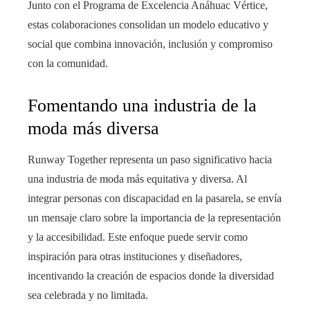
Junto con el Programa de Excelencia Anáhuac Vértice,
estas colaboraciones consolidan un modelo educativo y
social que combina innovación, inclusión y compromiso
con la comunidad.
Fomentando una industria de la
moda más diversa
Runway Together representa un paso significativo hacia
una industria de moda más equitativa y diversa. Al
integrar personas con discapacidad en la pasarela, se envía
un mensaje claro sobre la importancia de la representación
y la accesibilidad. Este enfoque puede servir como
inspiración para otras instituciones y diseñadores,
incentivando la creación de espacios donde la diversidad
sea celebrada y no limitada.