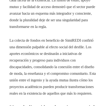
cada faceta de la existencia. La fusión de estilo, apoyo
mutuo y facilidad de acceso demostró que el sector puede
avanzar hacia un esquema más integrador y consciente,
donde la pluralidad deje de ser una singularidad para
transformarse en la regla.
La colecta de fondos en beneficio de SimiREDI confirió
una dimensión palpable al efecto social del desfile. Los
aportes económicos se destinarán a iniciativas de
recuperación y progreso para individuos con
discapacidades, consolidando la conexión entre el diseño
de moda, la enseñanza y el compromiso comunitario. Esta
unión entre el ingenio y la ayuda mutua ilustra cómo los
proyectos académicos pueden producir transformaciones
reales en la existencia de aquellos que más lo requieren.