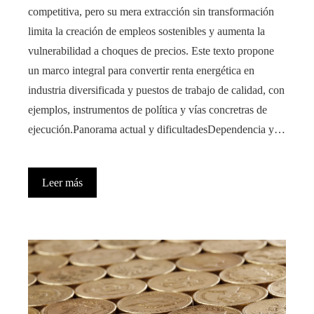
competitiva, pero su mera extracción sin transformación
limita la creación de empleos sostenibles y aumenta la
vulnerabilidad a choques de precios. Este texto propone
un marco integral para convertir renta energética en
industria diversificada y puestos de trabajo de calidad, con
ejemplos, instrumentos de política y vías concretras de
ejecución.Panorama actual y dificultadesDependencia y…
Leer más