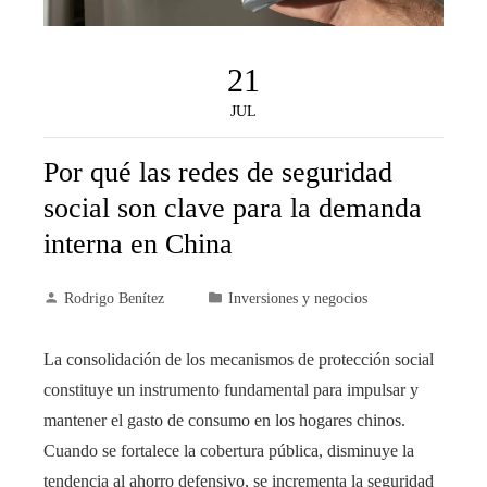
21
JUL
Por qué las redes de seguridad
social son clave para la demanda
interna en China
Rodrigo Benítez
Inversiones y negocios
La consolidación de los mecanismos de protección social
constituye un instrumento fundamental para impulsar y
mantener el gasto de consumo en los hogares chinos.
Cuando se fortalece la cobertura pública, disminuye la
tendencia al ahorro defensivo, se incrementa la seguridad