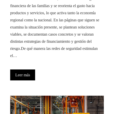
financiera de las familias y se reorienta el gasto hacia
productos y servicios, lo que activa tanto la economía
regional como la nacional. En las páginas que siguen se
examina la situación presente, se plantean soluciones
viables, se documentan casos concretos y se valoran
distintas estrategias de financiamiento y gestión del
riesgo.De qué manera las redes de seguridad estimulan
el…
Leer más