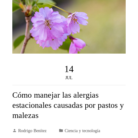
14
JUL
Cómo manejar las alergias
estacionales causadas por pastos y
malezas
Rodrigo Benítez
Ciencia y tecnología