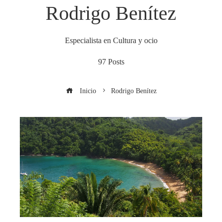
Rodrigo Benítez
Especialista en Cultura y ocio
97 Posts
Inicio
Rodrigo Benítez