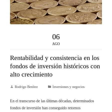
06
AGO
Rentabilidad y consistencia en los
fondos de inversión históricos con
alto crecimiento
Rodrigo Benítez
Inversiones y negocios
En el transcurso de las últimas décadas, determinados
fondos de inversión han conseguido retornos