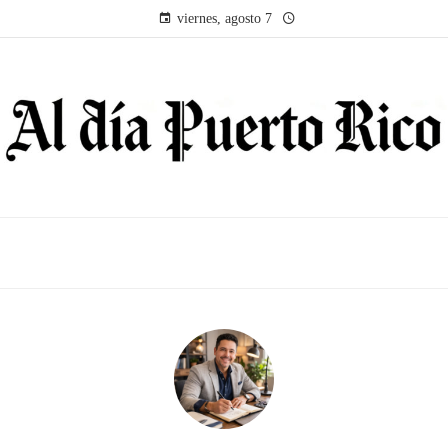
viernes, agosto 7