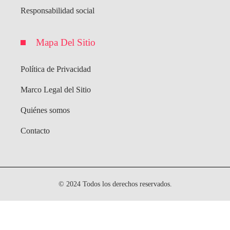
Responsabilidad social
Mapa Del Sitio
Política de Privacidad
Marco Legal del Sitio
Quiénes somos
Contacto
© 2024 Todos los derechos reservados.