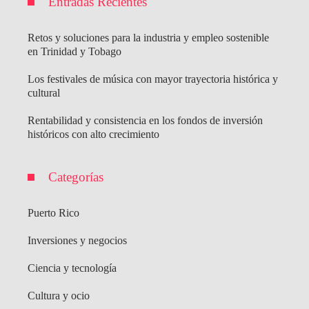
Entradas Recientes
Retos y soluciones para la industria y empleo sostenible
en Trinidad y Tobago
Los festivales de música con mayor trayectoria histórica y
cultural
Rentabilidad y consistencia en los fondos de inversión
históricos con alto crecimiento
Categorías
Puerto Rico
Inversiones y negocios
Ciencia y tecnología
Cultura y ocio