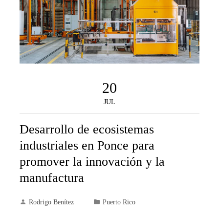
20
JUL
Desarrollo de ecosistemas
industriales en Ponce para
promover la innovación y la
manufactura
Rodrigo Benítez
Puerto Rico