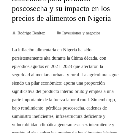
poscosecha y su impacto en los
precios de alimentos en Nigeria
Rodrigo Benítez
Inversiones y negocios
La inflación alimentaria en Nigeria ha sido
persistentemente alta durante la última década, con
episodios agudos en 2021–2023 que afectaron la
seguridad alimentaria urbana y rural. La agricultura sigue
siendo un pilar económico: aporta una proporción
significativa del producto interno bruto y emplea a una
parte importante de la fuerza laboral rural. Sin embargo,
bajo rendimiento, pérdidas poscosecha, cadenas de
suministro ineficientes, infraestructura deficiente y
vulnerabilidad climática generan escasez intermitente y
presión al alza sobre los precios de los alimentos básicos