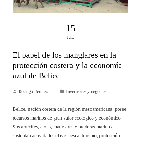
15
JUL
El papel de los manglares en la
protección costera y la economía
azul de Belice
Rodrigo Benítez
Inversiones y negocios
Belice, nación costera de la región mesoamericana, posee
recursos marinos de gran valor ecológico y económico.
Sus arrecifes, atolls, manglares y praderas marinas
sustentan actividades clave: pesca, turismo, protección