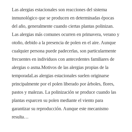
Las alergias estacionales son reacciones del sistema
inmunológico que se producen en determinadas épocas
del año, generalmente cuando ciertas plantas polinizan.
Las alergias más comunes ocurren en primavera, verano y
otoño, debido a la presencia de polen en el aire. Aunque
cualquier persona puede padecerlas, son particularmente
frecuentes en individuos con antecedentes familiares de
alergias o asma.Motivos de las alergias propias de la
temporadaLas alergias estacionales suelen originarse
principalmente por el polen liberado por árboles, flores,
pastos y malezas. La polinización se produce cuando las
plantas esparcen su polen mediante el viento para
garantizar su reproducción. Aunque este mecanismo
resulta…