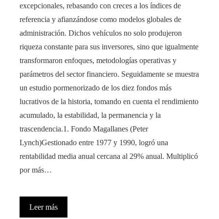
excepcionales, rebasando con creces a los índices de
referencia y afianzándose como modelos globales de
administración. Dichos vehículos no solo produjeron
riqueza constante para sus inversores, sino que igualmente
transformaron enfoques, metodologías operativas y
parámetros del sector financiero. Seguidamente se muestra
un estudio pormenorizado de los diez fondos más
lucrativos de la historia, tomando en cuenta el rendimiento
acumulado, la estabilidad, la permanencia y la
trascendencia.1. Fondo Magallanes (Peter
Lynch)Gestionado entre 1977 y 1990, logró una
rentabilidad media anual cercana al 29% anual. Multiplicó
por más…
Leer más