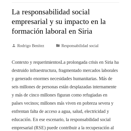
La responsabilidad social
empresarial y su impacto en la
formación laboral en Siria
Rodrigo Benítez
Responsabilidad social
Contexto y requerimientosLa prolongada crisis en Siria ha
destruido infraestructura, fragmentado mercados laborales
y generado enormes necesidades humanitarias. Más de
seis millones de personas están desplazadas internamente
y más de cinco millones figuran como refugiadas en
países vecinos; millones más viven en pobreza severa y
enfrentan falta de acceso a agua, salud, electricidad y
educación. En ese escenario, la responsabilidad social
empresarial (RSE) puede contribuir a la recuperación al