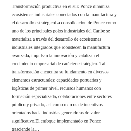
Transformación productiva en el sur: Ponce dinamiza
ecosistemas industriales conectados con la manufactura y
el desarrollo estratégicoLa consolidación de Ponce como
uno de los principales polos industriales del Caribe se
materializa a través del desarrollo de ecosistemas
industriales integrados que robustecen la manufactura
avanzada, impulsan la innovación y catalizan el
crecimiento empresarial de carácter estratégico. Tal
transformación encuentra su fundamento en diversos
elementos estructurales: capacidades portuarias y
logísticas de primer nivel, recursos humanos con
formación especializada, colaboraciones entre sectores
público y privado, así como marcos de incentivos
orientados hacia industrias generadoras de valor
significativo.El enfoque implementado en Ponce
trasciende la…