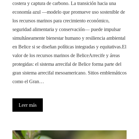
costera y captura de carbono. La transición hacia una
economía azul —modelo que promueve uso sostenible de
los recursos marinos para crecimiento económico,
seguridad alimentaria y conservación— puede impulsar
simultáneamente bienestar humano y resiliencia ambiental
en Belice si se diseñan políticas integradas y equitativas.El
valor de los recursos marinos de BeliceArrecife y áreas
protegidas: el sistema arrecifal de Belice forma parte del
gran sistema arrecifal mesoamericano. Sitios emblemáticos
como el Gran…
Leer más