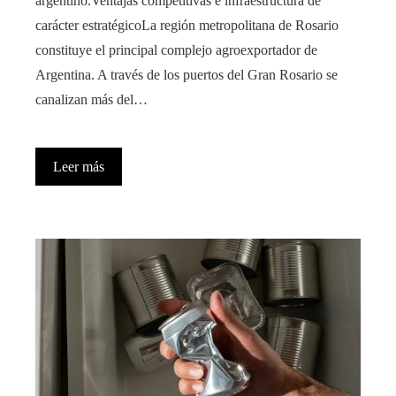
argentino.Ventajas competitivas e infraestructura de
carácter estratégicoLa región metropolitana de Rosario
constituye el principal complejo agroexportador de
Argentina. A través de los puertos del Gran Rosario se
canalizan más del…
Leer más