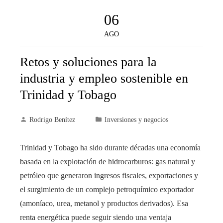
06
AGO
Retos y soluciones para la
industria y empleo sostenible en
Trinidad y Tobago
Rodrigo Benítez
Inversiones y negocios
Trinidad y Tobago ha sido durante décadas una economía
basada en la explotación de hidrocarburos: gas natural y
petróleo que generaron ingresos fiscales, exportaciones y
el surgimiento de un complejo petroquímico exportador
(amoníaco, urea, metanol y productos derivados). Esa
renta energética puede seguir siendo una ventaja