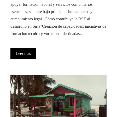
apoyar formación laboral y servicios comunitarios
esenciales, siempre bajo principios humanitarios y de
cumplimiento legal.¿Cómo contribuye la RSE al
desarrollo en Siria?Creación de capacidades: iniciativas de
formación técnica y vocacional destinadas…
Leer más