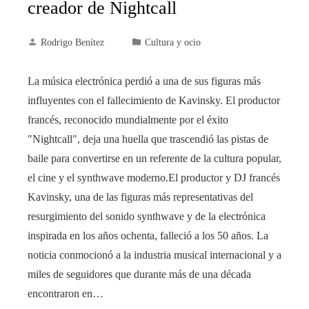
creador de Nightcall
Rodrigo Benítez
Cultura y ocio
La música electrónica perdió a una de sus figuras más
influyentes con el fallecimiento de Kavinsky. El productor
francés, reconocido mundialmente por el éxito
"Nightcall", deja una huella que trascendió las pistas de
baile para convertirse en un referente de la cultura popular,
el cine y el synthwave moderno.El productor y DJ francés
Kavinsky, una de las figuras más representativas del
resurgimiento del sonido synthwave y de la electrónica
inspirada en los años ochenta, falleció a los 50 años. La
noticia conmocionó a la industria musical internacional y a
miles de seguidores que durante más de una década
encontraron en…