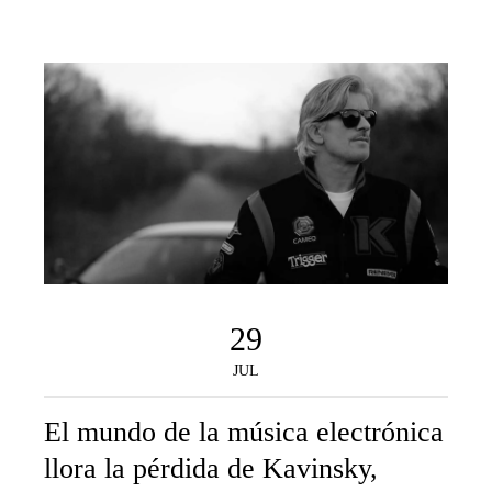
29
JUL
El mundo de la música electrónica
llora la pérdida de Kavinsky,