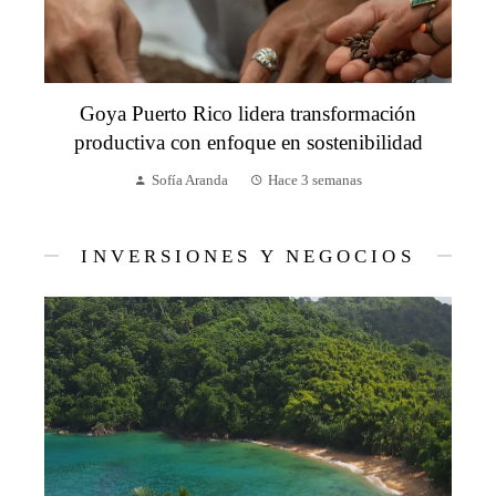
Goya Puerto Rico lidera transformación
productiva con enfoque en sostenibilidad
Sofía Aranda
Hace 3 semanas
INVERSIONES Y NEGOCIOS