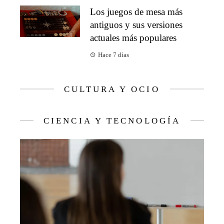
Los juegos de mesa más
antiguos y sus versiones
actuales más populares
Hace 7 días
CULTURA Y OCIO
CIENCIA Y TECNOLOGÍA