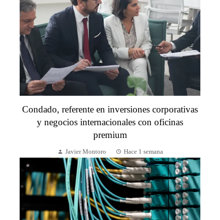
Condado, referente en inversiones corporativas
y negocios internacionales con oficinas
premium
Javier Montoro
Hace 1 semana