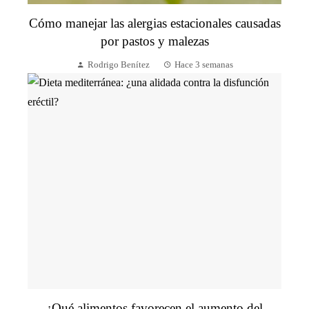
Cómo manejar las alergias estacionales causadas
por pastos y malezas
Rodrigo Benítez
Hace 3 semanas
¿Qué alimentos favorecen el aumento del