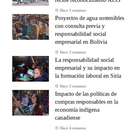
Hace 3 semanas
Proyectos de agua sostenibles
con consulta previa y
responsabilidad social
empresarial en Bolivia
Hace 3 semanas
La responsabilidad social
empresarial y su impacto en
la formación laboral en Siria
Hace 3 semanas
Impacto de las políticas de
compras responsables en la
economía indígena
canadiense
Hace 4 semanas