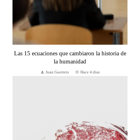
Las 15 ecuaciones que cambiaron la historia de
la humanidad
Juan Guerrero
Hace 4 días