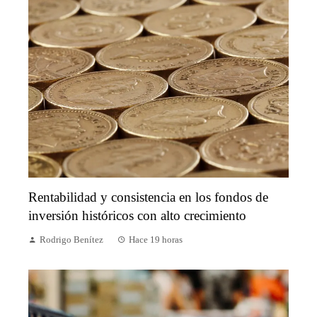
Rentabilidad y consistencia en los fondos de
inversión históricos con alto crecimiento
Rodrigo Benítez
Hace 19 horas