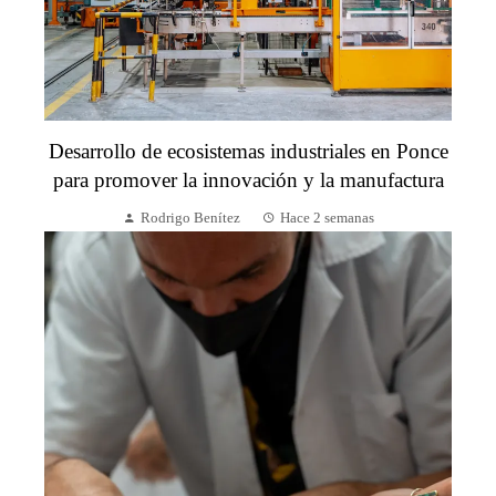
Desarrollo de ecosistemas industriales en Ponce
para promover la innovación y la manufactura
Rodrigo Benítez
Hace 2 semanas