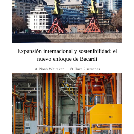
Expansión internacional y sostenibilidad: el
nuevo enfoque de Bacardí
Noah Whitaker
Hace 2 semanas