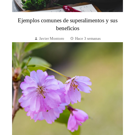
Ejemplos comunes de superalimentos y sus
beneficios
Javier Montoro
Hace 3 semanas