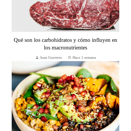
Qué son los carbohidratos y cómo influyen en
los macronutrientes
Juan Guerrero
Hace 1 semana