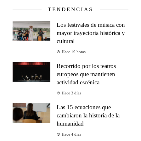
TENDENCIAS
Los festivales de música con
mayor trayectoria histórica y
cultural
Hace 19 horas
Recorrido por los teatros
europeos que mantienen
actividad escénica
Hace 3 días
Las 15 ecuaciones que
cambiaron la historia de la
humanidad
Hace 4 días