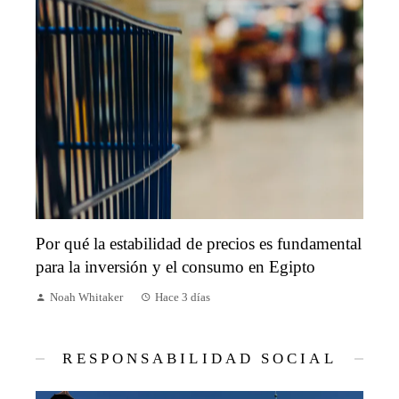
Por qué la estabilidad de precios es fundamental
para la inversión y el consumo en Egipto
Noah Whitaker
Hace 3 días
RESPONSABILIDAD SOCIAL