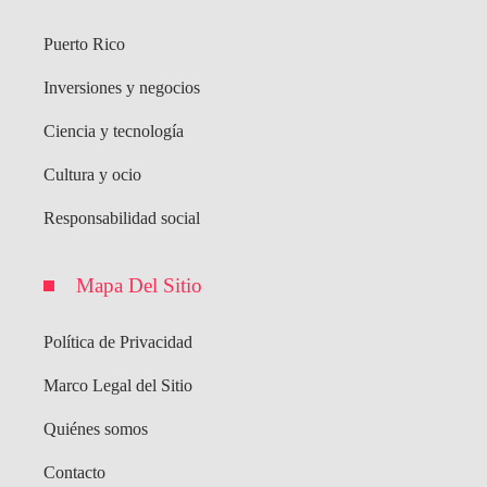
Puerto Rico
Inversiones y negocios
Ciencia y tecnología
Cultura y ocio
Responsabilidad social
Mapa Del Sitio
Política de Privacidad
Marco Legal del Sitio
Quiénes somos
Contacto