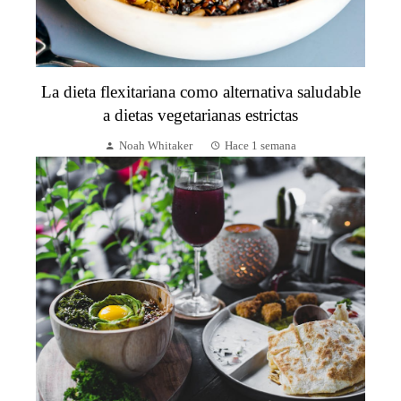
La dieta flexitariana como alternativa saludable
a dietas vegetarianas estrictas
Noah Whitaker
Hace 1 semana