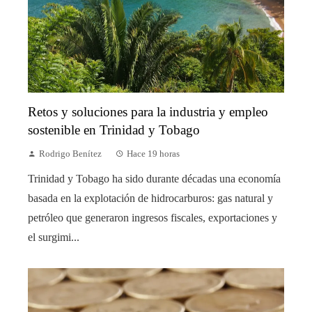
Retos y soluciones para la industria y empleo
sostenible en Trinidad y Tobago
Rodrigo Benítez
Hace 19 horas
Trinidad y Tobago ha sido durante décadas una economía
basada en la explotación de hidrocarburos: gas natural y
petróleo que generaron ingresos fiscales, exportaciones y
el surgimi...