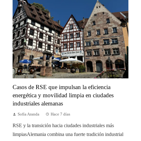
Casos de RSE que impulsan la eficiencia
energética y movilidad limpia en ciudades
industriales alemanas
Sofía Aranda
Hace 7 días
RSE y la transición hacia ciudades industriales más
limpiasAlemania combina una fuerte tradición industrial