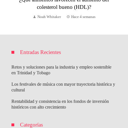
colesterol bueno (HDL)?
Noah Whitaker
Hace 4 semanas
Entradas Recientes
Retos y soluciones para la industria y empleo sostenible
en Trinidad y Tobago
Los festivales de música con mayor trayectoria histórica y
cultural
Rentabilidad y consistencia en los fondos de inversión
históricos con alto crecimiento
Categorías