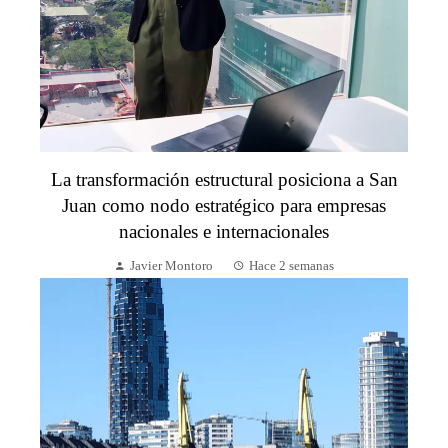
La transformación estructural posiciona a San
Juan como nodo estratégico para empresas
nacionales e internacionales
Javier Montoro
Hace 2 semanas