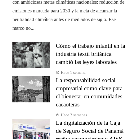
con ambiciosas metas climáticas nacionales: reducción de
emisiones marcada para 2030 y la meta de alcanzar la
neutralidad climática antes de mediados de siglo. Ese
marco no...
Cómo el trabajo infantil en la
industria textil británica
cambió las leyes laborales
Hace 1 semana
La responsabilidad social
empresarial como clave para
el bienestar en comunidades
cacaoteras
Hace 2 semanas
La digitalización de la Caja
de Seguro Social de Panamá
recibe reconocimiento AISS