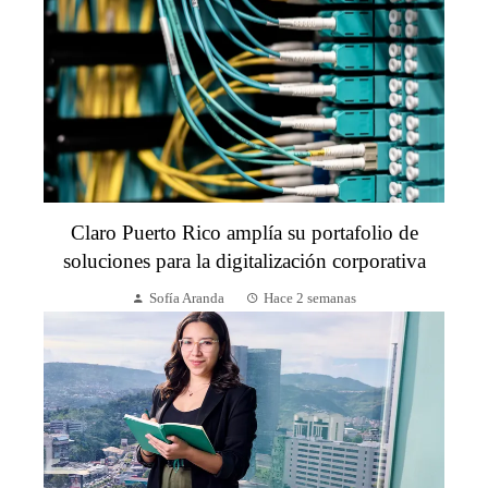
Claro Puerto Rico amplía su portafolio de
soluciones para la digitalización corporativa
Sofía Aranda
Hace 2 semanas