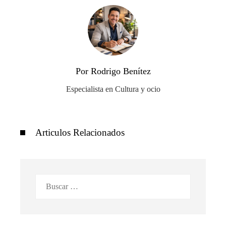
Por Rodrigo Benítez
Especialista en Cultura y ocio
Articulos Relacionados
Buscar: