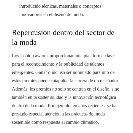
introducido técnicas, materiales o conceptos
innovadores en el diseño de moda.
Repercusión dentro del sector de
la moda
Los fashion awards proporcionan una plataforma clave
para el reconocimiento y la publicidad de talentos
emergentes. Ganar o incluso ser nominado para uno de
estos premios puede catapultar la carrera de un diseñador.
Además, los premios no solo se centran en el diseño, sino
también en la sostenibilidad y la innovación tecnológica
dentro de la moda. Por ejemplo, en años recientes, se ha
prestado especial atención a las prácticas de moda
sostenible como respuesta al cambio climático.