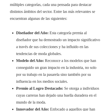
múltiples categorías, cada una pensada para destacar
distintos ámbitos del sector. Entre las más relevantes se
encuentran algunas de las siguientes:
Diseñador del Año:
Esta categoría premia al
diseñador que ha demostrado un impacto significativo
a través de sus colecciones y ha influido en las
tendencias de moda globales.
Modelo del Año:
Reconoce a los modelos que han
conseguido un gran impacto en la industria, no solo
por su trabajo en la pasarela sino también por su
influencia en los medios sociales.
Premio al Logro Destacado:
Se otorga a individuos
cuyas carreras han dejado una huella duradera en el
mundo de la moda.
Innovador del Año:
Enfocado a aquellos que han