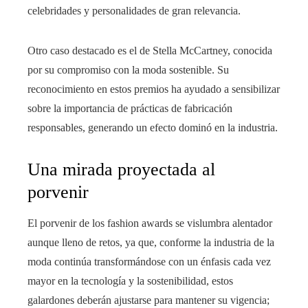
celebridades y personalidades de gran relevancia.
Otro caso destacado es el de Stella McCartney, conocida
por su compromiso con la moda sostenible. Su
reconocimiento en estos premios ha ayudado a sensibilizar
sobre la importancia de prácticas de fabricación
responsables, generando un efecto dominó en la industria.
Una mirada proyectada al
porvenir
El porvenir de los fashion awards se vislumbra alentador
aunque lleno de retos, ya que, conforme la industria de la
moda continúa transformándose con un énfasis cada vez
mayor en la tecnología y la sostenibilidad, estos
galardones deberán ajustarse para mantener su vigencia;