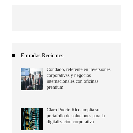
Entradas Recientes
Condado, referente en inversiones
corporativas y negocios
internacionales con oficinas
premium
Claro Puerto Rico amplía su
portafolio de soluciones para la
digitalización corporativa