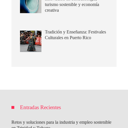
turismo sostenible y economía
creativa
Tradición y Enseñanza: Festivales
Culturales en Puerto Rico
Entradas Recientes
Retos y soluciones para la industria y empleo sostenible
en Trinidad y Tobago