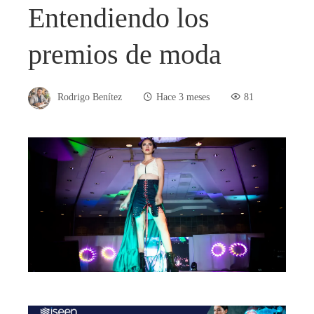
Entendiendo los
premios de moda
Rodrigo Benítez
Hace 3 meses
81