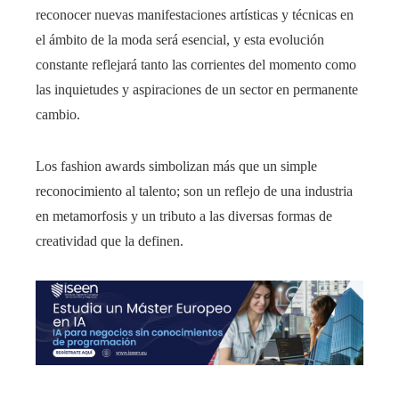
reconocer nuevas manifestaciones artísticas y técnicas en
el ámbito de la moda será esencial, y esta evolución
constante reflejará tanto las corrientes del momento como
las inquietudes y aspiraciones de un sector en permanente
cambio.
Los fashion awards simbolizan más que un simple
reconocimiento al talento; son un reflejo de una industria
en metamorfosis y un tributo a las diversas formas de
creatividad que la definen.