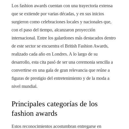
Los fashion awards cuentan con una trayectoria extensa
que se extiende por varias décadas, y en sus inicios
surgieron como celebraciones locales y nacionales que,
con el paso del tiempo, alcanzaron proyección
internacional. Entre los galardones más destacados dentro
de este sector se encuentra el British Fashion Awards,
realizado cada año en Londres. A lo largo de su
desarrollo, esta cita pasó de ser una ceremonia sencilla a
convertirse en una gala de gran relevancia que reúne a
figuras de prestigio del entretenimiento y de la moda a
nivel mundial.
Principales categorías de los
fashion awards
Estos reconocimientos acostumbran entregarse en