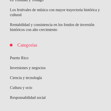
Los festivales de música con mayor trayectoria histórica y
cultural
Rentabilidad y consistencia en los fondos de inversión
históricos con alto crecimiento
Categorías
Puerto Rico
Inversiones y negocios
Ciencia y tecnología
Cultura y ocio
Responsabilidad social