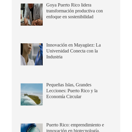
Goya Puerto Rico lidera
transformación productiva con
enfoque en sostenibilidad
Innovación en Mayagüez: La
Universidad Conecta con la
Industria
Pequeñas Islas, Grandes
Lecciones: Puerto Rico y la
Economía Circular
Puerto Rico: emprendimiento e
innovación en biotecnología,