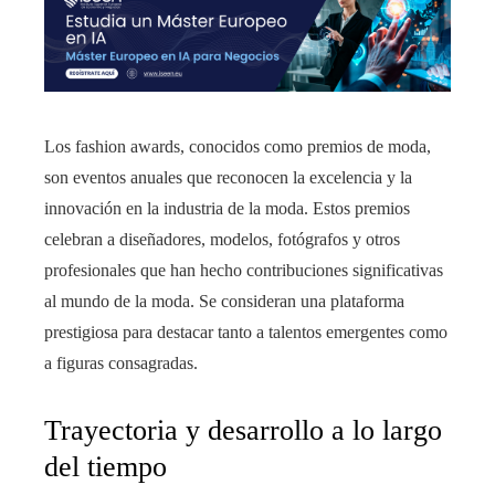
Los fashion awards, conocidos como premios de moda,
son eventos anuales que reconocen la excelencia y la
innovación en la industria de la moda. Estos premios
celebran a diseñadores, modelos, fotógrafos y otros
profesionales que han hecho contribuciones significativas
al mundo de la moda. Se consideran una plataforma
prestigiosa para destacar tanto a talentos emergentes como
a figuras consagradas.
Trayectoria y desarrollo a lo largo
del tiempo