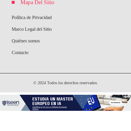
Mapa Del Sitio
Política de Privacidad
Marco Legal del Sitio
Quiénes somos
Contacto
© 2024 Todos los derechos reservados.