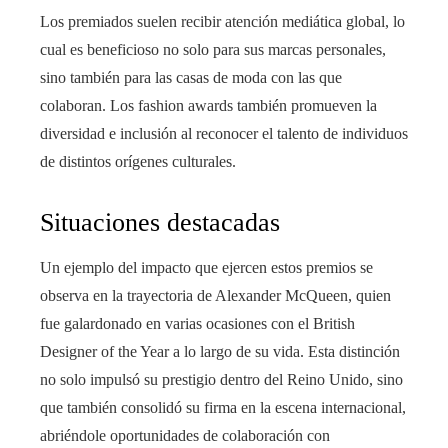
Los premiados suelen recibir atención mediática global, lo
cual es beneficioso no solo para sus marcas personales,
sino también para las casas de moda con las que
colaboran. Los fashion awards también promueven la
diversidad e inclusión al reconocer el talento de individuos
de distintos orígenes culturales.
Situaciones destacadas
Un ejemplo del impacto que ejercen estos premios se
observa en la trayectoria de Alexander McQueen, quien
fue galardonado en varias ocasiones con el British
Designer of the Year a lo largo de su vida. Esta distinción
no solo impulsó su prestigio dentro del Reino Unido, sino
que también consolidó su firma en la escena internacional,
abriéndole oportunidades de colaboración con