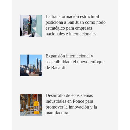
La transformación estructural
posiciona a San Juan como nodo
estratégico para empresas
nacionales e internacionales
Expansión internacional y
sostenibilidad: el nuevo enfoque
de Bacardí
Desarrollo de ecosistemas
industriales en Ponce para
promover la innovación y la
manufactura