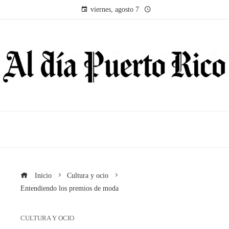
viernes, agosto 7
Inicio
Cultura y ocio
Entendiendo los premios de moda
CULTURA Y OCIO