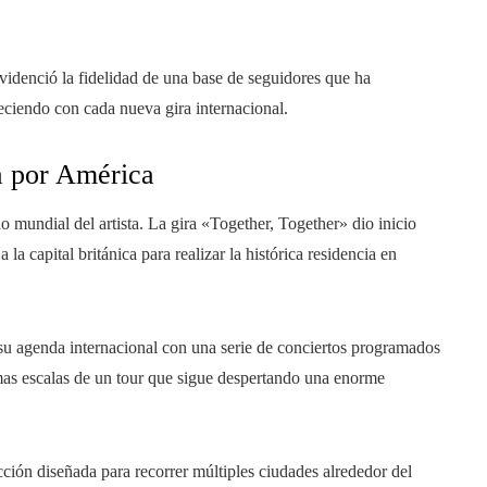
evidenció la fidelidad de una base de seguidores que ha
eciendo con cada nueva gira internacional.
a por América
o mundial del artista. La gira «Together, Together» dio inicio
 capital británica para realizar la histórica residencia en
 su agenda internacional con una serie de conciertos programados
mas escalas de un tour que sigue despertando una enorme
ción diseñada para recorrer múltiples ciudades alrededor del