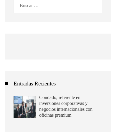
Buscar:
Entradas Recientes
Condado, referente en
inversiones corporativas y
negocios internacionales con
oficinas premium