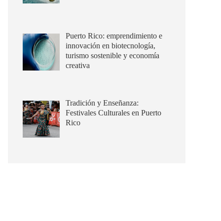
Puerto Rico: emprendimiento e
innovación en biotecnología,
turismo sostenible y economía
creativa
Tradición y Enseñanza:
Festivales Culturales en Puerto
Rico