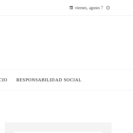
viernes, agosto 7
CIO
RESPONSABILIDAD SOCIAL