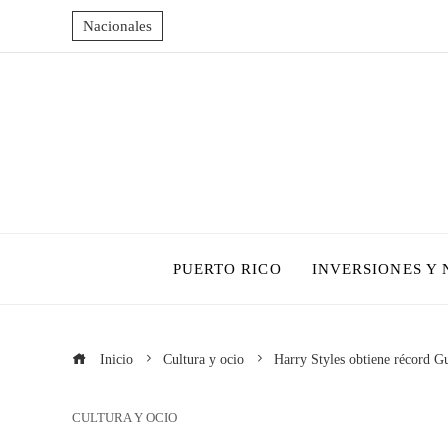
Nacionales
PUERTO RICO
INVERSIONES Y
Inicio
Cultura y ocio
Harry Styles obtiene récord G
CULTURA Y OCIO