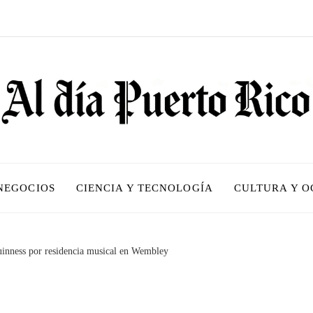
 NEGOCIOS
CIENCIA Y TECNOLOGÍA
CULTURA Y O
uinness por residencia musical en Wembley