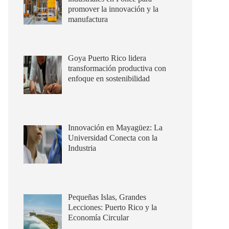
promover la innovación y la
manufactura
Goya Puerto Rico lidera
transformación productiva con
enfoque en sostenibilidad
Innovación en Mayagüez: La
Universidad Conecta con la
Industria
Pequeñas Islas, Grandes
Lecciones: Puerto Rico y la
Economía Circular