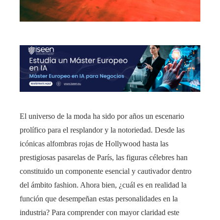
El universo de la moda ha sido por años un escenario
prolífico para el resplandor y la notoriedad. Desde las
icónicas alfombras rojas de Hollywood hasta las
prestigiosas pasarelas de París, las figuras célebres han
constituido un componente esencial y cautivador dentro
del ámbito fashion. Ahora bien, ¿cuál es en realidad la
función que desempeñan estas personalidades en la
industria? Para comprender con mayor claridad este