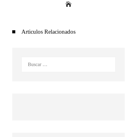
Articulos Relacionados
Buscar: