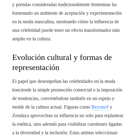
y prendas consideradas tradicionalmente femeninas ha
fomentado un ambiente de aceptación y experimentación
en la moda masculina, mostrando cómo la influencia de
una celebridad puede tener un efecto transformador más
amplio en la cultura.
Evolución cultural y formas de
representación
El papel que desempeñan las celebridades en la moda
trasciende la simple promoción comercial o la imposición
de tendencias, convirtiéndose también en un espejo y
molde de la cultura actual. Figuras como
Beyoncé
y
Zendaya aprovechan su influencia no solo para replantear
la estética, sino además para visibilizar cuestiones ligadas
a la diversidad y la inclusión. Estas artistas seleccionan