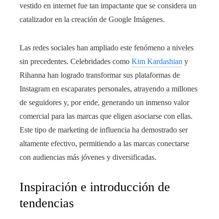
vestido en internet fue tan impactante que se considera un
catalizador en la creación de Google Imágenes.
Las redes sociales han ampliado este fenómeno a niveles
sin precedentes. Celebridades como
Kim Kardashian
y
Rihanna han logrado transformar sus plataformas de
Instagram en escaparates personales, atrayendo a millones
de seguidores y, por ende, generando un inmenso valor
comercial para las marcas que eligen asociarse con ellas.
Este tipo de marketing de influencia ha demostrado ser
altamente efectivo, permitiendo a las marcas conectarse
con audiencias más jóvenes y diversificadas.
Inspiración e introducción de
tendencias