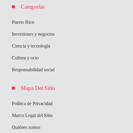
Categorías
Puerto Rico
Inversiones y negocios
Ciencia y tecnología
Cultura y ocio
Responsabilidad social
Mapa Del Sitio
Política de Privacidad
Marco Legal del Sitio
Quiénes somos