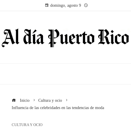
domingo, agosto 9
Inicio
Cultura y ocio
Influencia de las celebridades en las tendencias de moda
CULTURA Y OCIO