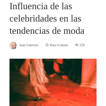
Influencia de las
celebridades en las
tendencias de moda
Juan Guerrero
Hace 6 meses
129