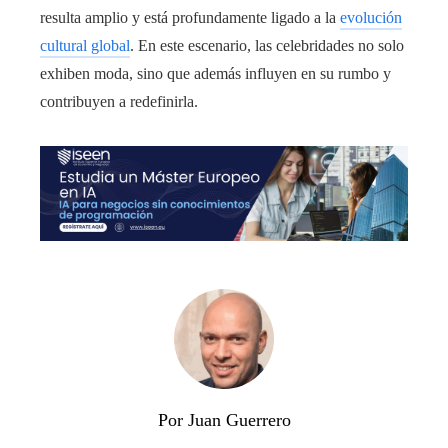
resulta amplio y está profundamente ligado a la
evolución
cultural global
. En este escenario, las celebridades no solo
exhiben moda, sino que además influyen en su rumbo y
contribuyen a redefinirla.
Por Juan Guerrero