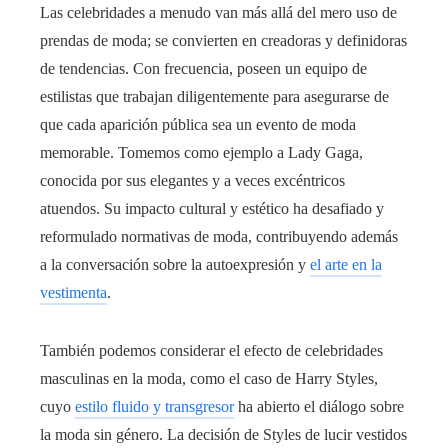
Las celebridades a menudo van más allá del mero uso de
prendas de moda; se convierten en creadoras y definidoras
de tendencias. Con frecuencia, poseen un equipo de
estilistas que trabajan diligentemente para asegurarse de
que cada aparición pública sea un evento de moda
memorable. Tomemos como ejemplo a Lady Gaga,
conocida por sus elegantes y a veces excéntricos
atuendos. Su impacto cultural y estético ha desafiado y
reformulado normativas de moda, contribuyendo además
a la conversación sobre la autoexpresión y
el arte en la
vestimenta
.
También podemos considerar el efecto de celebridades
masculinas en la moda, como el caso de Harry Styles,
cuyo
estilo fluido y transgresor
ha abierto el diálogo sobre
la moda sin género. La decisión de Styles de lucir vestidos