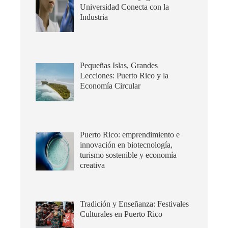
Universidad Conecta con la
Industria
Pequeñas Islas, Grandes
Lecciones: Puerto Rico y la
Economía Circular
Puerto Rico: emprendimiento e
innovación en biotecnología,
turismo sostenible y economía
creativa
Tradición y Enseñanza: Festivales
Culturales en Puerto Rico