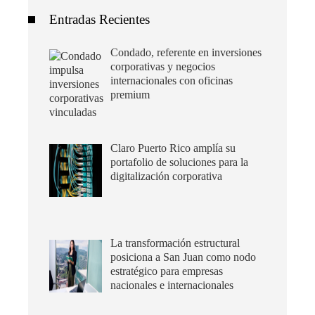
Entradas Recientes
Condado, referente en inversiones
corporativas y negocios
internacionales con oficinas
premium
Claro Puerto Rico amplía su
portafolio de soluciones para la
digitalización corporativa
La transformación estructural
posiciona a San Juan como nodo
estratégico para empresas
nacionales e internacionales