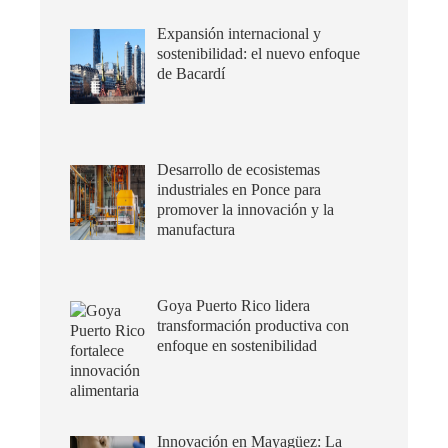
Expansión internacional y
sostenibilidad: el nuevo enfoque
de Bacardí
Desarrollo de ecosistemas
industriales en Ponce para
promover la innovación y la
manufactura
Goya Puerto Rico lidera
transformación productiva con
enfoque en sostenibilidad
Innovación en Mayagüez: La