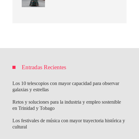
Entradas Recientes
Los 10 telescopios con mayor capacidad para observar
galaxias y estrellas
Retos y soluciones para la industria y empleo sostenible
en Trinidad y Tobago
Los festivales de música con mayor trayectoria histórica y
cultural