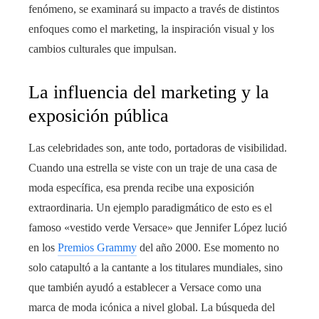
fenómeno, se examinará su impacto a través de distintos
enfoques como el marketing, la inspiración visual y los
cambios culturales que impulsan.
La influencia del marketing y la
exposición pública
Las celebridades son, ante todo, portadoras de visibilidad.
Cuando una estrella se viste con un traje de una casa de
moda específica, esa prenda recibe una exposición
extraordinaria. Un ejemplo paradigmático de esto es el
famoso «vestido verde Versace» que Jennifer López lució
en los
Premios Grammy
del año 2000. Ese momento no
solo catapultó a la cantante a los titulares mundiales, sino
que también ayudó a establecer a Versace como una
marca de moda icónica a nivel global. La búsqueda del