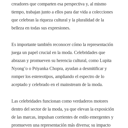
creadores que comparten esa perspectiva y, al mismo
tiempo, trabajan junto a ellos para dar vida a colecciones
que celebran la riqueza cultural y la pluralidad de la
belleza en todas sus expresiones.
Es importante también reconocer cómo la representación
juega un papel crucial en la moda. Celebridades que
abrazan y promueven su herencia cultural, como Lupita
Nyong’o o Priyanka Chopra, ayudan a desmitificar y
romper los estereotipos, ampliando el espectro de lo
aceptado y celebrado en el mainstream de la moda.
Las celebridades funcionan como verdaderos motores
dentro del sector de la moda, ya que elevan la exposición
de las marcas, impulsan corrientes de estilo emergentes y
promueven una representación más diversa; su impacto