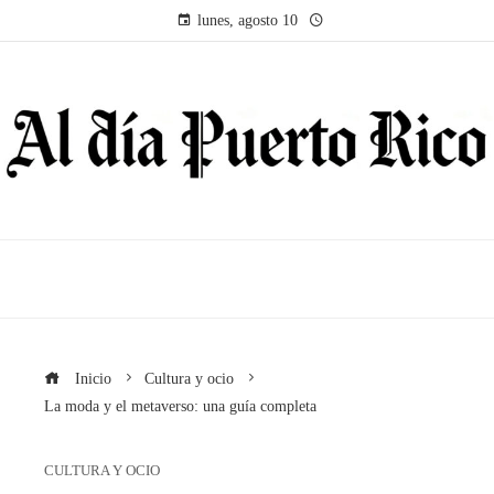
lunes, agosto 10
Inicio
Cultura y ocio
La moda y el metaverso: una guía completa
CULTURA Y OCIO