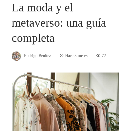
La moda y el
metaverso: una guía
completa
Rodrigo Benítez
Hace 3 meses
72