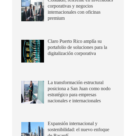
corporativas y negocios
internacionales con oficinas
premium
Claro Puerto Rico amplía su
portafolio de soluciones para la
digitalización corporativa
La transformación estructural
posiciona a San Juan como nodo
estratégico para empresas
nacionales e internacionales
Expansión internacional y
sostenibilidad: el nuevo enfoque
de Bacardí