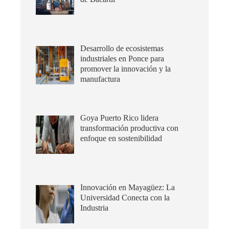
Desarrollo de ecosistemas
industriales en Ponce para
promover la innovación y la
manufactura
Goya Puerto Rico lidera
transformación productiva con
enfoque en sostenibilidad
Innovación en Mayagüez: La
Universidad Conecta con la
Industria