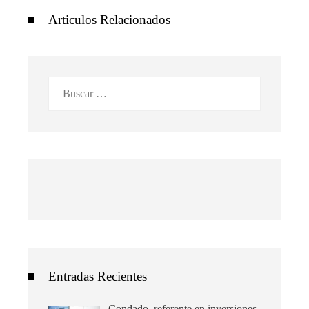
Articulos Relacionados
Buscar:
Entradas Recientes
Condado, referente en inversiones