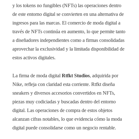
y los tokens no fungibles (NFTs) las operaciones dentro
de este entorno digital se convierten en una alternativa de
ingresos para las marcas. El comercio de moda digital a
través de NFTs continúa en aumento, lo que permite tanto
a diseñadores independientes como a firmas consolidadas
aprovechar la exclusividad y la limitada disponibilidad de
estos activos digitales.
La firma de moda digital
Rtfkt Studios
, adquirida por
Nike, refleja con claridad esta corriente. Rtfkt diseña
sneakers y diversos accesorios convertidos en NFTs,
piezas muy codiciadas y buscadas dentro del entorno
digital. Las operaciones de compra de estos objetos
alcanzan cifras notables, lo que evidencia cómo la moda
digital puede consolidarse como un negocio rentable.