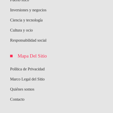
Inversiones y negocios
Ciencia y tecnología
Cultura y ocio
Responsabilidad social
Mapa Del Sitio
Política de Privacidad
Marco Legal del Sitio
Quiénes somos
Contacto