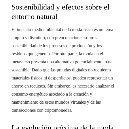
Sostenibilidad y efectos sobre el
entorno natural
El impacto medioambiental de la moda física es un tema
amplio y discutido, con preocupaciones sobre la
sostenibilidad de los procesos de producción y los
residuos que generan. Por otra parte, la moda en el
metaverso presenta una alternativa potencialmente más
sostenible. Dado que las prendas digitales no requieren
materiales físicos ni desperdicios, pueden representar un
ahorro en recursos. Sin embargo, es necesario analizar el
consumo energético asociado a la creación y
mantenimiento de estos mundos virtuales y de las
transacciones con criptomonedas.
La evolución próxima de la moda