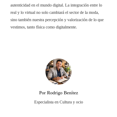
autenticidad en el mundo digital. La integración entre lo
real y lo virtual no solo cambiará el sector de la moda,
sino también nuestra percepción y valorización de lo que
vestimos, tanto física como digitalmente.
Por Rodrigo Benítez
Especialista en Cultura y ocio