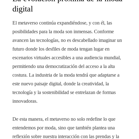
digital
El metaverso continúa expandiéndose, y con él, las
posibilidades para la moda son inmensas. Conforme
avancen las tecnologías, no es descabellado imaginar un
futuro donde los desfiles de moda tengan lugar en
escenarios virtuales accesibles a una audiencia mundial,
permitiendo una democratización del acceso a la alta
costura. La industria de la moda tendrá que adaptarse a
este nuevo paisaje digital, donde la creatividad, la
tecnología y la sostenibilidad se entrelazan de formas
innovadoras.
De esta manera, el metaverso no solo redefine lo que
entendemos por moda, sino que también plantea una
reflexión sobre nuestra interacción con las prendas y la