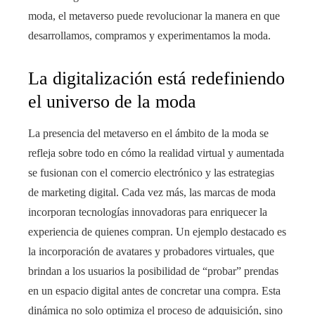
moda, el metaverso puede revolucionar la manera en que
desarrollamos, compramos y experimentamos la moda.
La digitalización está redefiniendo
el universo de la moda
La presencia del metaverso en el ámbito de la moda se
refleja sobre todo en cómo la realidad virtual y aumentada
se fusionan con el comercio electrónico y las estrategias
de marketing digital. Cada vez más, las marcas de moda
incorporan tecnologías innovadoras para enriquecer la
experiencia de quienes compran. Un ejemplo destacado es
la incorporación de avatares y probadores virtuales, que
brindan a los usuarios la posibilidad de “probar” prendas
en un espacio digital antes de concretar una compra. Esta
dinámica no solo optimiza el proceso de adquisición, sino