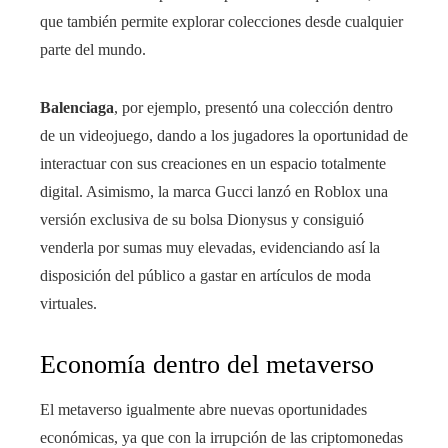
que también permite explorar colecciones desde cualquier
parte del mundo.
Balenciaga
, por ejemplo, presentó una colección dentro
de un videojuego, dando a los jugadores la oportunidad de
interactuar con sus creaciones en un espacio totalmente
digital. Asimismo, la marca Gucci lanzó en Roblox una
versión exclusiva de su bolsa Dionysus y consiguió
venderla por sumas muy elevadas, evidenciando así la
disposición del público a gastar en artículos de moda
virtuales.
Economía dentro del metaverso
El metaverso igualmente abre nuevas oportunidades
económicas, ya que con la irrupción de las criptomonedas