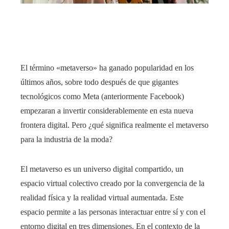
El término «metaverso» ha ganado popularidad en los
últimos años, sobre todo después de que gigantes
tecnológicos como Meta (anteriormente Facebook)
empezaran a invertir considerablemente en esta nueva
frontera digital. Pero ¿qué significa realmente el metaverso
para la industria de la moda?
El metaverso es un universo digital compartido, un
espacio virtual colectivo creado por la convergencia de la
realidad física y la realidad virtual aumentada. Este
espacio permite a las personas interactuar entre sí y con el
entorno digital en tres dimensiones. En el contexto de la