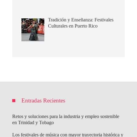
Tradición y Enseñanza: Festivales
Culturales en Puerto Rico
Entradas Recientes
Retos y soluciones para la industria y empleo sostenible
en Trinidad y Tobago
Los festivales de música con mayor trayectoria histórica y