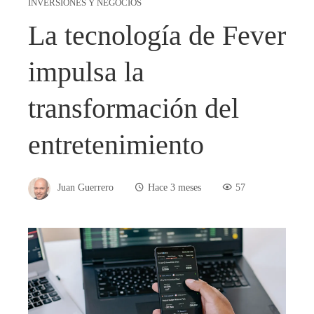
INVERSIONES Y NEGOCIOS
La tecnología de Fever
impulsa la
transformación del
entretenimiento
Juan Guerrero
Hace 3 meses
57