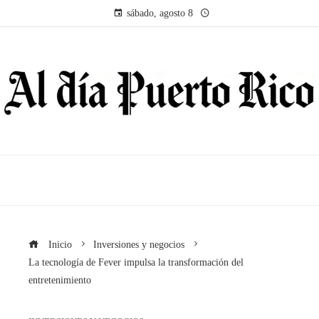
sábado, agosto 8
Inicio
Inversiones y negocios
La tecnología de Fever impulsa la transformación del
entretenimiento