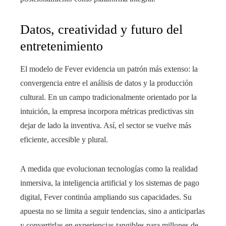
Datos, creatividad y futuro del
entretenimiento
El modelo de Fever evidencia un patrón más extenso: la
convergencia entre el análisis de datos y la producción
cultural. En un campo tradicionalmente orientado por la
intuición, la empresa incorpora métricas predictivas sin
dejar de lado la inventiva. Así, el sector se vuelve más
eficiente, accesible y plural.
A medida que evolucionan tecnologías como la realidad
inmersiva, la inteligencia artificial y los sistemas de pago
digital, Fever continúa ampliando sus capacidades. Su
apuesta no se limita a seguir tendencias, sino a anticiparlas
y convertirlas en experiencias tangibles para millones de