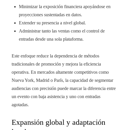
Minimizar la exposición financiera apoyándose en
proyecciones sustentadas en datos.
Extender su presencia a nivel global.
Administrar tanto las ventas como el control de
entradas desde una sola plataforma.
Este enfoque reduce la dependencia de métodos
tradicionales de promoción y mejora la eficiencia
operativa. En mercados altamente competitivos como
Nueva York, Madrid o París, la capacidad de segmentar
audiencias con precisión puede marcar la diferencia entre
un evento con baja asistencia y uno con entradas
agotadas.
Expansión global y adaptación