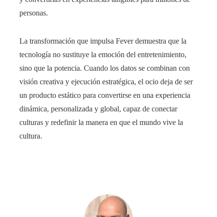
personas.
La transformación que impulsa Fever demuestra que la
tecnología no sustituye la emoción del entretenimiento,
sino que la potencia. Cuando los datos se combinan con
visión creativa y ejecución estratégica, el ocio deja de ser
un producto estático para convertirse en una experiencia
dinámica, personalizada y global, capaz de conectar
culturas y redefinir la manera en que el mundo vive la
cultura.