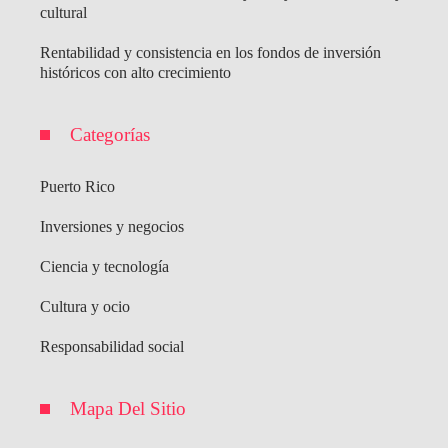
cultural
Rentabilidad y consistencia en los fondos de inversión
históricos con alto crecimiento
Categorías
Puerto Rico
Inversiones y negocios
Ciencia y tecnología
Cultura y ocio
Responsabilidad social
Mapa Del Sitio