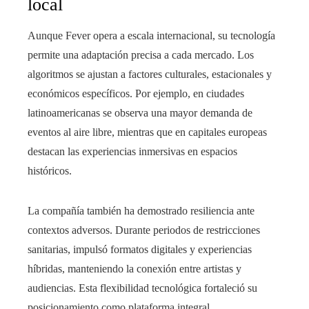
local
Aunque Fever opera a escala internacional, su tecnología
permite una adaptación precisa a cada mercado. Los
algoritmos se ajustan a factores culturales, estacionales y
económicos específicos. Por ejemplo, en ciudades
latinoamericanas se observa una mayor demanda de
eventos al aire libre, mientras que en capitales europeas
destacan las experiencias inmersivas en espacios
históricos.
La compañía también ha demostrado resiliencia ante
contextos adversos. Durante periodos de restricciones
sanitarias, impulsó formatos digitales y experiencias
híbridas, manteniendo la conexión entre artistas y
audiencias. Esta flexibilidad tecnológica fortaleció su
posicionamiento como plataforma integral.