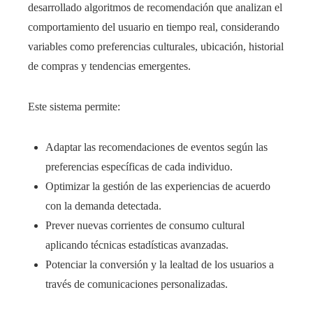
desarrollado algoritmos de recomendación que analizan el
comportamiento del usuario en tiempo real, considerando
variables como preferencias culturales, ubicación, historial
de compras y tendencias emergentes.
Este sistema permite:
Adaptar las recomendaciones de eventos según las
preferencias específicas de cada individuo.
Optimizar la gestión de las experiencias de acuerdo
con la demanda detectada.
Prever nuevas corrientes de consumo cultural
aplicando técnicas estadísticas avanzadas.
Potenciar la conversión y la lealtad de los usuarios a
través de comunicaciones personalizadas.