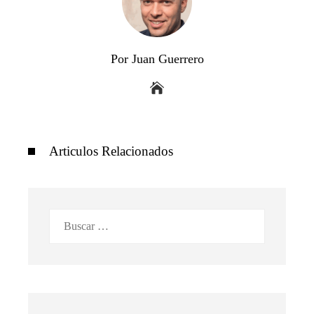
Por Juan Guerrero
Articulos Relacionados
Buscar: