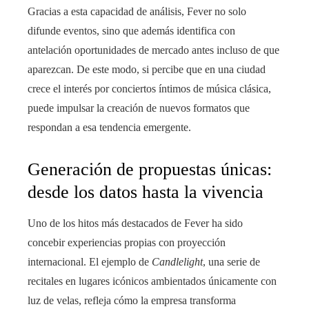
Gracias a esta capacidad de análisis, Fever no solo
difunde eventos, sino que además identifica con
antelación oportunidades de mercado antes incluso de que
aparezcan. De este modo, si percibe que en una ciudad
crece el interés por conciertos íntimos de música clásica,
puede impulsar la creación de nuevos formatos que
respondan a esa tendencia emergente.
Generación de propuestas únicas:
desde los datos hasta la vivencia
Uno de los hitos más destacados de Fever ha sido
concebir experiencias propias con proyección
internacional. El ejemplo de
Candlelight
, una serie de
recitales en lugares icónicos ambientados únicamente con
luz de velas, refleja cómo la empresa transforma