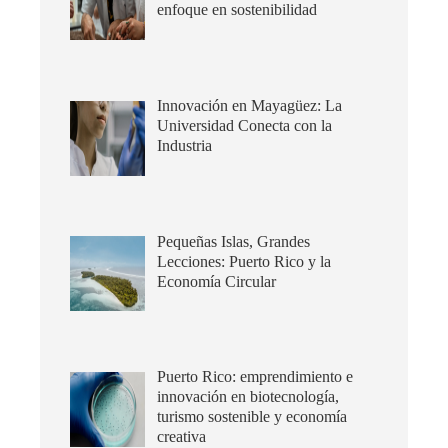
enfoque en sostenibilidad
Innovación en Mayagüez: La
Universidad Conecta con la
Industria
Pequeñas Islas, Grandes
Lecciones: Puerto Rico y la
Economía Circular
Puerto Rico: emprendimiento e
innovación en biotecnología,
turismo sostenible y economía
creativa