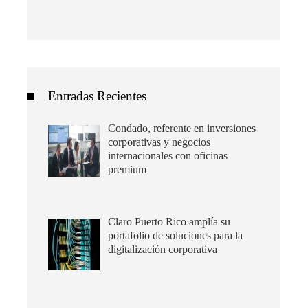
Entradas Recientes
Condado, referente en inversiones
corporativas y negocios
internacionales con oficinas
premium
Claro Puerto Rico amplía su
portafolio de soluciones para la
digitalización corporativa