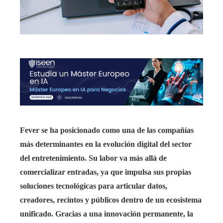
Fever se ha posicionado como una de las compañías
más determinantes en la evolución digital del sector
del entretenimiento. Su labor va más allá de
comercializar entradas, ya que impulsa sus propias
soluciones tecnológicas para articular datos,
creadores, recintos y públicos dentro de un ecosistema
unificado. Gracias a una innovación permanente, la