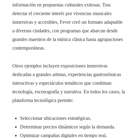
información en propuestas culturales exitosas. Tras
detectar el creciente interés por vivencias musicales
inmersivas y accesibles, Fever creó un formato adaptable
a diversas ciudades, con programas que abarcan desde
grandes maestros de la música clásica hasta agrupaciones
contemporáneas.
Otros ejemplos incluyen exposiciones inmersivas
dedicadas a grandes artistas, experiencias gastronómicas
interactivas y espectáculos temáticos que combinan
tecnología, escenografía y narrativa. En todos los casos, la
plataforma tecnológica permite:
Seleccionar ubicaciones estratégicas.
Determinar precios dinámicos según la demanda.
Optimizar campañas digitales en tiempo real.