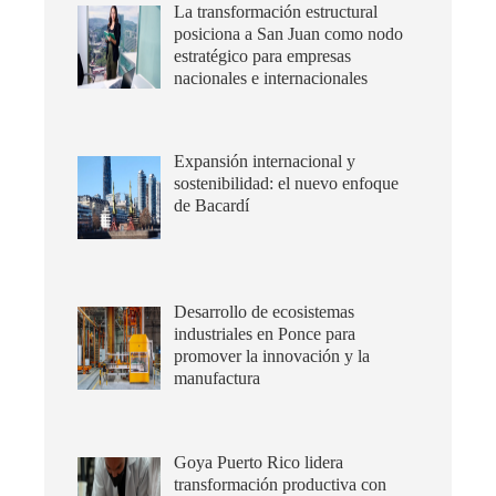
La transformación estructural
posiciona a San Juan como nodo
estratégico para empresas
nacionales e internacionales
Expansión internacional y
sostenibilidad: el nuevo enfoque
de Bacardí
Desarrollo de ecosistemas
industriales en Ponce para
promover la innovación y la
manufactura
Goya Puerto Rico lidera
transformación productiva con