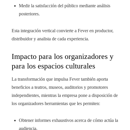
Medir la satisfacción del público mediante análisis
posteriores.
Esta integración vertical convierte a Fever en productor,
distribuidor y analista de cada experiencia.
Impacto para los organizadores y
para los espacios culturales
La transformación que impulsa Fever también aporta
beneficios a teatros, museos, auditorios y promotores
independientes, mientras la empresa pone a disposición de
los organizadores herramientas que les permiten:
Obtener informes exhaustivos acerca de cómo actúa la
audiencia.