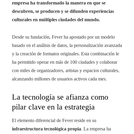
empresa ha transformado la manera en que se
descubren, se producen y se difunden experiencias
culturales en múltiples ciudades del mundo.
Desde su fundación, Fever ha apostado por un modelo
basado en el análisis de datos, la personalización avanzada
y la creación de formatos originales. Esta combinación le
ha permitido operar en más de 100 ciudades y colaborar
con miles de organizadores, artistas y espacios culturales,
alcanzando millones de usuarios activos cada mes.
La tecnología se afianza como
pilar clave en la estrategia
El elemento diferencial de Fever reside en su
infraestructura tecnológica propia
. La empresa ha