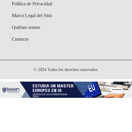
Política de Privacidad
Marco Legal del Sitio
Quiénes somos
Contacto
© 2024 Todos los derechos reservados.