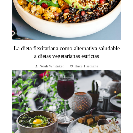
La dieta flexitariana como alternativa saludable
a dietas vegetarianas estrictas
Noah Whitaker
Hace 1 semana