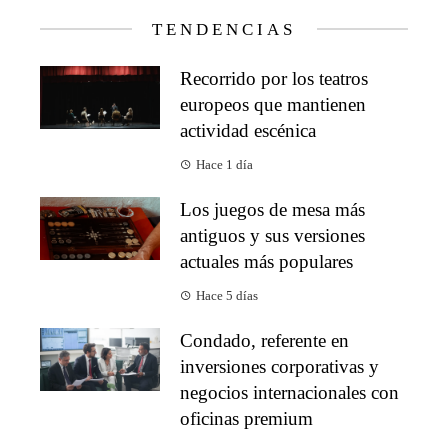
TENDENCIAS
Recorrido por los teatros
europeos que mantienen
actividad escénica
Hace 1 día
Los juegos de mesa más
antiguos y sus versiones
actuales más populares
Hace 5 días
Condado, referente en
inversiones corporativas y
negocios internacionales con
oficinas premium