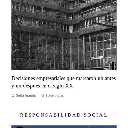
Decisiones empresariales que marcaron un antes
y un después en el siglo XX
Sofía Aranda
Hace 5 días
RESPONSABILIDAD SOCIAL