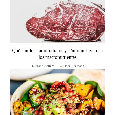
Qué son los carbohidratos y cómo influyen en
los macronutrientes
Juan Guerrero
Hace 1 semana