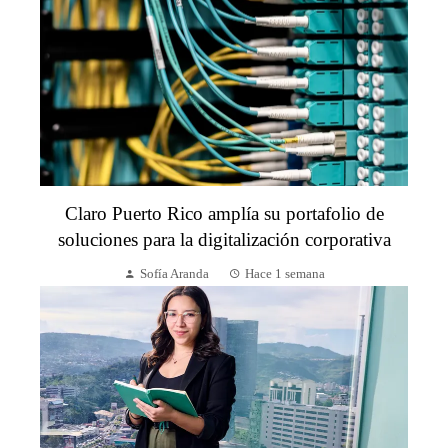
Claro Puerto Rico amplía su portafolio de
soluciones para la digitalización corporativa
Sofía Aranda
Hace 1 semana