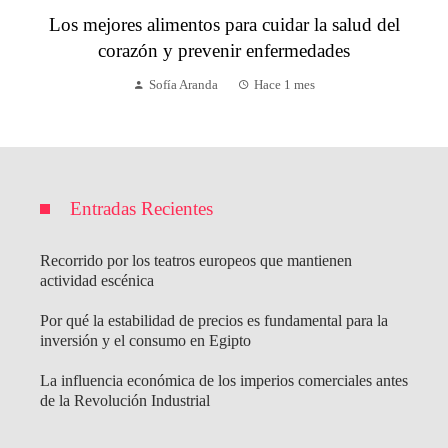
Los mejores alimentos para cuidar la salud del
corazón y prevenir enfermedades
Sofía Aranda
Hace 1 mes
Entradas Recientes
Recorrido por los teatros europeos que mantienen
actividad escénica
Por qué la estabilidad de precios es fundamental para la
inversión y el consumo en Egipto
La influencia económica de los imperios comerciales antes
de la Revolución Industrial