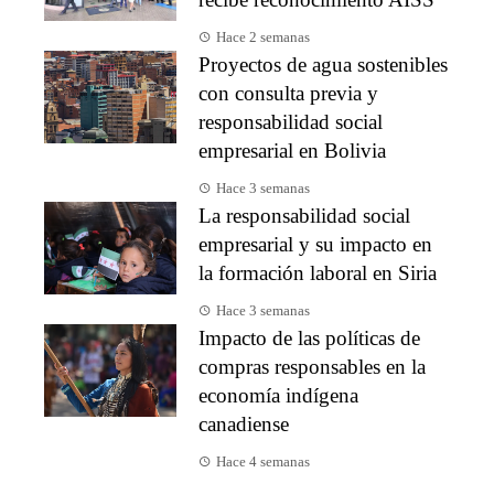
Hace 2 semanas
Proyectos de agua sostenibles
con consulta previa y
responsabilidad social
empresarial en Bolivia
Hace 3 semanas
La responsabilidad social
empresarial y su impacto en
la formación laboral en Siria
Hace 3 semanas
Impacto de las políticas de
compras responsables en la
economía indígena
canadiense
Hace 4 semanas