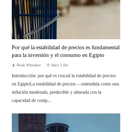
Por qué la estabilidad de precios es fundamental
para la inversión y el consumo en Egipto
Noah Whitaker
Hace 1 día
Introducción: por qué es crucial la estabilidad de precios
en EgiptoLa estabilidad de precios —entendida como una
inflación moderada, predecible y alineada con la
capacidad de comp...