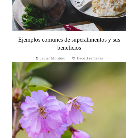
Ejemplos comunes de superalimentos y sus
beneficios
Javier Montoro
Hace 3 semanas