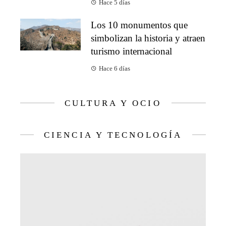
Hace 5 días
Los 10 monumentos que
simbolizan la historia y atraen
turismo internacional
Hace 6 días
CULTURA Y OCIO
CIENCIA Y TECNOLOGÍA