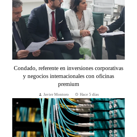
Condado, referente en inversiones corporativas
y negocios internacionales con oficinas
premium
Javier Montoro
Hace 5 días