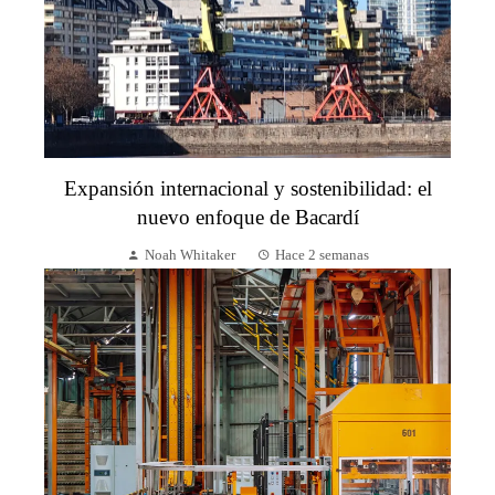
Expansión internacional y sostenibilidad: el
nuevo enfoque de Bacardí
Noah Whitaker
Hace 2 semanas