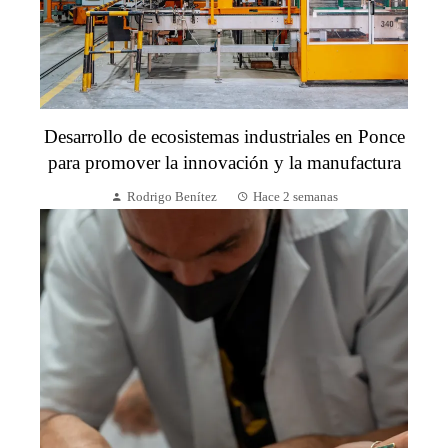
Desarrollo de ecosistemas industriales en Ponce
para promover la innovación y la manufactura
Rodrigo Benítez
Hace 2 semanas