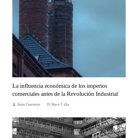
La influencia económica de los imperios
comerciales antes de la Revolución Industrial
Juan Guerrero
Hace 1 día