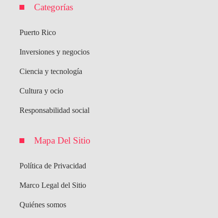
Categorías
Puerto Rico
Inversiones y negocios
Ciencia y tecnología
Cultura y ocio
Responsabilidad social
Mapa Del Sitio
Política de Privacidad
Marco Legal del Sitio
Quiénes somos