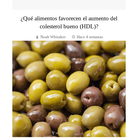
¿Qué alimentos favorecen el aumento del
colesterol bueno (HDL)?
Noah Whitaker
Hace 4 semanas