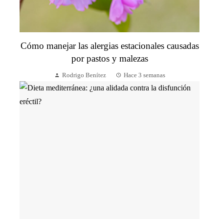
Cómo manejar las alergias estacionales causadas
por pastos y malezas
Rodrigo Benítez
Hace 3 semanas