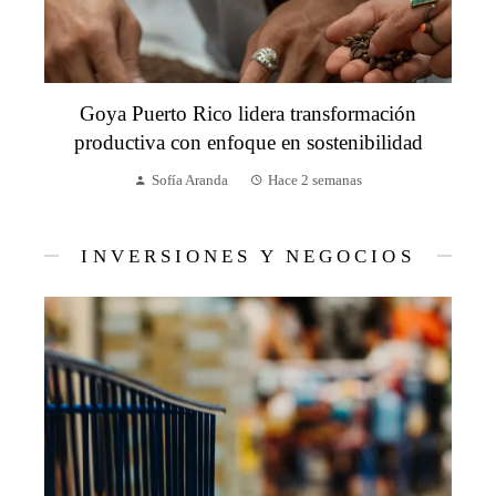
Goya Puerto Rico lidera transformación
productiva con enfoque en sostenibilidad
Sofía Aranda
Hace 2 semanas
INVERSIONES Y NEGOCIOS