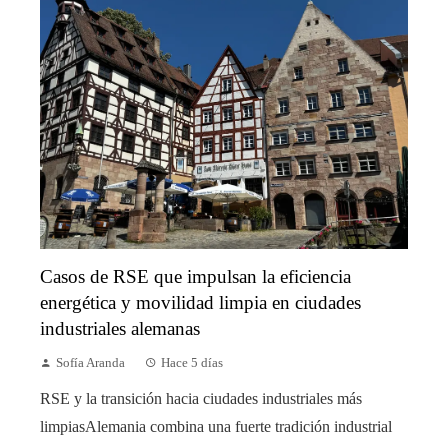
Casos de RSE que impulsan la eficiencia
energética y movilidad limpia en ciudades
industriales alemanas
Sofía Aranda
Hace 5 días
RSE y la transición hacia ciudades industriales más
limpiasAlemania combina una fuerte tradición industrial