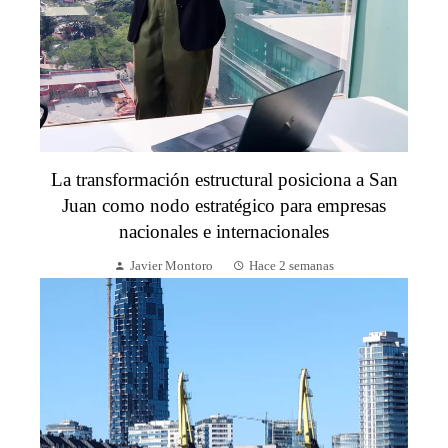
La transformación estructural posiciona a San
Juan como nodo estratégico para empresas
nacionales e internacionales
Javier Montoro
Hace 2 semanas