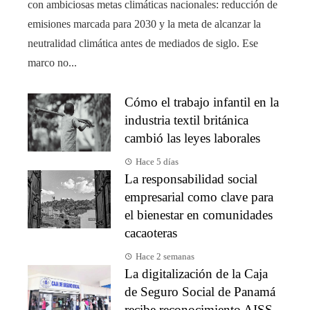
con ambiciosas metas climáticas nacionales: reducción de
emisiones marcada para 2030 y la meta de alcanzar la
neutralidad climática antes de mediados de siglo. Ese
marco no...
Cómo el trabajo infantil en la
industria textil británica
cambió las leyes laborales
Hace 5 días
La responsabilidad social
empresarial como clave para
el bienestar en comunidades
cacaoteras
Hace 2 semanas
La digitalización de la Caja
de Seguro Social de Panamá
recibe reconocimiento AISS