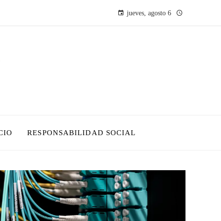
jueves, agosto 6
CIO
RESPONSABILIDAD SOCIAL