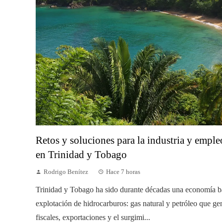
Retos y soluciones para la industria y emple
en Trinidad y Tobago
Rodrigo Benítez
Hace 7 horas
Trinidad y Tobago ha sido durante décadas una economía b
explotación de hidrocarburos: gas natural y petróleo que ge
fiscales, exportaciones y el surgimi...