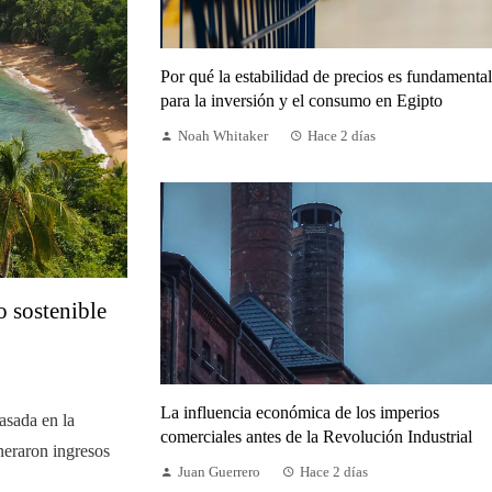
Por qué la estabilidad de precios es fundamental
para la inversión y el consumo en Egipto
Noah Whitaker
Hace 2 días
o sostenible
La influencia económica de los imperios
asada en la
comerciales antes de la Revolución Industrial
neraron ingresos
Juan Guerrero
Hace 2 días