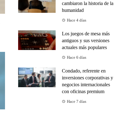
cambiaron la historia de la
humanidad
Hace 4 días
Los juegos de mesa más
antiguos y sus versiones
actuales más populares
Hace 6 días
Condado, referente en
inversiones corporativas y
negocios internacionales
con oficinas premium
Hace 7 días