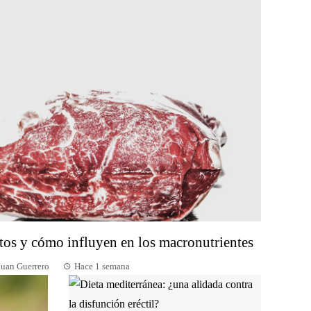
tos y cómo influyen en los macronutrientes
Juan Guerrero
Hace 1 semana