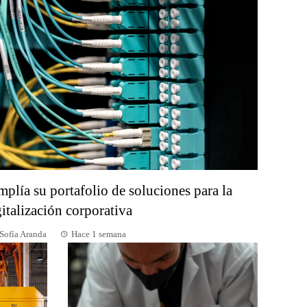
plía su portafolio de soluciones para la
italización corporativa
Sofía Aranda
Hace 1 semana