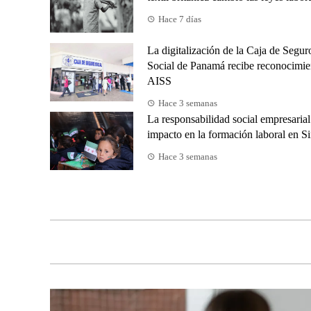
Hace 7 días
La digitalización de la Caja de Segur
Social de Panamá recibe reconocimie
AISS
Hace 3 semanas
La responsabilidad social empresarial
impacto en la formación laboral en Si
Hace 3 semanas