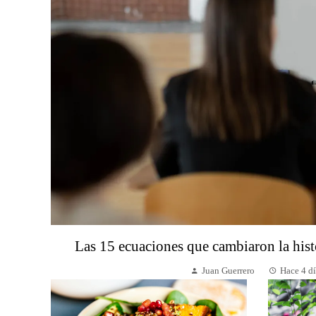
Las 15 ecuaciones que cambiaron la hist
Juan Guerrero
Hace 4 dí