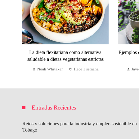
La dieta flexitariana como alternativa
Ejemplos 
saludable a dietas vegetarianas estrictas
Noah Whitaker
Hace 1 semana
Javi
Entradas Recientes
Retos y soluciones para la industria y empleo sostenible en 
Tobago