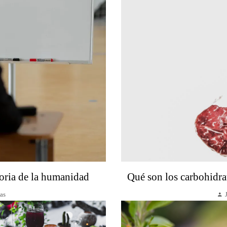
oria de la humanidad
Qué son los carbohidra
as