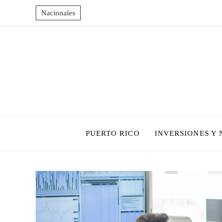
Nacionales
PUERTO RICO
INVERSIONES Y