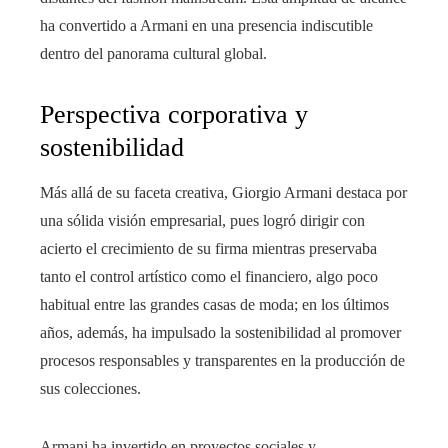
ha convertido a Armani en una presencia indiscutible
dentro del panorama cultural global.
Perspectiva corporativa y
sostenibilidad
Más allá de su faceta creativa, Giorgio Armani destaca por
una sólida visión empresarial, pues logró dirigir con
acierto el crecimiento de su firma mientras preservaba
tanto el control artístico como el financiero, algo poco
habitual entre las grandes casas de moda; en los últimos
años, además, ha impulsado la sostenibilidad al promover
procesos responsables y transparentes en la producción de
sus colecciones.
Armani ha invertido en proyectos sociales y