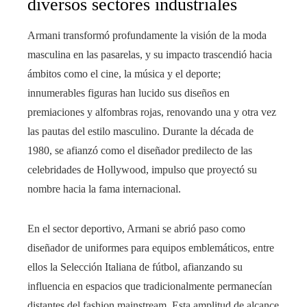
diversos sectores industriales
Armani transformó profundamente la visión de la moda
masculina en las pasarelas, y su impacto trascendió hacia
ámbitos como el cine, la música y el deporte;
innumerables figuras han lucido sus diseños en
premiaciones y alfombras rojas, renovando una y otra vez
las pautas del estilo masculino. Durante la década de
1980, se afianzó como el diseñador predilecto de las
celebridades de Hollywood, impulso que proyectó su
nombre hacia la fama internacional.
En el sector deportivo, Armani se abrió paso como
diseñador de uniformes para equipos emblemáticos, entre
ellos la Selección Italiana de fútbol, afianzando su
influencia en espacios que tradicionalmente permanecían
distantes del fashion mainstream. Esta amplitud de alcance