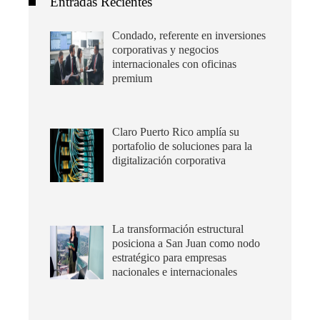
Entradas Recientes
Condado, referente en inversiones
corporativas y negocios
internacionales con oficinas
premium
Claro Puerto Rico amplía su
portafolio de soluciones para la
digitalización corporativa
La transformación estructural
posiciona a San Juan como nodo
estratégico para empresas
nacionales e internacionales