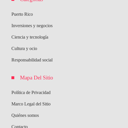
Puerto Rico
Inversiones y negocios
Ciencia y tecnología
Cultura y ocio
Responsabilidad social
Mapa Del Sitio
Política de Privacidad
Marco Legal del Sitio
Quiénes somos
Contacto