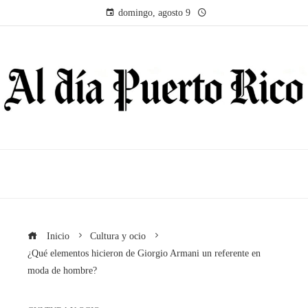
domingo, agosto 9
Inicio
Cultura y ocio
¿Qué elementos hicieron de Giorgio Armani un referente en
moda de hombre?