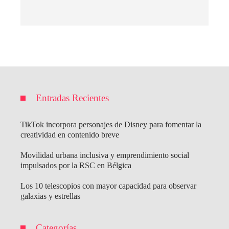
Entradas Recientes
TikTok incorpora personajes de Disney para fomentar la
creatividad en contenido breve
Movilidad urbana inclusiva y emprendimiento social
impulsados por la RSC en Bélgica
Los 10 telescopios con mayor capacidad para observar
galaxias y estrellas
Categorías