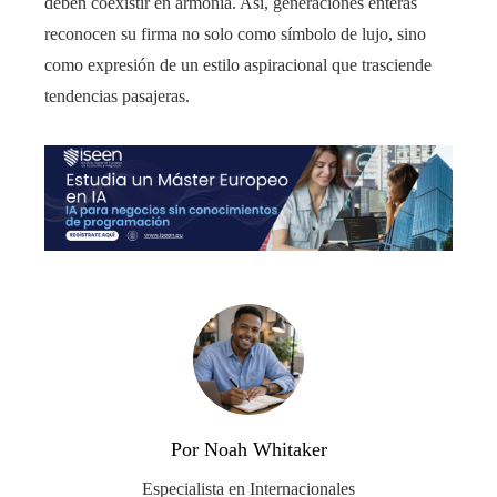
deben coexistir en armonía. Así, generaciones enteras
reconocen su firma no solo como símbolo de lujo, sino
como expresión de un estilo aspiracional que trasciende
tendencias pasajeras.
Por Noah Whitaker
Especialista en Internacionales