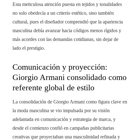
Esta meticulosa atención puesta en tejidos y tonalidades
no solo obedecía a un criterio estético, sino también
cultural, pues el diseñador comprendió que la apariencia
masculina debía avanzar hacia códigos menos rígidos y
más acordes con las demandas cotidianas, sin dejar de
lado el prestigio.
Comunicación y proyección:
Giorgio Armani consolidado como
referente global de estilo
La consolidación de Giorgio Armani como figura clave en
la moda masculina se vio impulsada por su visión
adelantada en comunicación y estrategia de marca, y
desde el comienzo confió en campañas publicitarias
creativas que proyectaban una masculinidad refinada y