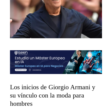
Los inicios de Giorgio Armani y
su vínculo con la moda para
hombres