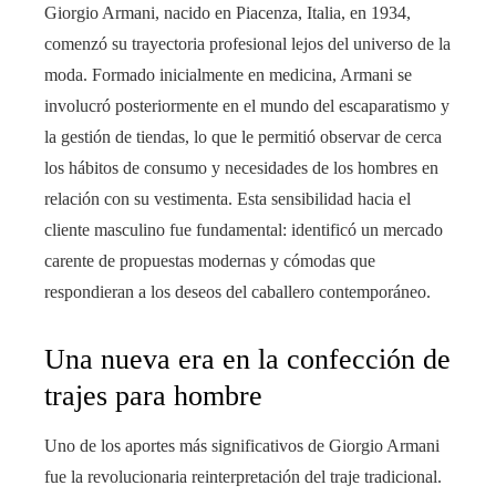
Giorgio Armani, nacido en Piacenza, Italia, en 1934,
comenzó su trayectoria profesional lejos del universo de la
moda. Formado inicialmente en medicina, Armani se
involucró posteriormente en el mundo del escaparatismo y
la gestión de tiendas, lo que le permitió observar de cerca
los hábitos de consumo y necesidades de los hombres en
relación con su vestimenta. Esta sensibilidad hacia el
cliente masculino fue fundamental: identificó un mercado
carente de propuestas modernas y cómodas que
respondieran a los deseos del caballero contemporáneo.
Una nueva era en la confección de
trajes para hombre
Uno de los aportes más significativos de Giorgio Armani
fue la revolucionaria reinterpretación del traje tradicional.