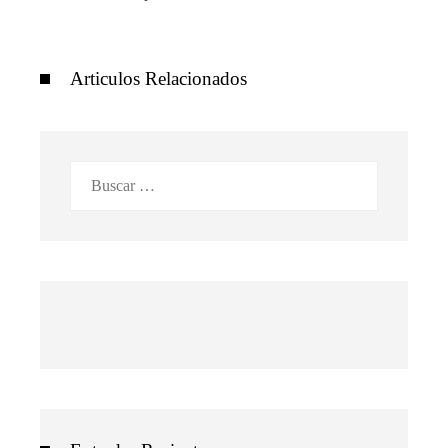
Articulos Relacionados
Buscar: