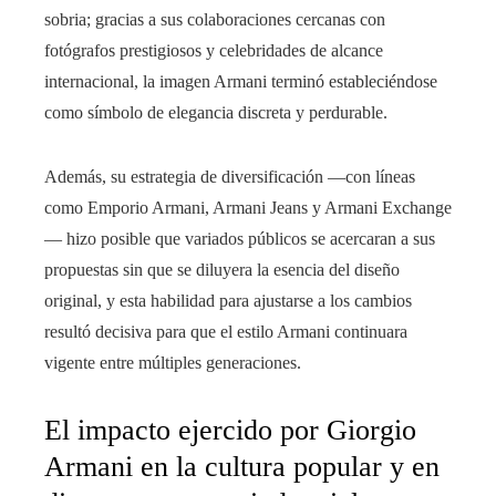
sobria; gracias a sus colaboraciones cercanas con
fotógrafos prestigiosos y celebridades de alcance
internacional, la imagen Armani terminó estableciéndose
como símbolo de elegancia discreta y perdurable.
Además, su estrategia de diversificación —con líneas
como Emporio Armani, Armani Jeans y Armani Exchange
— hizo posible que variados públicos se acercaran a sus
propuestas sin que se diluyera la esencia del diseño
original, y esta habilidad para ajustarse a los cambios
resultó decisiva para que el estilo Armani continuara
vigente entre múltiples generaciones.
El impacto ejercido por Giorgio
Armani en la cultura popular y en