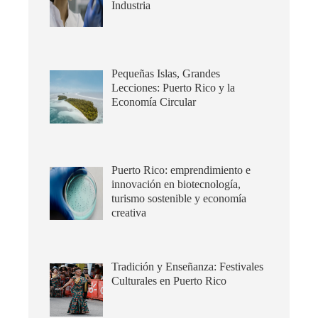
Industria
Pequeñas Islas, Grandes
Lecciones: Puerto Rico y la
Economía Circular
Puerto Rico: emprendimiento e
innovación en biotecnología,
turismo sostenible y economía
creativa
Tradición y Enseñanza: Festivales
Culturales en Puerto Rico