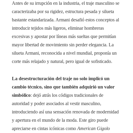
Antes de su irrupción en la industria, el traje masculino se
caracterizaba por su rigidez, estructura pesada y silueta
bastante estandarizada. Armani desafió estos conceptos al
introducir tejidos más ligeros, eliminar hombreras
excesivas y apostar por líneas más sueltas que permitían
mayor libertad de movimiento sin perder elegancia. La
silueta Armani, reconocida a nivel mundial, proponía un
corte más relajado y natural, pero igual de sofisticado.
La desestructuración del traje no solo implicó un
cambio técnico, sino que también adquirió un valor
simbólico
: dejó atrás los códigos tradicionales de
autoridad y poder asociados al vestir masculino,
introduciendo así una sensación renovada de modernidad
y apertura en el mundo de la moda. Este giro puede
apreciarse en cintas icónicas como
American Gigolo