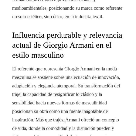
medioambientales, posicionando su marca como referente
no solo estético, sino ético, en la industria textil.
Influencia perdurable y relevancia
actual de Giorgio Armani en el
estilo masculino
El referente que representa Giorgio Armani en la moda
masculina se sostiene sobre una ecuación de innovación,
adaptación y elegancia atemporal. Su transformación del
traje, la capacidad de resignificar lo clásico y la
sensibilidad hacia nuevas formas de masculinidad
posicionan su obra como una fuente inagotable de
inspiración. Más que trajes, Armani ofreció un concepto
de vida, donde la comodidad y la distinción pueden y