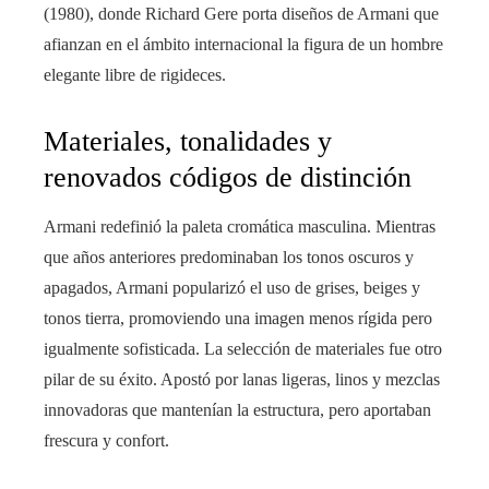
(1980), donde Richard Gere porta diseños de Armani que
afianzan en el ámbito internacional la figura de un hombre
elegante libre de rigideces.
Materiales, tonalidades y
renovados códigos de distinción
Armani redefinió la paleta cromática masculina. Mientras
que años anteriores predominaban los tonos oscuros y
apagados, Armani popularizó el uso de grises, beiges y
tonos tierra, promoviendo una imagen menos rígida pero
igualmente sofisticada. La selección de materiales fue otro
pilar de su éxito. Apostó por lanas ligeras, linos y mezclas
innovadoras que mantenían la estructura, pero aportaban
frescura y confort.