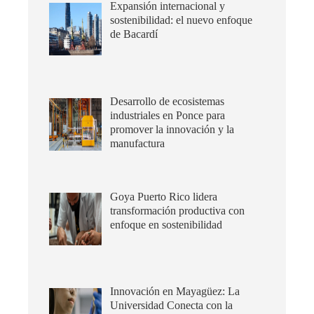
Expansión internacional y
sostenibilidad: el nuevo enfoque
de Bacardí
Desarrollo de ecosistemas
industriales en Ponce para
promover la innovación y la
manufactura
Goya Puerto Rico lidera
transformación productiva con
enfoque en sostenibilidad
Innovación en Mayagüez: La
Universidad Conecta con la