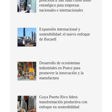
posiciona a San Juan como nodo
estratégico para empresas
nacionales e internacionales
Expansión internacional y
sostenibilidad: el nuevo enfoque
de Bacardí
Desarrollo de ecosistemas
industriales en Ponce para
promover la innovación y la
manufactura
Goya Puerto Rico lidera
transformación productiva con
enfoque en sostenibilidad