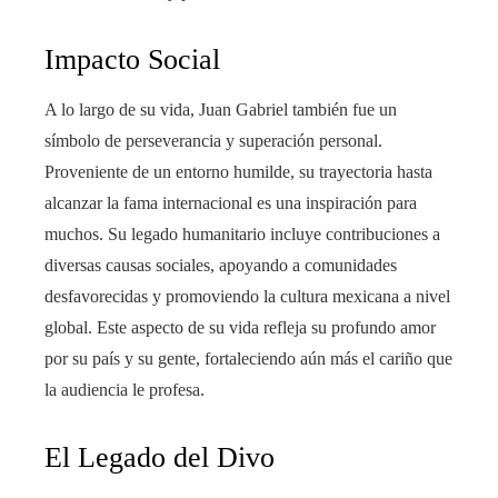
Impacto Social
A lo largo de su vida, Juan Gabriel también fue un
símbolo de perseverancia y superación personal.
Proveniente de un entorno humilde, su trayectoria hasta
alcanzar la fama internacional es una inspiración para
muchos. Su legado humanitario incluye contribuciones a
diversas causas sociales, apoyando a comunidades
desfavorecidas y promoviendo la cultura mexicana a nivel
global. Este aspecto de su vida refleja su profundo amor
por su país y su gente, fortaleciendo aún más el cariño que
la audiencia le profesa.
El Legado del Divo