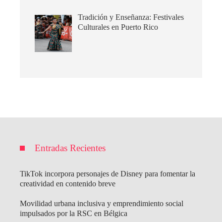
Tradición y Enseñanza: Festivales
Culturales en Puerto Rico
Entradas Recientes
TikTok incorpora personajes de Disney para fomentar la
creatividad en contenido breve
Movilidad urbana inclusiva y emprendimiento social
impulsados por la RSC en Bélgica