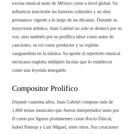
escena musical tanto de México como a nivel global. Su
influencia trasciende las barreras culturales y su obra
permanece vigente a lo largo de las décadas. Durante su
trayectoria artística, Juan Gabriel no solo se destacó por su
voz, sino también por su prolífica labor como autor de
canciones, su rol como productor y su espíritu
vanguardista en la música. Su aporte al repertorio musical
mexicano engloba múltiples facetas que lo establecen
como una leyenda innegable.
Compositor Prolífico
Durante cuarenta años, Juan Gabriel compuso más de
1,800 temas musicales que fueron interpretados tanto por
él como por figuras prominentes como Rocío Dúrcal,
Isabel Pantoja y Luis Miguel, entre otros. Sus creaciones