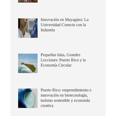
Innovación en Mayagüez: La
Universidad Conecta con la
Industria
Pequeñas Islas, Grandes
Lecciones: Puerto Rico y la
Economía Circular
Puerto Rico: emprendimiento e
innovación en biotecnología,
turismo sostenible y economía
creativa