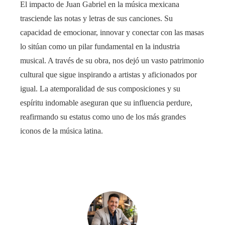
El impacto de Juan Gabriel en la música mexicana
trasciende las notas y letras de sus canciones. Su
capacidad de emocionar, innovar y conectar con las masas
lo sitúan como un pilar fundamental en la industria
musical. A través de su obra, nos dejó un vasto patrimonio
cultural que sigue inspirando a artistas y aficionados por
igual. La atemporalidad de sus composiciones y su
espíritu indomable aseguran que su influencia perdure,
reafirmando su estatus como uno de los más grandes
iconos de la música latina.