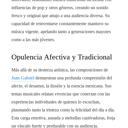
influencias de pop y otros géneros, creando un sonido
fresco y original que atrajo a una audiencia diversa. Su
capacidad de reinventarse constantemente mantuvo su
música vigente, apelando tanto a generaciones mayores
como a las más jóvenes.
Opulencia Afectiva y Tradicional
Más allá de su destreza artística, las composiciones de
Juan Gabriel
demuestran una profunda comprensión del
afecto, el desamor, la ilusión y la esencia mexicana. Sus
temas musicales relatan vivencias que conectan con las
experiencias individuales de quienes lo escuchan,
plasmando tanto la tristeza como la felicidad del día a día.
Esta carga emotiva, aunada a melodías cautivadoras, forja
un vínculo fuerte y perdurable con su audiencia.