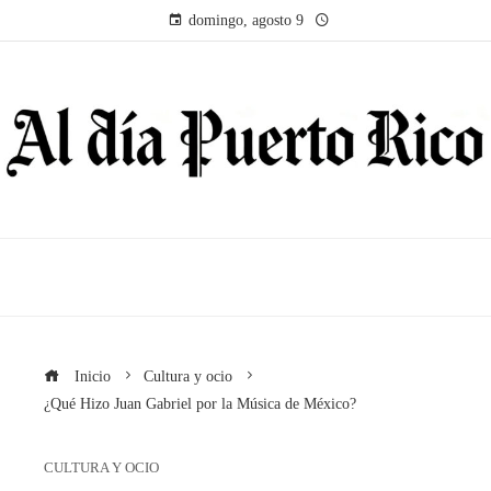
domingo, agosto 9
Inicio
Cultura y ocio
¿Qué Hizo Juan Gabriel por la Música de México?
CULTURA Y OCIO