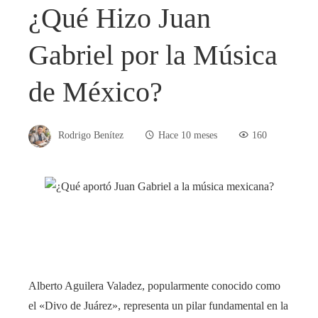
¿Qué Hizo Juan
Gabriel por la Música
de México?
Rodrigo Benítez
Hace 10 meses
160
Alberto Aguilera Valadez, popularmente conocido como
el «Divo de Juárez», representa un pilar fundamental en la