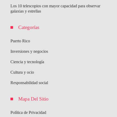
Los 10 telescopios con mayor capacidad para observar
galaxias y estrellas
Categorías
Puerto Rico
Inversiones y negocios
Ciencia y tecnología
Cultura y ocio
Responsabilidad social
Mapa Del Sitio
Política de Privacidad