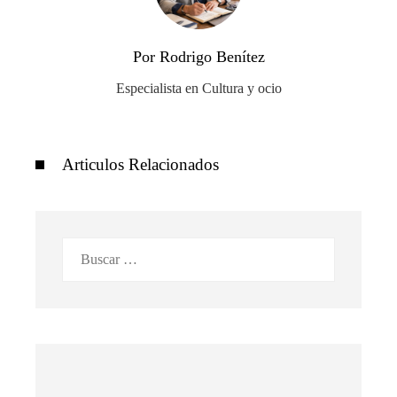
Por Rodrigo Benítez
Especialista en Cultura y ocio
Articulos Relacionados
Buscar: