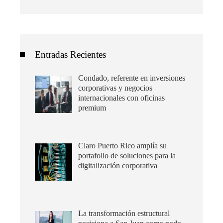
Entradas Recientes
Condado, referente en inversiones
corporativas y negocios
internacionales con oficinas
premium
Claro Puerto Rico amplía su
portafolio de soluciones para la
digitalización corporativa
La transformación estructural