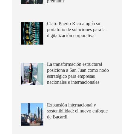
premium
Claro Puerto Rico amplía su
portafolio de soluciones para la
digitalización corporativa
La transformación estructural
posiciona a San Juan como nodo
estratégico para empresas
nacionales e internacionales
Expansión internacional y
sostenibilidad: el nuevo enfoque
de Bacardí