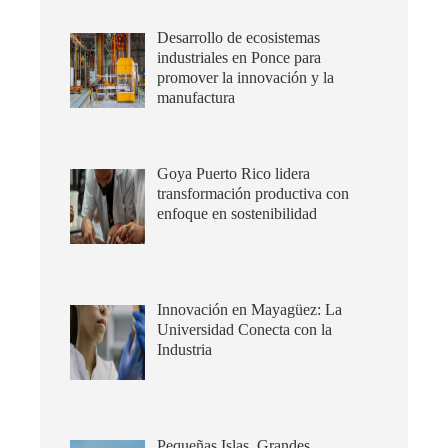
Desarrollo de ecosistemas
industriales en Ponce para
promover la innovación y la
manufactura
Goya Puerto Rico lidera
transformación productiva con
enfoque en sostenibilidad
Innovación en Mayagüez: La
Universidad Conecta con la
Industria
Pequeñas Islas, Grandes