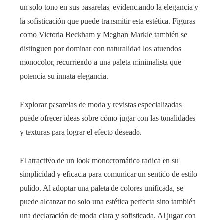
un solo tono en sus pasarelas, evidenciando la elegancia y
la sofisticación que puede transmitir esta estética. Figuras
como Victoria Beckham y Meghan Markle también se
distinguen por dominar con naturalidad los atuendos
monocolor, recurriendo a una paleta minimalista que
potencia su innata elegancia.
Explorar pasarelas de moda y revistas especializadas
puede ofrecer ideas sobre cómo jugar con las tonalidades
y texturas para lograr el efecto deseado.
El atractivo de un look monocromático radica en su
simplicidad y eficacia para comunicar un sentido de estilo
pulido. Al adoptar una paleta de colores unificada, se
puede alcanzar no solo una estética perfecta sino también
una declaración de moda clara y sofisticada. Al jugar con