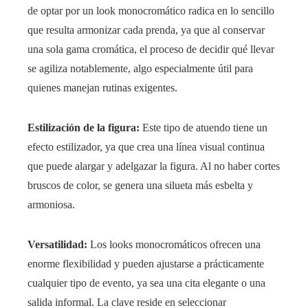
de optar por un look monocromático radica en lo sencillo
que resulta armonizar cada prenda, ya que al conservar
una sola gama cromática, el proceso de decidir qué llevar
se agiliza notablemente, algo especialmente útil para
quienes manejan rutinas exigentes.
Estilización de la figura:
Este tipo de atuendo tiene un
efecto estilizador, ya que crea una línea visual continua
que puede alargar y adelgazar la figura. Al no haber cortes
bruscos de color, se genera una silueta más esbelta y
armoniosa.
Versatilidad:
Los looks monocromáticos ofrecen una
enorme flexibilidad y pueden ajustarse a prácticamente
cualquier tipo de evento, ya sea una cita elegante o una
salida informal. La clave reside en seleccionar