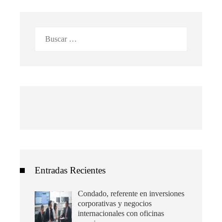
Buscar:
Entradas Recientes
Condado, referente en inversiones
corporativas y negocios
internacionales con oficinas