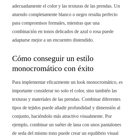
adecuadamente el color y las texturas de las prendas. Un
atuendo completamente blanco o negro resulta perfecto
para compromisos formales, mientras que una
combinación en tonos delicados de azul o rosa puede
adaptarse mejor a un encuentro distendido.
Cómo conseguir un estilo
monocromático con éxito
Para implementar eficazmente un look monocromático, es
importante considerar no solo el color, sino también las
texturas y materiales de las prendas. Combinar diferentes
tipos de tejidos puede añadir profundidad y dimensión al
conjunto, haciéndolo más atractivo visualmente. Por
ejemplo, combinar un suéter de lana con unos pantalones
de seda del mismo tono puede crear un equilibrio visual