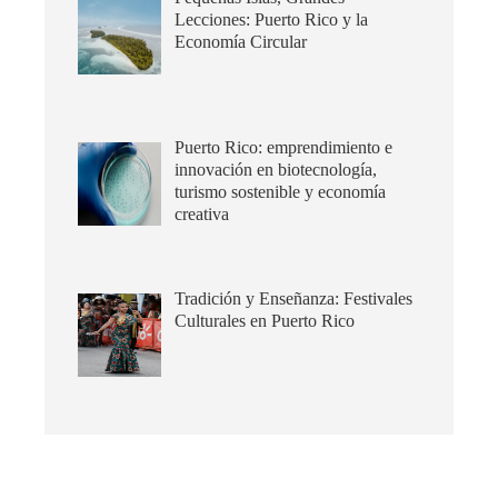
Lecciones: Puerto Rico y la
Economía Circular
Puerto Rico: emprendimiento e
innovación en biotecnología,
turismo sostenible y economía
creativa
Tradición y Enseñanza: Festivales
Culturales en Puerto Rico