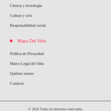
Ciencia y tecnología
Cultura y ocio
Responsabilidad social
Mapa Del Sitio
Política de Privacidad
Marco Legal del Sitio
Quiénes somos
Contacto
© 2024 Todos los derechos reservados.