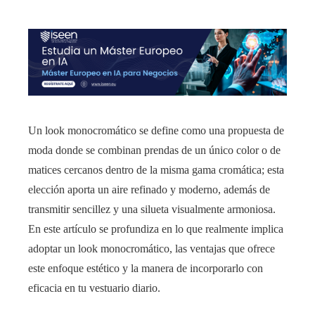
Un look monocromático se define como una propuesta de
moda donde se combinan prendas de un único color o de
matices cercanos dentro de la misma gama cromática; esta
elección aporta un aire refinado y moderno, además de
transmitir sencillez y una silueta visualmente armoniosa.
En este artículo se profundiza en lo que realmente implica
adoptar un look monocromático, las ventajas que ofrece
este enfoque estético y la manera de incorporarlo con
eficacia en tu vestuario diario.