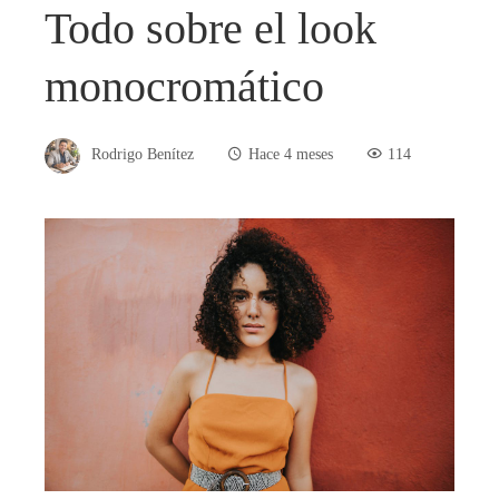
Todo sobre el look
monocromático
Rodrigo Benítez
Hace 4 meses
114