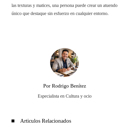
las texturas y matices, una persona puede crear un atuendo
único que destaque sin esfuerzo en cualquier entorno.
Por Rodrigo Benítez
Especialista en Cultura y ocio
Articulos Relacionados