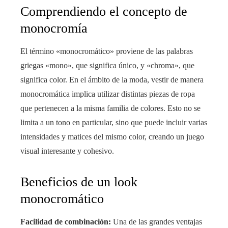
Comprendiendo el concepto de
monocromía
El término «monocromático» proviene de las palabras
griegas «mono», que significa único, y «chroma», que
significa color. En el ámbito de la moda, vestir de manera
monocromática implica utilizar distintas piezas de ropa
que pertenecen a la misma familia de colores. Esto no se
limita a un tono en particular, sino que puede incluir varias
intensidades y matices del mismo color, creando un juego
visual interesante y cohesivo.
Beneficios de un look
monocromático
Facilidad de combinación:
Una de las grandes ventajas