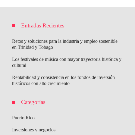
Entradas Recientes
Retos y soluciones para la industria y empleo sostenible
en Trinidad y Tobago
Los festivales de música con mayor trayectoria histórica y
cultural
Rentabilidad y consistencia en los fondos de inversión
históricos con alto crecimiento
Categorías
Puerto Rico
Inversiones y negocios