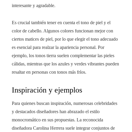
interesante y agradable.
Es crucial también tener en cuenta el tono de piel y el
color de cabello. Algunos colores funcionan mejor con
ciertos matices de piel, por lo que elegir el tono adecuado
es esencial para realzar la apariencia personal. Por
ejemplo, los tonos tierra suelen complementar las pieles
cálidas, mientras que los azules y verdes vibrantes pueden
resaltar en personas con tonos más fríos.
Inspiración y ejemplos
Para quienes buscan inspiración, numerosas celebridades
y destacados diseñadores han abrazado el estilo
monocromático en sus propuestas. La reconocida
diseñadora Carolina Herrera suele integrar conjuntos de