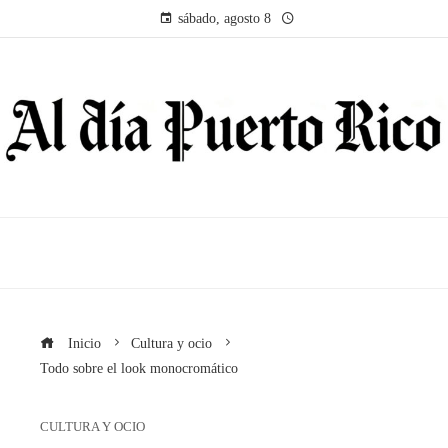
sábado, agosto 8
Inicio
Cultura y ocio
Todo sobre el look monocromático
CULTURA Y OCIO