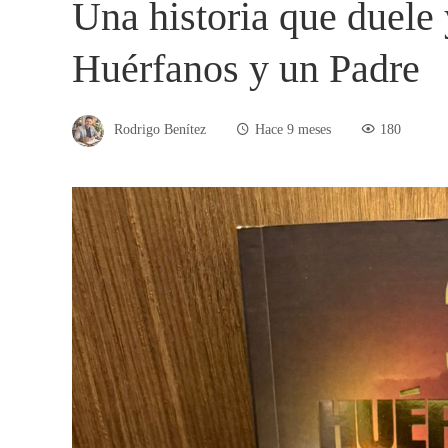
Una historia que duele
Huérfanos y un Padre
Rodrigo Benítez
Hace 9 meses
180