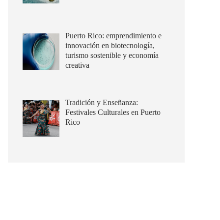
Puerto Rico: emprendimiento e
innovación en biotecnología,
turismo sostenible y economía
creativa
Tradición y Enseñanza:
Festivales Culturales en Puerto
Rico