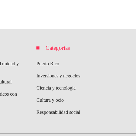
Categorías
Trinidad y
Puerto Rico
Inversiones y negocios
ultural
Ciencia y tecnología
ricos con
Cultura y ocio
Responsabilidad social