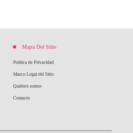
Mapa Del Sitio
Política de Privacidad
Marco Legal del Sitio
Quiénes somos
Contacto