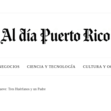
 NEGOCIOS
CIENCIA Y TECNOLOGÍA
CULTURA Y O
ueve: Tres Huérfanos y un Padre