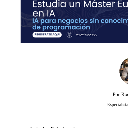
Por Ro
Especialist