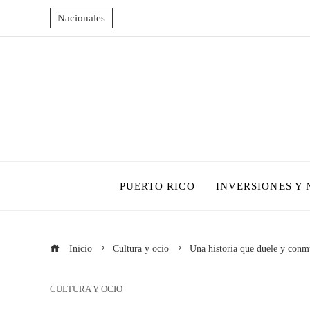
Nacionales
PUERTO RICO
INVERSIONES Y
Inicio
Cultura y ocio
Una historia que duele y conm
CULTURA Y OCIO