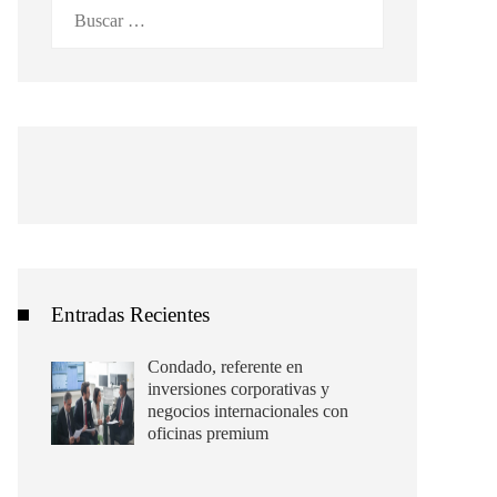
Buscar:
Entradas Recientes
Condado, referente en
inversiones corporativas y
negocios internacionales con
oficinas premium