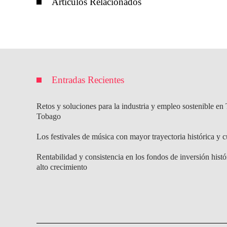
Articulos Relacionados
Entradas Recientes
Retos y soluciones para la industria y empleo sostenible en 
Tobago
Los festivales de música con mayor trayectoria histórica y c
Rentabilidad y consistencia en los fondos de inversión histó
alto crecimiento