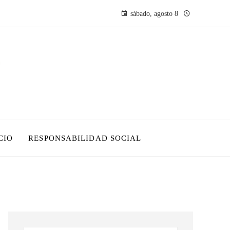
sábado, agosto 8
CIO
RESPONSABILIDAD SOCIAL